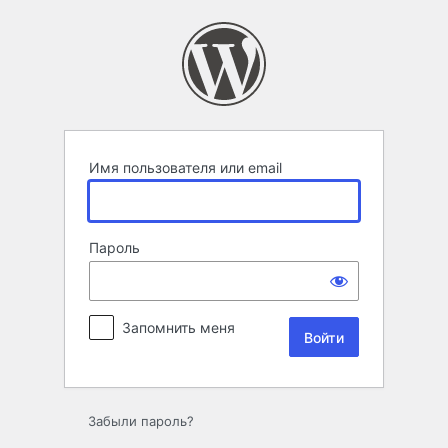
Войти
Имя пользователя или email
Пароль
Запомнить меня
Забыли пароль?