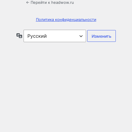
← Перейти к headwow.ru
Политика конфиденциальности
Язык