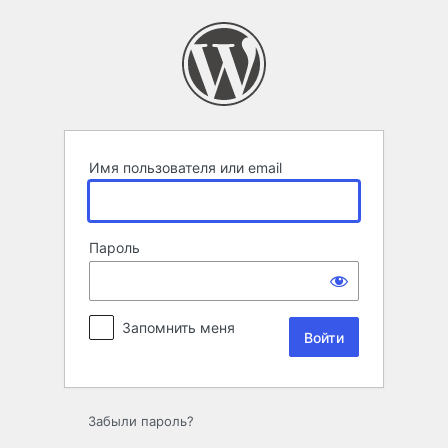
Войти
Имя пользователя или email
Пароль
Запомнить меня
Забыли пароль?