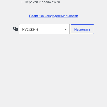
← Перейти к headwow.ru
Политика конфиденциальности
Язык