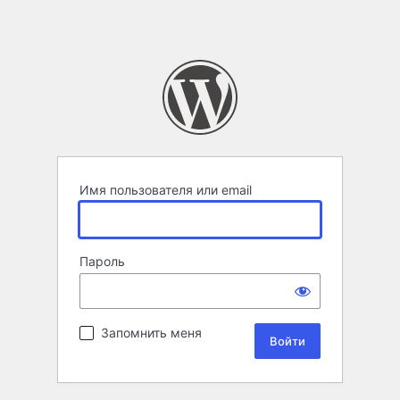
Имя пользователя или email
Пароль
Запомнить меня