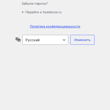
Забыли пароль?
← Перейти к headwow.ru
Политика конфиденциальности
Язык