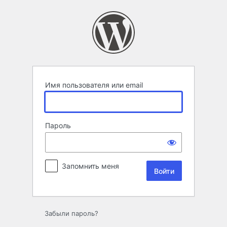
Войти
Имя пользователя или email
Пароль
Запомнить меня
Забыли пароль?