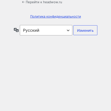
← Перейти к headwow.ru
Политика конфиденциальности
Язык