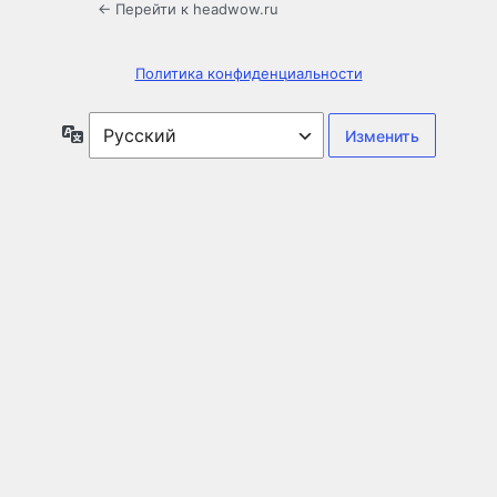
← Перейти к headwow.ru
Политика конфиденциальности
Язык