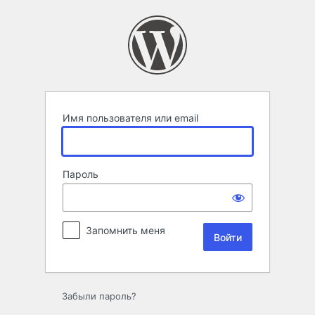
Войти
Имя пользователя или email
Пароль
Запомнить меня
Забыли пароль?