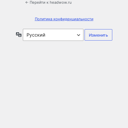
← Перейти к headwow.ru
Политика конфиденциальности
Язык