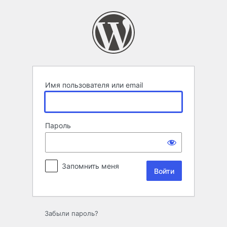
Войти
Имя пользователя или email
Пароль
Запомнить меня
Забыли пароль?