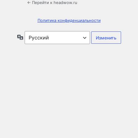
← Перейти к headwow.ru
Политика конфиденциальности
Язык