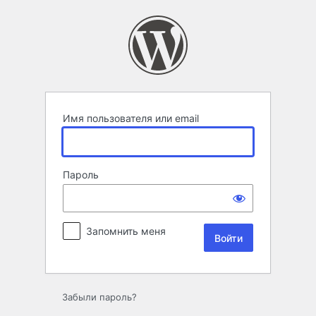
Войти
Имя пользователя или email
Пароль
Запомнить меня
Забыли пароль?