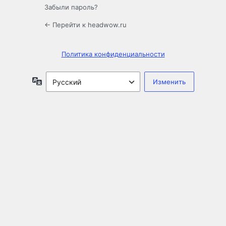
Забыли пароль?
← Перейти к headwow.ru
Политика конфиденциальности
Язык