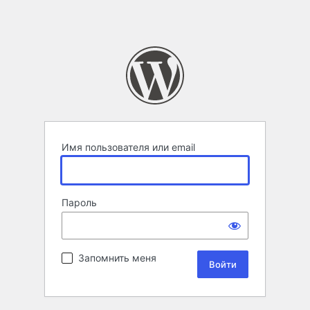
Имя пользователя или email
Пароль
Запомнить меня