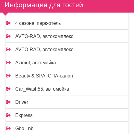
Информация для гостей
4 сезона, парк-отель
AVTO-RAD, автокомплекс
AVTO-RAD, автокомплекс
Azimut, автомойка
Beauty & SPA, СПА-салон
Car_Wash55, автомойка
Driver
Express
Gbo Lnb