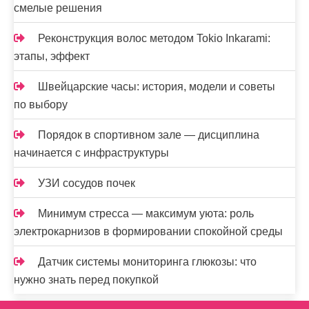
смелые решения
Реконструкция волос методом Tokio Inkarami:
этапы, эффект
Швейцарские часы: история, модели и советы
по выбору
Порядок в спортивном зале — дисциплина
начинается с инфраструктуры
УЗИ сосудов почек
Минимум стресса — максимум уюта: роль
электрокарнизов в формировании спокойной среды
Датчик системы мониторинга глюкозы: что
нужно знать перед покупкой