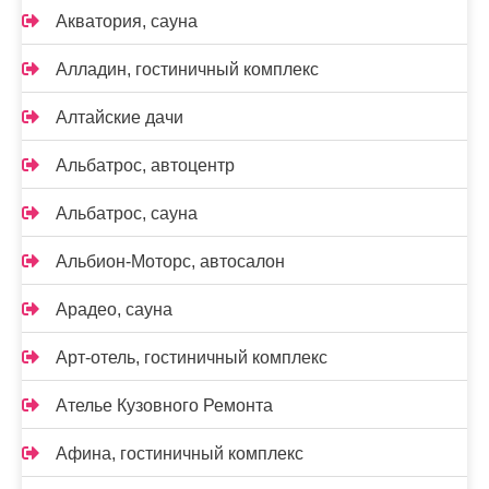
Акватория, сауна
Алладин, гостиничный комплекс
Алтайские дачи
Альбатрос, автоцентр
Альбатрос, сауна
Альбион-Моторс, автосалон
Арадео, сауна
Арт-отель, гостиничный комплекс
Ателье Кузовного Ремонта
Афина, гостиничный комплекс