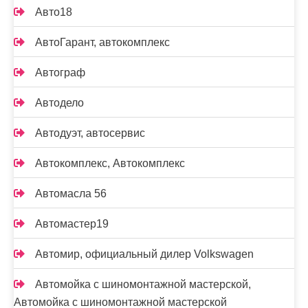
Авто18
АвтоГарант, автокомплекс
Автограф
Автодело
Автодуэт, автосервис
Автокомплекс, Автокомплекс
Автомасла 56
Автомастер19
Автомир, официальный дилер Volkswagen
Автомойка с шиномонтажной мастерской,
Автомойка с шиномонтажной мастерской