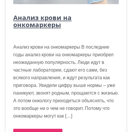
Анализ крови на
онкомаркеры
Анализ крови на онкомаркеры В последние
годы анализ крови на онкомаркеры приобрел
неожиданную популярность. Люди идут в
частные лаборатории, сдают его сами, без
всякого направления, и ждут результата как
приговора. Увидели цифру выше нормы – уже
паникуют, звонят родным, прощаются с жизнью.
А потом онкологу приходиться объяснять, что
это вообще ни о чем не говорит. Потому что
онкомаркеры могут как […]