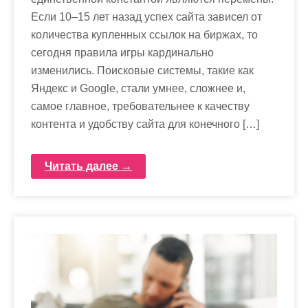
Если 10–15 лет назад успех сайта зависел от
количества купленных ссылок на биржах, то
сегодня правила игры кардинально
изменились. Поисковые системы, такие как
Яндекс и Google, стали умнее, сложнее и,
самое главное, требовательнее к качеству
контента и удобству сайта для конечного […]
Читать далее →