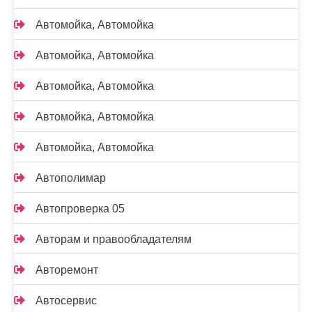
Автомойка, Автомойка
Автомойка, Автомойка
Автомойка, Автомойка
Автомойка, Автомойка
Автомойка, Автомойка
Автополимар
Автопроверка 05
Авторам и правообладателям
Авторемонт
Автосервис