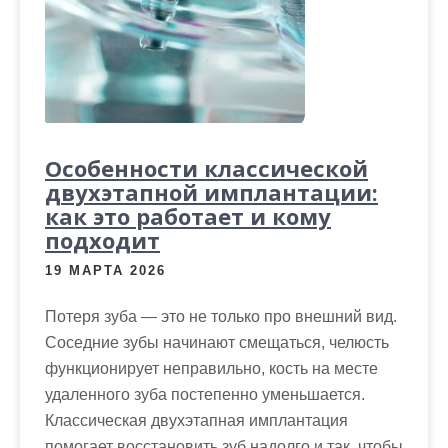
Особенности классической
двухэтапной имплантации:
как это работает и кому
подходит
19 МАРТА 2026
Потеря зуба — это не только про внешний вид.
Соседние зубы начинают смещаться, челюсть
функционирует неправильно, кость на месте
удаленного зуба постепенно уменьшается.
Классическая двухэтапная имплантация
помогает восстановить зуб надолго и так, чтобы