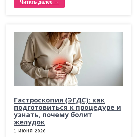
Читать далее →
Гастроскопия (ЭГДС): как
подготовиться к процедуре и
узнать, почему болит
желудок
1 ИЮНЯ 2026