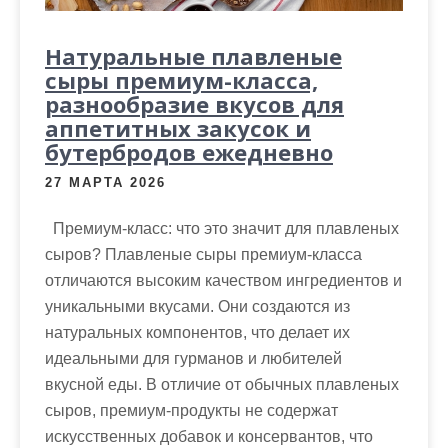
Натуральные плавленые
сыры премиум-класса,
разнообразие вкусов для
аппетитных закусок и
бутербродов ежедневно
27 МАРТА 2026
Премиум-класс: что это значит для плавленых
сыров? Плавленые сыры премиум-класса
отличаются высоким качеством ингредиентов и
уникальными вкусами. Они создаются из
натуральных компонентов, что делает их
идеальными для гурманов и любителей
вкусной еды. В отличие от обычных плавленых
сыров, премиум-продукты не содержат
искусственных добавок и консервантов, что