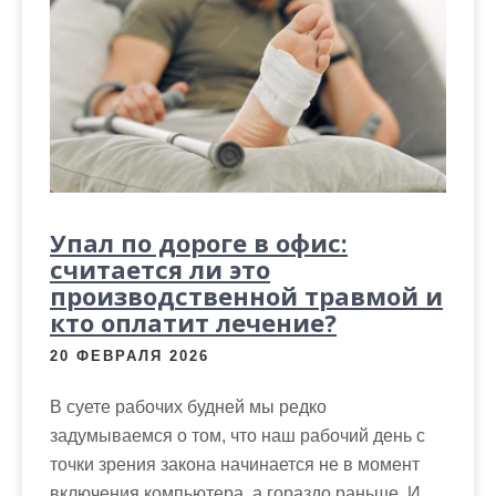
Упал по дороге в офис:
считается ли это
производственной травмой и
кто оплатит лечение?
20 ФЕВРАЛЯ 2026
В суете рабочих будней мы редко
задумываемся о том, что наш рабочий день с
точки зрения закона начинается не в момент
включения компьютера, а гораздо раньше. И