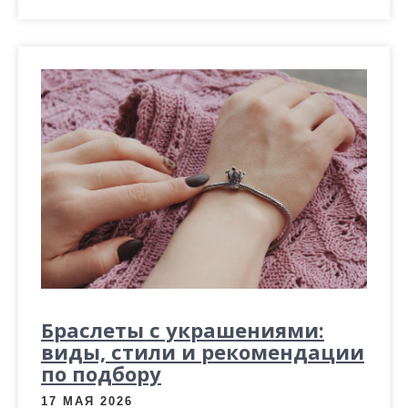
Браслеты с украшениями:
виды, стили и рекомендации
по подбору
17 МАЯ 2026