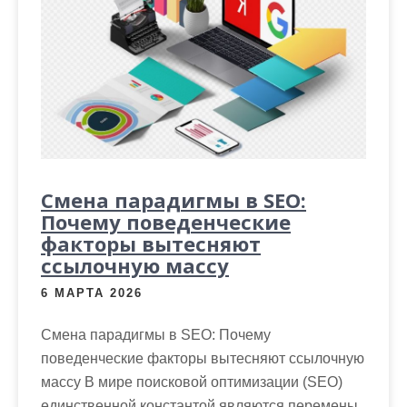
Смена парадигмы в SEO:
Почему поведенческие
факторы вытесняют
ссылочную массу
6 МАРТА 2026
Смена парадигмы в SEO: Почему
поведенческие факторы вытесняют ссылочную
массу В мире поисковой оптимизации (SEO)
единственной константой являются перемены.