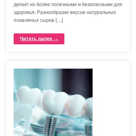
делает их более полезными и безопасными для
здоровья. Разнообразие вкусов натуральных
плавленых сыров […]
Читать далее →