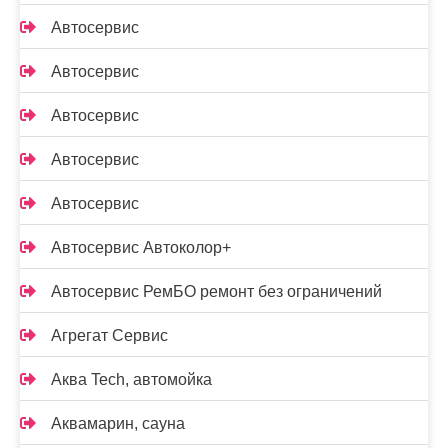
Автосервис
Автосервис
Автосервис
Автосервис
Автосервис
Автосервис Автоколор+
Автосервис РемБО ремонт без ограничений
Агрегат Сервис
Аква Tech, автомойка
Аквамарин, сауна