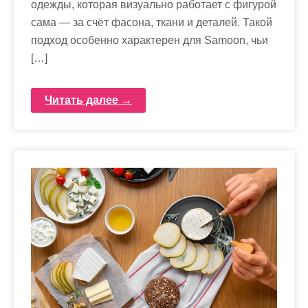
одежды, которая визуально работает с фигурой
сама — за счёт фасона, ткани и деталей. Такой
подход особенно характерен для Samoon, чьи
[…]
Читать далее →