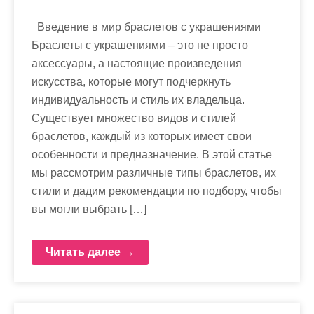
Введение в мир браслетов с украшениями
Браслеты с украшениями – это не просто
аксессуары, а настоящие произведения
искусства, которые могут подчеркнуть
индивидуальность и стиль их владельца.
Существует множество видов и стилей
браслетов, каждый из которых имеет свои
особенности и предназначение. В этой статье
мы рассмотрим различные типы браслетов, их
стили и дадим рекомендации по подбору, чтобы
вы могли выбрать […]
Читать далее →