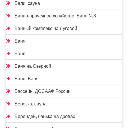
Бали, сауна
Банно-прачечное хозяйство, Баня №8
Банный комплекс на Луговой
Баня
Баня
Баня на Озерной
Баня, Баня
Бассейн, ДОСААФ России
Березка, сауна
Берендей, банька на дровах