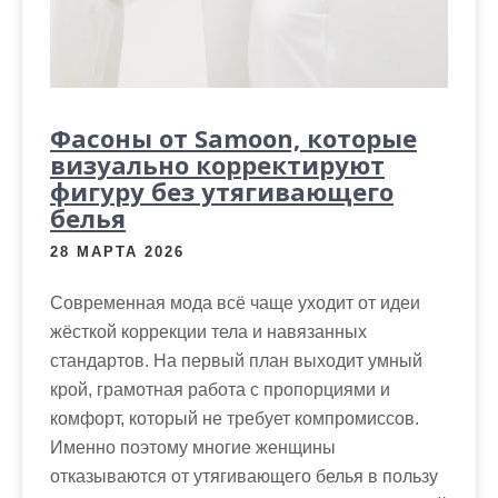
Фасоны от Samoon, которые
визуально корректируют
фигуру без утягивающего
белья
28 МАРТА 2026
Современная мода всё чаще уходит от идеи
жёсткой коррекции тела и навязанных
стандартов. На первый план выходит умный
крой, грамотная работа с пропорциями и
комфорт, который не требует компромиссов.
Именно поэтому многие женщины
отказываются от утягивающего белья в пользу