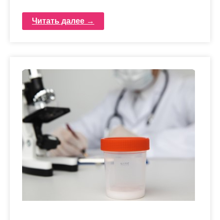
Читать далее →