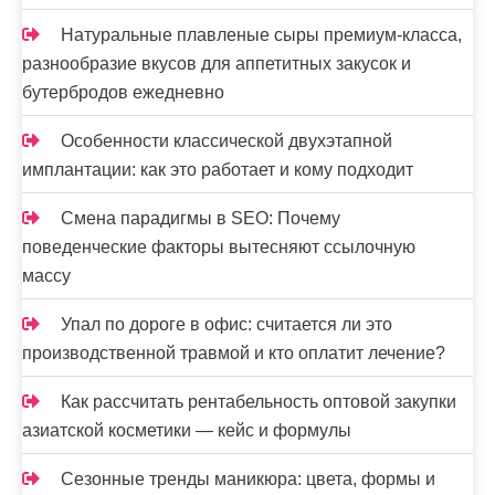
Натуральные плавленые сыры премиум-класса,
разнообразие вкусов для аппетитных закусок и
бутербродов ежедневно
Особенности классической двухэтапной
имплантации: как это работает и кому подходит
Смена парадигмы в SEO: Почему
поведенческие факторы вытесняют ссылочную
массу
Упал по дороге в офис: считается ли это
производственной травмой и кто оплатит лечение?
Как рассчитать рентабельность оптовой закупки
азиатской косметики — кейс и формулы
Сезонные тренды маникюра: цвета, формы и