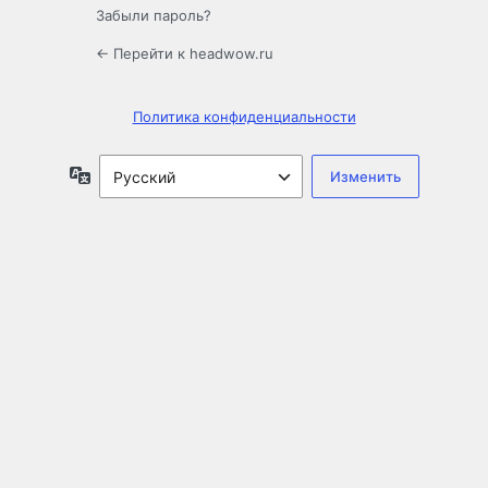
Забыли пароль?
← Перейти к headwow.ru
Политика конфиденциальности
Язык