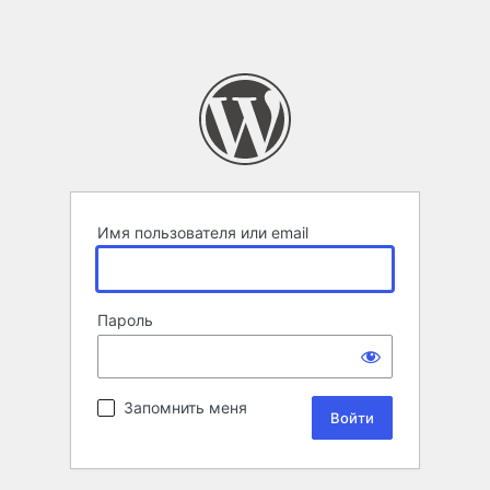
Имя пользователя или email
Пароль
Запомнить меня