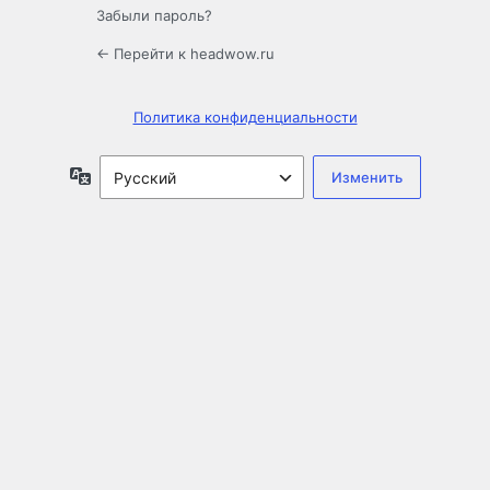
Забыли пароль?
← Перейти к headwow.ru
Политика конфиденциальности
Язык