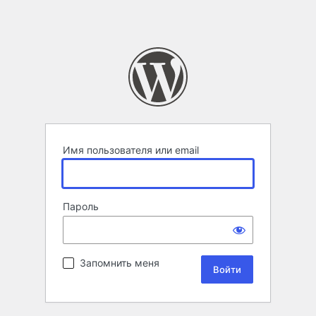
Имя пользователя или email
Пароль
Запомнить меня