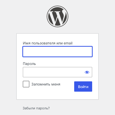
Войти
Имя пользователя или email
Пароль
Запомнить меня
Забыли пароль?