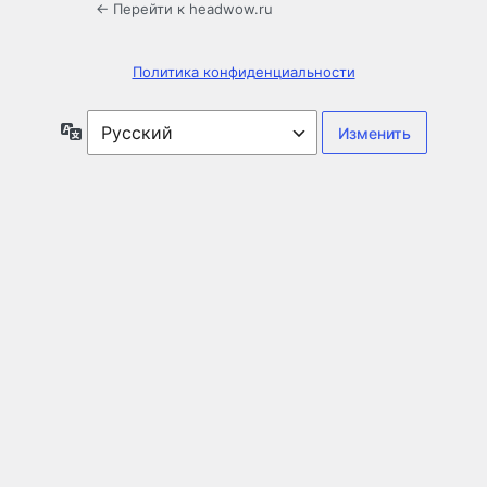
← Перейти к headwow.ru
Политика конфиденциальности
Язык