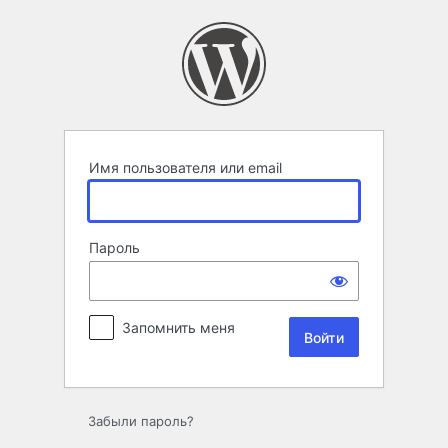
Войти
Имя пользователя или email
Пароль
Запомнить меня
Забыли пароль?