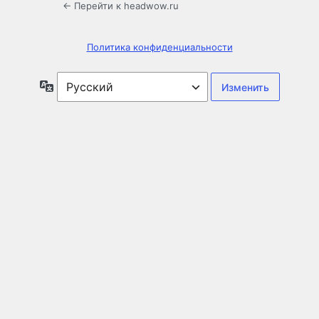
← Перейти к headwow.ru
Политика конфиденциальности
Язык