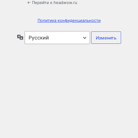
← Перейти к headwow.ru
Политика конфиденциальности
Язык