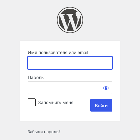
Войти
Имя пользователя или email
Пароль
Запомнить меня
Забыли пароль?