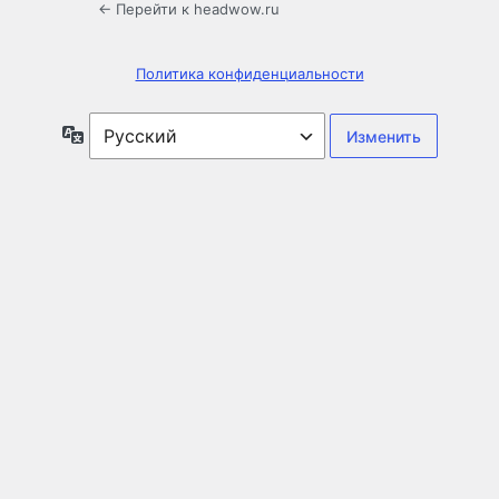
← Перейти к headwow.ru
Политика конфиденциальности
Язык