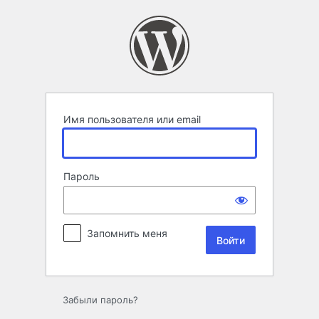
Войти
Имя пользователя или email
Пароль
Запомнить меня
Забыли пароль?