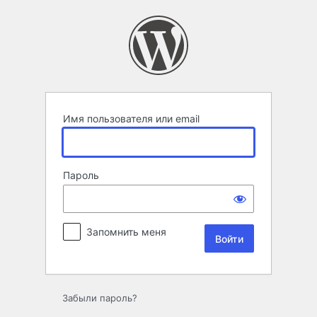
Войти
Имя пользователя или email
Пароль
Запомнить меня
Забыли пароль?