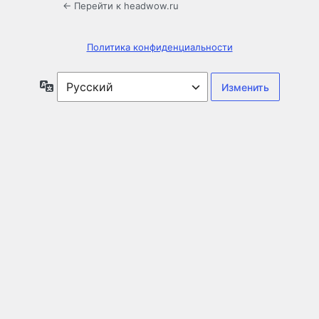
← Перейти к headwow.ru
Политика конфиденциальности
Язык