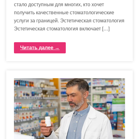
стало доступным для многих, кто хочет
получить качественные стоматологические
услуги за границей. Эстетическая стоматология
Эстетическая стоматология включает […]
Читать далее →