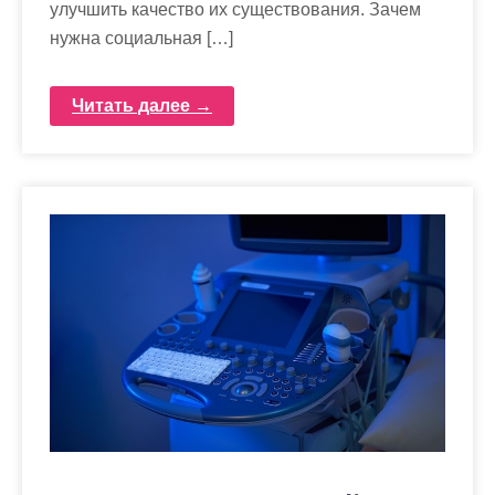
улучшить качество их существования. Зачем
нужна социальная […]
Читать далее →