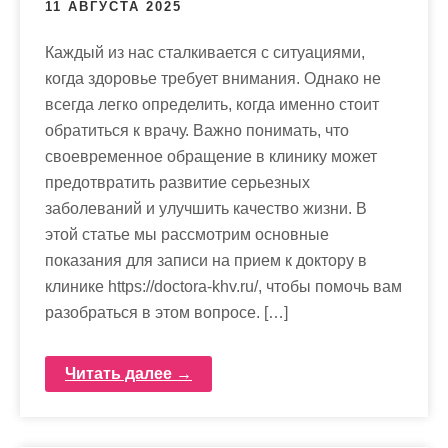
11 АВГУСТА 2025
Каждый из нас сталкивается с ситуациями,
когда здоровье требует внимания. Однако не
всегда легко определить, когда именно стоит
обратиться к врачу. Важно понимать, что
своевременное обращение в клинику может
предотвратить развитие серьезных
заболеваний и улучшить качество жизни. В
этой статье мы рассмотрим основные
показания для записи на прием к доктору в
клинике https://doctora-khv.ru/, чтобы помочь вам
разобраться в этом вопросе. […]
Читать далее →