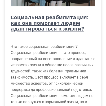
Социальная реабилитация:
как она помогает людям
адаптироваться к жизни?
Что такое социальная реабилитация?
Социальная реабилитация — это процесс,
направленный на восстановление и адаптацию
человека к жизни в обществе после различных
трудностей, таких как болезни, травмы или
зависимость. Этот процесс включает в себя
множество аспектов, от психологической
поддержки до профессиональной подготовки.
Социальная реабилитация помогает людям не
только вернуться к нормальной жизни, но и