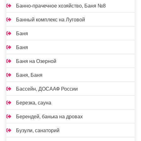
Банно-прачечное хозяйство, Баня №8
Банный комплекс на Луговой
Баня
Баня
Баня на Озерной
Баня, Баня
Бассейн, ДОСААФ России
Березка, сауна
Берендей, банька на дровах
Бузули, санаторий