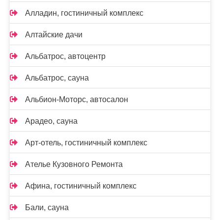
Алладин, гостиничный комплекс
Алтайские дачи
Альбатрос, автоцентр
Альбатрос, сауна
Альбион-Моторс, автосалон
Арадео, сауна
Арт-отель, гостиничный комплекс
Ателье Кузовного Ремонта
Афина, гостиничный комплекс
Бали, сауна