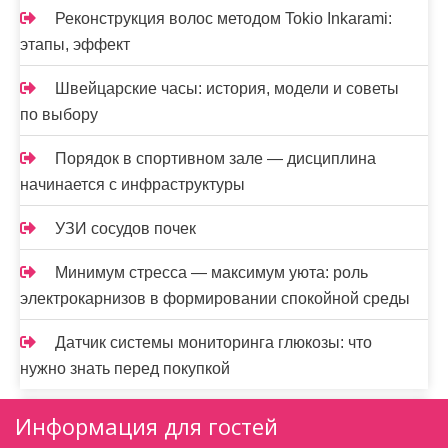
Реконструкция волос методом Tokio Inkarami:
этапы, эффект
Швейцарские часы: история, модели и советы
по выбору
Порядок в спортивном зале — дисциплина
начинается с инфраструктуры
УЗИ сосудов почек
Минимум стресса — максимум уюта: роль
электрокарнизов в формировании спокойной среды
Датчик системы мониторинга глюкозы: что
нужно знать перед покупкой
Информация для гостей