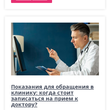
Показания для обращения в
клинику: когда стоит
записаться на прием к
доктору?