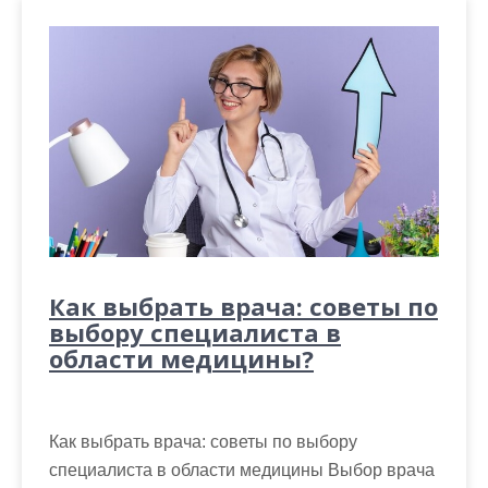
Как выбрать врача: советы по
выбору специалиста в
области медицины?
Как выбрать врача: советы по выбору
специалиста в области медицины Выбор врача