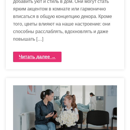
добавить уют и стиль в дом. Они могут стать
ярким акцентом в комнате или гармонично
вписаться в общую концепцию декора. Кроме
того, цветы влияют на наше настроение: они
способны расслаблять, вдохновлять и даже
повышать […]
Читать далее →