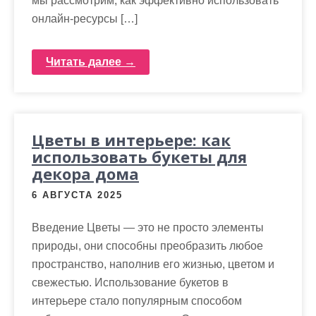
мы рассмотрим, как эффективно использовать
онлайн-ресурсы […]
Читать далее →
Цветы в интерьере: как
использовать букеты для
декора дома
6 АВГУСТА 2025
Введение Цветы — это не просто элементы
природы, они способны преобразить любое
пространство, наполнив его жизнью, цветом и
свежестью. Использование букетов в
интерьере стало популярным способом