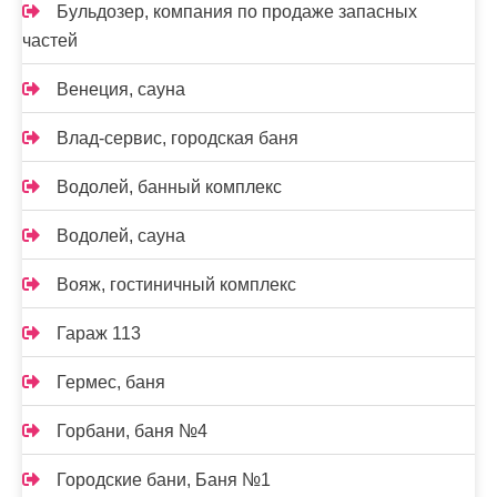
Бульдозер, компания по продаже запасных
частей
Венеция, сауна
Влад-сервис, городская баня
Водолей, банный комплекс
Водолей, сауна
Вояж, гостиничный комплекс
Гараж 113
Гермес, баня
Горбани, баня №4
Городские бани, Баня №1