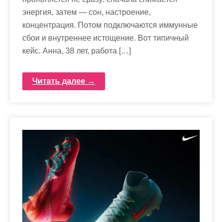
энергия, затем — сон, настроение,
концентрация. Потом подключаются иммунные
сбои и внутреннее истощение. Вот типичный
кейс. Анна, 38 лет, работа […]
Читать далее →