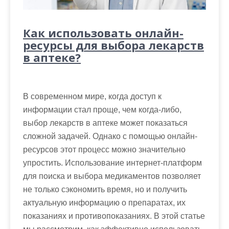
Как использовать онлайн-
ресурсы для выбора лекарств
в аптеке?
В современном мире, когда доступ к
информации стал проще, чем когда-либо,
выбор лекарств в аптеке может показаться
сложной задачей. Однако с помощью онлайн-
ресурсов этот процесс можно значительно
упростить. Использование интернет-платформ
для поиска и выбора медикаментов позволяет
не только сэкономить время, но и получить
актуальную информацию о препаратах, их
показаниях и противопоказаниях. В этой статье