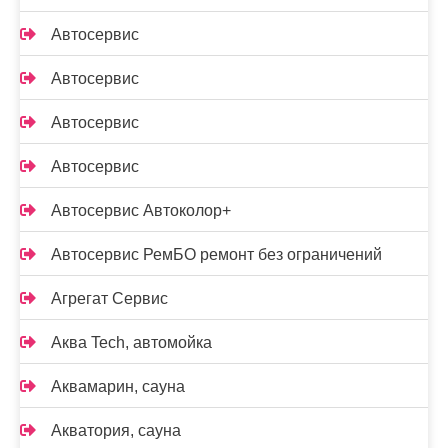
Автосервис
Автосервис
Автосервис
Автосервис
Автосервис Автоколор+
Автосервис РемБО ремонт без ограничений
Агрегат Сервис
Аква Tech, автомойка
Аквамарин, сауна
Акватория, сауна