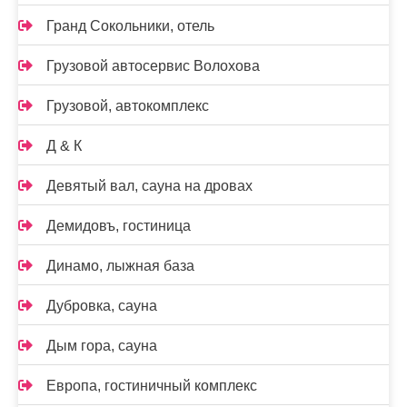
Гранд Сокольники, отель
Грузовой автосервис Волохова
Грузовой, автокомплекс
Д & К
Девятый вал, сауна на дровах
Демидовъ, гостиница
Динамо, лыжная база
Дубровка, сауна
Дым гора, сауна
Европа, гостиничный комплекс