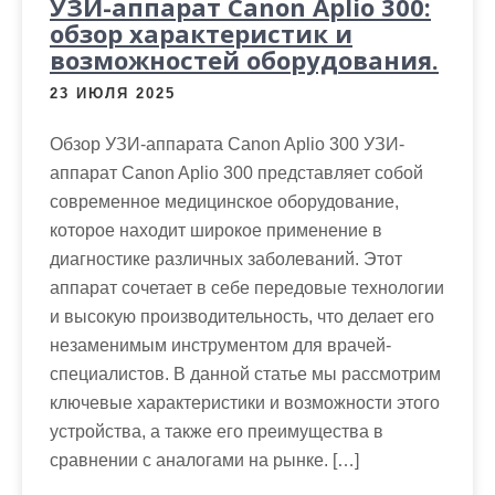
УЗИ-аппарат Canon Aplio 300:
обзор характеристик и
возможностей оборудования.
23 ИЮЛЯ 2025
Обзор УЗИ-аппарата Canon Aplio 300 УЗИ-
аппарат Canon Aplio 300 представляет собой
современное медицинское оборудование,
которое находит широкое применение в
диагностике различных заболеваний. Этот
аппарат сочетает в себе передовые технологии
и высокую производительность, что делает его
незаменимым инструментом для врачей-
специалистов. В данной статье мы рассмотрим
ключевые характеристики и возможности этого
устройства, а также его преимущества в
сравнении с аналогами на рынке. […]