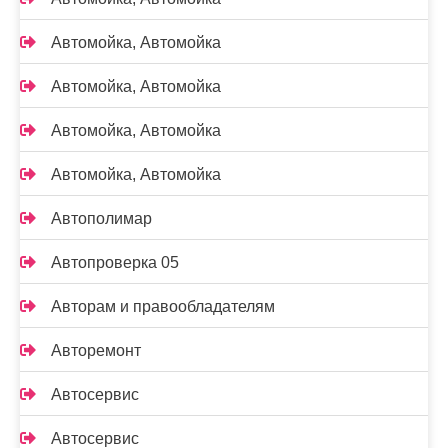
Автомойка, Автомойка
Автомойка, Автомойка
Автомойка, Автомойка
Автомойка, Автомойка
Автополимар
Автопроверка 05
Авторам и правообладателям
Авторемонт
Автосервис
Автосервис