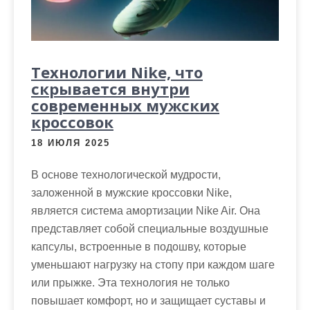
Технологии Nike, что
скрывается внутри
современных мужских
кроссовок
18 ИЮЛЯ 2025
В основе технологической мудрости,
заложенной в мужские кроссовки Nike,
является система амортизации Nike Air. Она
представляет собой специальные воздушные
капсулы, встроенные в подошву, которые
уменьшают нагрузку на стопу при каждом шаге
или прыжке. Эта технология не только
повышает комфорт, но и защищает суставы и