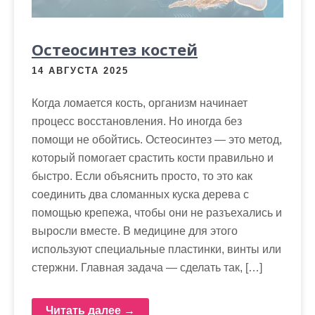
м
о
м
Остеосинтез костей
у
14 АВГУСТА 2025
Когда ломается кость, организм начинает
процесс восстановления. Но иногда без
помощи не обойтись. Остеосинтез — это метод,
который помогает срастить кости правильно и
быстро. Если объяснить просто, то это как
соединить два сломанных куска дерева с
помощью крепежа, чтобы они не разъехались и
выросли вместе. В медицине для этого
используют специальные пластинки, винты или
стержни. Главная задача — сделать так, […]
Читать далее →