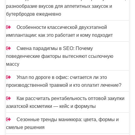
разнообразие вкусов для аппетитных закусок и
бутербродов ежедневно
Особенности классической двухэтапной
имплантации: как это работает и кому подходит
Смена парадигмы в SEO: Почему
поведенческие факторы вытесняют ссылочную
массу
Упал по дороге в офис: считается ли это
производственной травмой и кто оплатит лечение?
Как рассчитать рентабельность оптовой закупки
азиатской косметики — кейс и формулы
Сезонные тренды маникюра: цвета, формы и
смелые решения