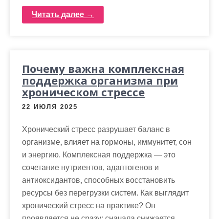
Читать далее →
Почему важна комплексная
поддержка организма при
хроническом стрессе
22 ИЮЛЯ 2025
Хронический стресс разрушает баланс в
организме, влияет на гормоны, иммунитет, сон
и энергию. Комплексная поддержка — это
сочетание нутриентов, адаптогенов и
антиоксидантов, способных восстановить
ресурсы без перегрузки систем. Как выглядит
хронический стресс на практике? Он
проявляется не сразу: сначала снижается