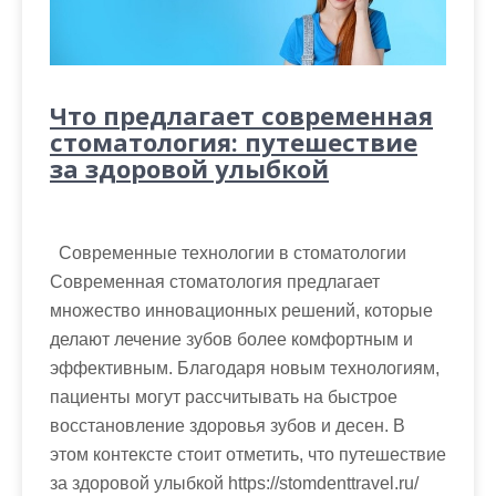
Что предлагает современная
стоматология: путешествие
за здоровой улыбкой
Современные технологии в стоматологии
Современная стоматология предлагает
множество инновационных решений, которые
делают лечение зубов более комфортным и
эффективным. Благодаря новым технологиям,
пациенты могут рассчитывать на быстрое
восстановление здоровья зубов и десен. В
этом контексте стоит отметить, что путешествие
за здоровой улыбкой https://stomdenttravel.ru/