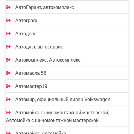
АвтоГарант, автокомплекс
Автограф
Автодело
Автодуэт, автосервис
Автокомплекс, Автокомплекс
Автомасла 56
Автомастер19
Автомир, официальный дилер Volkswagen
Автомойка с шиномонтажной мастерской,
Автомойка с шиномонтажной мастерской
Автомойка, Автомойка