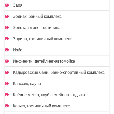
Заря
Зодиак, банный комплекс
Золотая миля, гостиница
Зорина, гостиничный комплекс
Изба
Инфинити, детейлинг-автомойка
Кадыровские бани, банно-спортивный комплекс
Классик, сауна
Клёвое место, клуб семейного отдыха
Ковчег, гостиничный комплекс