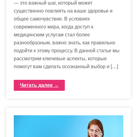
— это важный шаг, который может
существенно повлиять на ваше здоровье и
общее самочувствие. В условиях
современного мира, когда доступ к
медицинским услугам стал более
разнообразным, важно знать, как правильно
подойти к этому процессу. В данной статье мы
рассмотрим ключевые аспекты, которые
помогут вам сделать осознанный выбор и […]
Читать далее →