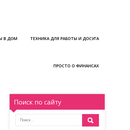
Ы В ДОМ
ТЕХНИКА ДЛЯ РАБОТЫ И ДОСУГА
ПРОСТО О ФИНАНСАХ
Поиск по сайту