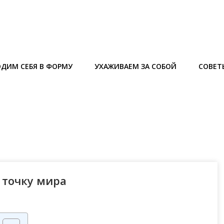
ДИМ СЕБЯ В ФОРМУ
УХАЖИВАЕМ ЗА СОБОЙ
СОВЕТ
 точку мира