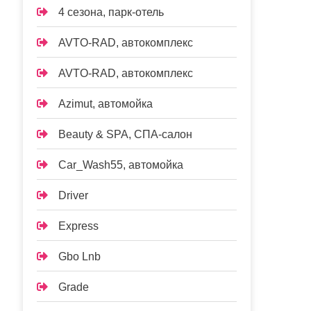
4 сезона, парк-отель
AVTO-RAD, автокомплекс
AVTO-RAD, автокомплекс
Azimut, автомойка
Beauty & SPA, СПА-салон
Car_Wash55, автомойка
Driver
Express
Gbo Lnb
Grade