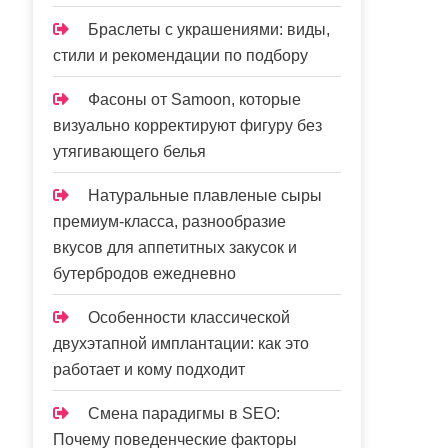
Браслеты с украшениями: виды,
стили и рекомендации по подбору
Фасоны от Samoon, которые
визуально корректируют фигуру без
утягивающего белья
Натуральные плавленые сыры
премиум-класса, разнообразие
вкусов для аппетитных закусок и
бутербродов ежедневно
Особенности классической
двухэтапной имплантации: как это
работает и кому подходит
Смена парадигмы в SEO:
Почему поведенческие факторы