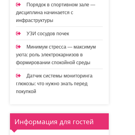
Порядок в спортивном зале —
дисциплина начинается с
инфраструктуры
УЗИ сосудов почек
Минимум стресса — максимум
уюта: роль электрокарнизов в
формировании спокойной среды
Датчик системы мониторинга
глюкозы: что нужно знать перед
покупкой
Информация для гостей