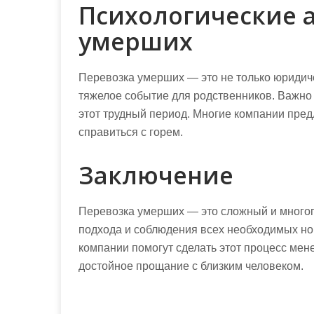
Психологические 
умерших
Перевозка умерших — это не только юридиче
тяжелое событие для родственников. Важно
этот трудный период. Многие компании пред
справиться с горем.
Заключение
Перевозка умерших — это сложный и многог
подхода и соблюдения всех необходимых но
компании помогут сделать этот процесс мен
достойное прощание с близким человеком.