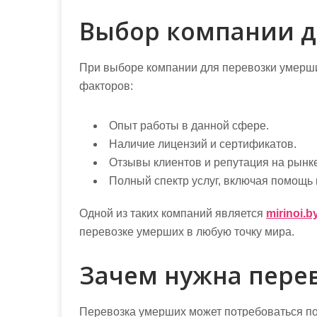
Выбор компании д
При выборе компании для перевозки умерши
факторов:
Опыт работы в данной сфере.
Наличие лицензий и сертификатов.
Отзывы клиентов и репутация на рынке
Полный спектр услуг, включая помощь
Одной из таких компаний является
mirinoi.b
перевозке умерших в любую точку мира.
Зачем нужна пере
Перевозка умерших может потребоваться по