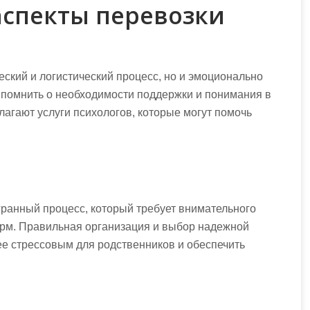
аспекты перевозки
ский и логистический процесс, но и эмоционально
 помнить о необходимости поддержки и понимания в
лагают услуги психологов, которые могут помочь
ранный процесс, который требует внимательного
рм. Правильная организация и выбор надежной
ее стрессовым для родственников и обеспечить