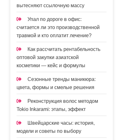
вытесняют ссылочную массу
Упал по дороге в офис:
считается ли это производственной
травмой и кто оплатит лечение?
Как рассчитать рентабельность
оптовой закупки азиатской
косметики — кейс и формулы
Сезонные тренды маникюра:
цвета, формы и смелые решения
Реконструкция волос методом
Tokio Inkarami: этапы, эффект
Швейцарские часы: история,
модели и советы по выбору