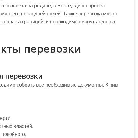
 человека на родине, в месте, где он провел
вии с его последней волей. Также перевозка может
зошла за границей, и необходимо вернуть тело на
кты перевозки
я перевозки
бходимо собрать все необходимые документы. К ним
ерти.
стных властей.
 покойного.