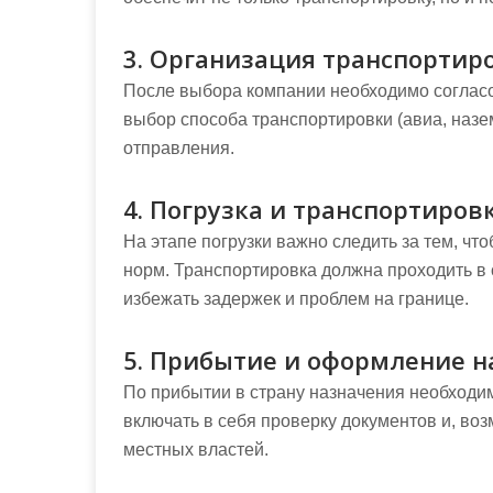
3. Организация транспортир
После выбора компании необходимо согласов
выбор способа транспортировки (авиа, наземн
отправления.
4. Погрузка и транспортиров
На этапе погрузки важно следить за тем, ч
норм. Транспортировка должна проходить в
избежать задержек и проблем на границе.
5. Прибытие и оформление н
По прибытии в страну назначения необходи
включать в себя проверку документов и, во
местных властей.