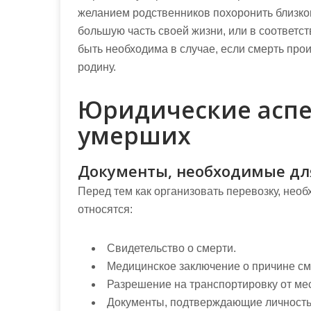
желанием родственников похоронить близкого
большую часть своей жизни, или в соответст
быть необходима в случае, если смерть прои
родину.
Юридические аспе
умерших
Документы, необходимые дл
Перед тем как организовать перевозку, нео
относятся:
Свидетельство о смерти.
Медицинское заключение о причине см
Разрешение на транспортировку от ме
Документы, подтверждающие личность