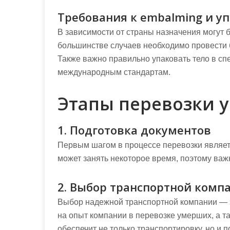
Требования к embalming и у
В зависимости от страны назначения могут б
большинстве случаев необходимо провести 
Также важно правильно упаковать тело в сп
международным стандартам.
Этапы перевозки 
1. Подготовка документов
Первым шагом в процессе перевозки являет
может занять некоторое время, поэтому важ
2. Выбор транспортной комп
Выбор надежной транспортной компании — 
на опыт компании в перевозке умерших, а т
обеспечит не только транспортировку, но и