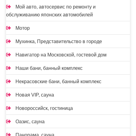
Мой авто, автосервис по ремонту и
обслуживанию японских автомобилей
Мотор
Мухинка, Представительство в городе
Навигатор на Московской, гостевой дом
Наши бани, банный комплекс
Некрасовские бани, банный комплекс
Новая VIP, сауна
Новороссийск, гостиница
Оазис, сауна
Панорама, сауна