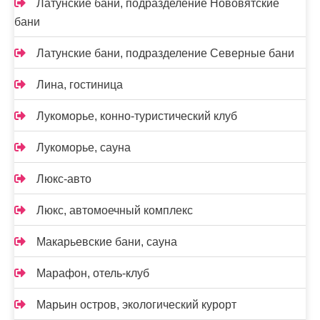
Латунские бани, подразделение Нововятские
бани
Латунские бани, подразделение Северные бани
Лина, гостиница
Лукоморье, конно-туристический клуб
Лукоморье, сауна
Люкс-авто
Люкс, автомоечный комплекс
Макарьевские бани, сауна
Марафон, отель-клуб
Марьин остров, экологический курорт