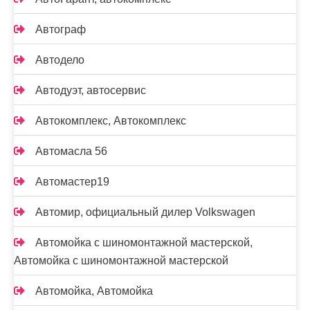
Автограф
Автодело
Автодуэт, автосервис
Автокомплекс, Автокомплекс
Автомасла 56
Автомастер19
Автомир, официальный дилер Volkswagen
Автомойка с шиномонтажной мастерской,
Автомойка с шиномонтажной мастерской
Автомойка, Автомойка