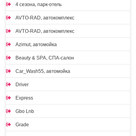
4 сезона, парк-отель
AVTO-RAD, автокомплекс
AVTO-RAD, автокомплекс
Azimut, автомойка
Beauty & SPA, СПА-салон
Car_Wash55, автомойка
Driver
Express
Gbo Lnb
Grade