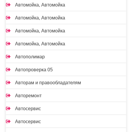
Автомойка, Автомойка
Автомойка, Автомойка
Автомойка, Автомойка
Автомойка, Автомойка
Автополимар
Автопроверка 05
Авторам и правообладателям
Авторемонт
Автосервис
Автосервис