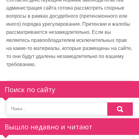
администрация сайта готова рассмотреть спорные
вопросы в рамках досудебного (претензионного или
иного) порядка урегулирования. Претензии и жалобы
рассматриваются незамедлительно. Если вы
являетесь правообладателем исключительных прав
на какие-то материалы, которые размещены на сайте,
то они будут удалены незамедлительно по вашему
требованию.
Поиск по сайту
Вышло недавно и читают