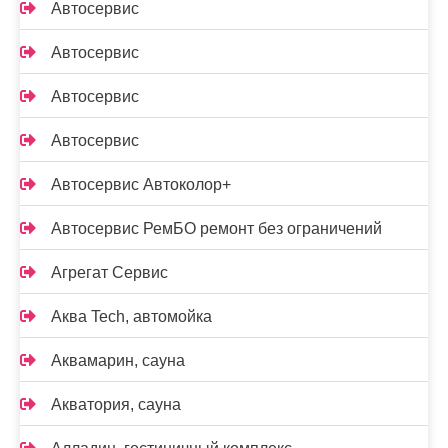
Автосервис
Автосервис
Автосервис
Автосервис
Автосервис Автоколор+
Автосервис РемБО ремонт без ограничений
Агрегат Сервис
Аква Tech, автомойка
Аквамарин, сауна
Акватория, сауна