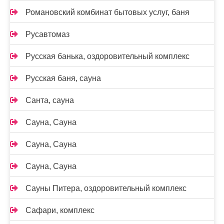
Романовский комбинат бытовых услуг, баня
Русавтомаз
Русская банька, оздоровительный комплекс
Русская баня, сауна
Санта, сауна
Сауна, Сауна
Сауна, Сауна
Сауна, Сауна
Сауны Питера, оздоровительный комплекс
Сафари, комплекс