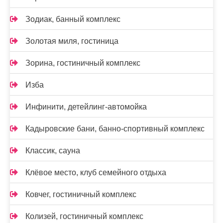
Зодиак, банный комплекс
Золотая миля, гостиница
Зорина, гостиничный комплекс
Изба
Инфинити, детейлинг-автомойка
Кадыровские бани, банно-спортивный комплекс
Классик, сауна
Клёвое место, клуб семейного отдыха
Ковчег, гостиничный комплекс
Колизей, гостиничный комплекс