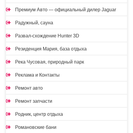
Премиум Авто — официальный дилер Jaguar
Радужный, сауна
Развал-схождение Hunter 3D
Резиденция Мария, база отдыха
Река Чусовая, природный парк
Реклама и Контакты
Ремонт авто
Ремонт запчасти
Родник, центр отдыха
Романовские бани