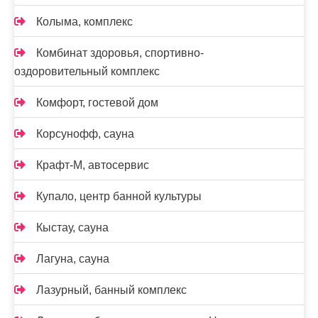
Колыма, комплекс
Комбинат здоровья, спортивно-
оздоровительный комплекс
Комфорт, гостевой дом
Корсунофф, сауна
Крафт-М, автосервис
Купало, центр банной культуры
Кыстау, сауна
Лагуна, сауна
Лазурный, банный комплекс