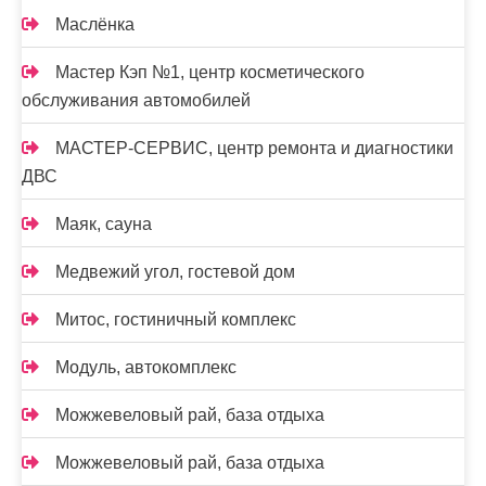
Маслёнка
Мастер Кэп №1, центр косметического
обслуживания автомобилей
МАСТЕР-СЕРВИС, центр ремонта и диагностики
ДВС
Маяк, сауна
Медвежий угол, гостевой дом
Митос, гостиничный комплекс
Модуль, автокомплекс
Можжевеловый рай, база отдыха
Можжевеловый рай, база отдыха