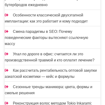
бутербродов ежедневно
Особенности классической двухэтапной
имплантации: как это работает и кому подходит
Смена парадигмы в SEO: Почему
поведенческие факторы вытесняют ссылочную
массу
Упал по дороге в офис: считается ли это
производственной травмой и кто оплатит лечение?
Как рассчитать рентабельность оптовой закупки
азиатской косметики — кейс и формулы
Сезонные тренды маникюра: цвета, формы и
смелые решения
Реконструкция волос методом Tokio Inkarami: