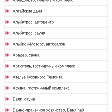
Алладин, гостиничный комплекс
Алтайские дачи
Альбатрос, автоцентр
Альбатрос, сауна
Альбион-Моторс, автосалон
Арадео, сауна
Арт-отель, гостиничный комплекс
Ателье Кузовного Ремонта
Афина, гостиничный комплекс
Бали, сауна
Банно-прачечное хозяйство, Баня №8