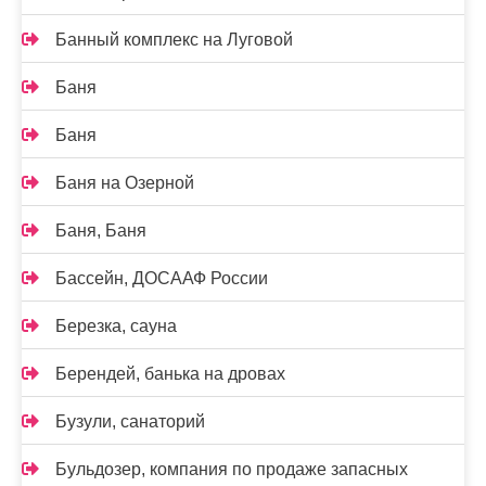
Банный комплекс на Луговой
Баня
Баня
Баня на Озерной
Баня, Баня
Бассейн, ДОСААФ России
Березка, сауна
Берендей, банька на дровах
Бузули, санаторий
Бульдозер, компания по продаже запасных