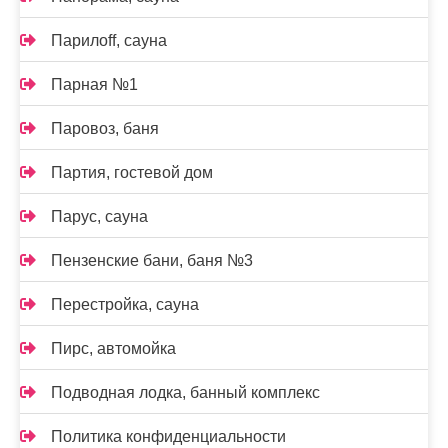
Парилоff, сауна
Парная №1
Паровоз, баня
Партия, гостевой дом
Парус, сауна
Пензенские бани, баня №3
Перестройка, сауна
Пирс, автомойка
Подводная лодка, банный комплекс
Политика конфиденциальности