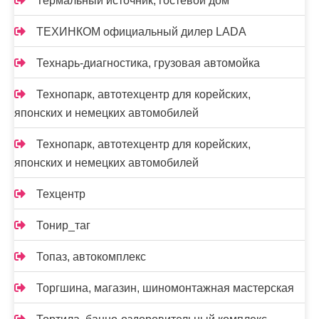
Термальный источник, гостевой дом
ТЕХИНКОМ официальный дилер LADA
Технарь-диагностика, грузовая автомойка
Технопарк, автотехцентр для корейских,
японских и немецких автомобилей
Технопарк, автотехцентр для корейских,
японских и немецких автомобилей
Техцентр
Тонир_таг
Топаз, автокомплекс
Торгшина, магазин, шиномонтажная мастерская