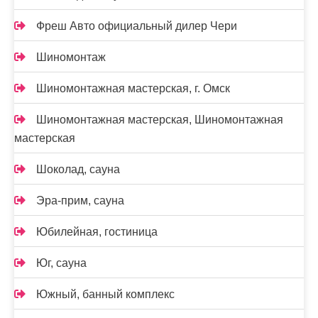
Фреш Авто официальный дилер Чери
Шиномонтаж
Шиномонтажная мастерская, г. Омск
Шиномонтажная мастерская, Шиномонтажная
мастерская
Шоколад, сауна
Эра-прим, сауна
Юбилейная, гостиница
Юг, сауна
Южный, банный комплекс