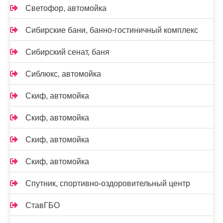
Светофор, автомойка
Сибирские бани, банно-гостиничный комплекс
Сибирский сенат, баня
Сиблюкс, автомойка
Скиф, автомойка
Скиф, автомойка
Скиф, автомойка
Скиф, автомойка
Спутник, спортивно-оздоровительный центр
СтавГБО