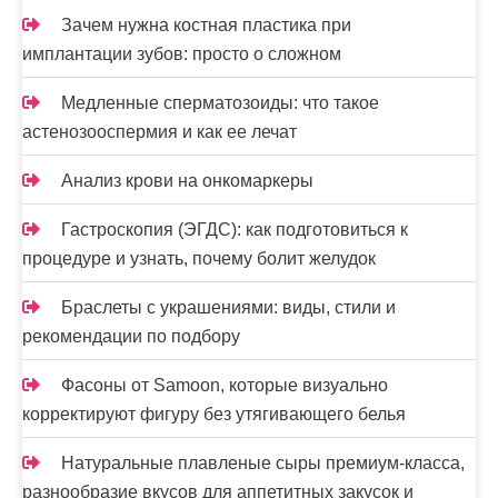
Зачем нужна костная пластика при
имплантации зубов: просто о сложном
Медленные сперматозоиды: что такое
астенозооспермия и как ее лечат
Анализ крови на онкомаркеры
Гастроскопия (ЭГДС): как подготовиться к
процедуре и узнать, почему болит желудок
Браслеты с украшениями: виды, стили и
рекомендации по подбору
Фасоны от Samoon, которые визуально
корректируют фигуру без утягивающего белья
Натуральные плавленые сыры премиум-класса,
разнообразие вкусов для аппетитных закусок и