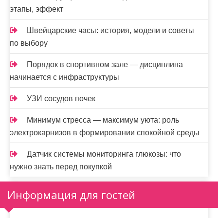
этапы, эффект
Швейцарские часы: история, модели и советы
по выбору
Порядок в спортивном зале — дисциплина
начинается с инфраструктуры
УЗИ сосудов почек
Минимум стресса — максимум уюта: роль
электрокарнизов в формировании спокойной среды
Датчик системы мониторинга глюкозы: что
нужно знать перед покупкой
Информация для гостей