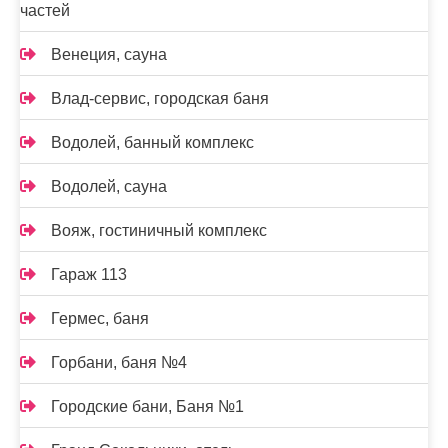
частей
Венеция, сауна
Влад-сервис, городская баня
Водолей, банный комплекс
Водолей, сауна
Вояж, гостиничный комплекс
Гараж 113
Гермес, баня
Горбани, баня №4
Городские бани, Баня №1