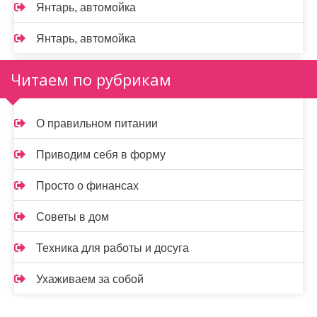
Янтарь, автомойка
Янтарь, автомойка
Читаем по рубрикам
О правильном питании
Приводим себя в форму
Просто о финансах
Советы в дом
Техника для работы и досуга
Ухаживаем за собой