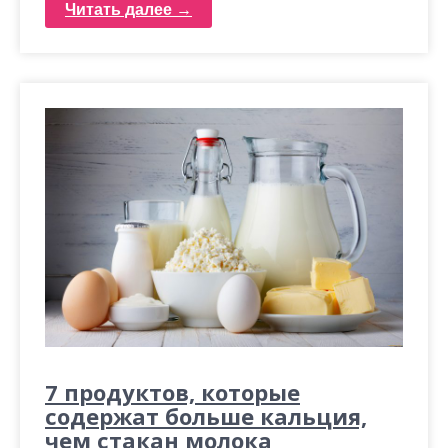
Читать далее →
7 продуктов, которые
содержат больше кальция,
чем стакан молока