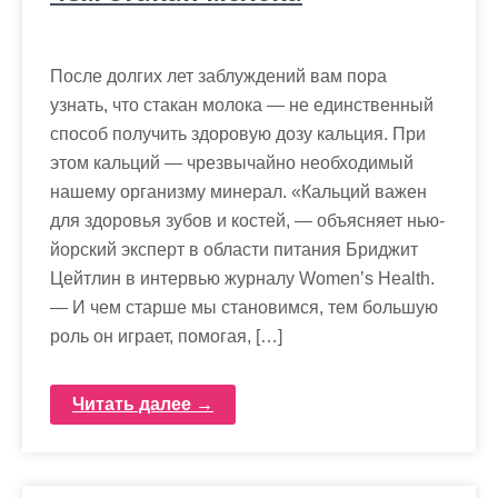
После долгих лет заблуждений вам пора
узнать, что стакан молока — не единственный
способ получить здоровую дозу кальция. При
этом кальций — чрезвычайно необходимый
нашему организму минерал. «Кальций важен
для здоровья зубов и костей, — объясняет нью-
йорский эксперт в области питания Бриджит
Цейтлин в интервью журналу Women’s Health.
— И чем старше мы становимся, тем большую
роль он играет, помогая, […]
Читать далее →