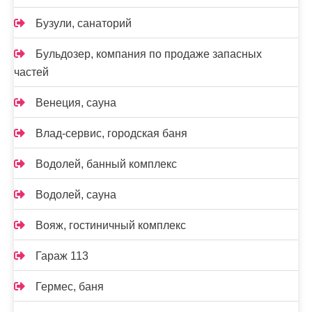
Бузули, санаторий
Бульдозер, компания по продаже запасных
частей
Венеция, сауна
Влад-сервис, городская баня
Водолей, банный комплекс
Водолей, сауна
Вояж, гостиничный комплекс
Гараж 113
Гермес, баня