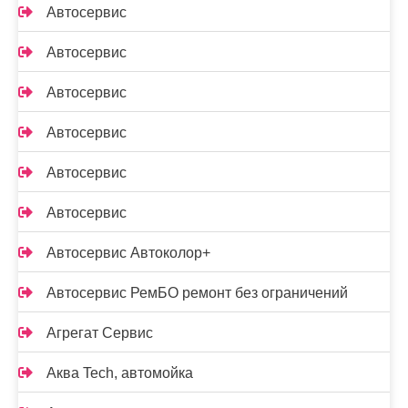
Автосервис
Автосервис
Автосервис
Автосервис
Автосервис
Автосервис
Автосервис Автоколор+
Автосервис РемБО ремонт без ограничений
Агрегат Сервис
Аква Tech, автомойка