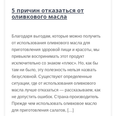
5 причин отказаться от
оливкового масла
Благодаря выгодам, которые можно получить
от использования оливкового масла для
приготовления здоровой пищи и красоты, мы
привыкли воспринимать этот продукт
исключительно со знаком «плюс». Но, как бы
там ни было, эту полезность нельзя назвать
безусловной. Существуют определенные
ситуации, где от использования оливкового
масла лучше отказаться — рассказываем, как
не допустить ошибок. Страна-производитель
Прежде чем использовать оливковое масло
для приготовления салатов, […]