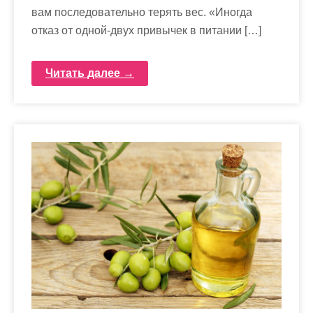
вам последовательно терять вес. «Иногда
отказ от одной-двух привычек в питании […]
Читать далее →