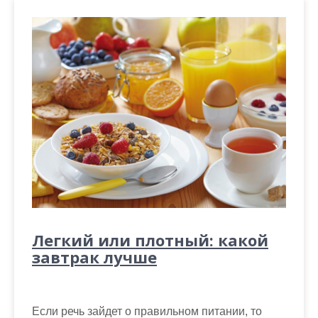
Легкий или плотный: какой
завтрак лучше
Если речь зайдет о правильном питании, то