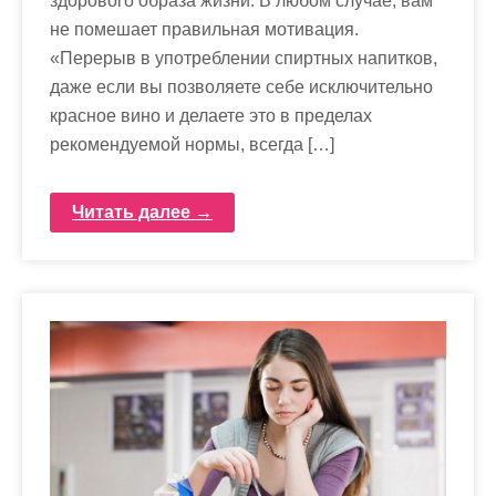
здорового образа жизни. В любом случае, вам
не помешает правильная мотивация.
«Перерыв в употреблении спиртных напитков,
даже если вы позволяете себе исключительно
красное вино и делаете это в пределах
рекомендуемой нормы, всегда […]
Читать далее →