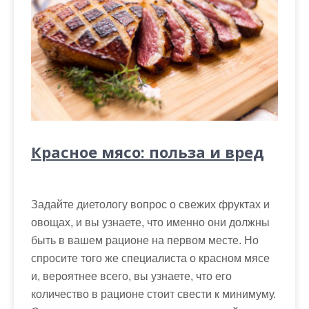
Красное мясо: польза и вред
Задайте диетологу вопрос о свежих фруктах и
овощах, и вы узнаете, что именно они должны
быть в вашем рационе на первом месте. Но
спросите того же специалиста о красном мясе
и, вероятнее всего, вы узнаете, что его
количество в рационе стоит свести к минимуму.