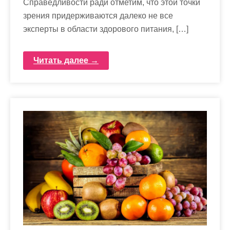
Справедливости ради отметим, что этой точки
зрения придерживаются далеко не все
эксперты в области здорового питания, […]
Читать далее →