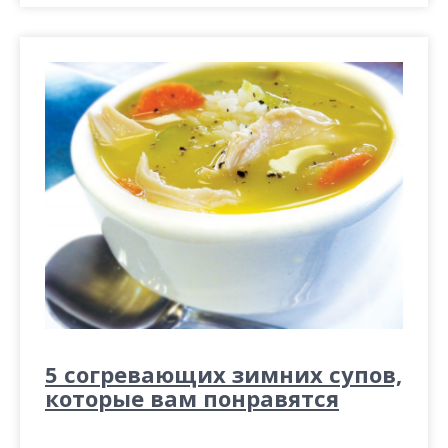
5 согревающих зимних супов,
которые вам понравятся