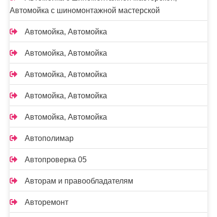
Автомойка с шиномонтажной мастерской
Автомойка, Автомойка
Автомойка, Автомойка
Автомойка, Автомойка
Автомойка, Автомойка
Автомойка, Автомойка
Автополимар
Автопроверка 05
Авторам и правообладателям
Авторемонт