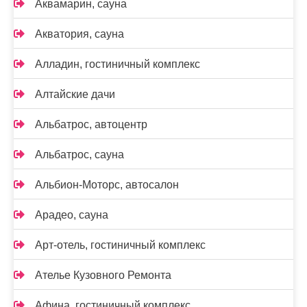
Аквамарин, сауна
Акватория, сауна
Алладин, гостиничный комплекс
Алтайские дачи
Альбатрос, автоцентр
Альбатрос, сауна
Альбион-Моторс, автосалон
Арадео, сауна
Арт-отель, гостиничный комплекс
Ателье Кузовного Ремонта
Афина, гостиничный комплекс