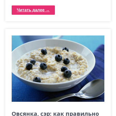
Читать далее →
Овсянка, сэр: как правильно