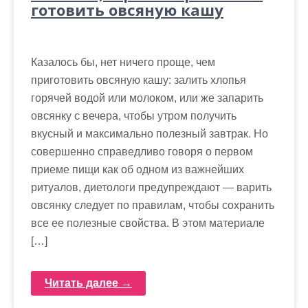
готовить овсяную кашу
Казалось бы, нет ничего проще, чем
приготовить овсяную кашу: залить хлопья
горячей водой или молоком, или же запарить
овсянку с вечера, чтобы утром получить
вкусный и максимально полезный завтрак. Но
совершенно справедливо говоря о первом
приеме пищи как об одном из важнейших
ритуалов, диетологи предупреждают — варить
овсянку следует по правилам, чтобы сохранить
все ее полезные свойства. В этом материале
[…]
Читать далее →