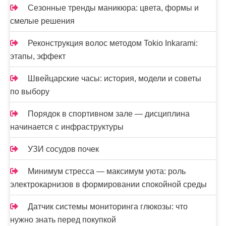
Сезонные тренды маникюра: цвета, формы и
смелые решения
Реконструкция волос методом Tokio Inkarami:
этапы, эффект
Швейцарские часы: история, модели и советы
по выбору
Порядок в спортивном зале — дисциплина
начинается с инфраструктуры
УЗИ сосудов почек
Минимум стресса — максимум уюта: роль
электрокарнизов в формировании спокойной среды
Датчик системы мониторинга глюкозы: что
нужно знать перед покупкой