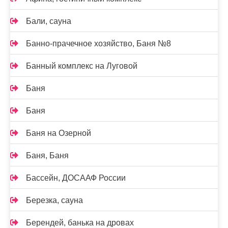
Бали, сауна
Банно-прачечное хозяйство, Баня №8
Банный комплекс на Луговой
Баня
Баня
Баня на Озерной
Баня, Баня
Бассейн, ДОСААФ России
Березка, сауна
Берендей, банька на дровах