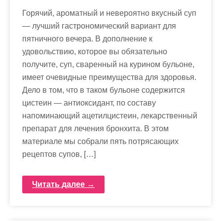
Горячий, ароматный и невероятно вкусный суп
— лучший гастрономический вариант для
пятничного вечера. В дополнение к
удовольствию, которое вы обязательно
получите, суп, сваренный на курином бульоне,
имеет очевидные преимущества для здоровья.
Дело в том, что в таком бульоне содержится
цистеин — антиоксидант, по составу
напоминающий ацетилцистеин, лекарственный
препарат для лечения бронхита. В этом
материале мы собрали пять потрясающих
рецептов супов, […]
Читать далее →