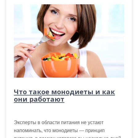
Что такое монодиеты и как
они работают
Эксперты в области питания не устают
напоминать, что монодиеты — принцип