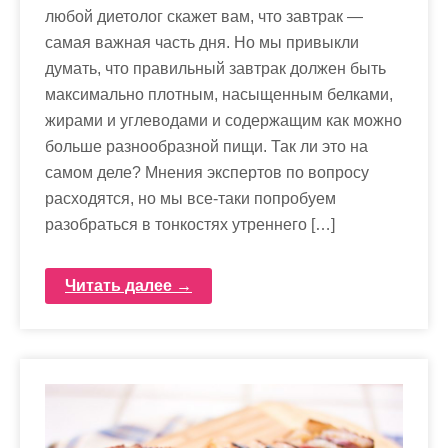
любой диетолог скажет вам, что завтрак —
самая важная часть дня. Но мы привыкли
думать, что правильный завтрак должен быть
максимально плотным, насыщенным белками,
жирами и углеводами и содержащим как можно
больше разнообразной пищи. Так ли это на
самом деле? Мнения экспертов по вопросу
расходятся, но мы все-таки попробуем
разобраться в тонкостях утреннего […]
Читать далее →