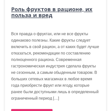
Роль фруктов в рационе, их
польза и вред
Вся правда о фруктах, или не все фрукты
одинаково полезны. Какие фрукты следует
включить в свой рацион, а от каких будет лучше
отказаться, рекомендации по составлению
полноценного рациона. Современная
гастрономическая индустрия сделала фрукты
не сезонным, а самым обыденным товаром. В
больших сетевых магазинах в любое время
года приобрести фрукт или ягоду, которые
ранее были доступными лишь в определенный
ограниченный период […]