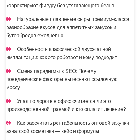
корректируют фигуру без утягивающего белья
Натуральные плавленые сыры премиум-класса,
разнообразие вкусов для аппетитных закусок и
бутербродов ежедневно
Особенности классической двухэтапной
имплантации: как это работает и кому подходит
Смена парадигмы в SEO: Почему
поведенческие факторы вытесняют ссылочную
массу
Упал по дороге в офис: считается ли это
производственной травмой и кто оплатит лечение?
Как рассчитать рентабельность оптовой закупки
азиатской косметики — кейс и формулы