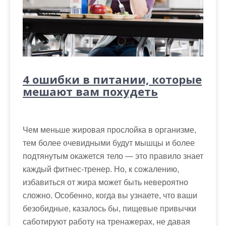
4 ошибки в питании, которые
мешают вам похудеть
Чем меньше жировая прослойка в организме,
тем более очевидными будут мышцы и более
подтянутым окажется тело — это правило знает
каждый фитнес-тренер. Но, к сожалению,
избавиться от жира может быть невероятно
сложно. Особенно, когда вы узнаете, что ваши
безобидные, казалось бы, пищевые привычки
саботируют работу на тренажерах, не давая