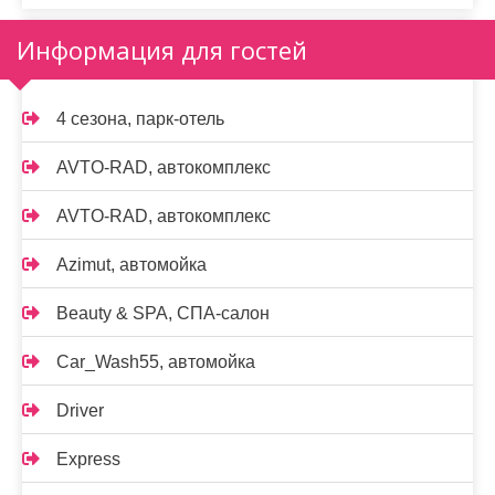
Информация для гостей
4 сезона, парк-отель
AVTO-RAD, автокомплекс
AVTO-RAD, автокомплекс
Azimut, автомойка
Beauty & SPA, СПА-салон
Car_Wash55, автомойка
Driver
Express