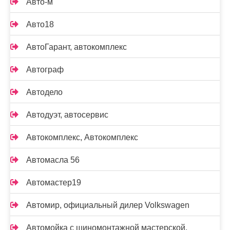
Авто-м
Авто18
АвтоГарант, автокомплекс
Автограф
Автодело
Автодуэт, автосервис
Автокомплекс, Автокомплекс
Автомасла 56
Автомастер19
Автомир, официальный дилер Volkswagen
Автомойка с шиномонтажной мастерской,