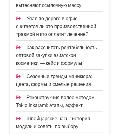
вытесняют ссылочную массу
Упал по дороге в офис:
считается ли это производственной
травмой и кто оплатит лечение?
Как рассчитать рентабельность
оптовой закупки азиатской
косметики — кейс и формулы
Сезонные тренды маникюра:
цвета, формы и смелые решения
Реконструкция волос методом
Tokio Inkarami: этапы, эффект
Швейцарские часы: история,
модели и советы по выбору