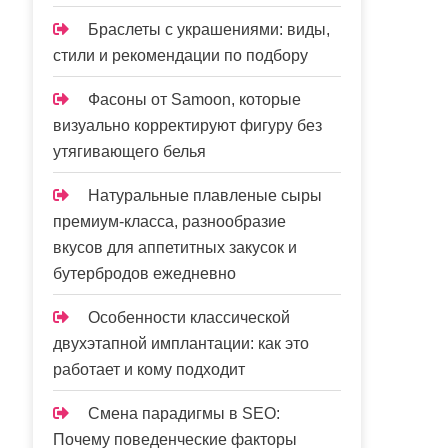
Браслеты с украшениями: виды,
стили и рекомендации по подбору
Фасоны от Samoon, которые
визуально корректируют фигуру без
утягивающего белья
Натуральные плавленые сыры
премиум-класса, разнообразие
вкусов для аппетитных закусок и
бутербродов ежедневно
Особенности классической
двухэтапной имплантации: как это
работает и кому подходит
Смена парадигмы в SEO:
Почему поведенческие факторы