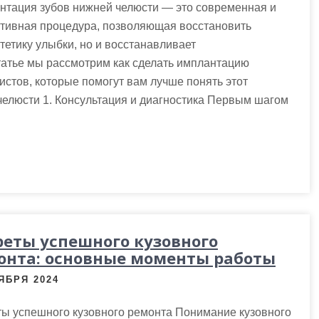
нтация зубов нижней челюсти — это современная и
тивная процедура, позволяющая восстановить
тетику улыбки, но и восстанавливает
татье мы рассмотрим как сделать имплантацию
истов, которые помогут вам лучше понять этот
челюсти 1. Консультация и диагностика Первым шагом
реты успешного кузовного
онта: основные моменты работы
ЯБРЯ 2024
ты успешного кузовного ремонта Понимание кузовного