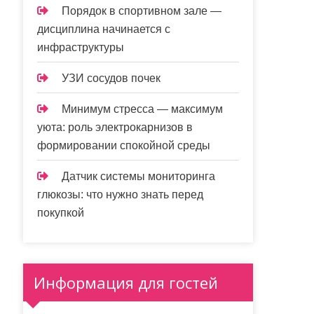
Порядок в спортивном зале —
дисциплина начинается с
инфраструктуры
УЗИ сосудов почек
Минимум стресса — максимум
уюта: роль электрокарнизов в
формировании спокойной среды
Датчик системы мониторинга
глюкозы: что нужно знать перед
покупкой
Информация для гостей