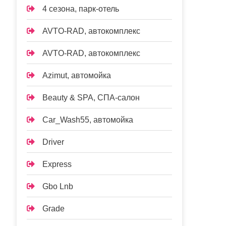
4 сезона, парк-отель
AVTO-RAD, автокомплекс
AVTO-RAD, автокомплекс
Azimut, автомойка
Beauty & SPA, СПА-салон
Car_Wash55, автомойка
Driver
Express
Gbo Lnb
Grade