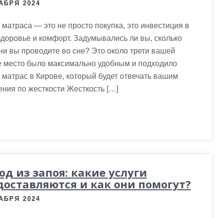
АБРЯ 2024
матраса — это не просто покупка, это инвестиция в
доровье и комфорт. Задумывались ли вы, сколько
и вы проводите во сне? Это около трети вашей
е место было максимально удобным и подходило
 матрас в Кирове, который будет отвечать вашим
ения по жесткости Жесткость […]
од из запоя: какие услуги
доставляются и как они помогут?
АБРЯ 2024