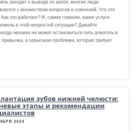
речь заходит о выводе из запоя, многие люди
ваются с множеством вопросов и сомнений. Что это
 Как это работает? И, самое главное, какие услуги
помочь в этой непростой ситуации? Давайте
когда человек не может остановиться пить алкоголь в
 привычка, а серьезная проблема, которая требует
лантация зубов нижней челюсти:
чевые этапы и рекомендации
циалистов
ЯБРЯ 2024