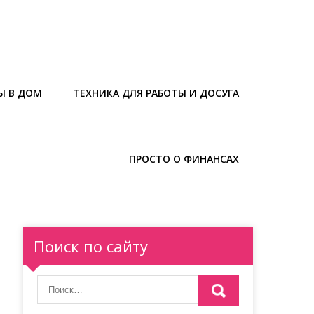
Ы В ДОМ
ТЕХНИКА ДЛЯ РАБОТЫ И ДОСУГА
ПРОСТО О ФИНАНСАХ
Поиск по сайту