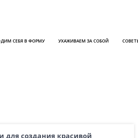
ДИМ СЕБЯ В ФОРМУ
УХАЖИВАЕМ ЗА СОБОЙ
СОВЕТ
и для создания красивой