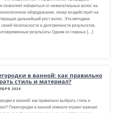
я позволяет избавиться от нежелательных волос на
технологичное оборудование, лазер воздействует на
твращая дальнейший рост волос. Эта методика
 своей безопасности и долговечности результатов.
лговременные результаты Одним из главных […]
егородки в ванной: как правильно
рать стиль и материал?
ЯБРЯ 2024
родки в ванной: как правильно выбрать стиль и
иал? Перегородки в ванной комнате играют важную