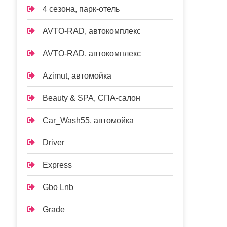
4 сезона, парк-отель
AVTO-RAD, автокомплекс
AVTO-RAD, автокомплекс
Azimut, автомойка
Beauty & SPA, СПА-салон
Car_Wash55, автомойка
Driver
Express
Gbo Lnb
Grade