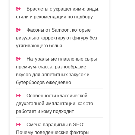
Браслеты с украшениями: виды,
стили и рекомендации по подбору
Фасоны от Samoon, которые
визуально корректируют фигуру без
утягивающего белья
Натуральные плавленые сыры
премиум-класса, разнообразие
вкусов для аппетитных закусок и
бутербродов ежедневно
Особенности классической
двухэтапной имплантации: как это
работает и кому подходит
Смена парадигмы в SEO:
Почему поведенческие факторы