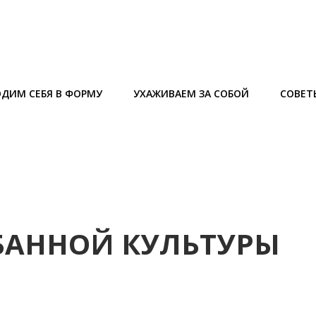
ДИМ СЕБЯ В ФОРМУ
УХАЖИВАЕМ ЗА СОБОЙ
СОВЕТ
 БАННОЙ КУЛЬТУРЫ