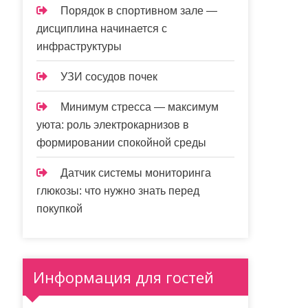
Порядок в спортивном зале —
дисциплина начинается с
инфраструктуры
УЗИ сосудов почек
Минимум стресса — максимум
уюта: роль электрокарнизов в
формировании спокойной среды
Датчик системы мониторинга
глюкозы: что нужно знать перед
покупкой
Информация для гостей