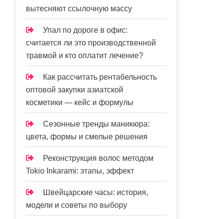
вытесняют ссылочную массу
Упал по дороге в офис:
считается ли это производственной
травмой и кто оплатит лечение?
Как рассчитать рентабельность
оптовой закупки азиатской
косметики — кейс и формулы
Сезонные тренды маникюра:
цвета, формы и смелые решения
Реконструкция волос методом
Tokio Inkarami: этапы, эффект
Швейцарские часы: история,
модели и советы по выбору