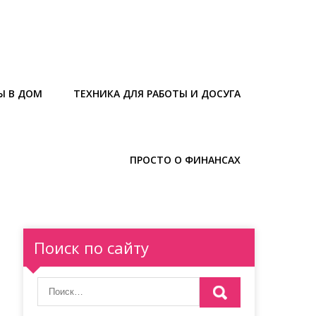
Ы В ДОМ
ТЕХНИКА ДЛЯ РАБОТЫ И ДОСУГА
ПРОСТО О ФИНАНСАХ
Поиск по сайту