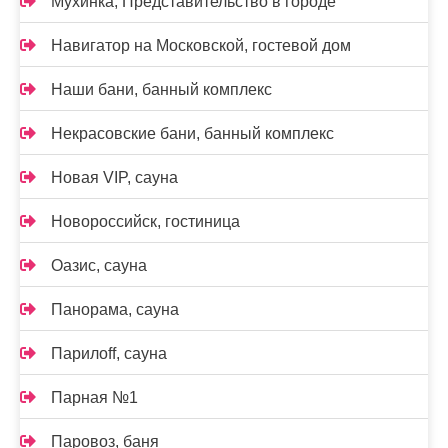
Мухинка, Представительство в городе
Навигатор на Московской, гостевой дом
Наши бани, банный комплекс
Некрасовские бани, банный комплекс
Новая VIP, сауна
Новороссийск, гостиница
Оазис, сауна
Панорама, сауна
Парилоff, сауна
Парная №1
Паровоз, баня