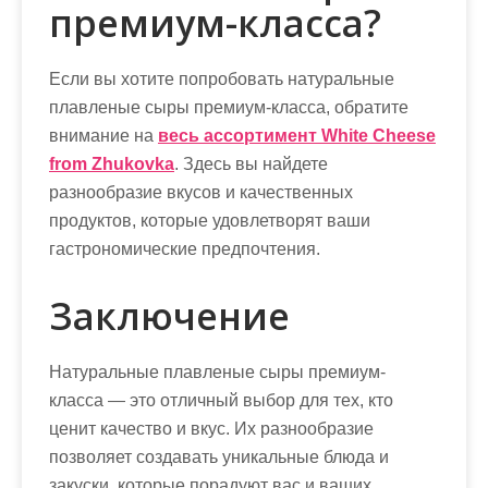
премиум-класса?
Если вы хотите попробовать натуральные
плавленые сыры премиум-класса, обратите
внимание на
весь ассортимент White Cheese
from Zhukovka
. Здесь вы найдете
разнообразие вкусов и качественных
продуктов, которые удовлетворят ваши
гастрономические предпочтения.
Заключение
Натуральные плавленые сыры премиум-
класса — это отличный выбор для тех, кто
ценит качество и вкус. Их разнообразие
позволяет создавать уникальные блюда и
закуски, которые порадуют вас и ваших