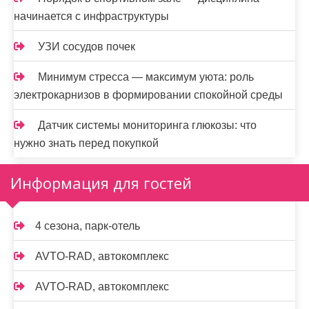
начинается с инфраструктуры
УЗИ сосудов почек
Минимум стресса — максимум уюта: роль
электрокарнизов в формировании спокойной среды
Датчик системы мониторинга глюкозы: что
нужно знать перед покупкой
Информация для гостей
4 сезона, парк-отель
AVTO-RAD, автокомплекс
AVTO-RAD, автокомплекс