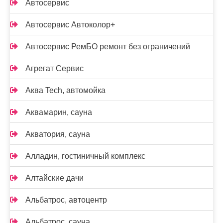
Автосервис
Автосервис Автоколор+
Автосервис РемБО ремонт без ограничений
Агрегат Сервис
Аква Tech, автомойка
Аквамарин, сауна
Акватория, сауна
Алладин, гостиничный комплекс
Алтайские дачи
Альбатрос, автоцентр
Альбатрос, сауна