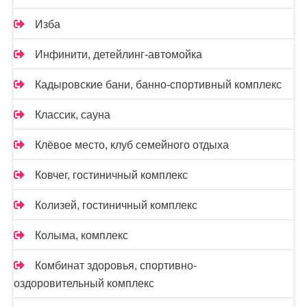
Изба
Инфинити, детейлинг-автомойка
Кадыровские бани, банно-спортивный комплекс
Классик, сауна
Клёвое место, клуб семейного отдыха
Ковчег, гостиничный комплекс
Колизей, гостиничный комплекс
Колыма, комплекс
Комбинат здоровья, спортивно-
оздоровительный комплекс