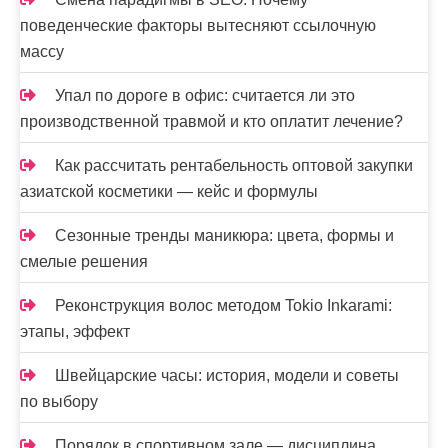
поведенческие факторы вытесняют ссылочную
массу
Упал по дороге в офис: считается ли это
производственной травмой и кто оплатит лечение?
Как рассчитать рентабельность оптовой закупки
азиатской косметики — кейс и формулы
Сезонные тренды маникюра: цвета, формы и
смелые решения
Реконструкция волос методом Tokio Inkarami:
этапы, эффект
Швейцарские часы: история, модели и советы
по выбору
Порядок в спортивном зале — дисциплина