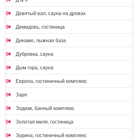
Девятый вал, сауна на дровах
Демидовъ, гостиница
Динамо, лыжная база
Дубровка, сауна
Дым гора, сауна
Европа, гостиничный комплекс
Заря
Зодиак, банный комплекс
Золотая миля, гостиница
Зорина, гостиничный комплекс