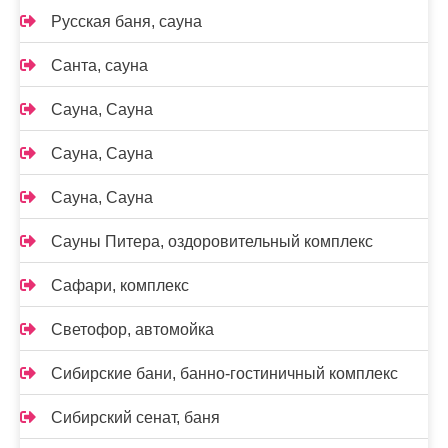
Русская баня, сауна
Санта, сауна
Сауна, Сауна
Сауна, Сауна
Сауна, Сауна
Сауны Питера, оздоровительный комплекс
Сафари, комплекс
Светофор, автомойка
Сибирские бани, банно-гостиничный комплекс
Сибирский сенат, баня