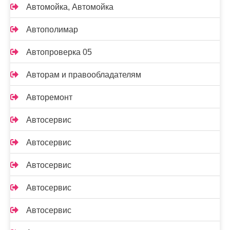
Автомойка, Автомойка
Автополимар
Автопроверка 05
Авторам и правообладателям
Авторемонт
Автосервис
Автосервис
Автосервис
Автосервис
Автосервис