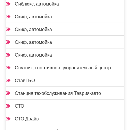
Сиблюкс, автомойка
Скиф, автомойка
Скиф, автомойка
Скиф, автомойка
Скиф, автомойка
Спутник, спортивно-оздоровительный центр
СтавГБО
Станция техобслуживания Таврия-авто
СТО
СТО Драйв