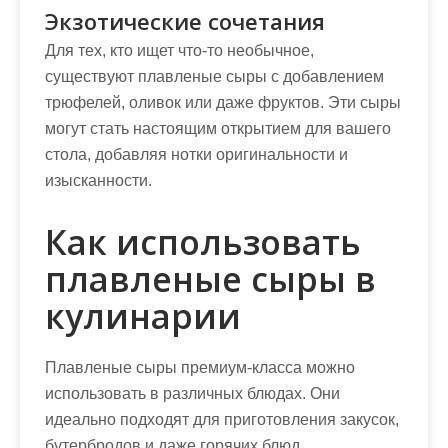
Экзотические сочетания
Для тех, кто ищет что-то необычное,
существуют плавленые сыры с добавлением
трюфелей, оливок или даже фруктов. Эти сыры
могут стать настоящим открытием для вашего
стола, добавляя нотки оригинальности и
изысканности.
Как использовать
плавленые сыры в
кулинарии
Плавленые сыры премиум-класса можно
использовать в различных блюдах. Они
идеально подходят для приготовления закусок,
бутербродов и даже горячих блюд.