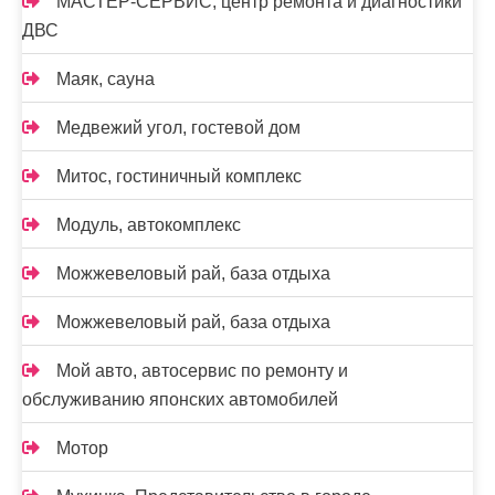
МАСТЕР-СЕРВИС, центр ремонта и диагностики
ДВС
Маяк, сауна
Медвежий угол, гостевой дом
Митос, гостиничный комплекс
Модуль, автокомплекс
Можжевеловый рай, база отдыха
Можжевеловый рай, база отдыха
Мой авто, автосервис по ремонту и
обслуживанию японских автомобилей
Мотор