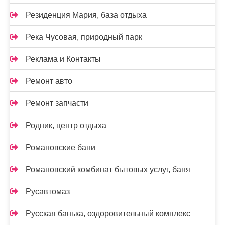
Резиденция Мария, база отдыха
Река Чусовая, природный парк
Реклама и Контакты
Ремонт авто
Ремонт запчасти
Родник, центр отдыха
Романовские бани
Романовский комбинат бытовых услуг, баня
Русавтомаз
Русская банька, оздоровительный комплекс