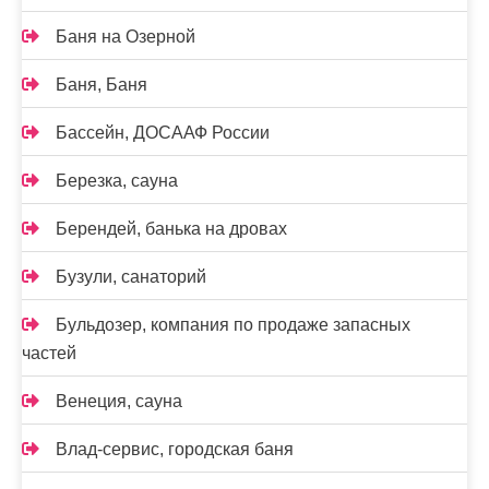
Баня на Озерной
Баня, Баня
Бассейн, ДОСААФ России
Березка, сауна
Берендей, банька на дровах
Бузули, санаторий
Бульдозер, компания по продаже запасных
частей
Венеция, сауна
Влад-сервис, городская баня