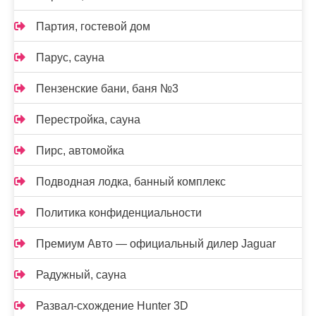
Партия, гостевой дом
Парус, сауна
Пензенские бани, баня №3
Перестройка, сауна
Пирс, автомойка
Подводная лодка, банный комплекс
Политика конфиденциальности
Премиум Авто — официальный дилер Jaguar
Радужный, сауна
Развал-схождение Hunter 3D