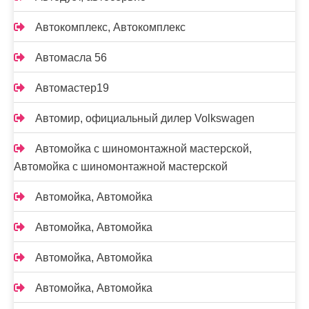
Автокомплекс, Автокомплекс
Автомасла 56
Автомастер19
Автомир, официальный дилер Volkswagen
Автомойка с шиномонтажной мастерской,
Автомойка с шиномонтажной мастерской
Автомойка, Автомойка
Автомойка, Автомойка
Автомойка, Автомойка
Автомойка, Автомойка