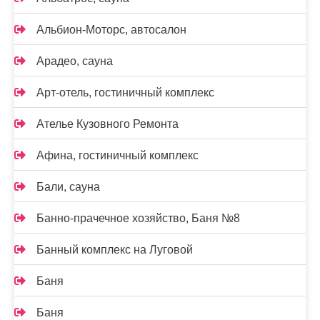
Альбион-Моторс, автосалон
Арадео, сауна
Арт-отель, гостиничный комплекс
Ателье Кузовного Ремонта
Афина, гостиничный комплекс
Бали, сауна
Банно-прачечное хозяйство, Баня №8
Банный комплекс на Луговой
Баня
Баня