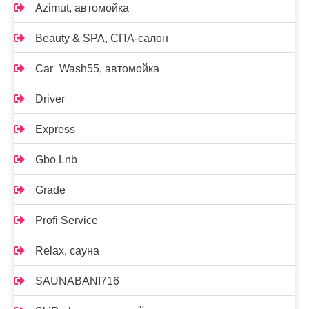
Azimut, автомойка
Beauty & SPA, СПА-салон
Car_Wash55, автомойка
Driver
Express
Gbo Lnb
Grade
Profi Service
Relax, сауна
SAUNABANI716