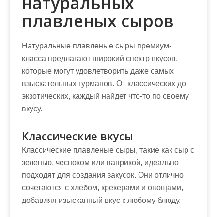
натуральных
плавленых сыров
Натуральные плавленые сыры премиум-
класса предлагают широкий спектр вкусов,
которые могут удовлетворить даже самых
взыскательных гурманов. От классических до
экзотических, каждый найдет что-то по своему
вкусу.
Классические вкусы
Классические плавленые сыры, такие как сыр с
зеленью, чесноком или паприкой, идеально
подходят для создания закусок. Они отлично
сочетаются с хлебом, крекерами и овощами,
добавляя изысканный вкус к любому блюду.