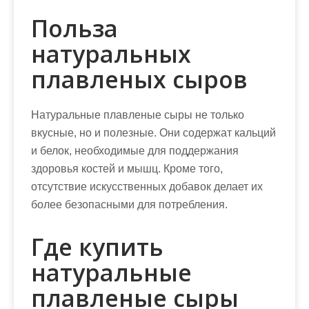
Польза
натуральных
плавленых сыров
Натуральные плавленые сыры не только
вкусные, но и полезные. Они содержат кальций
и белок, необходимые для поддержания
здоровья костей и мышц. Кроме того,
отсутствие искусственных добавок делает их
более безопасными для потребления.
Где купить
натуральные
плавленые сыры