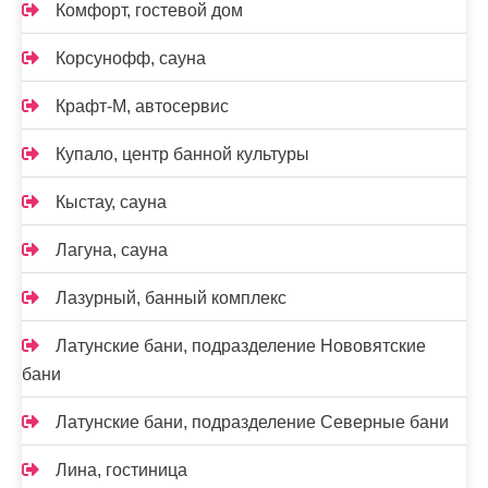
Комфорт, гостевой дом
Корсунофф, сауна
Крафт-М, автосервис
Купало, центр банной культуры
Кыстау, сауна
Лагуна, сауна
Лазурный, банный комплекс
Латунские бани, подразделение Нововятские
бани
Латунские бани, подразделение Северные бани
Лина, гостиница