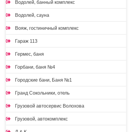
Водолей, банный комплекс
Водолей, сауна
Вояж, гостиничный комплекс
Гараж 113
Гермес, баня
Горбани, баня №4
Городские бани, Баня №1
Гранд Сокольники, отель
Грузовой автосервис Волохова
Грузовой, автокомплекс
Д & К