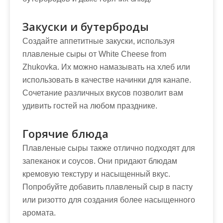
Закуски и бутерброды
Создайте аппетитные закуски, используя
плавленые сыры от White Cheese from
Zhukovka. Их можно намазывать на хлеб или
использовать в качестве начинки для канапе.
Сочетание различных вкусов позволит вам
удивить гостей на любом празднике.
Горячие блюда
Плавленые сыры также отлично подходят для
запеканок и соусов. Они придают блюдам
кремовую текстуру и насыщенный вкус.
Попробуйте добавить плавленый сыр в пасту
или ризотто для создания более насыщенного
аромата.