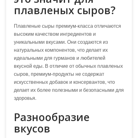
плавленых сыров?
Плавленые сыры премиум-класса отличаются
высоким качеством ингредиентов и
уникальными вкусами. Они создаются из
натуральных компонентов, что делает их
идеальными для гурманов и любителей
вкусной еды. В отличие от обычных плавленых
сыров, премиум-продукты не содержат
искусственных добавок и консервантов, что
делает их более полезными и безопасными для
здоровья.
Разнообразие
вкусов