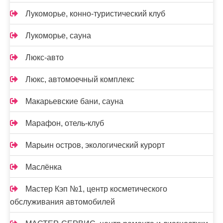
Лукоморье, конно-туристический клуб
Лукоморье, сауна
Люкс-авто
Люкс, автомоечный комплекс
Макарьевские бани, сауна
Марафон, отель-клуб
Марьин остров, экологический курорт
Маслёнка
Мастер Кэп №1, центр косметического
обслуживания автомобилей