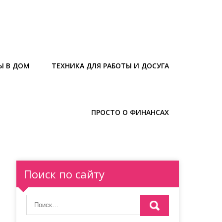
Ы В ДОМ
ТЕХНИКА ДЛЯ РАБОТЫ И ДОСУГА
ПРОСТО О ФИНАНСАХ
Поиск по сайту