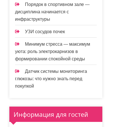
Порядок в спортивном зале —
дисциплина начинается с
инфраструктуры
УЗИ сосудов почек
Минимум стресса — максимум
уюта: роль электрокарнизов в
формировании спокойной среды
Датчик системы мониторинга
глюкозы: что нужно знать перед
покупкой
Информация для гостей