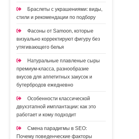
Браслеты с украшениями: виды,
стили и рекомендации по подбору
Фасоны от Samoon, которые
визуально корректируют фигуру без
утягивающего белья
Натуральные плавленые сыры
премиум-класса, разнообразие
вкусов для аппетитных закусок и
бутербродов ежедневно
Особенности классической
двухэтапной имплантации: как это
работает и кому подходит
Смена парадигмы в SEO:
Почему поведенческие факторы