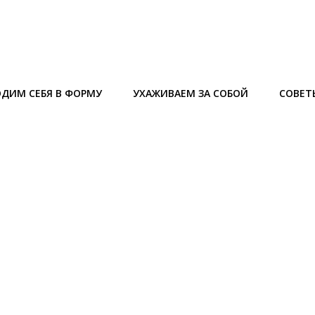
ДИМ СЕБЯ В ФОРМУ
УХАЖИВАЕМ ЗА СОБОЙ
СОВЕТ