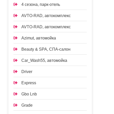
4 сезона, парк-отель
AVTO-RAD, автокомплекс
AVTO-RAD, автокомплекс
Azimut, автомойка
Beauty & SPA, СПА-салон
Car_Wash55, автомойка
Driver
Express
Gbo Lnb
Grade