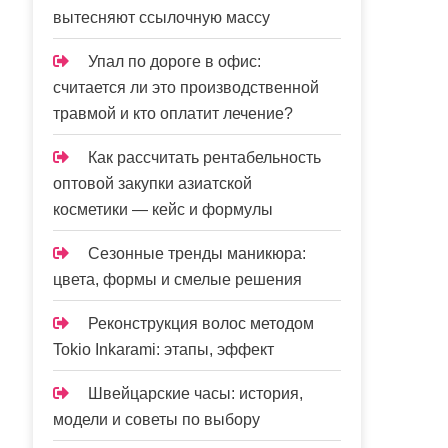
вытесняют ссылочную массу
Упал по дороге в офис:
считается ли это производственной
травмой и кто оплатит лечение?
Как рассчитать рентабельность
оптовой закупки азиатской
косметики — кейс и формулы
Сезонные тренды маникюра:
цвета, формы и смелые решения
Реконструкция волос методом
Tokio Inkarami: этапы, эффект
Швейцарские часы: история,
модели и советы по выбору