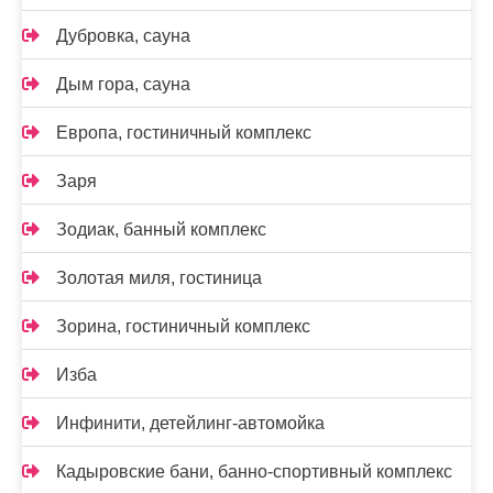
Дубровка, сауна
Дым гора, сауна
Европа, гостиничный комплекс
Заря
Зодиак, банный комплекс
Золотая миля, гостиница
Зорина, гостиничный комплекс
Изба
Инфинити, детейлинг-автомойка
Кадыровские бани, банно-спортивный комплекс