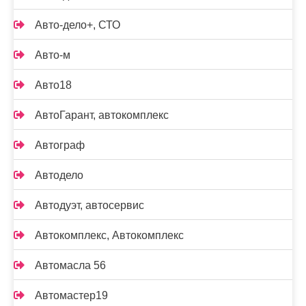
Авто-дело+, СТО
Авто-м
Авто18
АвтоГарант, автокомплекс
Автограф
Автодело
Автодуэт, автосервис
Автокомплекс, Автокомплекс
Автомасла 56
Автомастер19