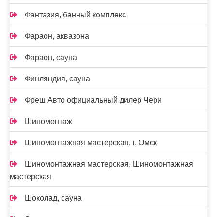
Фантазия, банный комплекс
Фараон, аквазона
Фараон, сауна
Финляндия, сауна
Фреш Авто официальный дилер Чери
Шиномонтаж
Шиномонтажная мастерская, г. Омск
Шиномонтажная мастерская, Шиномонтажная
мастерская
Шоколад, сауна