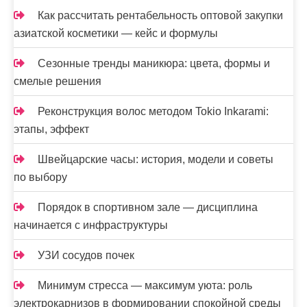
Как рассчитать рентабельность оптовой закупки
азиатской косметики — кейс и формулы
Сезонные тренды маникюра: цвета, формы и
смелые решения
Реконструкция волос методом Tokio Inkarami:
этапы, эффект
Швейцарские часы: история, модели и советы
по выбору
Порядок в спортивном зале — дисциплина
начинается с инфраструктуры
УЗИ сосудов почек
Минимум стресса — максимум уюта: роль
электрокарнизов в формировании спокойной среды