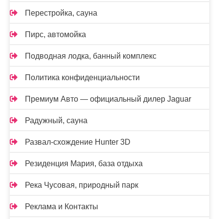
Перестройка, сауна
Пирс, автомойка
Подводная лодка, банный комплекс
Политика конфиденциальности
Премиум Авто — официальный дилер Jaguar
Радужный, сауна
Развал-схождение Hunter 3D
Резиденция Мария, база отдыха
Река Чусовая, природный парк
Реклама и Контакты