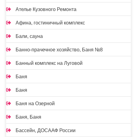
Ателье Кузовного Ремонта
Афина, гостиничный комплекс
Бали, сауна
Банно-прачечное хозяйство, Баня №8
Банный комплекс на Луговой
Баня
Баня
Баня на Озерной
Баня, Баня
Бассейн, ДОСААФ России