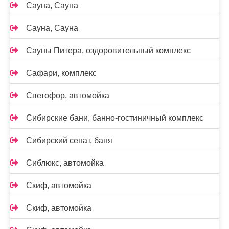
Сауна, Сауна
Сауна, Сауна
Сауны Питера, оздоровительный комплекс
Сафари, комплекс
Светофор, автомойка
Сибирские бани, банно-гостиничный комплекс
Сибирский сенат, баня
Сиблюкс, автомойка
Скиф, автомойка
Скиф, автомойка