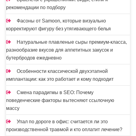
рекомендации по подбору
Фасоны от Samoon, которые визуально
корректируют фигуру без утягивающего белья
Натуральные плавленые сыры премиум-класса,
разнообразие вкусов для аппетитных закусок и
бутербродов ежедневно
Особенности классической двухэтапной
имплантации: как это работает и кому подходит
Смена парадигмы в SEO: Почему
поведенческие факторы вытесняют ссылочную
массу
Упал по дороге в офис: считается ли это
производственной травмой и кто оплатит лечение?