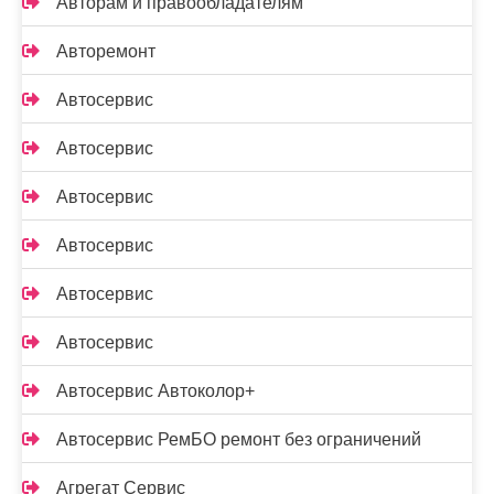
Авторам и правообладателям
Авторемонт
Автосервис
Автосервис
Автосервис
Автосервис
Автосервис
Автосервис
Автосервис Автоколор+
Автосервис РемБО ремонт без ограничений
Агрегат Сервис