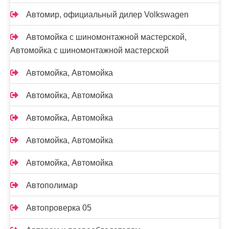
Автомир, официальный дилер Volkswagen
Автомойка с шиномонтажной мастерской,
Автомойка с шиномонтажной мастерской
Автомойка, Автомойка
Автомойка, Автомойка
Автомойка, Автомойка
Автомойка, Автомойка
Автомойка, Автомойка
Автополимар
Автопроверка 05