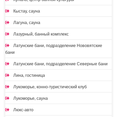
Кыстау, сауна
Лагуна, сауна
Лазурный, банный комплекс
Латунские бани, подразделение Нововятские
бани
Латунские бани, подразделение Северные бани
Лина, гостиница
Лукоморье, конно-туристический клуб
Лукоморье, сауна
Люкс-авто