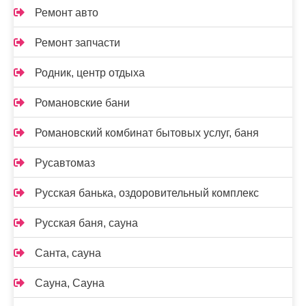
Ремонт авто
Ремонт запчасти
Родник, центр отдыха
Романовские бани
Романовский комбинат бытовых услуг, баня
Русавтомаз
Русская банька, оздоровительный комплекс
Русская баня, сауна
Санта, сауна
Сауна, Сауна