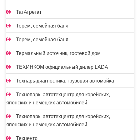
ТатАгрегат
Терем, семейная баня
Терем, семейная баня
Термальный источник, гостевой дом
ТЕХИНКОМ официальный дилер LADA
Технарь-диагностика, грузовая автомойка
Технопарк, автотехцентр для корейских,
японских и немецких автомобилей
Технопарк, автотехцентр для корейских,
японских и немецких автомобилей
Техцентр