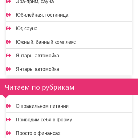
Эра-прим, сауна
Юбилейная, гостиница
Юг, сауна
Южный, банный комплекс
Янтарь, автомойка
Янтарь, автомойка
Читаем по рубрикам
О правильном питании
Приводим себя в форму
Просто о финансах