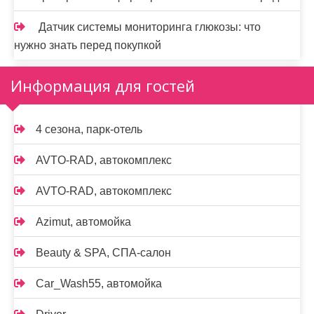
Датчик системы мониторинга глюкозы: что
нужно знать перед покупкой
Информация для гостей
4 сезона, парк-отель
AVTO-RAD, автокомплекс
AVTO-RAD, автокомплекс
Azimut, автомойка
Beauty & SPA, СПА-салон
Car_Wash55, автомойка