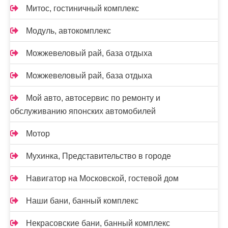
Митос, гостиничный комплекс
Модуль, автокомплекс
Можжевеловый рай, база отдыха
Можжевеловый рай, база отдыха
Мой авто, автосервис по ремонту и
обслуживанию японских автомобилей
Мотор
Мухинка, Представительство в городе
Навигатор на Московской, гостевой дом
Наши бани, банный комплекс
Некрасовские бани, банный комплекс