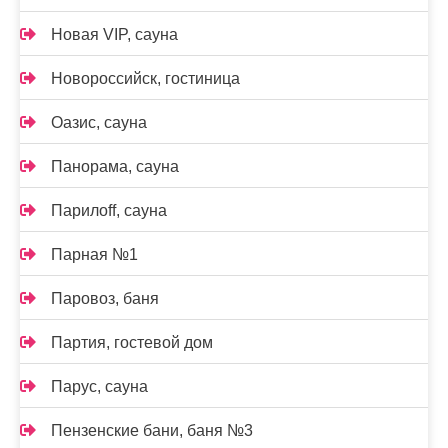
Новая VIP, сауна
Новороссийск, гостиница
Оазис, сауна
Панорама, сауна
Парилоff, сауна
Парная №1
Паровоз, баня
Партия, гостевой дом
Парус, сауна
Пензенские бани, баня №3