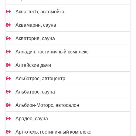
Аква Tech, автомойка
Аквамарин, сауна
Акватория, сауна
Алладин, гостиничный комплекс
Алтайские дачи
Альбатрос, автоцентр
Альбатрос, сауна
Альбион-Моторс, автосалон
Арадео, сауна
Арт-отель, гостиничный комплекс