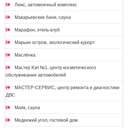
Люкс, автомоечный комплекс
Макарьевские бани, сауна
Марафон, отель-клуб
Марьин остров, экологический курорт
Маслёнка
Мастер Кэп №1, центр косметического
обслуживания автомобилей
МАСТЕР-СЕРВИС, центр ремонта и диагностики
ДВС
Маяк, сауна
Медвежий угол, гостевой дом