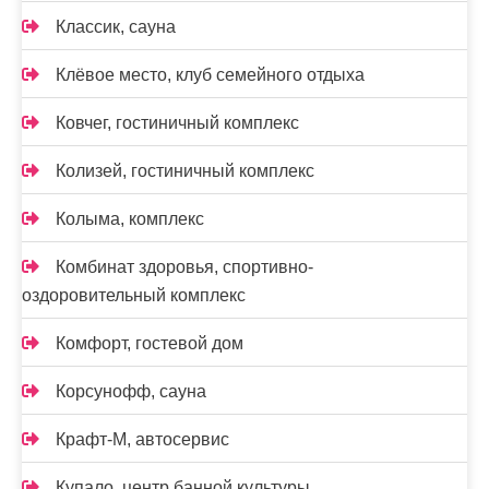
Классик, сауна
Клёвое место, клуб семейного отдыха
Ковчег, гостиничный комплекс
Колизей, гостиничный комплекс
Колыма, комплекс
Комбинат здоровья, спортивно-
оздоровительный комплекс
Комфорт, гостевой дом
Корсунофф, сауна
Крафт-М, автосервис
Купало, центр банной культуры