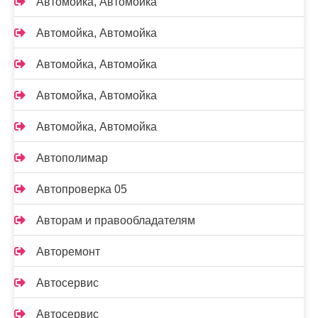
Автомойка, Автомойка
Автомойка, Автомойка
Автомойка, Автомойка
Автомойка, Автомойка
Автомойка, Автомойка
Автополимар
Автопроверка 05
Авторам и правообладателям
Авторемонт
Автосервис
Автосервис