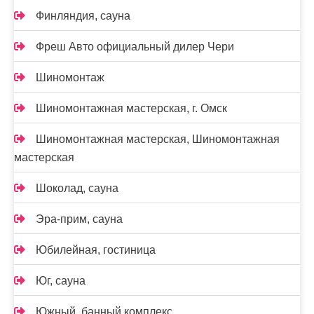
Финляндия, сауна
Фреш Авто официальный дилер Чери
Шиномонтаж
Шиномонтажная мастерская, г. Омск
Шиномонтажная мастерская, Шиномонтажная
мастерская
Шоколад, сауна
Эра-прим, сауна
Юбилейная, гостиница
Юг, сауна
Южный, банный комплекс