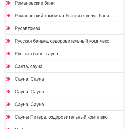
Романовские бани
Романовский комбинат бытовых услуг, баня
Русавтомаз
Русская банька, оздоровительный комплекс
Русская баня, сауна
Санта, сауна
Сауна, Сауна
Сауна, Сауна
Сауна, Сауна
Сауны Питера, оздоровительный комплекс