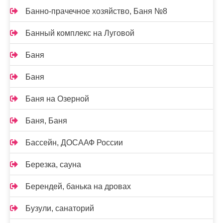
Банно-прачечное хозяйство, Баня №8
Банный комплекс на Луговой
Баня
Баня
Баня на Озерной
Баня, Баня
Бассейн, ДОСААФ России
Березка, сауна
Берендей, банька на дровах
Бузули, санаторий