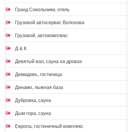
Гранд Сокольники, отель
Грузовой автосервис Волохова
Грузовой, автокомплекс
Д & К
Девятый вал, сауна на дровах
Демидовъ, гостиница
Динамо, лыжная база
Дубровка, сауна
Дым гора, сауна
Европа, гостиничный комплекс