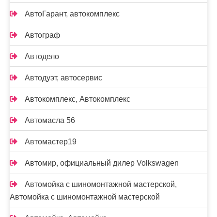
АвтоГарант, автокомплекс
Автограф
Автодело
Автодуэт, автосервис
Автокомплекс, Автокомплекс
Автомасла 56
Автомастер19
Автомир, официальный дилер Volkswagen
Автомойка с шиномонтажной мастерской,
Автомойка с шиномонтажной мастерской