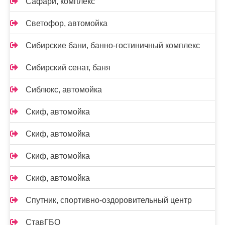
Сафари, комплекс
Светофор, автомойка
Сибирские бани, банно-гостиничный комплекс
Сибирский сенат, баня
Сиблюкс, автомойка
Скиф, автомойка
Скиф, автомойка
Скиф, автомойка
Скиф, автомойка
Спутник, спортивно-оздоровительный центр
СтавГБО