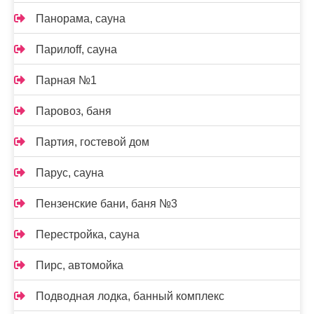
Панорама, сауна
Парилоff, сауна
Парная №1
Паровоз, баня
Партия, гостевой дом
Парус, сауна
Пензенские бани, баня №3
Перестройка, сауна
Пирс, автомойка
Подводная лодка, банный комплекс