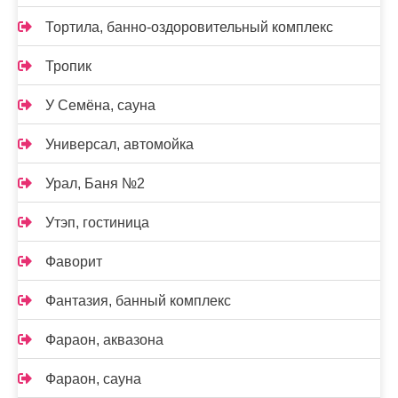
Тортила, банно-оздоровительный комплекс
Тропик
У Семёна, сауна
Универсал, автомойка
Урал, Баня №2
Утэп, гостиница
Фаворит
Фантазия, банный комплекс
Фараон, аквазона
Фараон, сауна