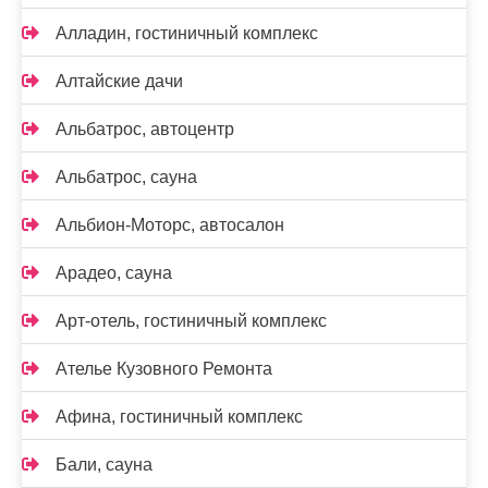
Алладин, гостиничный комплекс
Алтайские дачи
Альбатрос, автоцентр
Альбатрос, сауна
Альбион-Моторс, автосалон
Арадео, сауна
Арт-отель, гостиничный комплекс
Ателье Кузовного Ремонта
Афина, гостиничный комплекс
Бали, сауна