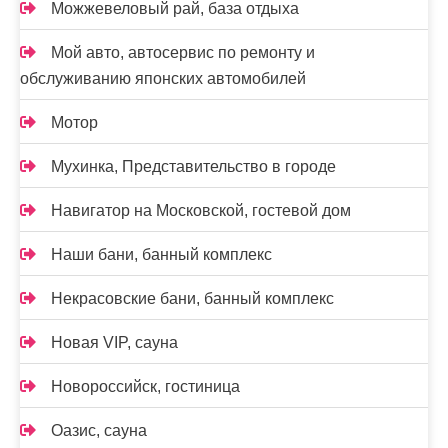
Можжевеловый рай, база отдыха
Мой авто, автосервис по ремонту и
обслуживанию японских автомобилей
Мотор
Мухинка, Представительство в городе
Навигатор на Московской, гостевой дом
Наши бани, банный комплекс
Некрасовские бани, банный комплекс
Новая VIP, сауна
Новороссийск, гостиница
Оазис, сауна