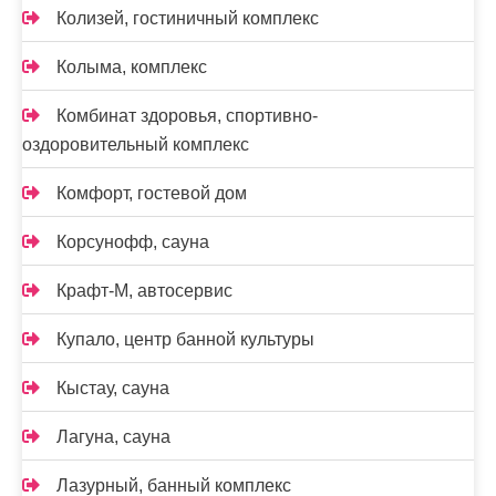
Колизей, гостиничный комплекс
Колыма, комплекс
Комбинат здоровья, спортивно-
оздоровительный комплекс
Комфорт, гостевой дом
Корсунофф, сауна
Крафт-М, автосервис
Купало, центр банной культуры
Кыстау, сауна
Лагуна, сауна
Лазурный, банный комплекс