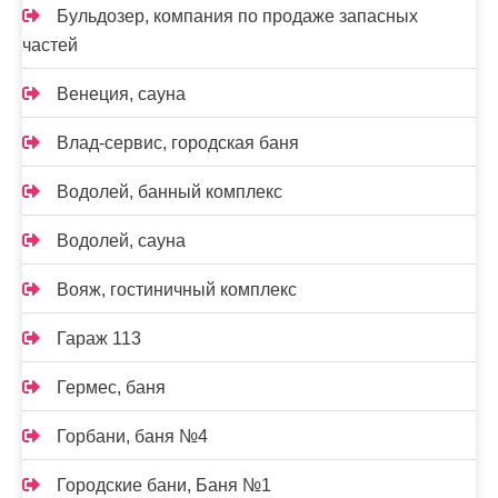
Бульдозер, компания по продаже запасных
частей
Венеция, сауна
Влад-сервис, городская баня
Водолей, банный комплекс
Водолей, сауна
Вояж, гостиничный комплекс
Гараж 113
Гермес, баня
Горбани, баня №4
Городские бани, Баня №1