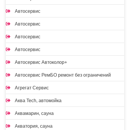
Автосервис
Автосервис
Автосервис
Автосервис
Автосервис Автоколор+
Автосервис РемБО ремонт без ограничений
Агрегат Сервис
Аква Tech, автомойка
Аквамарин, сауна
Акватория, сауна