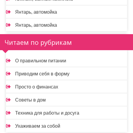
Янтарь, автомойка
Янтарь, автомойка
Читаем по рубрикам
О правильном питании
Приводим себя в форму
Просто о финансах
Советы в дом
Техника для работы и досуга
Ухаживаем за собой