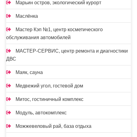
Марьин остров, экологический курорт
Маслёнка
Мастер Кэп №1, центр косметического
обслуживания автомобилей
МАСТЕР-СЕРВИС, центр ремонта и диагностики
ДВС
Маяк, сауна
Медвежий угол, гостевой дом
Митос, гостиничный комплекс
Модуль, автокомплекс
Можжевеловый рай, база отдыха