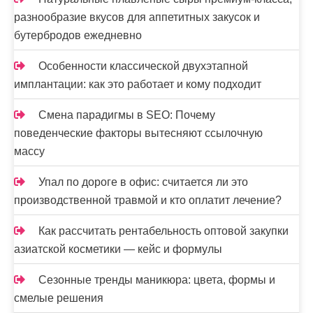
разнообразие вкусов для аппетитных закусок и
бутербродов ежедневно
Особенности классической двухэтапной
имплантации: как это работает и кому подходит
Смена парадигмы в SEO: Почему
поведенческие факторы вытесняют ссылочную
массу
Упал по дороге в офис: считается ли это
производственной травмой и кто оплатит лечение?
Как рассчитать рентабельность оптовой закупки
азиатской косметики — кейс и формулы
Сезонные тренды маникюра: цвета, формы и
смелые решения