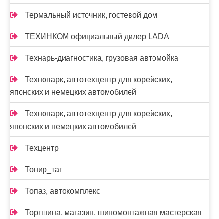
Термальный источник, гостевой дом
ТЕХИНКОМ официальный дилер LADA
Технарь-диагностика, грузовая автомойка
Технопарк, автотехцентр для корейских,
японских и немецких автомобилей
Технопарк, автотехцентр для корейских,
японских и немецких автомобилей
Техцентр
Тонир_таг
Топаз, автокомплекс
Торгшина, магазин, шиномонтажная мастерская