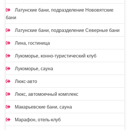
Латунские бани, подразделение Нововятские
бани
Латунские бани, подразделение Северные бани
Лина, гостиница
Лукоморье, конно-туристический клуб
Лукоморье, сауна
Люкс-авто
Люкс, автомоечный комплекс
Макарьевские бани, сауна
Марафон, отель-клуб