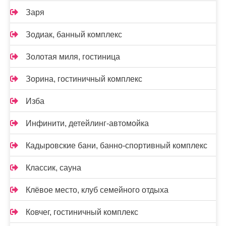
Заря
Зодиак, банный комплекс
Золотая миля, гостиница
Зорина, гостиничный комплекс
Изба
Инфинити, детейлинг-автомойка
Кадыровские бани, банно-спортивный комплекс
Классик, сауна
Клёвое место, клуб семейного отдыха
Ковчег, гостиничный комплекс