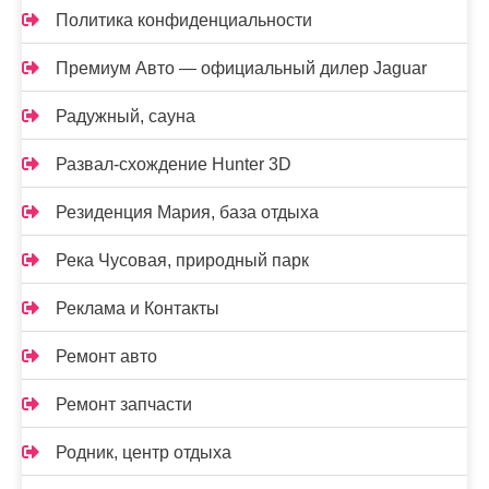
Политика конфиденциальности
Премиум Авто — официальный дилер Jaguar
Радужный, сауна
Развал-схождение Hunter 3D
Резиденция Мария, база отдыха
Река Чусовая, природный парк
Реклама и Контакты
Ремонт авто
Ремонт запчасти
Родник, центр отдыха