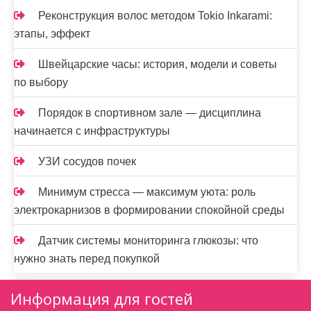
Реконструкция волос методом Tokio Inkarami:
этапы, эффект
Швейцарские часы: история, модели и советы
по выбору
Порядок в спортивном зале — дисциплина
начинается с инфраструктуры
УЗИ сосудов почек
Минимум стресса — максимум уюта: роль
электрокарнизов в формировании спокойной среды
Датчик системы мониторинга глюкозы: что
нужно знать перед покупкой
Информация для гостей