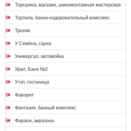
Торгшина, магазин, шиномонтажная мастерская
Тортила, банно-оздоровительный комплекс
Тропик
У Семёна, сауна
Универсал, автомойка
Урал, Баня №2
Утэп, гостиница
Фаворит
Фантазия, банный комплекс
Фараон, аквазона