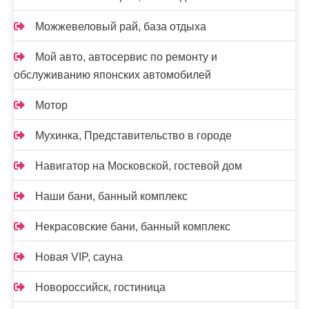
Можжевеловый рай, база отдыха
Мой авто, автосервис по ремонту и
обслуживанию японских автомобилей
Мотор
Мухинка, Представительство в городе
Навигатор на Московской, гостевой дом
Наши бани, банный комплекс
Некрасовские бани, банный комплекс
Новая VIP, сауна
Новороссийск, гостиница