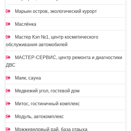
Марьин остров, экологический курорт
Маслёнка
Мастер Кэп №1, центр косметического
обслуживания автомобилей
МАСТЕР-СЕРВИС, центр ремонта и диагностики
ДВС
Маяк, сауна
Медвежий угол, гостевой дом
Митос, гостиничный комплекс
Модуль, автокомплекс
Можжевеловый рай, база отдыха