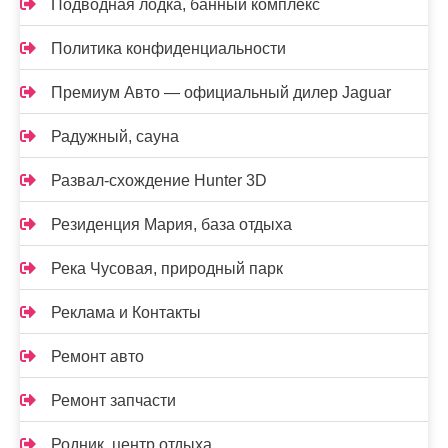
Подводная лодка, банный комплекс
Политика конфиденциальности
Премиум Авто — официальный дилер Jaguar
Радужный, сауна
Развал-схождение Hunter 3D
Резиденция Мария, база отдыха
Река Чусовая, природный парк
Реклама и Контакты
Ремонт авто
Ремонт запчасти
Родник, центр отдыха