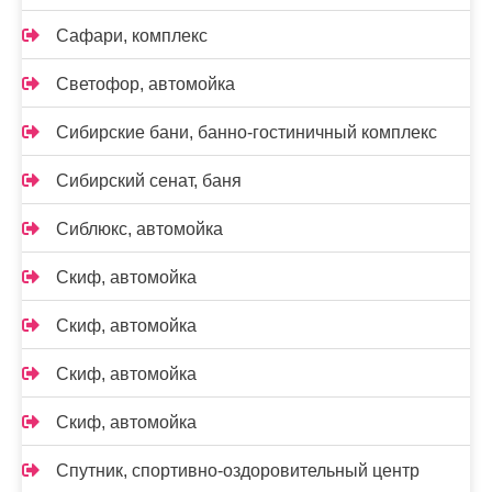
Сафари, комплекс
Светофор, автомойка
Сибирские бани, банно-гостиничный комплекс
Сибирский сенат, баня
Сиблюкс, автомойка
Скиф, автомойка
Скиф, автомойка
Скиф, автомойка
Скиф, автомойка
Спутник, спортивно-оздоровительный центр