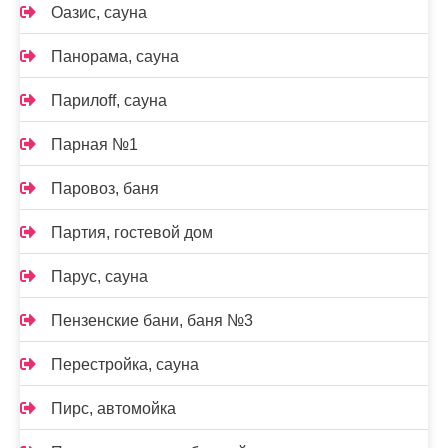
Оазис, сауна
Панорама, сауна
Парилоff, сауна
Парная №1
Паровоз, баня
Партия, гостевой дом
Парус, сауна
Пензенские бани, баня №3
Перестройка, сауна
Пирс, автомойка