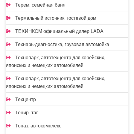
Терем, семейная баня
Термальный источник, гостевой дом
ТЕХИНКОМ официальный дилер LADA
Технарь-диагностика, грузовая автомойка
Технопарк, автотехцентр для корейских,
японских и немецких автомобилей
Технопарк, автотехцентр для корейских,
японских и немецких автомобилей
Техцентр
Тонир_таг
Топаз, автокомплекс