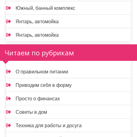
Южный, банный комплекс
Янтарь, автомойка
Янтарь, автомойка
Читаем по рубрикам
О правильном питании
Приводим себя в форму
Просто о финансах
Советы в дом
Техника для работы и досуга