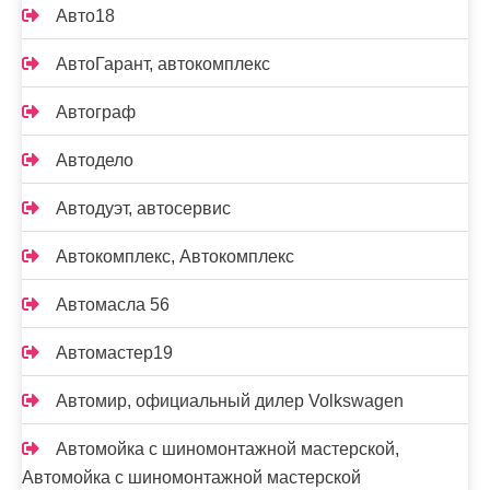
Авто18
АвтоГарант, автокомплекс
Автограф
Автодело
Автодуэт, автосервис
Автокомплекс, Автокомплекс
Автомасла 56
Автомастер19
Автомир, официальный дилер Volkswagen
Автомойка с шиномонтажной мастерской,
Автомойка с шиномонтажной мастерской