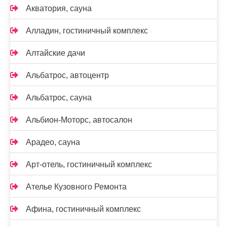
Акватория, сауна
Алладин, гостиничный комплекс
Алтайские дачи
Альбатрос, автоцентр
Альбатрос, сауна
Альбион-Моторс, автосалон
Арадео, сауна
Арт-отель, гостиничный комплекс
Ателье Кузовного Ремонта
Афина, гостиничный комплекс