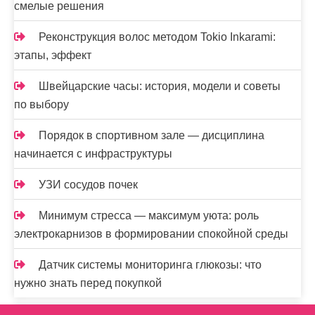
смелые решения
Реконструкция волос методом Tokio Inkarami:
этапы, эффект
Швейцарские часы: история, модели и советы
по выбору
Порядок в спортивном зале — дисциплина
начинается с инфраструктуры
УЗИ сосудов почек
Минимум стресса — максимум уюта: роль
электрокарнизов в формировании спокойной среды
Датчик системы мониторинга глюкозы: что
нужно знать перед покупкой