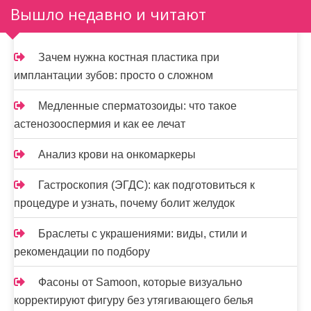
Вышло недавно и читают
Зачем нужна костная пластика при
имплантации зубов: просто о сложном
Медленные сперматозоиды: что такое
астенозооспермия и как ее лечат
Анализ крови на онкомаркеры
Гастроскопия (ЭГДС): как подготовиться к
процедуре и узнать, почему болит желудок
Браслеты с украшениями: виды, стили и
рекомендации по подбору
Фасоны от Samoon, которые визуально
корректируют фигуру без утягивающего белья