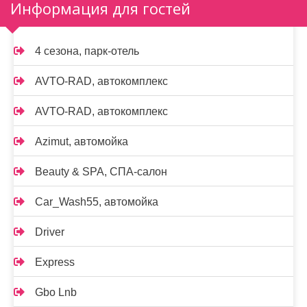
Информация для гостей
4 сезона, парк-отель
AVTO-RAD, автокомплекс
AVTO-RAD, автокомплекс
Azimut, автомойка
Beauty & SPA, СПА-салон
Car_Wash55, автомойка
Driver
Express
Gbo Lnb