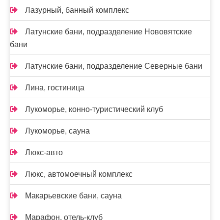
Лазурный, банный комплекс
Латунские бани, подразделение Нововятские
бани
Латунские бани, подразделение Северные бани
Лина, гостиница
Лукоморье, конно-туристический клуб
Лукоморье, сауна
Люкс-авто
Люкс, автомоечный комплекс
Макарьевские бани, сауна
Марафон, отель-клуб