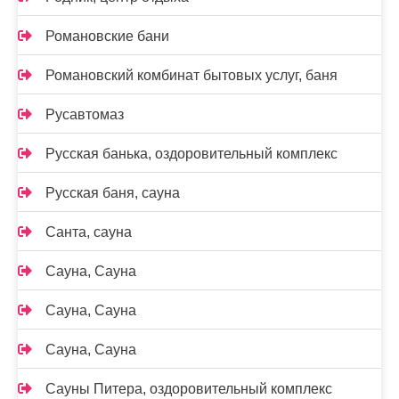
Романовские бани
Романовский комбинат бытовых услуг, баня
Русавтомаз
Русская банька, оздоровительный комплекс
Русская баня, сауна
Санта, сауна
Сауна, Сауна
Сауна, Сауна
Сауна, Сауна
Сауны Питера, оздоровительный комплекс