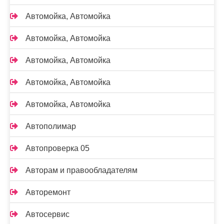
Автомойка, Автомойка
Автомойка, Автомойка
Автомойка, Автомойка
Автомойка, Автомойка
Автомойка, Автомойка
Автополимар
Автопроверка 05
Авторам и правообладателям
Авторемонт
Автосервис