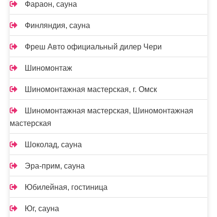
Фараон, сауна
Финляндия, сауна
Фреш Авто официальный дилер Чери
Шиномонтаж
Шиномонтажная мастерская, г. Омск
Шиномонтажная мастерская, Шиномонтажная
мастерская
Шоколад, сауна
Эра-прим, сауна
Юбилейная, гостиница
Юг, сауна