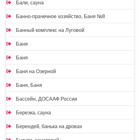
Бали, сауна
Банно-прачечное хозяйство, Баня №8
Банный комплекс на Луговой
Баня
Баня
Баня на Озерной
Баня, Баня
Бассейн, ДОСААФ России
Березка, сауна
Берендей, банька на дровах