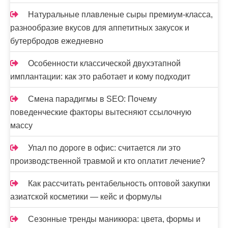
Натуральные плавленые сыры премиум-класса,
разнообразие вкусов для аппетитных закусок и
бутербродов ежедневно
Особенности классической двухэтапной
имплантации: как это работает и кому подходит
Смена парадигмы в SEO: Почему
поведенческие факторы вытесняют ссылочную
массу
Упал по дороге в офис: считается ли это
производственной травмой и кто оплатит лечение?
Как рассчитать рентабельность оптовой закупки
азиатской косметики — кейс и формулы
Сезонные тренды маникюра: цвета, формы и