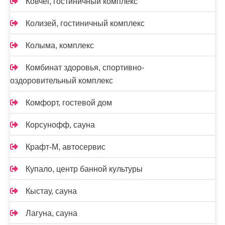
Ковчег, гостиничный комплекс
Колизей, гостиничный комплекс
Колыма, комплекс
Комбинат здоровья, спортивно-
оздоровительный комплекс
Комфорт, гостевой дом
Корсунофф, сауна
Крафт-М, автосервис
Купало, центр банной культуры
Кыстау, сауна
Лагуна, сауна