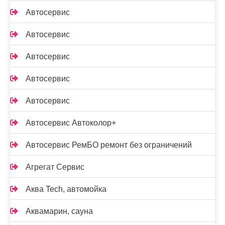
Автосервис
Автосервис
Автосервис
Автосервис
Автосервис
Автосервис Автоколор+
Автосервис РемБО ремонт без ограничений
Агрегат Сервис
Аква Tech, автомойка
Аквамарин, сауна