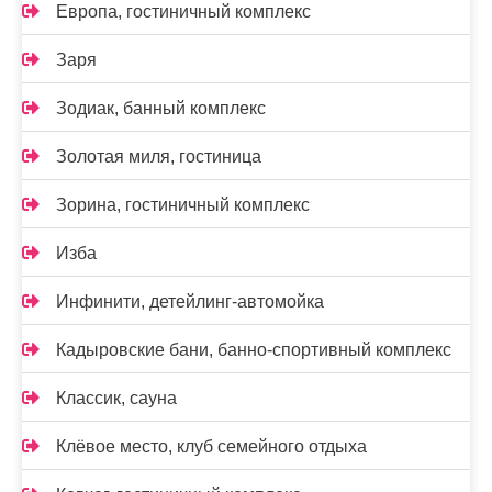
Европа, гостиничный комплекс
Заря
Зодиак, банный комплекс
Золотая миля, гостиница
Зорина, гостиничный комплекс
Изба
Инфинити, детейлинг-автомойка
Кадыровские бани, банно-спортивный комплекс
Классик, сауна
Клёвое место, клуб семейного отдыха