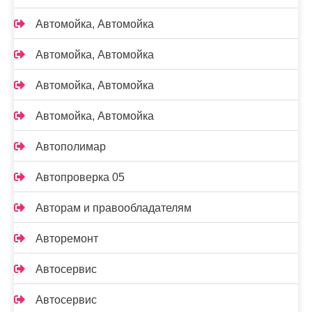
Автомойка, Автомойка
Автомойка, Автомойка
Автомойка, Автомойка
Автомойка, Автомойка
Автополимар
Автопроверка 05
Авторам и правообладателям
Авторемонт
Автосервис
Автосервис