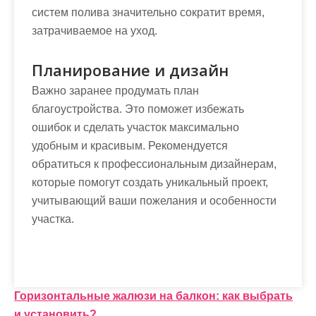
систем полива значительно сократит время,
затрачиваемое на уход.
Планирование и дизайн
Важно заранее продумать план
благоустройства. Это поможет избежать
ошибок и сделать участок максимально
удобным и красивым. Рекомендуется
обратиться к профессиональным дизайнерам,
которые помогут создать уникальный проект,
учитывающий ваши пожелания и особенности
участка.
Н
Горизонтальные жалюзи на балкон: как выбрать
и установить?