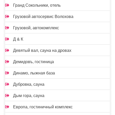
Гранд Сокольники, отель
Грузовой автосервис Волохова
Грузовой, автокомплекс
Д & К
Девятый вал, сауна на дровах
Демидовъ, гостиница
Динамо, лыжная база
Дубровка, сауна
Дым гора, сауна
Европа, гостиничный комплекс