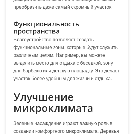
преобразить даже самый скромный участок.
Функциональность
пространства
Благоустройство позволяет создать
функциональные зоны, которые будут служить
различным целям. Например, вы можете
выделить место для отдыха с беседкой, зону
для барбекю или детскую площадку. Это делает
участок более удобным для жизни и отдыха.
Улучшение
микроклимата
Зеленые насаждения играют важную роль в
создании комфортного микроклимата. Деревья