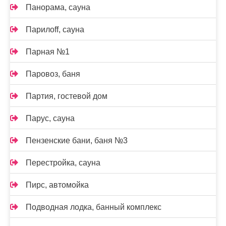
Панорама, сауна
Парилоff, сауна
Парная №1
Паровоз, баня
Партия, гостевой дом
Парус, сауна
Пензенские бани, баня №3
Перестройка, сауна
Пирс, автомойка
Подводная лодка, банный комплекс