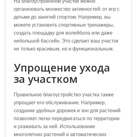
На благоустроенном участке можно
организовать множество активностей: от игр с
детьми до занятий спортом. Например, вы
можете установить спортивные тренажеры,
создать площадку для волейбола или даже
небольшой бассейн. Это сделает ваш участок
не только красивым, но и функциональным.
Упрощение ухода
за участком
Правильное благоустройство участка также
упрощает его обслуживание. Например,
создание удобных дорожек и зон для растений
позволяет легко передвигаться по территории
и ухаживать за ней. Использование
многолетних растений и автоматических