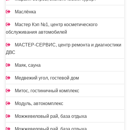
Маслёнка
Мастер Кэп №1, центр косметического
обслуживания автомобилей
МАСТЕР-СЕРВИС, центр ремонта и диагностики
ДВС
Маяк, сауна
Медвежий угол, гостевой дом
Митос, гостиничный комплекс
Модуль, автокомплекс
Можжевеловый рай, база отдыха
Можжевеловый рай, база отдыха