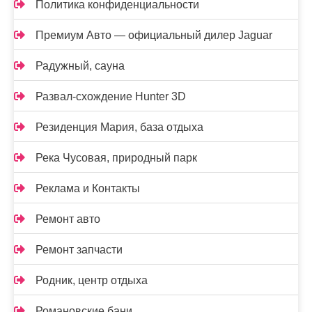
Политика конфиденциальности
Премиум Авто — официальный дилер Jaguar
Радужный, сауна
Развал-схождение Hunter 3D
Резиденция Мария, база отдыха
Река Чусовая, природный парк
Реклама и Контакты
Ремонт авто
Ремонт запчасти
Родник, центр отдыха
Романовские бани