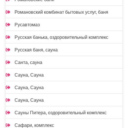
Романовский комбинат бытовых услуг, баня
Русавтомаз
Русская банька, оздоровительный комплекс
Русская баня, сауна
Санта, сауна
Сауна, Сауна
Сауна, Сауна
Сауна, Сауна
Сауны Питера, оздоровительный комплекс
Сафари, комплекс