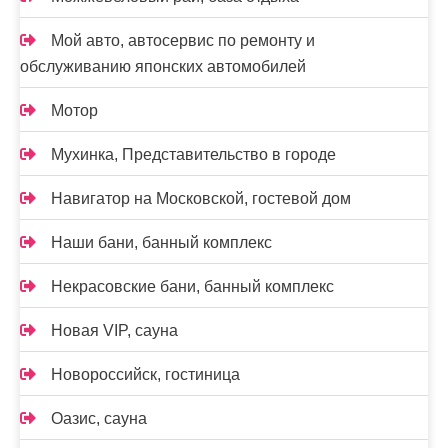
Мой авто, автосервис по ремонту и
обслуживанию японских автомобилей
Мотор
Мухинка, Представительство в городе
Навигатор на Московской, гостевой дом
Наши бани, банный комплекс
Некрасовские бани, банный комплекс
Новая VIP, сауна
Новороссийск, гостиница
Оазис, сауна