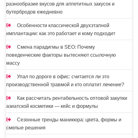
разнообразие вкусов для аппетитных закусок и
бутербродов ежедневно
Особенности классической двухэтапной
имплантации: как это работает и кому подходит
Смена парадигмы в SEO: Почему
поведенческие факторы вытесняют ссылочную
массу
Упал по дороге в офис: считается ли это
производственной травмой и кто оплатит лечение?
Как рассчитать рентабельность оптовой закупки
азиатской косметики — кейс и формулы
Сезонные тренды маникюра: цвета, формы и
смелые решения