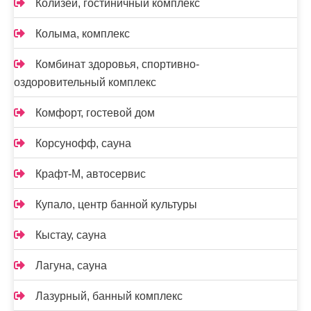
Колизей, гостиничный комплекс
Колыма, комплекс
Комбинат здоровья, спортивно-
оздоровительный комплекс
Комфорт, гостевой дом
Корсунофф, сауна
Крафт-М, автосервис
Купало, центр банной культуры
Кыстау, сауна
Лагуна, сауна
Лазурный, банный комплекс