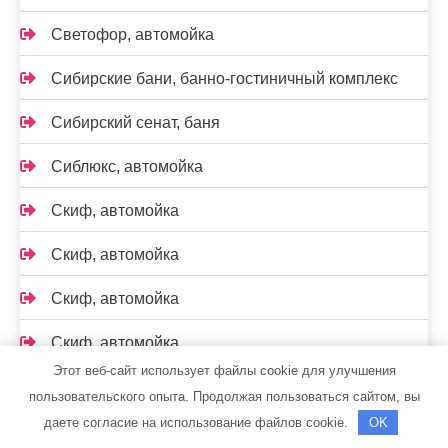
Светофор, автомойка
Сибирские бани, банно-гостиничный комплекс
Сибирский сенат, баня
Сиблюкс, автомойка
Скиф, автомойка
Скиф, автомойка
Скиф, автомойка
Скиф, автомойка
Этот веб-сайт использует файлы cookie для улучшения
Спутник, спортивно-оздоровительный центр
пользовательского опыта. Продолжая пользоваться сайтом, вы
даете согласие на использование файлов cookie.
OK
СтавГБО