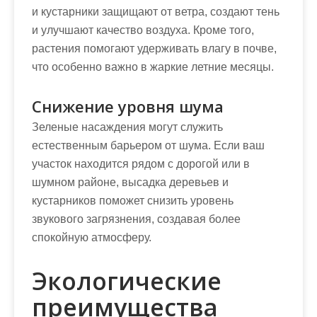
и кустарники защищают от ветра, создают тень
и улучшают качество воздуха. Кроме того,
растения помогают удерживать влагу в почве,
что особенно важно в жаркие летние месяцы.
Снижение уровня шума
Зеленые насаждения могут служить
естественным барьером от шума. Если ваш
участок находится рядом с дорогой или в
шумном районе, высадка деревьев и
кустарников поможет снизить уровень
звукового загрязнения, создавая более
спокойную атмосферу.
Экологические
преимущества