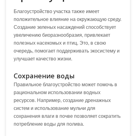
Благоустройство участка также имеет
положительное влияние на окружающую среду.
Создание зеленых насаждений способствует
увеличению биоразнообразия, привлекает
полезных насекомых и птиц. Это, в свою
очередь, помогает поддерживать экосистему и
улучшает качество жизни.
Сохранение воды
Правильное благоустройство может помочь в
рациональном использовании водных
ресурсов. Например, создание дренажных
систем и использование мульчи для
сохранения влаги в почве позволяет сократить
потребление воды для полива.