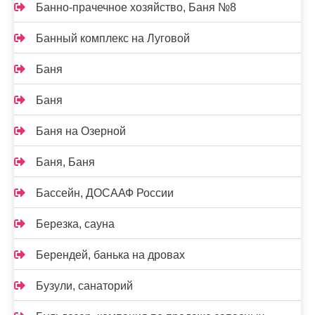
Банно-прачечное хозяйство, Баня №8
Банный комплекс на Луговой
Баня
Баня
Баня на Озерной
Баня, Баня
Бассейн, ДОСААФ России
Березка, сауна
Берендей, банька на дровах
Бузули, санаторий