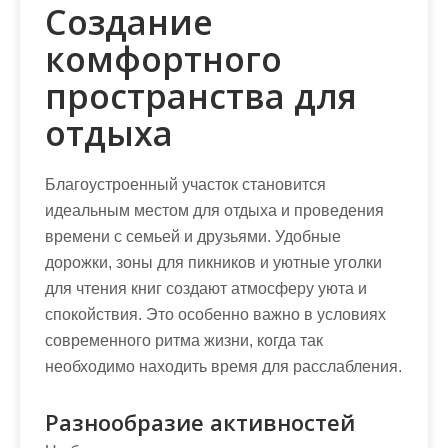
Создание
комфортного
пространства для
отдыха
Благоустроенный участок становится
идеальным местом для отдыха и проведения
времени с семьей и друзьями. Удобные
дорожки, зоны для пикников и уютные уголки
для чтения книг создают атмосферу уюта и
спокойствия. Это особенно важно в условиях
современного ритма жизни, когда так
необходимо находить время для расслабления.
Разнообразие активностей