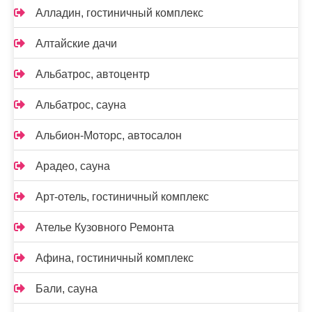
Алладин, гостиничный комплекс
Алтайские дачи
Альбатрос, автоцентр
Альбатрос, сауна
Альбион-Моторс, автосалон
Арадео, сауна
Арт-отель, гостиничный комплекс
Ателье Кузовного Ремонта
Афина, гостиничный комплекс
Бали, сауна