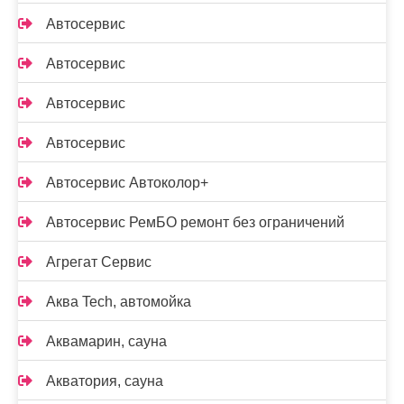
Автосервис
Автосервис
Автосервис
Автосервис
Автосервис Автоколор+
Автосервис РемБО ремонт без ограничений
Агрегат Сервис
Аква Tech, автомойка
Аквамарин, сауна
Акватория, сауна