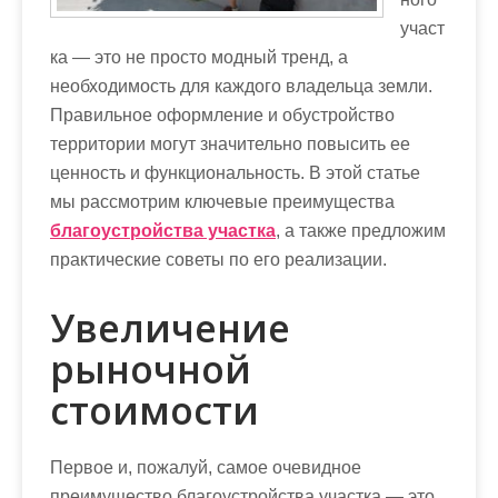
участ
ка — это не просто модный тренд, а
необходимость для каждого владельца земли.
Правильное оформление и обустройство
территории могут значительно повысить ее
ценность и функциональность. В этой статье
мы рассмотрим ключевые преимущества
благоустройства участка
, а также предложим
практические советы по его реализации.
Увеличение
рыночной
стоимости
Первое и, пожалуй, самое очевидное
преимущество благоустройства участка — это