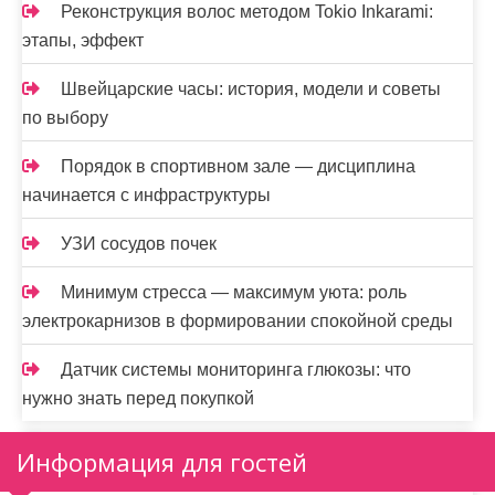
Реконструкция волос методом Tokio Inkarami:
этапы, эффект
Швейцарские часы: история, модели и советы
по выбору
Порядок в спортивном зале — дисциплина
начинается с инфраструктуры
УЗИ сосудов почек
Минимум стресса — максимум уюта: роль
электрокарнизов в формировании спокойной среды
Датчик системы мониторинга глюкозы: что
нужно знать перед покупкой
Информация для гостей