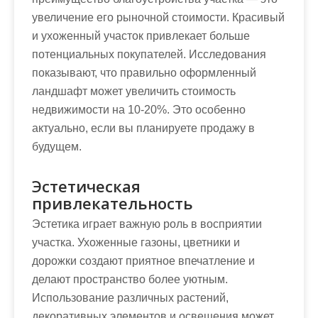
увеличение его рыночной стоимости. Красивый
и ухоженный участок привлекает больше
потенциальных покупателей. Исследования
показывают, что правильно оформленный
ландшафт может увеличить стоимость
недвижимости на 10-20%. Это особенно
актуально, если вы планируете продажу в
будущем.
Эстетическая
привлекательность
Эстетика играет важную роль в восприятии
участка. Ухоженные газоны, цветники и
дорожки создают приятное впечатление и
делают пространство более уютным.
Использование различных растений,
декоративных элементов и освещения может