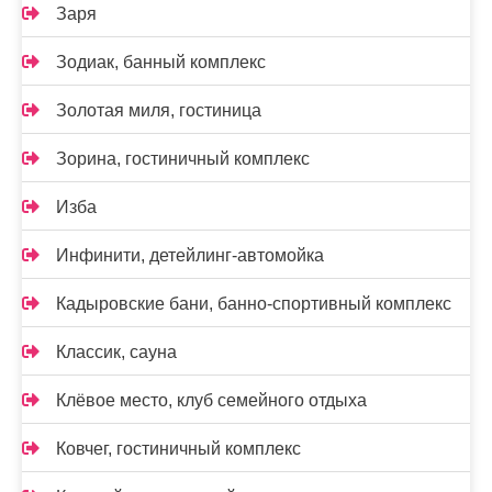
Заря
Зодиак, банный комплекс
Золотая миля, гостиница
Зорина, гостиничный комплекс
Изба
Инфинити, детейлинг-автомойка
Кадыровские бани, банно-спортивный комплекс
Классик, сауна
Клёвое место, клуб семейного отдыха
Ковчег, гостиничный комплекс