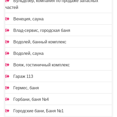
Бульдозер, компания по продаже запасных
частей
Венеция, сауна
Влад-сервис, городская баня
Водолей, банный комплекс
Водолей, сауна
Вояж, гостиничный комплекс
Гараж 113
Гермес, баня
Горбани, баня №4
Городские бани, Баня №1