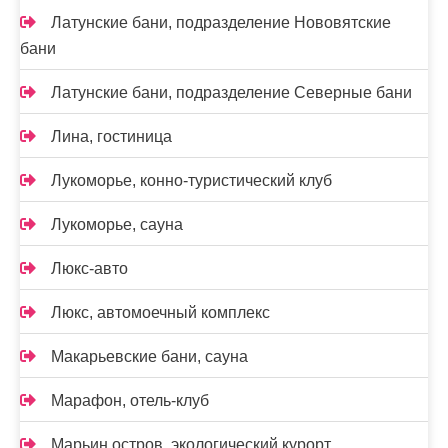
Латунские бани, подразделение Нововятские
бани
Латунские бани, подразделение Северные бани
Лина, гостиница
Лукоморье, конно-туристический клуб
Лукоморье, сауна
Люкс-авто
Люкс, автомоечный комплекс
Макарьевские бани, сауна
Марафон, отель-клуб
Марьин остров, экологический курорт