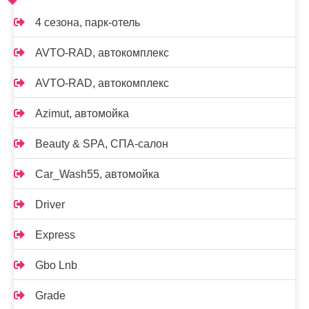
4 сезона, парк-отель
AVTO-RAD, автокомплекс
AVTO-RAD, автокомплекс
Azimut, автомойка
Beauty & SPA, СПА-салон
Car_Wash55, автомойка
Driver
Express
Gbo Lnb
Grade