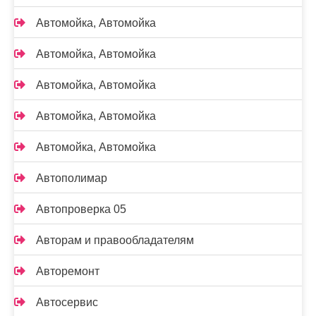
Автомойка, Автомойка
Автомойка, Автомойка
Автомойка, Автомойка
Автомойка, Автомойка
Автомойка, Автомойка
Автополимар
Автопроверка 05
Авторам и правообладателям
Авторемонт
Автосервис