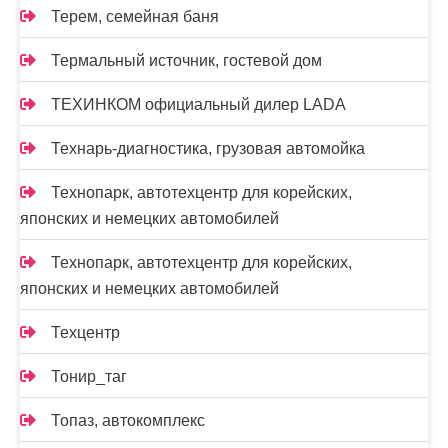
Терем, семейная баня
Термальный источник, гостевой дом
ТЕХИНКОМ официальный дилер LADA
Технарь-диагностика, грузовая автомойка
Технопарк, автотехцентр для корейских,
японских и немецких автомобилей
Технопарк, автотехцентр для корейских,
японских и немецких автомобилей
Техцентр
Тонир_таг
Топаз, автокомплекс