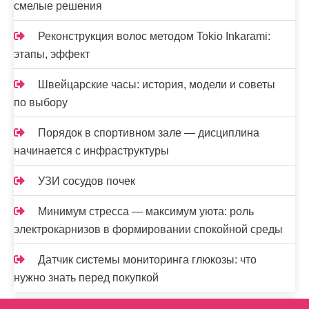
смелые решения
Реконструкция волос методом Tokio Inkarami:
этапы, эффект
Швейцарские часы: история, модели и советы
по выбору
Порядок в спортивном зале — дисциплина
начинается с инфраструктуры
УЗИ сосудов почек
Минимум стресса — максимум уюта: роль
электрокарнизов в формировании спокойной среды
Датчик системы мониторинга глюкозы: что
нужно знать перед покупкой