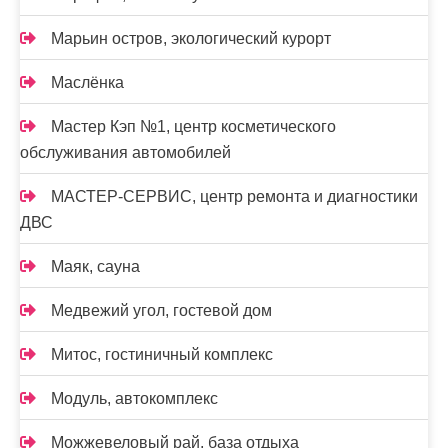
Марьин остров, экологический курорт
Маслёнка
Мастер Кэп №1, центр косметического
обслуживания автомобилей
МАСТЕР-СЕРВИС, центр ремонта и диагностики
ДВС
Маяк, сауна
Медвежий угол, гостевой дом
Митос, гостиничный комплекс
Модуль, автокомплекс
Можжевеловый рай, база отдыха