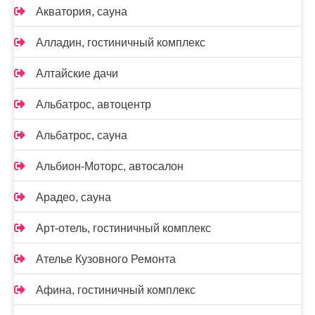
Акватория, сауна
Алладин, гостиничный комплекс
Алтайские дачи
Альбатрос, автоцентр
Альбатрос, сауна
Альбион-Моторс, автосалон
Арадео, сауна
Арт-отель, гостиничный комплекс
Ателье Кузовного Ремонта
Афина, гостиничный комплекс