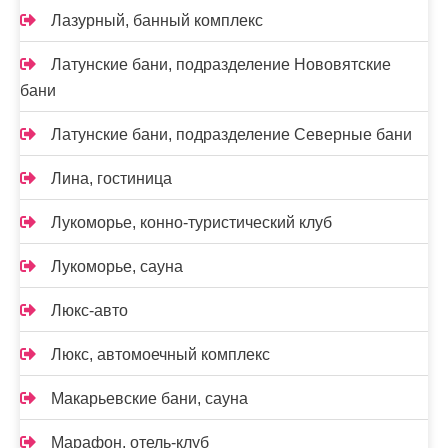
Лазурный, банный комплекс
Латунские бани, подразделение Нововятские
бани
Латунские бани, подразделение Северные бани
Лина, гостиница
Лукоморье, конно-туристический клуб
Лукоморье, сауна
Люкс-авто
Люкс, автомоечный комплекс
Макарьевские бани, сауна
Марафон, отель-клуб