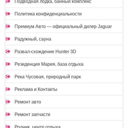
Подводная лодка, банный комплекс
Политика конфиденциальности
Премиум Авто — официальный дилер Jaguar
Радужный, сауна
Развал-схождение Hunter 3D
Резиденция Мария, база отдыха
Река Чусовая, природный парк
Реклама и Контакты
Ремонт авто
Ремонт запчасти
Родник, центр отдыха