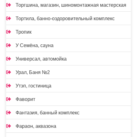
Торгшина, магазин, шиномонтажная мастерская
Тортила, банно-оздоровительный комплекс
Тропик
У Семёна, сауна
Универсал, автомойка
Урал, Баня №2
Утэп, гостиница
Фаворит
Фантазия, банный комплекс
Фараон, аквазона