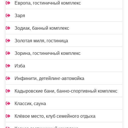
Европа, гостиничный комплекс
Заря
Зодиак, банный комплекс
Золотая миля, гостиница
Зорина, гостиничный комплекс
Изба
Инфинити, детейлинг-автомойка
Кадыровские бани, банно-спортивный комплекс
Классик, сауна
Клёвое место, клуб семейного отдыха