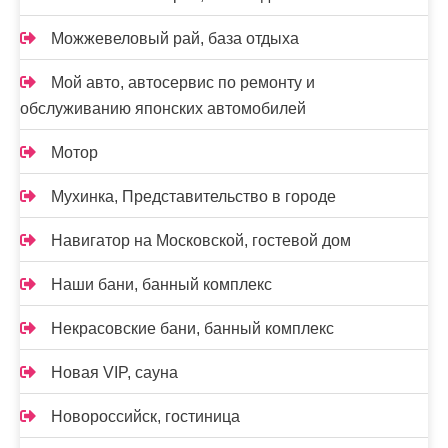
Можжевеловый рай, база отдыха
Мой авто, автосервис по ремонту и
обслуживанию японских автомобилей
Мотор
Мухинка, Представительство в городе
Навигатор на Московской, гостевой дом
Наши бани, банный комплекс
Некрасовские бани, банный комплекс
Новая VIP, сауна
Новороссийск, гостиница