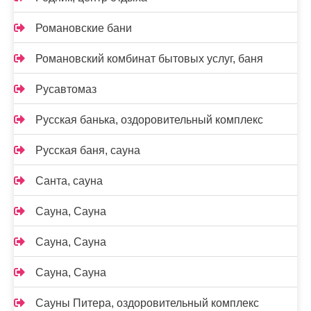
Романовские бани
Романовский комбинат бытовых услуг, баня
Русавтомаз
Русская банька, оздоровительный комплекс
Русская баня, сауна
Санта, сауна
Сауна, Сауна
Сауна, Сауна
Сауна, Сауна
Сауны Питера, оздоровительный комплекс