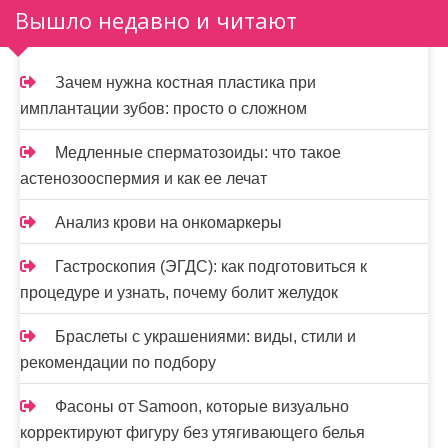
Вышло недавно и читают
Зачем нужна костная пластика при
имплантации зубов: просто о сложном
Медленные сперматозоиды: что такое
астенозооспермия и как ее лечат
Анализ крови на онкомаркеры
Гастроскопия (ЭГДС): как подготовиться к
процедуре и узнать, почему болит желудок
Браслеты с украшениями: виды, стили и
рекомендации по подбору
Фасоны от Samoon, которые визуально
корректируют фигуру без утягивающего белья