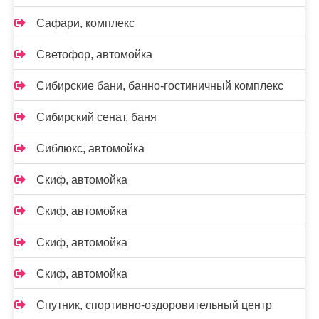
Сафари, комплекс
Светофор, автомойка
Сибирские бани, банно-гостиничный комплекс
Сибирский сенат, баня
Сиблюкс, автомойка
Скиф, автомойка
Скиф, автомойка
Скиф, автомойка
Скиф, автомойка
Спутник, спортивно-оздоровительный центр