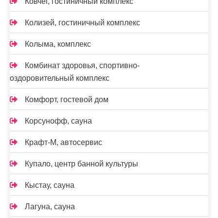
Ковчег, гостиничный комплекс
Колизей, гостиничный комплекс
Колыма, комплекс
Комбинат здоровья, спортивно-
оздоровительный комплекс
Комфорт, гостевой дом
Корсунофф, сауна
Крафт-М, автосервис
Купало, центр банной культуры
Кыстау, сауна
Лагуна, сауна