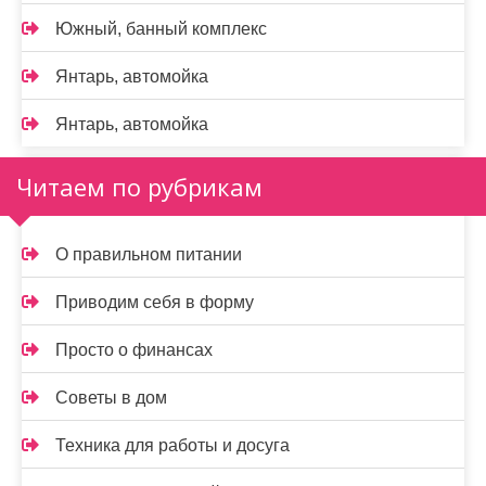
Южный, банный комплекс
Янтарь, автомойка
Янтарь, автомойка
Читаем по рубрикам
О правильном питании
Приводим себя в форму
Просто о финансах
Советы в дом
Техника для работы и досуга