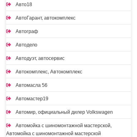
Авто18
АвтоГарант, автокомплекс
Автограф
Автодело
Автодуэт, автосервис
Автокомплекс, Автокомплекс
Автомасла 56
Автомастер19
Автомир, официальный дилер Volkswagen
Автомойка с шиномонтажной мастерской,
Автомойка с шиномонтажной мастерской