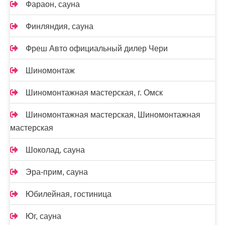
Фараон, сауна
Финляндия, сауна
Фреш Авто официальный дилер Чери
Шиномонтаж
Шиномонтажная мастерская, г. Омск
Шиномонтажная мастерская, Шиномонтажная
мастерская
Шоколад, сауна
Эра-прим, сауна
Юбилейная, гостиница
Юг, сауна