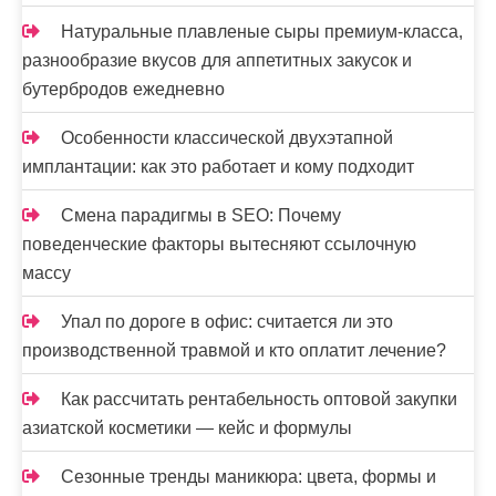
Натуральные плавленые сыры премиум-класса,
разнообразие вкусов для аппетитных закусок и
бутербродов ежедневно
Особенности классической двухэтапной
имплантации: как это работает и кому подходит
Смена парадигмы в SEO: Почему
поведенческие факторы вытесняют ссылочную
массу
Упал по дороге в офис: считается ли это
производственной травмой и кто оплатит лечение?
Как рассчитать рентабельность оптовой закупки
азиатской косметики — кейс и формулы
Сезонные тренды маникюра: цвета, формы и