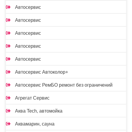
Автосервис
Автосервис
Автосервис
Автосервис
Автосервис
Автосервис Автоколор+
Автосервис РемБО ремонт без ограничений
Агрегат Сервис
Аква Tech, автомойка
Аквамарин, сауна