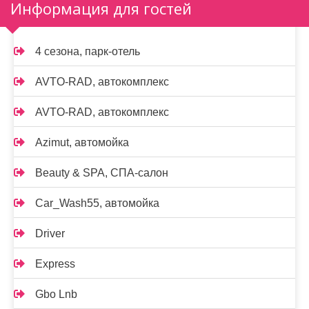
Информация для гостей
4 сезона, парк-отель
AVTO-RAD, автокомплекс
AVTO-RAD, автокомплекс
Azimut, автомойка
Beauty & SPA, СПА-салон
Car_Wash55, автомойка
Driver
Express
Gbo Lnb