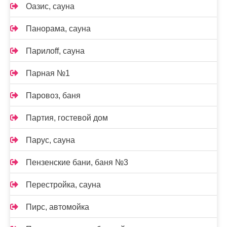
Оазис, сауна
Панорама, сауна
Парилоff, сауна
Парная №1
Паровоз, баня
Партия, гостевой дом
Парус, сауна
Пензенские бани, баня №3
Перестройка, сауна
Пирс, автомойка