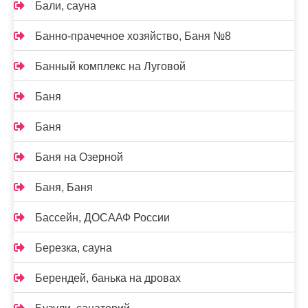
Бали, сауна
Банно-прачечное хозяйство, Баня №8
Банный комплекс на Луговой
Баня
Баня
Баня на Озерной
Баня, Баня
Бассейн, ДОСААФ России
Березка, сауна
Берендей, банька на дровах