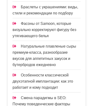
Браслеты с украшениями: виды,
стили и рекомендации по подбору
Фасоны от Samoon, которые
визуально корректируют фигуру без
утягивающего белья
Натуральные плавленые сыры
премиум-класса, разнообразие
вкусов для аппетитных закусок и
бутербродов ежедневно
Особенности классической
двухэтапной имплантации: как это
работает и кому подходит
Смена парадигмы в SEO:
Почему поведенческие факторы