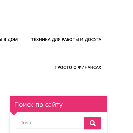
Ы В ДОМ
ТЕХНИКА ДЛЯ РАБОТЫ И ДОСУГА
ПРОСТО О ФИНАНСАХ
Поиск по сайту