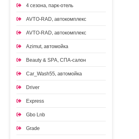
4 сезона, парк-отель
AVTO-RAD, автокомплекс
AVTO-RAD, автокомплекс
Azimut, автомойка
Beauty & SPA, СПА-салон
Car_Wash55, автомойка
Driver
Express
Gbo Lnb
Grade