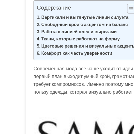
м
Содержание
о
Вертикали и вытянутые линии силуэта
м
Свободный крой с акцентом на баланс
у
Работа с линией плеч и вырезами
Ткани, которые работают на форму
Цветовые решения и визуальные акцент
Комфорт как часть уверенности
Современная мода всё чаще уходит от идеи 
первый план выходит умный крой, грамотная
требует компромиссов. Именно поэтому мно
пользу одежды, которая визуально работает 