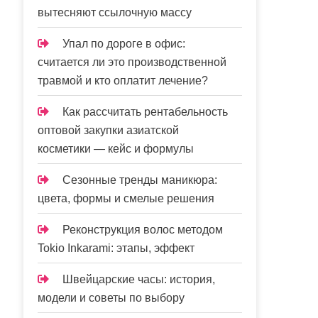
вытесняют ссылочную массу
Упал по дороге в офис:
считается ли это производственной
травмой и кто оплатит лечение?
Как рассчитать рентабельность
оптовой закупки азиатской
косметики — кейс и формулы
Сезонные тренды маникюра:
цвета, формы и смелые решения
Реконструкция волос методом
Tokio Inkarami: этапы, эффект
Швейцарские часы: история,
модели и советы по выбору