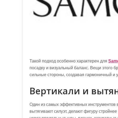
Такой подход особенно характерен для
Sam
посадку и визуальный баланс. Вещи этого б
сильные стороны, создавая гармоничный и 
Вертикали и вытя
Один из самых эффективных инструментов 
вытягивают силуэт, делают фигуру стройнее 