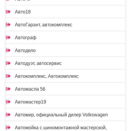
Авто18
АвтоГарант, автокомплекс
Автограф
Автодело
Автодуэт, автосервис
Автокомплекс, Автокомплекс
Автомасла 56
Автомастер19
Автомир, официальный дилер Volkswagen
Автомойка с шиномонтажной мастерской,