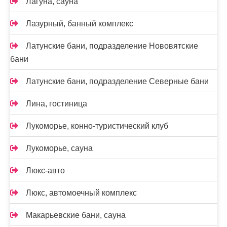
Лагуна, сауна
Лазурный, банный комплекс
Латунские бани, подразделение Нововятские
бани
Латунские бани, подразделение Северные бани
Лина, гостиница
Лукоморье, конно-туристический клуб
Лукоморье, сауна
Люкс-авто
Люкс, автомоечный комплекс
Макарьевские бани, сауна