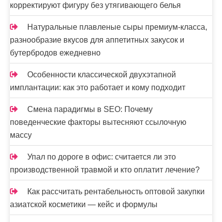
корректируют фигуру без утягивающего белья
Натуральные плавленые сыры премиум-класса,
разнообразие вкусов для аппетитных закусок и
бутербродов ежедневно
Особенности классической двухэтапной
имплантации: как это работает и кому подходит
Смена парадигмы в SEO: Почему
поведенческие факторы вытесняют ссылочную
массу
Упал по дороге в офис: считается ли это
производственной травмой и кто оплатит лечение?
Как рассчитать рентабельность оптовой закупки
азиатской косметики — кейс и формулы