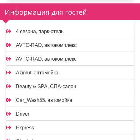
Информация для гостей
4 сезона, парк-отель
AVTO-RAD, автокомплекс
AVTO-RAD, автокомплекс
Azimut, автомойка
Beauty & SPA, СПА-салон
Car_Wash55, автомойка
Driver
Express