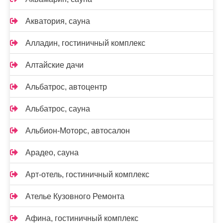
Акватория, сауна
Алладин, гостиничный комплекс
Алтайские дачи
Альбатрос, автоцентр
Альбатрос, сауна
Альбион-Моторс, автосалон
Арадео, сауна
Арт-отель, гостиничный комплекс
Ателье Кузовного Ремонта
Афина, гостиничный комплекс