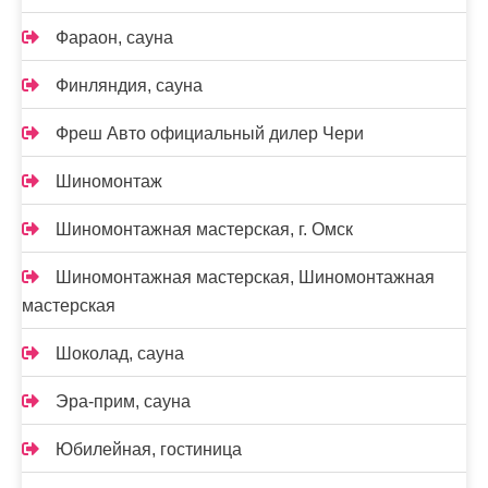
Фараон, сауна
Финляндия, сауна
Фреш Авто официальный дилер Чери
Шиномонтаж
Шиномонтажная мастерская, г. Омск
Шиномонтажная мастерская, Шиномонтажная
мастерская
Шоколад, сауна
Эра-прим, сауна
Юбилейная, гостиница