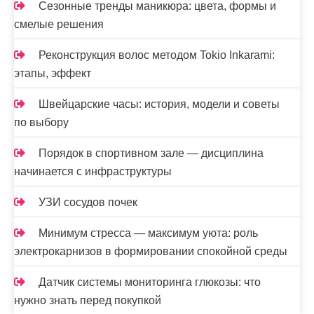
Сезонные тренды маникюра: цвета, формы и
смелые решения
Реконструкция волос методом Tokio Inkarami:
этапы, эффект
Швейцарские часы: история, модели и советы
по выбору
Порядок в спортивном зале — дисциплина
начинается с инфраструктуры
УЗИ сосудов почек
Минимум стресса — максимум уюта: роль
электрокарнизов в формировании спокойной среды
Датчик системы мониторинга глюкозы: что
нужно знать перед покупкой