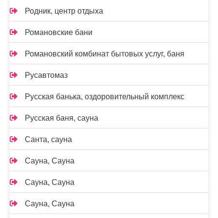
Родник, центр отдыха
Романовские бани
Романовский комбинат бытовых услуг, баня
Русавтомаз
Русская банька, оздоровительный комплекс
Русская баня, сауна
Санта, сауна
Сауна, Сауна
Сауна, Сауна
Сауна, Сауна