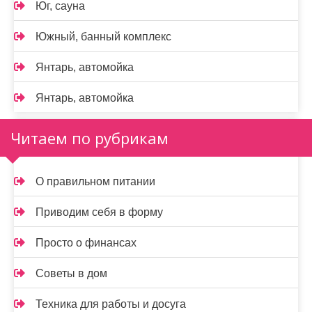
Юг, сауна
Южный, банный комплекс
Янтарь, автомойка
Янтарь, автомойка
Читаем по рубрикам
О правильном питании
Приводим себя в форму
Просто о финансах
Советы в дом
Техника для работы и досуга