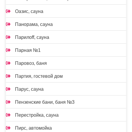
Оазис, сауна
Панорама, сауна
Парилоff, сауна
Парная №1
Паровоз, баня
Партия, гостевой дом
Парус, сауна
Пензенские бани, баня №3
Перестройка, сауна
Пирс, автомойка