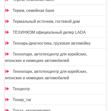
Терем, семейная баня
Термальный источник, гостевой дом
ТЕХИНКОМ официальный дилер LADA
Технарь-диагностика, грузовая автомойка
Технопарк, автотехцентр для корейских,
японских и немецких автомобилей
Технопарк, автотехцентр для корейских,
японских и немецких автомобилей
Техцентр
Тонир_таг
Топаз, автокомплекс