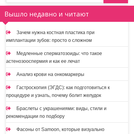
Вышло недавно и читают
Зачем нужна костная пластика при
имплантации зубов: просто о сложном
Медленные сперматозоиды: что такое
астенозооспермия и как ее лечат
Анализ крови на онкомаркеры
Гастроскопия (ЭГДС): как подготовиться к
процедуре и узнать, почему болит желудок
Браслеты с украшениями: виды, стили и
рекомендации по подбору
Фасоны от Samoon, которые визуально