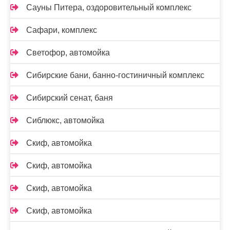
Сауны Питера, оздоровительный комплекс
Сафари, комплекс
Светофор, автомойка
Сибирские бани, банно-гостиничный комплекс
Сибирский сенат, баня
Сиблюкс, автомойка
Скиф, автомойка
Скиф, автомойка
Скиф, автомойка
Скиф, автомойка