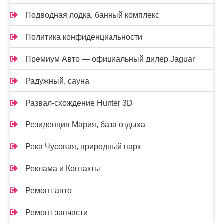
Подводная лодка, банный комплекс
Политика конфиденциальности
Премиум Авто — официальный дилер Jaguar
Радужный, сауна
Развал-схождение Hunter 3D
Резиденция Мария, база отдыха
Река Чусовая, природный парк
Реклама и Контакты
Ремонт авто
Ремонт запчасти