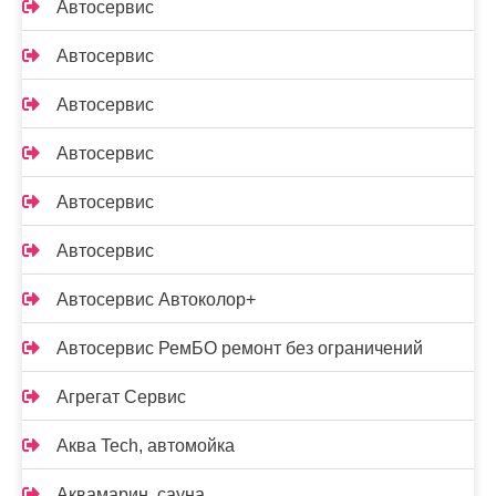
Автосервис
Автосервис
Автосервис
Автосервис
Автосервис
Автосервис
Автосервис Автоколор+
Автосервис РемБО ремонт без ограничений
Агрегат Сервис
Аква Tech, автомойка
Аквамарин, сауна