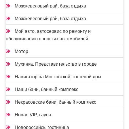
Можжевеловый рай, база отдыха
Можжевеловый рай, база отдыха
Мой авто, автосервис по ремонту и
обслуживанию японских автомобилей
Мотор
Мухинка, Представительство в городе
Навигатор на Московской, гостевой дом
Наши бани, банный комплекс
Некрасовские бани, банный комплекс
Новая VIP, сауна
Новороссийск, гостиница