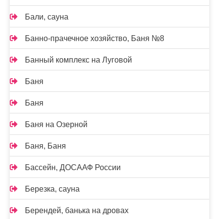
Бали, сауна
Банно-прачечное хозяйство, Баня №8
Банный комплекс на Луговой
Баня
Баня
Баня на Озерной
Баня, Баня
Бассейн, ДОСААФ России
Березка, сауна
Берендей, банька на дровах