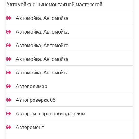
Автомойка с шиномонтажной мастерской
Автомойка, Автомойка
Автомойка, Автомойка
Автомойка, Автомойка
Автомойка, Автомойка
Автомойка, Автомойка
Автополимар
Автопроверка 05
Авторам и правообладателям
Авторемонт