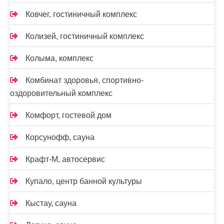
Ковчег, гостиничный комплекс
Колизей, гостиничный комплекс
Колыма, комплекс
Комбинат здоровья, спортивно-
оздоровительный комплекс
Комфорт, гостевой дом
Корсунофф, сауна
Крафт-М, автосервис
Купало, центр банной культуры
Кыстау, сауна