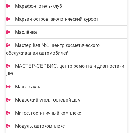
Марафон, отель-клуб
Марьин остров, экологический курорт
Маслёнка
Мастер Кэп №1, центр косметического
обслуживания автомобилей
МАСТЕР-СЕРВИС, центр ремонта и диагностики
ДВС
Маяк, сауна
Медвежий угол, гостевой дом
Митос, гостиничный комплекс
Модуль, автокомплекс