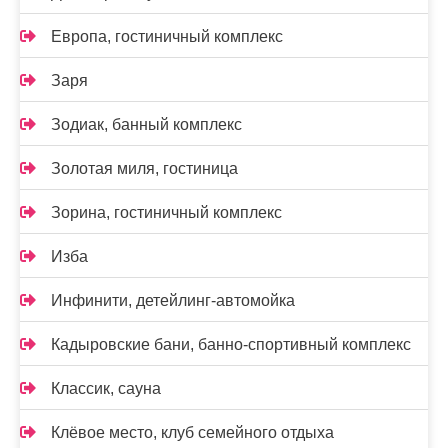
Европа, гостиничный комплекс
Заря
Зодиак, банный комплекс
Золотая миля, гостиница
Зорина, гостиничный комплекс
Изба
Инфинити, детейлинг-автомойка
Кадыровские бани, банно-спортивный комплекс
Классик, сауна
Клёвое место, клуб семейного отдыха