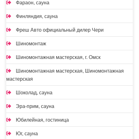
Фараон, сауна
Финляндия, сауна
Фреш Авто официальный дилер Чери
Шиномонтаж
Шиномонтажная мастерская, г. Омск
Шиномонтажная мастерская, Шиномонтажная
мастерская
Шоколад, сауна
Эра-прим, сауна
Юбилейная, гостиница
Юг, сауна