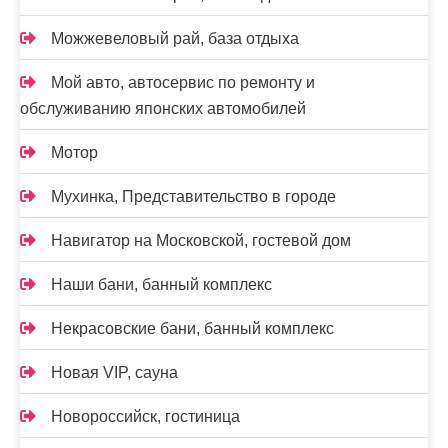
Можжевеловый рай, база отдыха
Мой авто, автосервис по ремонту и
обслуживанию японских автомобилей
Мотор
Мухинка, Представительство в городе
Навигатор на Московской, гостевой дом
Наши бани, банный комплекс
Некрасовские бани, банный комплекс
Новая VIP, сауна
Новороссийск, гостиница