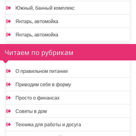
Южный, банный комплекс
Янтарь, автомойка
Янтарь, автомойка
Читаем по рубрикам
О правильном питании
Приводим себя в форму
Просто о финансах
Советы в дом
Техника для работы и досуга