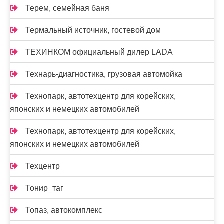
Терем, семейная баня
Термальный источник, гостевой дом
ТЕХИНКОМ официальный дилер LADA
Технарь-диагностика, грузовая автомойка
Технопарк, автотехцентр для корейских,
японских и немецких автомобилей
Технопарк, автотехцентр для корейских,
японских и немецких автомобилей
Техцентр
Тонир_таг
Топаз, автокомплекс