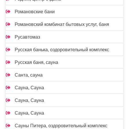
Романовские бани
Романовский комбинат бытовых услуг, баня
Русавтомаз
Русская банька, оздоровительный комплекс
Русская баня, сауна
Санта, сауна
Сауна, Сауна
Сауна, Сауна
Сауна, Сауна
Сауны Питера, оздоровительный комплекс