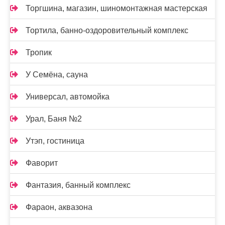
Торгшина, магазин, шиномонтажная мастерская
Тортила, банно-оздоровительный комплекс
Тропик
У Семёна, сауна
Универсал, автомойка
Урал, Баня №2
Утэп, гостиница
Фаворит
Фантазия, банный комплекс
Фараон, аквазона