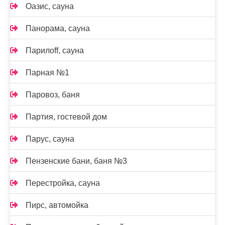
Оазис, сауна
Панорама, сауна
Парилоff, сауна
Парная №1
Паровоз, баня
Партия, гостевой дом
Парус, сауна
Пензенские бани, баня №3
Перестройка, сауна
Пирс, автомойка