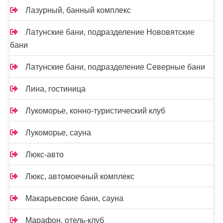
Лазурный, банный комплекс
Латунские бани, подразделение Нововятские
бани
Латунские бани, подразделение Северные бани
Лина, гостиница
Лукоморье, конно-туристический клуб
Лукоморье, сауна
Люкс-авто
Люкс, автомоечный комплекс
Макарьевские бани, сауна
Марафон, отель-клуб