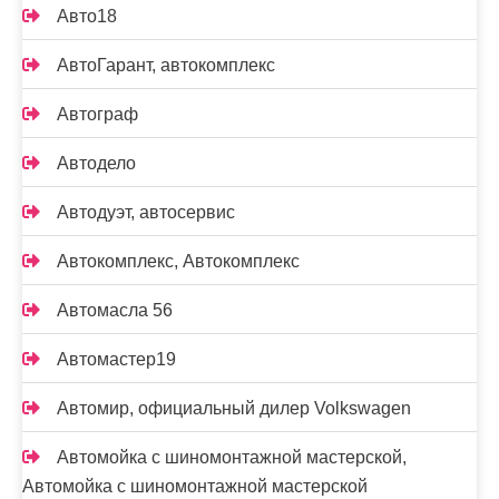
Авто18
АвтоГарант, автокомплекс
Автограф
Автодело
Автодуэт, автосервис
Автокомплекс, Автокомплекс
Автомасла 56
Автомастер19
Автомир, официальный дилер Volkswagen
Автомойка с шиномонтажной мастерской,
Автомойка с шиномонтажной мастерской