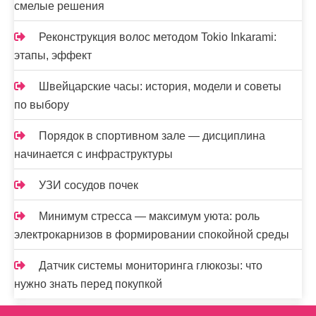
смелые решения
Реконструкция волос методом Tokio Inkarami:
этапы, эффект
Швейцарские часы: история, модели и советы
по выбору
Порядок в спортивном зале — дисциплина
начинается с инфраструктуры
УЗИ сосудов почек
Минимум стресса — максимум уюта: роль
электрокарнизов в формировании спокойной среды
Датчик системы мониторинга глюкозы: что
нужно знать перед покупкой