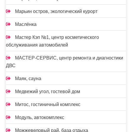
Марьин остров, экологический курорт
Маслёнка
Мастер Кэп №1, центр косметического
обслуживания автомобилей
МАСТЕР-СЕРВИС, центр ремонта и диагностики
ДВС
Маяк, сауна
Медвежий угол, гостевой дом
Митос, гостиничный комплекс
Модуль, автокомплекс
Можжевеловый рай, база отдыха