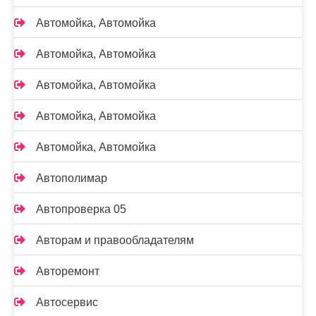
Автомойка, Автомойка
Автомойка, Автомойка
Автомойка, Автомойка
Автомойка, Автомойка
Автомойка, Автомойка
Автополимар
Автопроверка 05
Авторам и правообладателям
Авторемонт
Автосервис