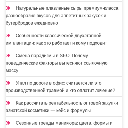
Натуральные плавленые сыры премиум-класса,
разнообразие вкусов для аппетитных закусок и
бутербродов ежедневно
Особенности классической двухэтапной
имплантации: как это работает и кому подходит
Смена парадигмы в SEO: Почему
поведенческие факторы вытесняют ссылочную
массу
Упал по дороге в офис: считается ли это
производственной травмой и кто оплатит лечение?
Как рассчитать рентабельность оптовой закупки
азиатской косметики — кейс и формулы
Сезонные тренды маникюра: цвета, формы и