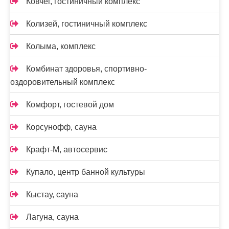
Ковчег, гостиничный комплекс
Колизей, гостиничный комплекс
Колыма, комплекс
Комбинат здоровья, спортивно-
оздоровительный комплекс
Комфорт, гостевой дом
Корсунофф, сауна
Крафт-М, автосервис
Купало, центр банной культуры
Кыстау, сауна
Лагуна, сауна