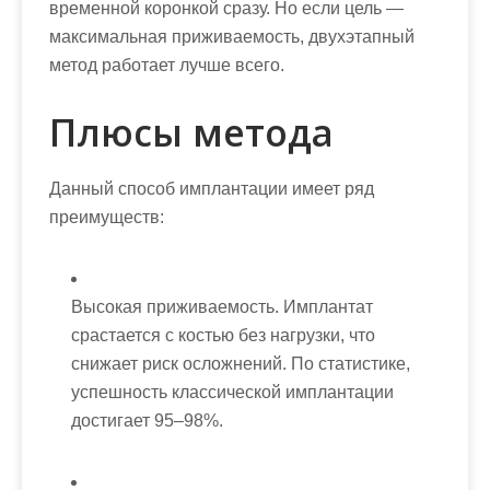
временной коронкой сразу. Но если цель —
максимальная приживаемость, двухэтапный
метод работает лучше всего.
Плюсы метода
Данный способ имплантации имеет ряд
преимуществ:
Высокая приживаемость. Имплантат
срастается с костью без нагрузки, что
снижает риск осложнений. По статистике,
успешность классической имплантации
достигает 95–98%.