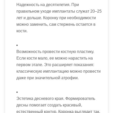
Надежность на десятилетия. При
правильном уходе имплантаты служат 20–25
лет и дольше. Коронку при необходимости
можно заменить, сам стержень остается в
кости.
Возможность провести костную пластику.
Если кости мало, ее можно нарастить на
первом этапе. Это расширяет показания:
классическую имплантацию можно провести
даже при значительной атрофии.
Эстетика десневого края. Формирователь
десны помогает создать красивый,
естественный контур. Коронка выглядит так,