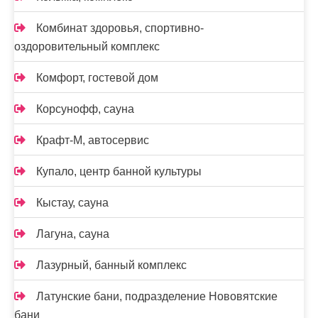
Комбинат здоровья, спортивно-
оздоровительный комплекс
Комфорт, гостевой дом
Корсунофф, сауна
Крафт-М, автосервис
Купало, центр банной культуры
Кыстау, сауна
Лагуна, сауна
Лазурный, банный комплекс
Латунские бани, подразделение Нововятские
бани