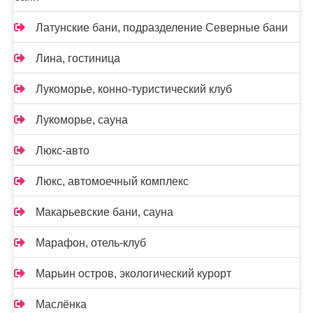
Латунские бани, подразделение Северные бани
Лина, гостиница
Лукоморье, конно-туристический клуб
Лукоморье, сауна
Люкс-авто
Люкс, автомоечный комплекс
Макарьевские бани, сауна
Марафон, отель-клуб
Марьин остров, экологический курорт
Маслёнка