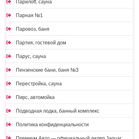
Парилоff, сауна
Парная №1
Паровоз, баня
Партия, гостевой дом
Парус, сауна
Пензенские бани, баня №3
Перестройка, сауна
Пирс, автомойка
Подводная лодка, банный комплекс
Политика конфиденциальности
Премиум Авто — официальный дилер Jaguar