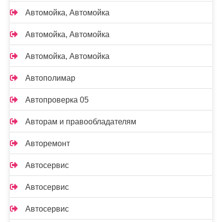
Автомойка, Автомойка
Автомойка, Автомойка
Автомойка, Автомойка
Автополимар
Автопроверка 05
Авторам и правообладателям
Авторемонт
Автосервис
Автосервис
Автосервис