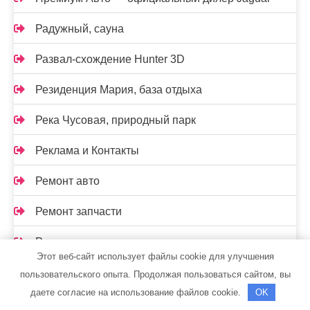
Радужный, сауна
Развал-схождение Hunter 3D
Резиденция Мария, база отдыха
Река Чусовая, природный парк
Реклама и Контакты
Ремонт авто
Ремонт запчасти
Родник, центр отдыха
Этот веб-сайт использует файлы cookie для улучшения
Романовские бани
пользовательского опыта. Продолжая пользоваться сайтом, вы
даете согласие на использование файлов cookie.
OK
Романовский комбинат бытовых услуг, баня