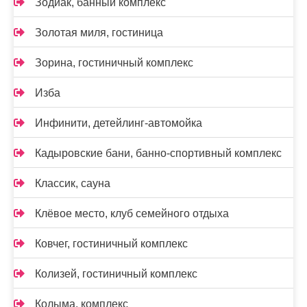
Зодиак, банный комплекс
Золотая миля, гостиница
Зорина, гостиничный комплекс
Изба
Инфинити, детейлинг-автомойка
Кадыровские бани, банно-спортивный комплекс
Классик, сауна
Клёвое место, клуб семейного отдыха
Ковчег, гостиничный комплекс
Колизей, гостиничный комплекс
Колыма, комплекс