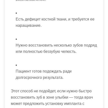
Есть дефицит костной ткани, и требуется ее
наращивание.
Нужно восстановить несколько зубов подряд
или полностью беззубую челюсть.
Пациент готов подождать ради
долгосрочного результата.
Этот способ не подойдет, если нужно быстро
восстановить зуб в зоне улыбки — тогда врач
может предложить установку импланта с