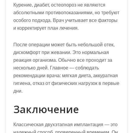
Курение, диабет, остеопороз не являются
абсолютными противопоказаниями, но требуют
особого подхода. Врач учитывает все факторы
и корректирует план лечения.
После операции может быть небольшой отек,
дискомфорт при жевании. Это нормальная
реакция организма. Обычно все проходит за
несколько дней. Главное — соблюдать
рекомендации врача: мягкая диета, аккуратная
гигиена, отказ от физических нагрузок в первые
дни.
Заключение
Классическая двухэтапная имплантация — это
надежный способ, проверенный временем. Он