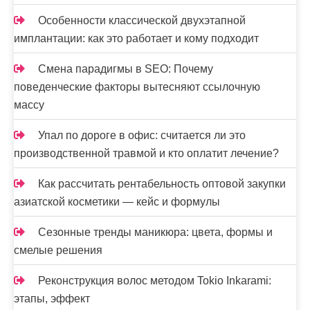
Особенности классической двухэтапной
имплантации: как это работает и кому подходит
Смена парадигмы в SEO: Почему
поведенческие факторы вытесняют ссылочную
массу
Упал по дороге в офис: считается ли это
производственной травмой и кто оплатит лечение?
Как рассчитать рентабельность оптовой закупки
азиатской косметики — кейс и формулы
Сезонные тренды маникюра: цвета, формы и
смелые решения
Реконструкция волос методом Tokio Inkarami:
этапы, эффект