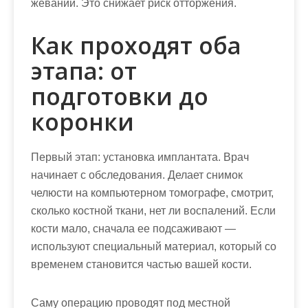
жевании. Это снижает риск отторжения.
Как проходят оба
этапа: от
подготовки до
коронки
Первый этап: установка имплантата. Врач
начинает с обследования. Делает снимок
челюсти на компьютерном томографе, смотрит,
сколько костной ткани, нет ли воспалений. Если
кости мало, сначала ее подсаживают —
используют специальный материал, который со
временем становится частью вашей кости.
Саму операцию проводят под местной