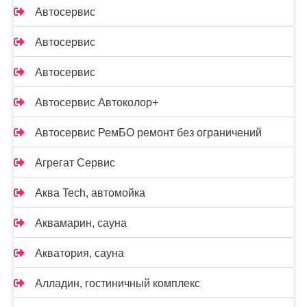
Автосервис
Автосервис
Автосервис
Автосервис Автоколор+
Автосервис РемБО ремонт без ограничений
Агрегат Сервис
Аква Tech, автомойка
Аквамарин, сауна
Акватория, сауна
Алладин, гостиничный комплекс