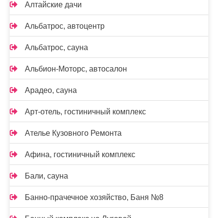
Алтайские дачи
Альбатрос, автоцентр
Альбатрос, сауна
Альбион-Моторс, автосалон
Арадео, сауна
Арт-отель, гостиничный комплекс
Ателье Кузовного Ремонта
Афина, гостиничный комплекс
Бали, сауна
Банно-прачечное хозяйство, Баня №8