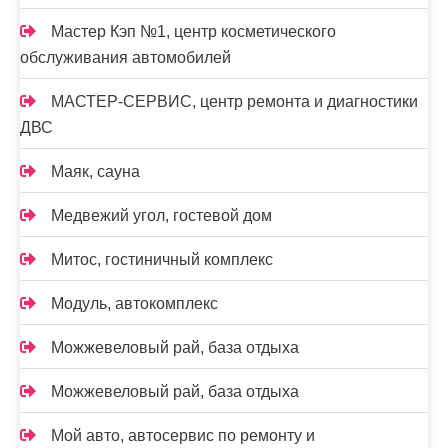
Мастер Кэп №1, центр косметического
обслуживания автомобилей
МАСТЕР-СЕРВИС, центр ремонта и диагностики
ДВС
Маяк, сауна
Медвежий угол, гостевой дом
Митос, гостиничный комплекс
Модуль, автокомплекс
Можжевеловый рай, база отдыха
Можжевеловый рай, база отдыха
Мой авто, автосервис по ремонту и