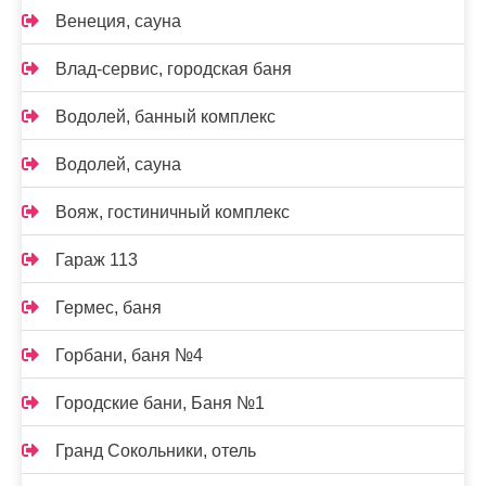
Венеция, сауна
Влад-сервис, городская баня
Водолей, банный комплекс
Водолей, сауна
Вояж, гостиничный комплекс
Гараж 113
Гермес, баня
Горбани, баня №4
Городские бани, Баня №1
Гранд Сокольники, отель