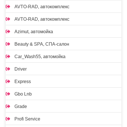
AVTO-RAD, автокомплекс
AVTO-RAD, автокомплекс
Azimut, автомойка
Beauty & SPA, СПА-салон
Car_Wash55, автомойка
Driver
Express
Gbo Lnb
Grade
Profi Service