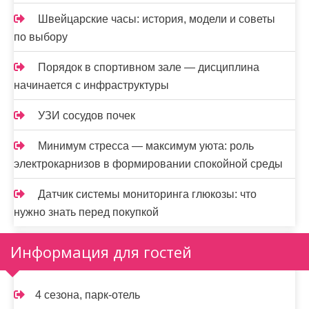
Швейцарские часы: история, модели и советы
по выбору
Порядок в спортивном зале — дисциплина
начинается с инфраструктуры
УЗИ сосудов почек
Минимум стресса — максимум уюта: роль
электрокарнизов в формировании спокойной среды
Датчик системы мониторинга глюкозы: что
нужно знать перед покупкой
Информация для гостей
4 сезона, парк-отель