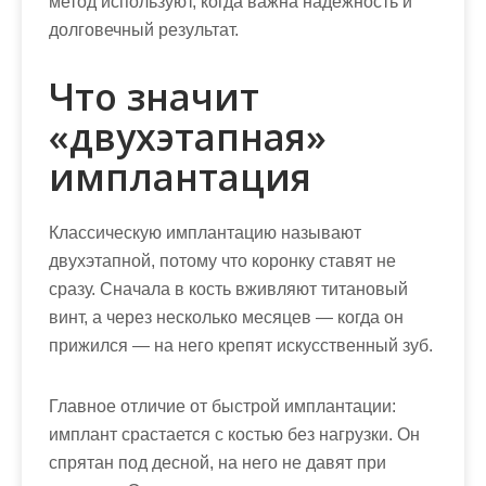
метод используют, когда важна надежность и
долговечный результат.
Что значит
«двухэтапная»
имплантация
Классическую имплантацию называют
двухэтапной, потому что коронку ставят не
сразу. Сначала в кость вживляют титановый
винт, а через несколько месяцев — когда он
прижился — на него крепят искусственный зуб.
Главное отличие от быстрой имплантации:
имплант срастается с костью без нагрузки. Он
спрятан под десной, на него не давят при