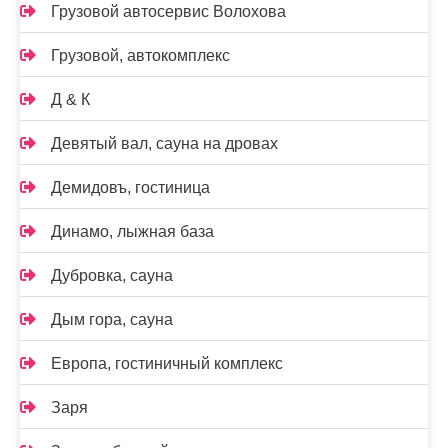
Грузовой автосервис Волохова
Грузовой, автокомплекс
Д & К
Девятый вал, сауна на дровах
Демидовъ, гостиница
Динамо, лыжная база
Дубровка, сауна
Дым гора, сауна
Европа, гостиничный комплекс
Заря