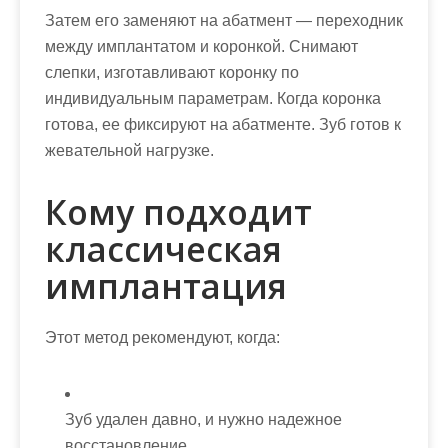
Затем его заменяют на абатмент — переходник
между имплантатом и коронкой. Снимают
слепки, изготавливают коронку по
индивидуальным параметрам. Когда коронка
готова, ее фиксируют на абатменте. Зуб готов к
жевательной нагрузке.
Кому подходит
классическая
имплантация
Этот метод рекомендуют, когда:
Зуб удален давно, и нужно надежное
восстановление.