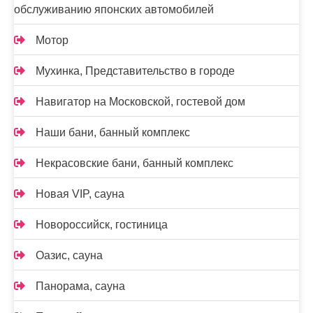
обслуживанию японских автомобилей
Мотор
Мухинка, Представительство в городе
Навигатор на Московской, гостевой дом
Наши бани, банный комплекс
Некрасовские бани, банный комплекс
Новая VIP, сауна
Новороссийск, гостиница
Оазис, сауна
Панорама, сауна