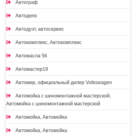
Автограф
Автодело
Автодуэт, автосервис
Автокомплекс, Автокомплекс
Автомасла 56
Автомастер19
Автомир, официальный дилер Volkswagen
Автомойка с шиномонтажной мастерской,
Автомойка с шиномонтажной мастерской
Автомойка, Автомойка
Автомойка, Автомойка