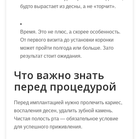
будто вырастает из десны, а не «торчит».
Время. Это не плюс, а скорее особенность.
От первого визита до установки коронки
может пройти полгода или больше. Зато
результат стоит ожидания.
Что важно знать
перед процедурой
Перед имплантацией нужно пролечить кариес,
воспаления десен, удалить зубной камень.
Чистая полость рта — обязательное условие
для успешного приживления.