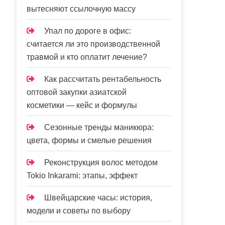
вытесняют ссылочную массу
Упал по дороге в офис:
считается ли это производственной
травмой и кто оплатит лечение?
Как рассчитать рентабельность
оптовой закупки азиатской
косметики — кейс и формулы
Сезонные тренды маникюра:
цвета, формы и смелые решения
Реконструкция волос методом
Tokio Inkarami: этапы, эффект
Швейцарские часы: история,
модели и советы по выбору