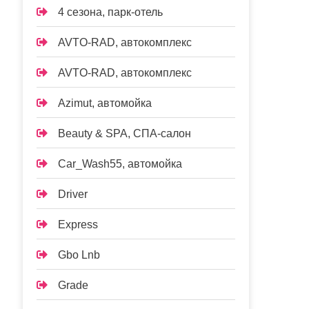
4 сезона, парк-отель
AVTO-RAD, автокомплекс
AVTO-RAD, автокомплекс
Azimut, автомойка
Beauty & SPA, СПА-салон
Car_Wash55, автомойка
Driver
Express
Gbo Lnb
Grade