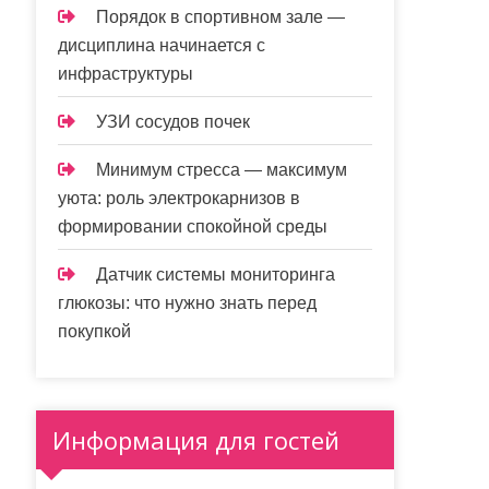
Порядок в спортивном зале —
дисциплина начинается с
инфраструктуры
УЗИ сосудов почек
Минимум стресса — максимум
уюта: роль электрокарнизов в
формировании спокойной среды
Датчик системы мониторинга
глюкозы: что нужно знать перед
покупкой
Информация для гостей