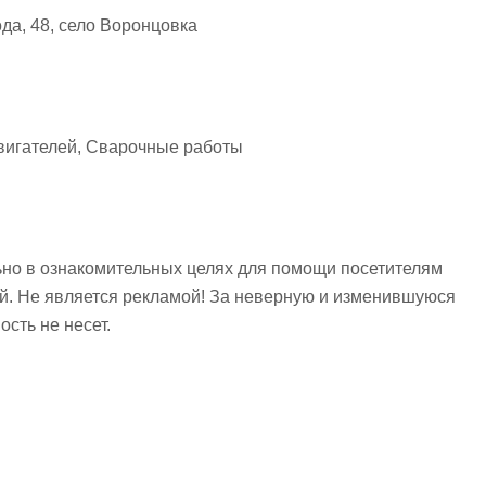
да, 48, село Воронцовка
двигателей, Сварочные работы
но в ознакомительных целях для помощи посетителям
ий. Не является рекламой! За неверную и изменившуюся
сть не несет.