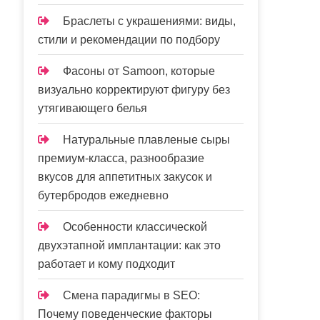
Браслеты с украшениями: виды,
стили и рекомендации по подбору
Фасоны от Samoon, которые
визуально корректируют фигуру без
утягивающего белья
Натуральные плавленые сыры
премиум-класса, разнообразие
вкусов для аппетитных закусок и
бутербродов ежедневно
Особенности классической
двухэтапной имплантации: как это
работает и кому подходит
Смена парадигмы в SEO:
Почему поведенческие факторы