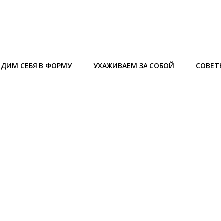
ДИМ СЕБЯ В ФОРМУ
УХАЖИВАЕМ ЗА СОБОЙ
СОВЕТ