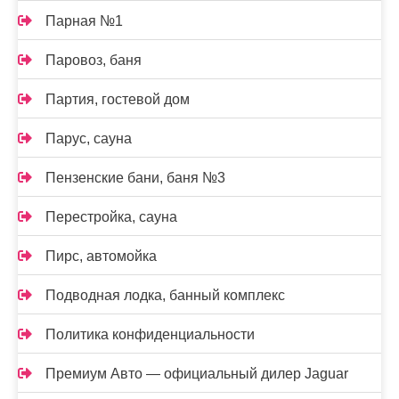
Парная №1
Паровоз, баня
Партия, гостевой дом
Парус, сауна
Пензенские бани, баня №3
Перестройка, сауна
Пирс, автомойка
Подводная лодка, банный комплекс
Политика конфиденциальности
Премиум Авто — официальный дилер Jaguar