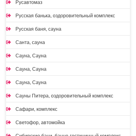
Русавтомаз
Русская банька, оздоровительный комплекс
Русская баня, сауна
Санта, сауна
Сауна, Сауна
Сауна, Сауна
Сауна, Сауна
Сауны Питера, оздоровительный комплекс
Сафари, комплекс
Светофор, автомойка
Сибирские бани, банно-гостиничный комплекс