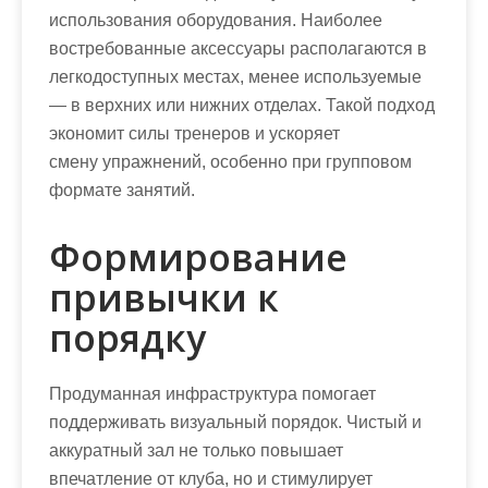
использования оборудования. Наиболее
востребованные аксессуары располагаются в
легкодоступных местах, менее используемые
— в верхних или нижних отделах. Такой подход
экономит силы тренеров и ускоряет
смену упражнений, особенно при групповом
формате занятий.
Формирование
привычки к
порядку
Продуманная инфраструктура помогает
поддерживать визуальный порядок. Чистый и
аккуратный зал не только повышает
впечатление от клуба, но и стимулирует