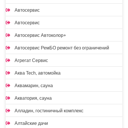
Автосервис
Автосервис
Автосервис Автоколор+
Автосервис РемБО ремонт без ограничений
Агрегат Сервис
Аква Tech, автомойка
Аквамарин, сауна
Акватория, сауна
Алладин, гостиничный комплекс
Алтайские дачи