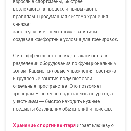
взрослые спортсмены, быстрее
вовлекаются в процесс и привыкают к
правилам. Продуманная система хранения
снижает
хаос и ускоряет подготовку к занятиям,
создавая комфортные условия для тренировок.
Суть эффективного порядка заключается в
разделении оборудования по функциональным
зонам. Кардио, силовые упражнения, растяжка
и групповые занятия получают свои
отдельные пространства. Это позволяет
тренерам мгновенно подготавливать уроки, а
участникам — быстро находить нужные
предметы без лишних объяснений и поисков.
Хранение спортинвентаря
играет ключевую