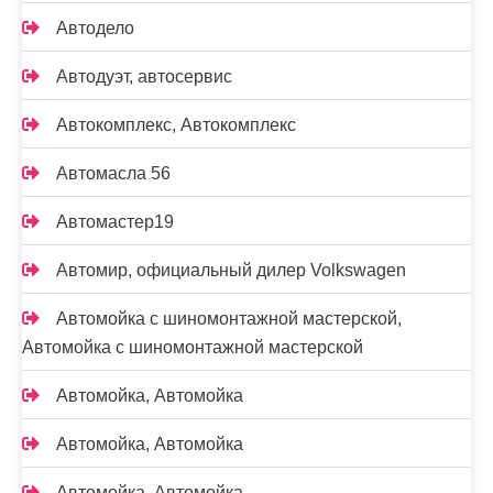
Автодело
Автодуэт, автосервис
Автокомплекс, Автокомплекс
Автомасла 56
Автомастер19
Автомир, официальный дилер Volkswagen
Автомойка с шиномонтажной мастерской,
Автомойка с шиномонтажной мастерской
Автомойка, Автомойка
Автомойка, Автомойка
Автомойка, Автомойка