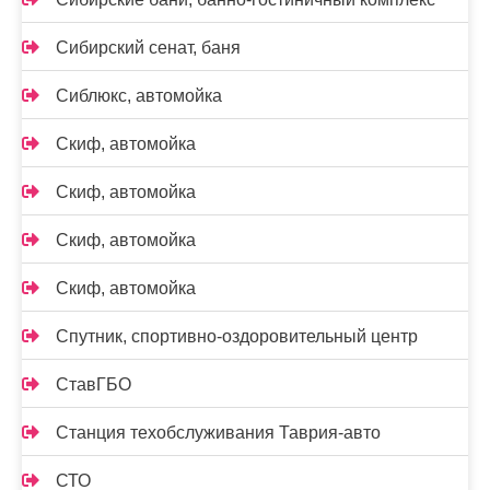
Сибирский сенат, баня
Сиблюкс, автомойка
Скиф, автомойка
Скиф, автомойка
Скиф, автомойка
Скиф, автомойка
Спутник, спортивно-оздоровительный центр
СтавГБО
Станция техобслуживания Таврия-авто
СТО