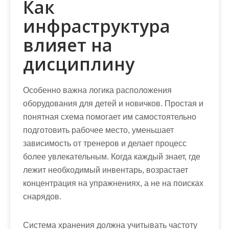
Как
инфраструктура
влияет на
дисциплину
Особенно важна логика расположения
оборудования для детей и новичков. Простая и
понятная схема помогает им самостоятельно
подготовить рабочее место, уменьшает
зависимость от тренеров и делает процесс
более увлекательным. Когда каждый знает, где
лежит необходимый инвентарь, возрастает
концентрация на упражнениях, а не на поисках
снарядов.
Система хранения должна учитывать частоту