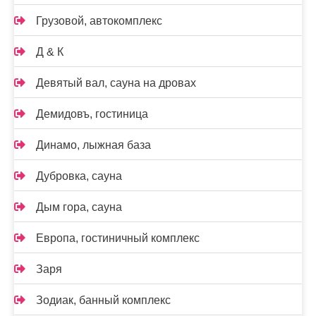
Грузовой, автокомплекс
Д & К
Девятый вал, сауна на дровах
Демидовъ, гостиница
Динамо, лыжная база
Дубровка, сауна
Дым гора, сауна
Европа, гостиничный комплекс
Заря
Зодиак, банный комплекс