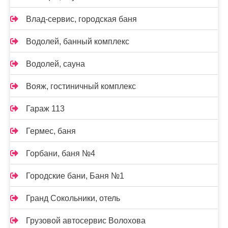
Влад-сервис, городская баня
Водолей, банный комплекс
Водолей, сауна
Вояж, гостиничный комплекс
Гараж 113
Гермес, баня
Горбани, баня №4
Городские бани, Баня №1
Гранд Сокольники, отель
Грузовой автосервис Волохова