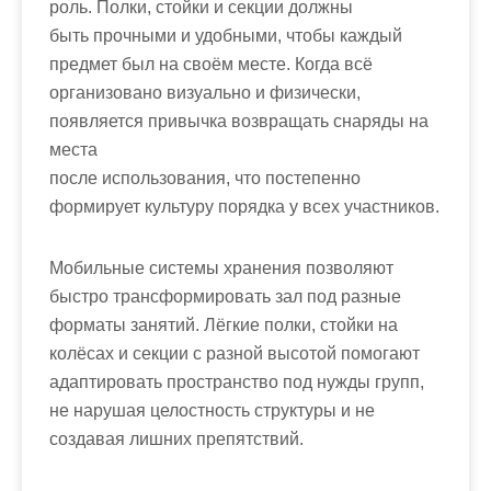
роль. Полки, стойки и секции должны
быть прочными и удобными, чтобы каждый
предмет был на своём месте. Когда всё
организовано визуально и физически,
появляется привычка возвращать снаряды на
места
после использования, что постепенно
формирует культуру порядка у всех участников.
Мобильные системы хранения позволяют
быстро трансформировать зал под разные
форматы занятий. Лёгкие полки, стойки на
колёсах и секции с разной высотой помогают
адаптировать пространство под нужды групп,
не нарушая целостность структуры и не
создавая лишних препятствий.