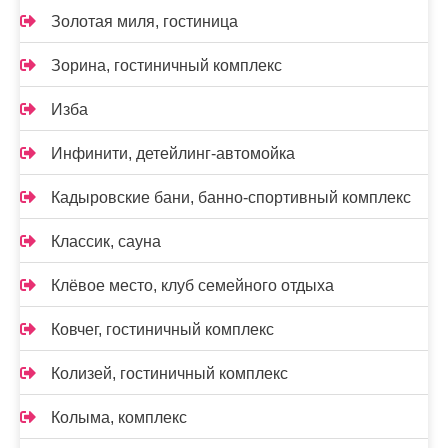
Золотая миля, гостиница
Зорина, гостиничный комплекс
Изба
Инфинити, детейлинг-автомойка
Кадыровские бани, банно-спортивный комплекс
Классик, сауна
Клёвое место, клуб семейного отдыха
Ковчег, гостиничный комплекс
Колизей, гостиничный комплекс
Колыма, комплекс