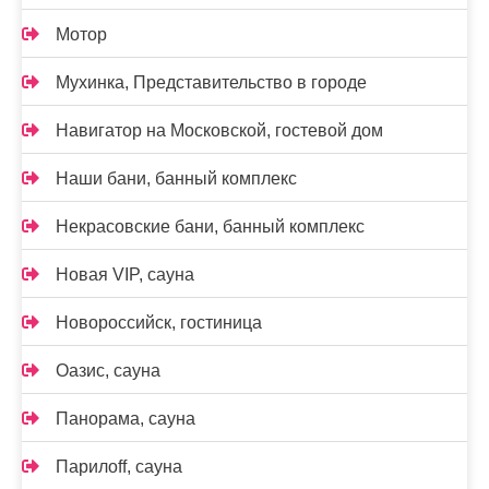
Мотор
Мухинка, Представительство в городе
Навигатор на Московской, гостевой дом
Наши бани, банный комплекс
Некрасовские бани, банный комплекс
Новая VIP, сауна
Новороссийск, гостиница
Оазис, сауна
Панорама, сауна
Парилоff, сауна