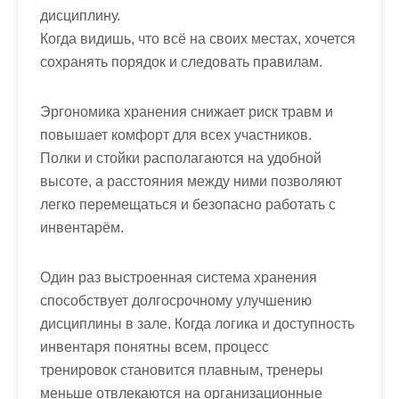
дисциплину.
Когда видишь, что всё на своих местах, хочется
сохранять порядок и следовать правилам.
Эргономика хранения снижает риск травм и
повышает комфорт для всех участников.
Полки и стойки располагаются на удобной
высоте, а расстояния между ними позволяют
легко перемещаться и безопасно работать с
инвентарём.
Один раз выстроенная система хранения
способствует долгосрочному улучшению
дисциплины в зале. Когда логика и доступность
инвентаря понятны всем, процесс
тренировок становится плавным, тренеры
меньше отвлекаются на организационные