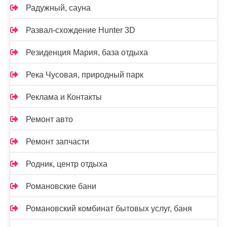
Радужный, сауна
Развал-схождение Hunter 3D
Резиденция Мария, база отдыха
Река Чусовая, природный парк
Реклама и Контакты
Ремонт авто
Ремонт запчасти
Родник, центр отдыха
Романовские бани
Романовский комбинат бытовых услуг, баня