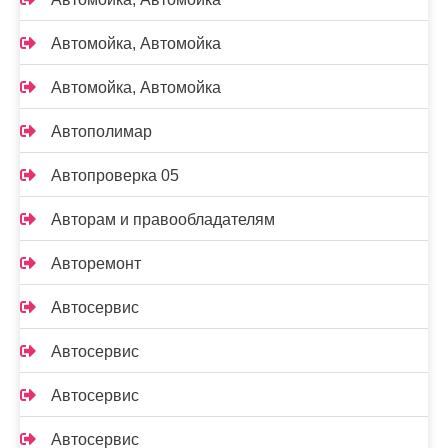
Автомойка, Автомойка
Автомойка, Автомойка
Автополимар
Автопроверка 05
Авторам и правообладателям
Авторемонт
Автосервис
Автосервис
Автосервис
Автосервис