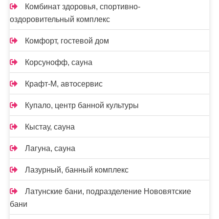
Комбинат здоровья, спортивно-
оздоровительный комплекс
Комфорт, гостевой дом
Корсунофф, сауна
Крафт-М, автосервис
Купало, центр банной культуры
Кыстау, сауна
Лагуна, сауна
Лазурный, банный комплекс
Латунские бани, подразделение Нововятские
бани