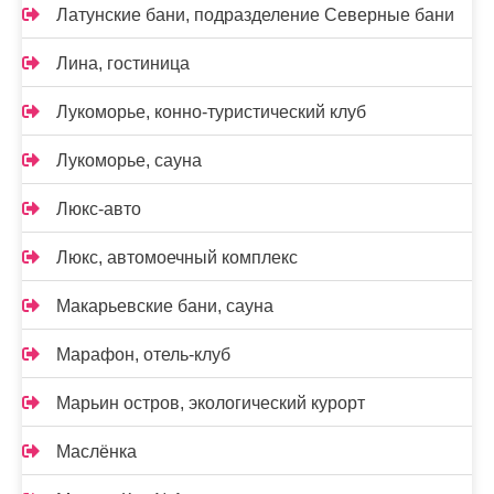
Латунские бани, подразделение Северные бани
Лина, гостиница
Лукоморье, конно-туристический клуб
Лукоморье, сауна
Люкс-авто
Люкс, автомоечный комплекс
Макарьевские бани, сауна
Марафон, отель-клуб
Марьин остров, экологический курорт
Маслёнка