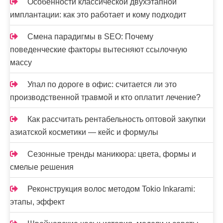
Особенности классической двухэтапной
имплантации: как это работает и кому подходит
Смена парадигмы в SEO: Почему
поведенческие факторы вытесняют ссылочную
массу
Упал по дороге в офис: считается ли это
производственной травмой и кто оплатит лечение?
Как рассчитать рентабельность оптовой закупки
азиатской косметики — кейс и формулы
Сезонные тренды маникюра: цвета, формы и
смелые решения
Реконструкция волос методом Tokio Inkarami:
этапы, эффект