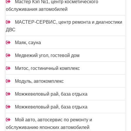
Мастер Кэп №1, центр косметического
обслуживания автомобилей
МАСТЕР-СЕРВИС, центр ремонта и диагностики
ДВС
Маяк, сауна
Медвежий угол, гостевой дом
Митос, гостиничный комплекс
Модуль, автокомплекс
Можжевеловый рай, база отдыха
Можжевеловый рай, база отдыха
Мой авто, автосервис по ремонту и
обслуживанию японских автомобилей