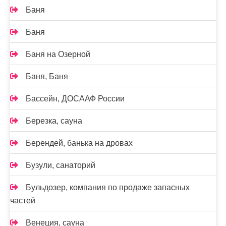
Баня
Баня
Баня на Озерной
Баня, Баня
Бассейн, ДОСААФ России
Березка, сауна
Берендей, банька на дровах
Бузули, санаторий
Бульдозер, компания по продаже запасных
частей
Венеция, сауна