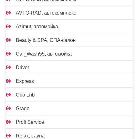
AVTO-RAD, автокомплекс
Azimut, автомойка
Beauty & SPA, СПА-салон
Car_Wash55, автомойка
Driver
Express
Gbo Lnb
Grade
Profi Service
Relax, сауна