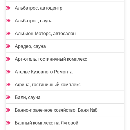
Альбатрос, автоцентр
Альбатрос, сауна
Альбион-Моторс, автосалон
Арадео, сауна
Арт-отель, гостиничный комплекс
Ателье Кузовного Ремонта
Афина, гостиничный комплекс
Бали, сауна
Банно-прачечное хозяйство, Баня №8
Банный комплекс на Луговой