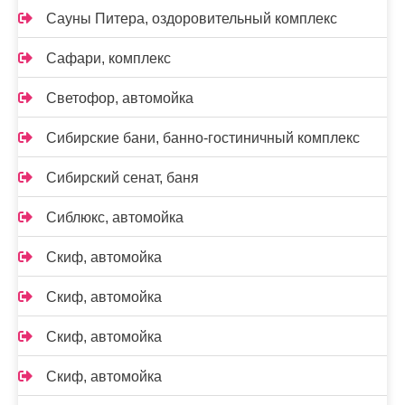
Сауны Питера, оздоровительный комплекс
Сафари, комплекс
Светофор, автомойка
Сибирские бани, банно-гостиничный комплекс
Сибирский сенат, баня
Сиблюкс, автомойка
Скиф, автомойка
Скиф, автомойка
Скиф, автомойка
Скиф, автомойка