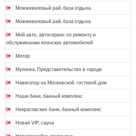
Можжевеловый рай, база отдыха
Можжевеловый рай, база отдыха
Мой авто, автосервис по ремонту и
обслуживанию японских автомобилей
Мотор
Мухинка, Представительство в городе
Навигатор на Московской, гостевой дом
Наши бани, банный комплекс
Некрасовские бани, банный комплекс
Новая VIP, сауна