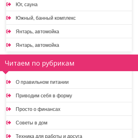
Юг, сауна
Южный, банный комплекс
Янтарь, автомойка
Янтарь, автомойка
Читаем по рубрикам
О правильном питании
Приводим себя в форму
Просто о финансах
Советы в дом
Техника для работы и досуга