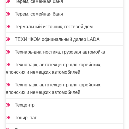
Терем, семейная баня
Терем, семейная баня
Термальный источник, гостевой дом
ТЕХИНКОМ официальный дилер LADA
Технарь-диагностика, грузовая автомойка
Технопарк, автотехцентр для корейских,
японских и немецких автомобилей
Технопарк, автотехцентр для корейских,
японских и немецких автомобилей
Техцентр
Тонир_таг