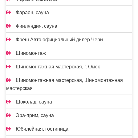
Фараон, сауна
Финляндия, сауна
Фреш Авто официальный дилер Чери
Шиномонтаж
Шиномонтажная мастерская, г. Омск
Шиномонтажная мастерская, Шиномонтажная
мастерская
Шоколад, сауна
Эра-прим, сауна
Юбилейная, гостиница