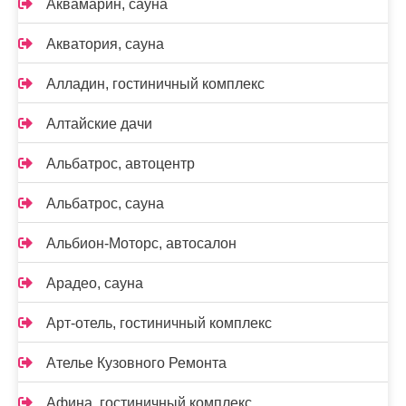
Аквамарин, сауна
Акватория, сауна
Алладин, гостиничный комплекс
Алтайские дачи
Альбатрос, автоцентр
Альбатрос, сауна
Альбион-Моторс, автосалон
Арадео, сауна
Арт-отель, гостиничный комплекс
Ателье Кузовного Ремонта
Афина, гостиничный комплекс