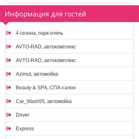
Информация для гостей
4 сезона, парк-отель
AVTO-RAD, автокомплекс
AVTO-RAD, автокомплекс
Azimut, автомойка
Beauty & SPA, СПА-салон
Car_Wash55, автомойка
Driver
Express