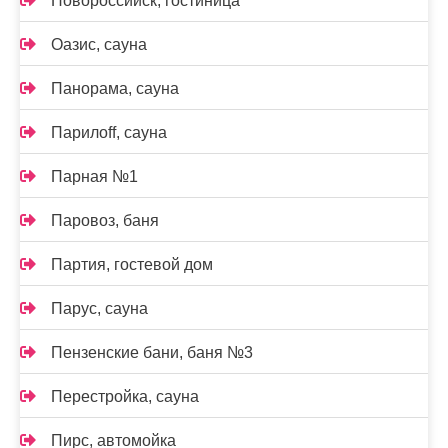
Новороссийск, гостиница
Оазис, сауна
Панорама, сауна
Парилоff, сауна
Парная №1
Паровоз, баня
Партия, гостевой дом
Парус, сауна
Пензенские бани, баня №3
Перестройка, сауна
Пирс, автомойка