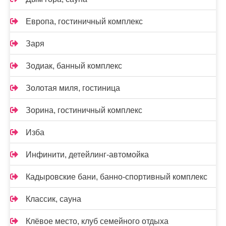
Европа, гостиничный комплекс
Заря
Зодиак, банный комплекс
Золотая миля, гостиница
Зорина, гостиничный комплекс
Изба
Инфинити, детейлинг-автомойка
Кадыровские бани, банно-спортивный комплекс
Классик, сауна
Клёвое место, клуб семейного отдыха