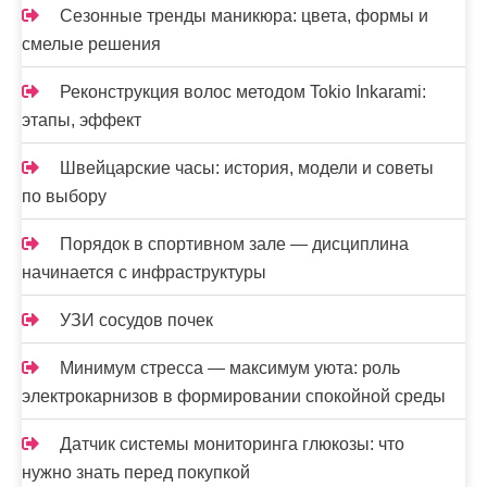
Сезонные тренды маникюра: цвета, формы и
смелые решения
Реконструкция волос методом Tokio Inkarami:
этапы, эффект
Швейцарские часы: история, модели и советы
по выбору
Порядок в спортивном зале — дисциплина
начинается с инфраструктуры
УЗИ сосудов почек
Минимум стресса — максимум уюта: роль
электрокарнизов в формировании спокойной среды
Датчик системы мониторинга глюкозы: что
нужно знать перед покупкой