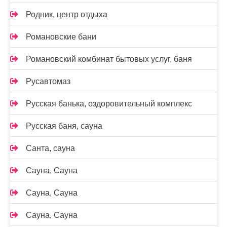
Родник, центр отдыха
Романовские бани
Романовский комбинат бытовых услуг, баня
Русавтомаз
Русская банька, оздоровительный комплекс
Русская баня, сауна
Санта, сауна
Сауна, Сауна
Сауна, Сауна
Сауна, Сауна