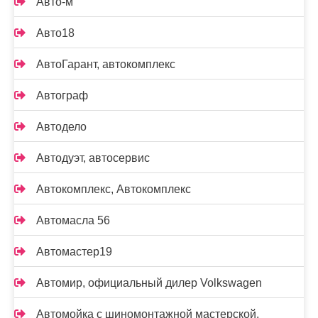
Авто-м
Авто18
АвтоГарант, автокомплекс
Автограф
Автодело
Автодуэт, автосервис
Автокомплекс, Автокомплекс
Автомасла 56
Автомастер19
Автомир, официальный дилер Volkswagen
Автомойка с шиномонтажной мастерской,