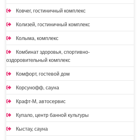
Ковчег, гостиничный комплекс
Колизей, гостиничный комплекс
Колыма, комплекс
Комбинат здоровья, спортивно-
оздоровительный комплекс
Комфорт, гостевой дом
Корсунофф, сауна
Крафт-М, автосервис
Купало, центр банной культуры
Кыстау, сауна