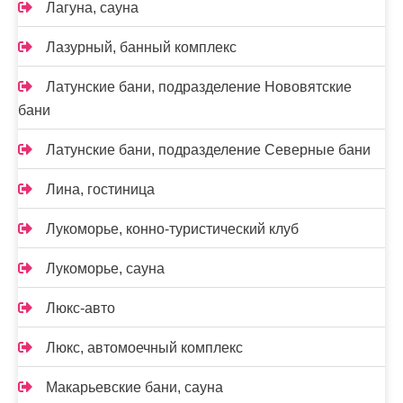
Лагуна, сауна
Лазурный, банный комплекс
Латунские бани, подразделение Нововятские
бани
Латунские бани, подразделение Северные бани
Лина, гостиница
Лукоморье, конно-туристический клуб
Лукоморье, сауна
Люкс-авто
Люкс, автомоечный комплекс
Макарьевские бани, сауна