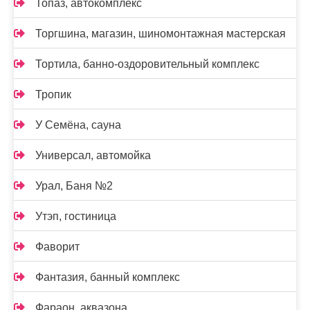
Топаз, автокомплекс
Торгшина, магазин, шиномонтажная мастерская
Тортила, банно-оздоровительный комплекс
Тропик
У Семёна, сауна
Универсал, автомойка
Урал, Баня №2
Утэп, гостиница
Фаворит
Фантазия, банный комплекс
Фараон, аквазона