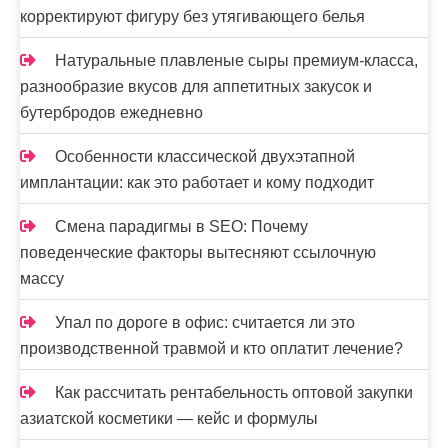
корректируют фигуру без утягивающего белья
Натуральные плавленые сыры премиум-класса,
разнообразие вкусов для аппетитных закусок и
бутербродов ежедневно
Особенности классической двухэтапной
имплантации: как это работает и кому подходит
Смена парадигмы в SEO: Почему
поведенческие факторы вытесняют ссылочную
массу
Упал по дороге в офис: считается ли это
производственной травмой и кто оплатит лечение?
Как рассчитать рентабельность оптовой закупки
азиатской косметики — кейс и формулы