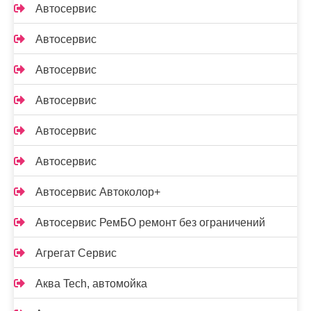
Автосервис
Автосервис
Автосервис
Автосервис
Автосервис
Автосервис
Автосервис Автоколор+
Автосервис РемБО ремонт без ограничений
Агрегат Сервис
Аква Tech, автомойка