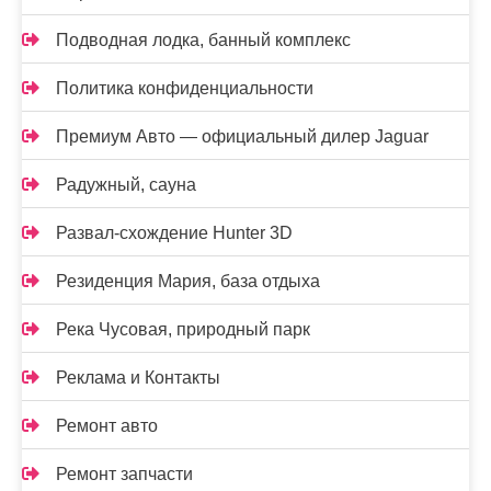
Подводная лодка, банный комплекс
Политика конфиденциальности
Премиум Авто — официальный дилер Jaguar
Радужный, сауна
Развал-схождение Hunter 3D
Резиденция Мария, база отдыха
Река Чусовая, природный парк
Реклама и Контакты
Ремонт авто
Ремонт запчасти