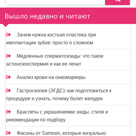
Вышло недавно и читают
Зачем нужна костная пластика при
имплантации зубов: просто о сложном
Медленные сперматозоиды: что такое
астенозооспермия и как ее лечат
Анализ крови на онкомаркеры
Гастроскопия (ЭГДС): как подготовиться к
процедуре и узнать, почему болит желудок
Браслеты с украшениями: виды, стили и
рекомендации по подбору
Фасоны от Samoon, которые визуально