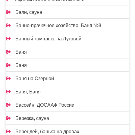
Бали, сауна
Банно-прачечное хозяйство, Баня №8
Банный комплекс на Луговой
Баня
Баня
Баня на Озерной
Баня, Баня
Бассейн, ДОСААФ России
Березка, сауна
Берендей, банька на дровах