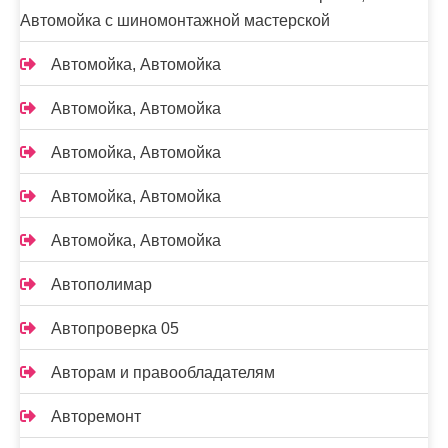
Автомойка с шиномонтажной мастерской
Автомойка, Автомойка
Автомойка, Автомойка
Автомойка, Автомойка
Автомойка, Автомойка
Автомойка, Автомойка
Автополимар
Автопроверка 05
Авторам и правообладателям
Авторемонт