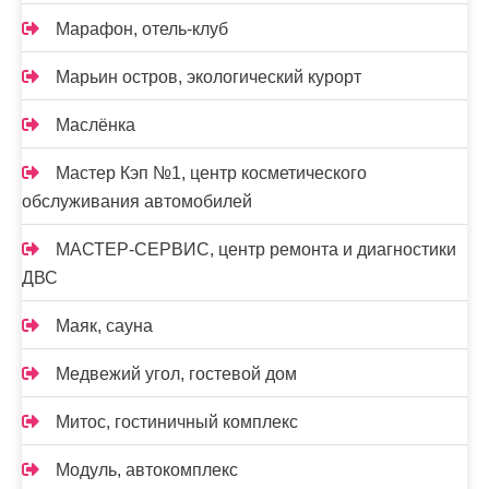
Марафон, отель-клуб
Марьин остров, экологический курорт
Маслёнка
Мастер Кэп №1, центр косметического
обслуживания автомобилей
МАСТЕР-СЕРВИС, центр ремонта и диагностики
ДВС
Маяк, сауна
Медвежий угол, гостевой дом
Митос, гостиничный комплекс
Модуль, автокомплекс