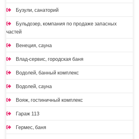
Бузули, санаторий
Бульдозер, компания по продаже запасных
частей
Венеция, сауна
Влад-сервис, городская баня
Водолей, банный комплекс
Водолей, сауна
Вояж, гостиничный комплекс
Гараж 113
Гермес, баня