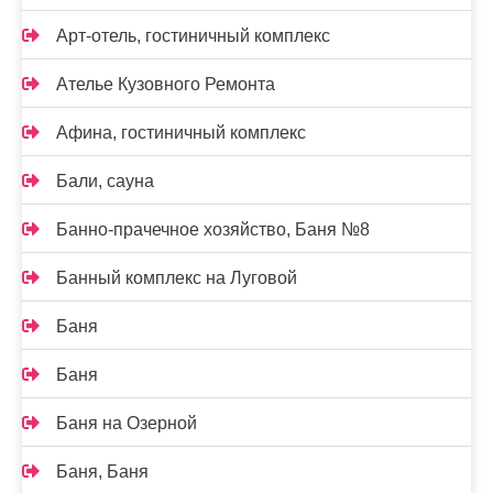
Арт-отель, гостиничный комплекс
Ателье Кузовного Ремонта
Афина, гостиничный комплекс
Бали, сауна
Банно-прачечное хозяйство, Баня №8
Банный комплекс на Луговой
Баня
Баня
Баня на Озерной
Баня, Баня