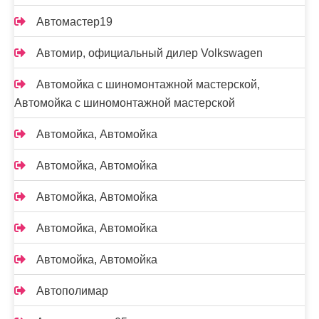
Автомастер19
Автомир, официальный дилер Volkswagen
Автомойка с шиномонтажной мастерской,
Автомойка с шиномонтажной мастерской
Автомойка, Автомойка
Автомойка, Автомойка
Автомойка, Автомойка
Автомойка, Автомойка
Автомойка, Автомойка
Автополимар