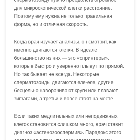
для микроскопической клетки расстояние.
Поэтому ему нужна не только правильная
форма, но и отличная скорость.
Когда врач изучает анализы, он смотрит, как
именно двигаются клетки. В идеале
большинство из них — это «спринтеры»,
которые быстро и уверенно плывут по прямой.
Но так бывает не всегда. Некоторые
сперматозоиды двигаются еле-еле, другие
бесцельно наворачивают круги или плавают
зигзагами, а третьи и вовсе стоят на месте.
Если таких медлительных или неподвижных
клеток становится слишком много, врач ставит
диагноз «астенозооспермия». Парадокс этого