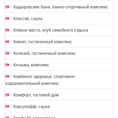
Кадыровские бани, банно-спортивный комплекс
Классик, сауна
Клёвое место, клуб семейного отдыха
Ковчег, гостиничный комплекс
Колизей, гостиничный комплекс
Колыма, комплекс
Комбинат здоровья, спортивно-
оздоровительный комплекс
Комфорт, гостевой дом
Корсунофф, сауна