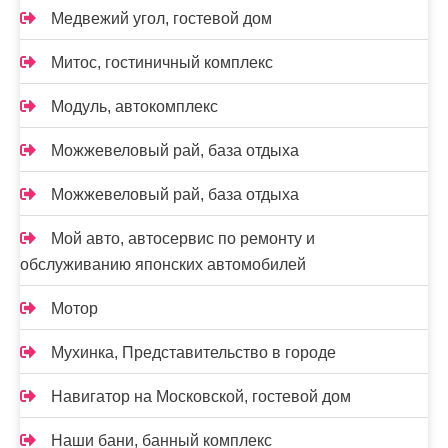
Медвежий угол, гостевой дом
Митос, гостиничный комплекс
Модуль, автокомплекс
Можжевеловый рай, база отдыха
Можжевеловый рай, база отдыха
Мой авто, автосервис по ремонту и
обслуживанию японских автомобилей
Мотор
Мухинка, Представительство в городе
Навигатор на Московской, гостевой дом
Наши бани, банный комплекс