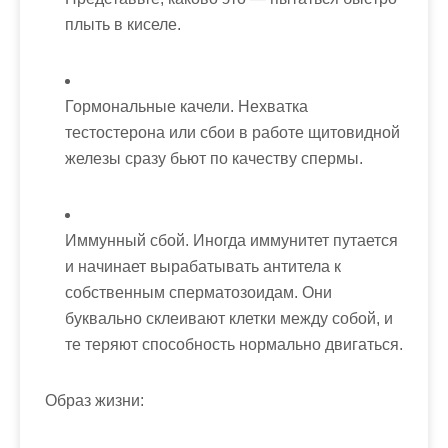
плыть в киселе.
Гормональные качели. Нехватка
тестостерона или сбои в работе щитовидной
железы сразу бьют по качеству спермы.
Иммунный сбой. Иногда иммунитет путается
и начинает вырабатывать антитела к
собственным сперматозоидам. Они
буквально склеивают клетки между собой, и
те теряют способность нормально двигаться.
Образ жизни: