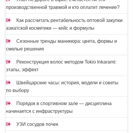
производственной травмой и кто оплатит лечение?
Как рассчитать рентабельность оптовой закупки
азиатской косметики — кейс и формулы
Сезонные тренды маникюра: цвета, формы и
смелые решения
Реконструкция волос методом Tokio Inkarami:
этапы, эффект
Швейцарские часы: история, модели и советы
по выбору
Порядок в спортивном зале — дисциплина
начинается с инфраструктуры
УЗИ сосудов почек