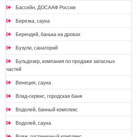
Бассейн, ДОСААФ России
Березка, сауна
Берендей, банька на дровах
Бузули, санаторий
Бульдозер, компания по продаже запасных
частей
Венеция, сауна
Влад-сервис, городская баня
Водолей, банный комплекс
Водолей, сауна
Вояж, гостиничный комплекс