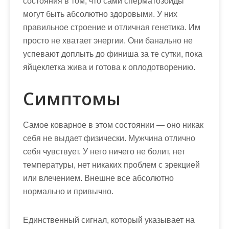
состояния в том, что сами сперматозоиды
могут быть абсолютно здоровыми. У них
правильное строение и отличная генетика. Им
просто не хватает энергии. Они банально не
успевают доплыть до финиша за те сутки, пока
яйцеклетка жива и готова к оплодотворению.
Симптомы
Самое коварное в этом состоянии — оно никак
себя не выдает физически. Мужчина отлично
себя чувствует. У него ничего не болит, нет
температуры, нет никаких проблем с эрекцией
или влечением. Внешне все абсолютно
нормально и привычно.
Единственный сигнал, который указывает на