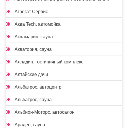
Агрегат Сервис
Аква Tech, автомойка
Аквамарин, сауна
Акватория, сауна
Алладин, гостиничный комплекс
Алтайские дачи
Альбатрос, автоцентр
Альбатрос, сауна
Альбион-Моторс, автосалон
Арадео, сауна