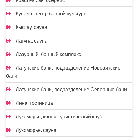
Крафт-М, автосервис
Купало, центр банной культуры
Кыстау, сауна
Лагуна, сауна
Лазурный, банный комплекс
Латунские бани, подразделение Нововятские
бани
Латунские бани, подразделение Северные бани
Лина, гостиница
Лукоморье, конно-туристический клуб
Лукоморье, сауна