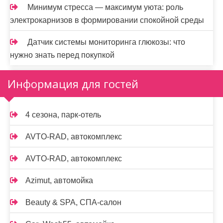
Минимум стресса — максимум уюта: роль
электрокарнизов в формировании спокойной среды
Датчик системы мониторинга глюкозы: что
нужно знать перед покупкой
Информация для гостей
4 сезона, парк-отель
AVTO-RAD, автокомплекс
AVTO-RAD, автокомплекс
Azimut, автомойка
Beauty & SPA, СПА-салон