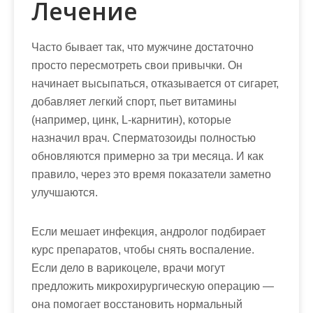
Лечение
Часто бывает так, что мужчине достаточно
просто пересмотреть свои привычки. Он
начинает высыпаться, отказывается от сигарет,
добавляет легкий спорт, пьет витамины
(например, цинк, L-карнитин), которые
назначил врач. Сперматозоиды полностью
обновляются примерно за три месяца. И как
правило, через это время показатели заметно
улучшаются.
Если мешает инфекция, андролог подбирает
курс препаратов, чтобы снять воспаление.
Если дело в варикоцеле, врачи могут
предложить микрохирургическую операцию —
она помогает восстановить нормальный