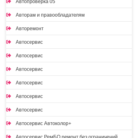
Автопроверка 05
Авторам и правообладателям
Авторемонт
Автосервис
Автосервис
Автосервис
Автосервис
Автосервис
Автосервис
Автосервис Автоколор+
Автосервис РемБО ремонт без ограничений