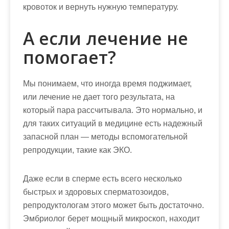
кровоток и вернуть нужную температуру.
А если лечение не
помогает?
Мы понимаем, что иногда время поджимает,
или лечение не дает того результата, на
который пара рассчитывала. Это нормально, и
для таких ситуаций в медицине есть надежный
запасной план — методы вспомогательной
репродукции, такие как ЭКО.
Даже если в сперме есть всего несколько
быстрых и здоровых сперматозоидов,
репродуктологам этого может быть достаточно.
Эмбриолог берет мощный микроскоп, находит