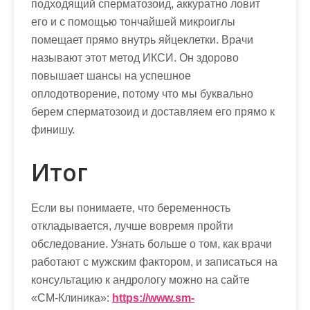
подходящий сперматозоид, аккуратно ловит
его и с помощью тончайшей микроиглы
помещает прямо внутрь яйцеклетки. Врачи
называют этот метод ИКСИ. Он здорово
повышает шансы на успешное
оплодотворение, потому что мы буквально
берем сперматозоид и доставляем его прямо к
финишу.
Итог
Если вы понимаете, что беременность
откладывается, лучше вовремя пройти
обследование. Узнать больше о том, как врачи
работают с мужским фактором, и записаться на
консультацию к андрологу можно на сайте
«СМ-Клиника»:
https://www.sm-