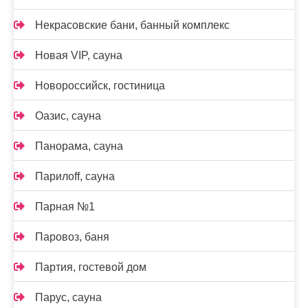
Некрасовские бани, банный комплекс
Новая VIP, сауна
Новороссийск, гостиница
Оазис, сауна
Панорама, сауна
Парилоff, сауна
Парная №1
Паровоз, баня
Партия, гостевой дом
Парус, сауна