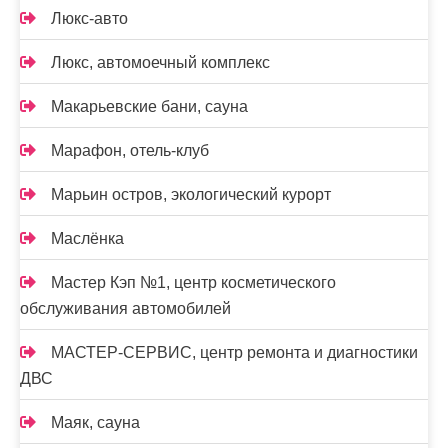
Люкс-авто
Люкс, автомоечный комплекс
Макарьевские бани, сауна
Марафон, отель-клуб
Марьин остров, экологический курорт
Маслёнка
Мастер Кэп №1, центр косметического
обслуживания автомобилей
МАСТЕР-СЕРВИС, центр ремонта и диагностики
ДВС
Маяк, сауна