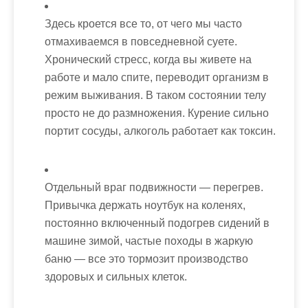
Здесь кроется все то, от чего мы часто
отмахиваемся в повседневной суете.
Хронический стресс, когда вы живете на
работе и мало спите, переводит организм в
режим выживания. В таком состоянии телу
просто не до размножения. Курение сильно
портит сосуды, алкоголь работает как токсин.
Отдельный враг подвижности — перегрев.
Привычка держать ноутбук на коленях,
постоянно включенный подогрев сидений в
машине зимой, частые походы в жаркую
баню — все это тормозит производство
здоровых и сильных клеток.