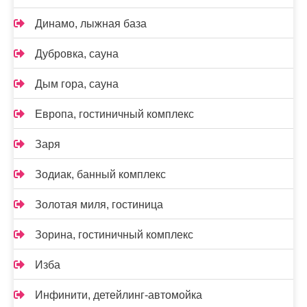
Динамо, лыжная база
Дубровка, сауна
Дым гора, сауна
Европа, гостиничный комплекс
Заря
Зодиак, банный комплекс
Золотая миля, гостиница
Зорина, гостиничный комплекс
Изба
Инфинити, детейлинг-автомойка