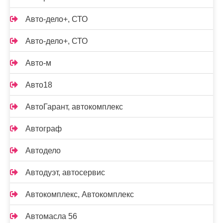
Авто-дело+, СТО
Авто-дело+, СТО
Авто-м
Авто18
АвтоГарант, автокомплекс
Автограф
Автодело
Автодуэт, автосервис
Автокомплекс, Автокомплекс
Автомасла 56