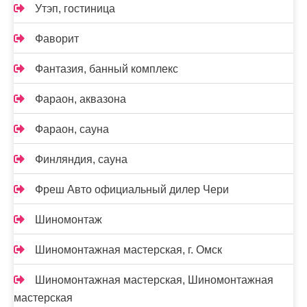
Утэп, гостиница
Фаворит
Фантазия, банный комплекс
Фараон, аквазона
Фараон, сауна
Финляндия, сауна
Фреш Авто официальный дилер Чери
Шиномонтаж
Шиномонтажная мастерская, г. Омск
Шиномонтажная мастерская, Шиномонтажная
мастерская