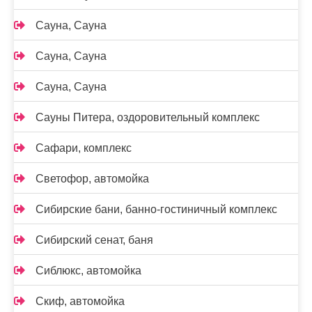
Сауна, Сауна
Сауна, Сауна
Сауна, Сауна
Сауны Питера, оздоровительный комплекс
Сафари, комплекс
Светофор, автомойка
Сибирские бани, банно-гостиничный комплекс
Сибирский сенат, баня
Сиблюкс, автомойка
Скиф, автомойка