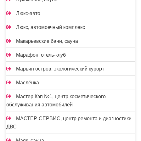
Люкс-авто
Люкс, автомоечный комплекс
Макарьевские бани, сауна
Марафон, отель-клуб
Марьин остров, экологический курорт
Маслёнка
Мастер Кэп №1, центр косметического
обслуживания автомобилей
МАСТЕР-СЕРВИС, центр ремонта и диагностики
ДВС
Маяк, сауна