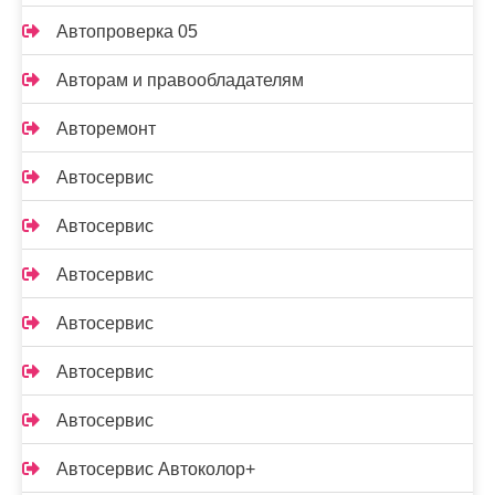
Автопроверка 05
Авторам и правообладателям
Авторемонт
Автосервис
Автосервис
Автосервис
Автосервис
Автосервис
Автосервис
Автосервис Автоколор+