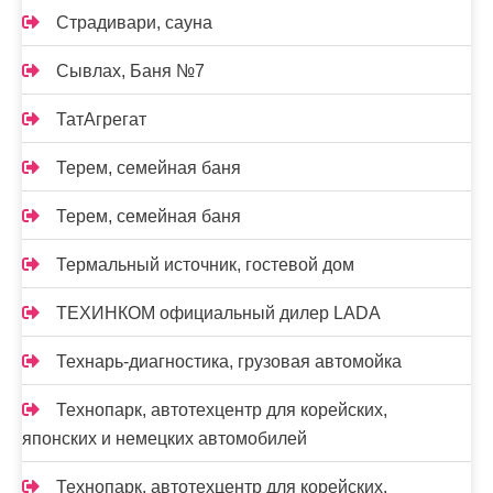
Страдивари, сауна
Сывлах, Баня №7
ТатАгрегат
Терем, семейная баня
Терем, семейная баня
Термальный источник, гостевой дом
ТЕХИНКОМ официальный дилер LADA
Технарь-диагностика, грузовая автомойка
Технопарк, автотехцентр для корейских,
японских и немецких автомобилей
Технопарк, автотехцентр для корейских,