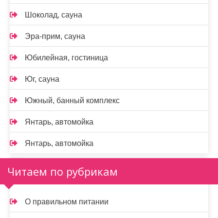
Шоколад, сауна
Эра-прим, сауна
Юбилейная, гостиница
Юг, сауна
Южный, банный комплекс
Янтарь, автомойка
Янтарь, автомойка
Читаем по рубрикам
О правильном питании