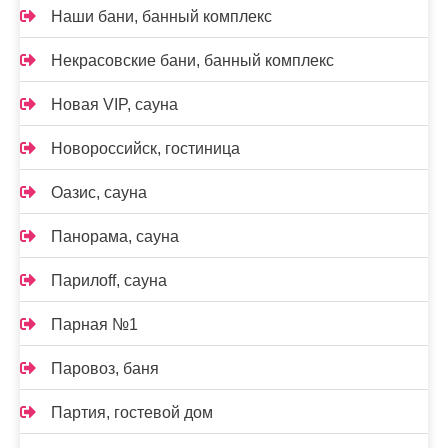
Наши бани, банный комплекс
Некрасовские бани, банный комплекс
Новая VIP, сауна
Новороссийск, гостиница
Оазис, сауна
Панорама, сауна
Парилоff, сауна
Парная №1
Паровоз, баня
Партия, гостевой дом