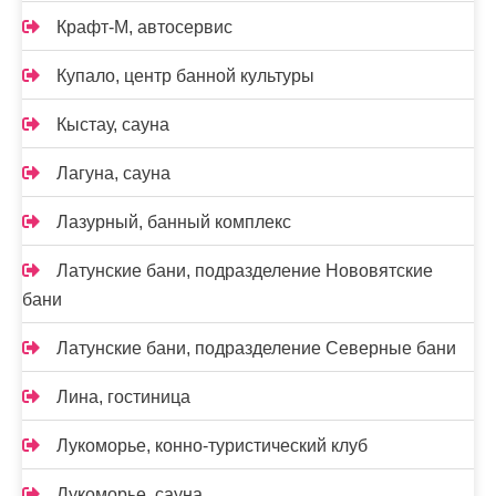
Крафт-М, автосервис
Купало, центр банной культуры
Кыстау, сауна
Лагуна, сауна
Лазурный, банный комплекс
Латунские бани, подразделение Нововятские
бани
Латунские бани, подразделение Северные бани
Лина, гостиница
Лукоморье, конно-туристический клуб
Лукоморье, сауна