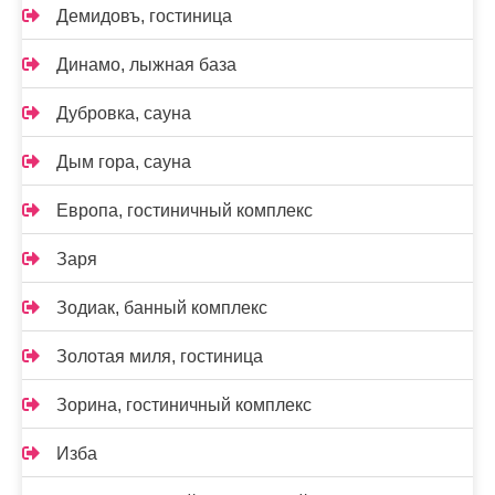
Демидовъ, гостиница
Динамо, лыжная база
Дубровка, сауна
Дым гора, сауна
Европа, гостиничный комплекс
Заря
Зодиак, банный комплекс
Золотая миля, гостиница
Зорина, гостиничный комплекс
Изба