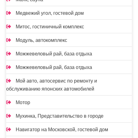
Медвежий угол, гостевой дом
Митос, гостиничный комплекс
Модуль, автокомплекс
Можжевеловый рай, база отдыха
Можжевеловый рай, база отдыха
Мой авто, автосервис по ремонту и
обслуживанию японских автомобилей
Мотор
Мухинка, Представительство в городе
Навигатор на Московской, гостевой дом