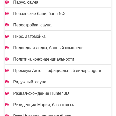
Парус, сауна
Пензенские бани, баня №3
Перестройка, сауна
Пирс, автомойка
Подводная лодка, банный комплекс
Политика конфиденциальности
Премиум Авто — официальный дилер Jaguar
Радужный, сауна
Развал-схождение Hunter 3D
Резиденция Мария, база отдыха