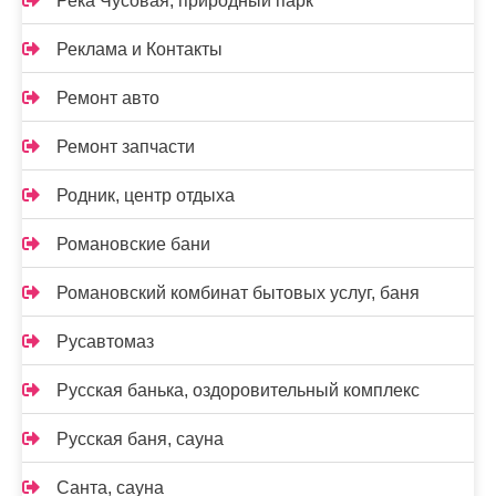
Река Чусовая, природный парк
Реклама и Контакты
Ремонт авто
Ремонт запчасти
Родник, центр отдыха
Романовские бани
Романовский комбинат бытовых услуг, баня
Русавтомаз
Русская банька, оздоровительный комплекс
Русская баня, сауна
Санта, сауна