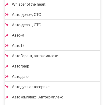
Whisper of the heart
Авто-дело+, СТО
Авто-дело+, СТО
Авто-м
Авто18
АвтоГарант, автокомплекс
Автограф
Автодело
Автодуэт, автосервис
Автокомплекс, Автокомплекс