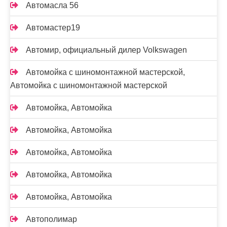
Автомасла 56
Автомастер19
Автомир, официальный дилер Volkswagen
Автомойка с шиномонтажной мастерской,
Автомойка с шиномонтажной мастерской
Автомойка, Автомойка
Автомойка, Автомойка
Автомойка, Автомойка
Автомойка, Автомойка
Автомойка, Автомойка
Автополимар