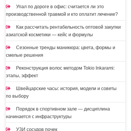
Упал по дороге в офис: считается ли это
производственной травмой и кто оплатит лечение?
Как рассчитать рентабельность оптовой закупки
азиатской косметики — кейс и формулы
Сезонные тренды маникюра: цвета, формы и
смелые решения
Реконструкция волос методом Tokio Inkarami:
этапы, эффект
Швейцарские часы: история, модели и советы
по выбору
Порядок в спортивном зале — дисциплина
начинается с инфраструктуры
УЗИ сосудов почек