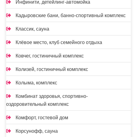
Инфинити, детейлинг-автомойка
Кадыровские бани, банно-спортивный комплекс
Классик, сауна
Клёвое место, клуб семейного отдыха
Ковчег, гостиничный комплекс
Колизей, гостиничный комплекс
Колыма, комплекс
Комбинат здоровья, спортивно-
оздоровительный комплекс
Комфорт, гостевой дом
Корсунофф, сауна