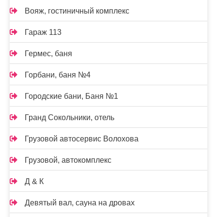
Вояж, гостиничный комплекс
Гараж 113
Гермес, баня
Горбани, баня №4
Городские бани, Баня №1
Гранд Сокольники, отель
Грузовой автосервис Волохова
Грузовой, автокомплекс
Д & К
Девятый вал, сауна на дровах