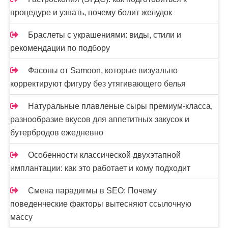
процедуре и узнать, почему болит желудок
Браслеты с украшениями: виды, стили и
рекомендации по подбору
Фасоны от Samoon, которые визуально
корректируют фигуру без утягивающего белья
Натуральные плавленые сыры премиум-класса,
разнообразие вкусов для аппетитных закусок и
бутербродов ежедневно
Особенности классической двухэтапной
имплантации: как это работает и кому подходит
Смена парадигмы в SEO: Почему
поведенческие факторы вытесняют ссылочную
массу