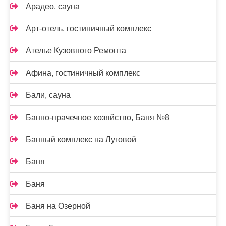
Арадео, сауна
Арт-отель, гостиничный комплекс
Ателье Кузовного Ремонта
Афина, гостиничный комплекс
Бали, сауна
Банно-прачечное хозяйство, Баня №8
Банный комплекс на Луговой
Баня
Баня
Баня на Озерной