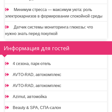
Минимум стресса — максимум уюта: роль
электрокарнизов в формировании спокойной среды
Датчик системы мониторинга глюкозы: что
нужно знать перед покупкой
Информация для гостей
4 сезона, парк-отель
AVTO-RAD, автокомплекс
AVTO-RAD, автокомплекс
Azimut, автомойка
Beauty & SPA, СПА-салон