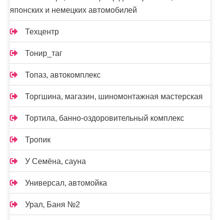
японских и немецких автомобилей
Техцентр
Тонир_таг
Топаз, автокомплекс
Торгшина, магазин, шиномонтажная мастерская
Тортила, банно-оздоровительный комплекс
Тропик
У Семёна, сауна
Универсал, автомойка
Урал, Баня №2