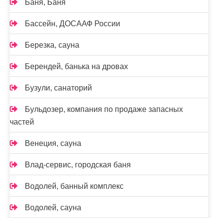
Баня, Баня
Бассейн, ДОСААФ России
Березка, сауна
Берендей, банька на дровах
Бузули, санаторий
Бульдозер, компания по продаже запасных
частей
Венеция, сауна
Влад-сервис, городская баня
Водолей, банный комплекс
Водолей, сауна