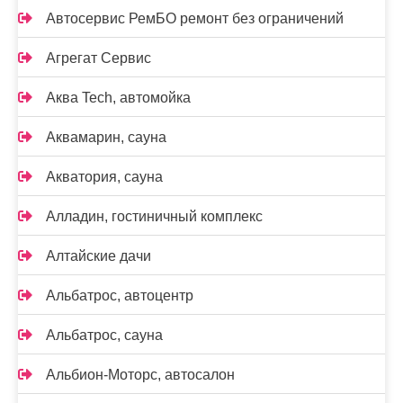
Автосервис РемБО ремонт без ограничений
Агрегат Сервис
Аква Tech, автомойка
Аквамарин, сауна
Акватория, сауна
Алладин, гостиничный комплекс
Алтайские дачи
Альбатрос, автоцентр
Альбатрос, сауна
Альбион-Моторс, автосалон