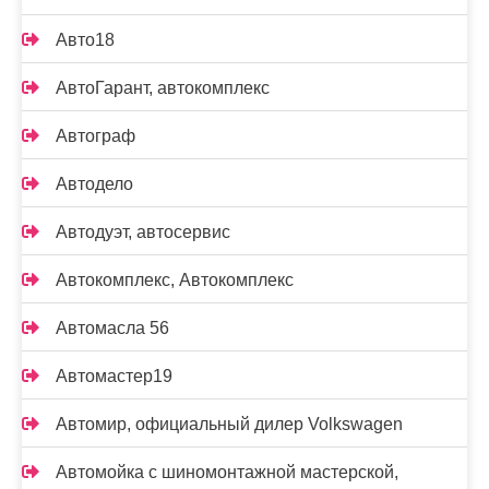
Авто18
АвтоГарант, автокомплекс
Автограф
Автодело
Автодуэт, автосервис
Автокомплекс, Автокомплекс
Автомасла 56
Автомастер19
Автомир, официальный дилер Volkswagen
Автомойка с шиномонтажной мастерской,