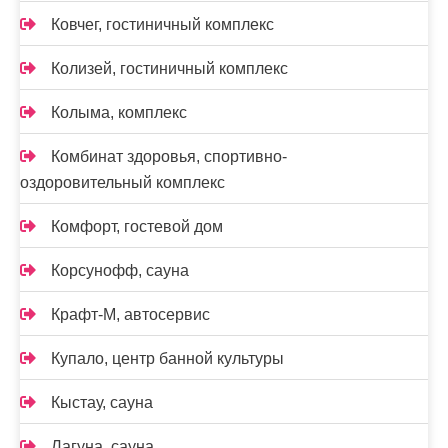
Ковчег, гостиничный комплекс
Колизей, гостиничный комплекс
Колыма, комплекс
Комбинат здоровья, спортивно-
оздоровительный комплекс
Комфорт, гостевой дом
Корсунофф, сауна
Крафт-М, автосервис
Купало, центр банной культуры
Кыстау, сауна
Лагуна, сауна