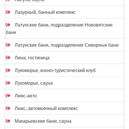
Лазурный, банный комплекс
Латунские бани, подразделение Нововятские
бани
Латунские бани, подразделение Северные бани
Лина, гостиница
Лукоморье, конно-туристический клуб
Лукоморье, сауна
Люкс-авто
Люкс, автомоечный комплекс
Макарьевские бани, сауна