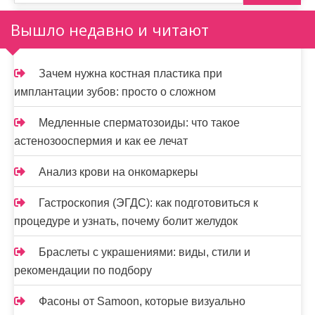
Вышло недавно и читают
Зачем нужна костная пластика при
имплантации зубов: просто о сложном
Медленные сперматозоиды: что такое
астенозооспермия и как ее лечат
Анализ крови на онкомаркеры
Гастроскопия (ЭГДС): как подготовиться к
процедуре и узнать, почему болит желудок
Браслеты с украшениями: виды, стили и
рекомендации по подбору
Фасоны от Samoon, которые визуально