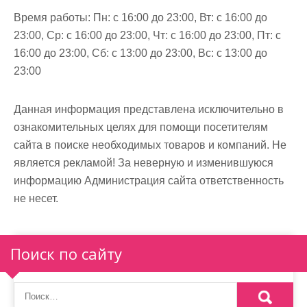
м
Время работы:
Пн: с 16:00 до 23:00, Вт: с 16:00 до
о
23:00, Ср: с 16:00 до 23:00, Чт: с 16:00 до 23:00, Пт: с
м
16:00 до 23:00, Сб: с 13:00 до 23:00, Вс: с 13:00 до
у
23:00
Данная информация представлена исключительно в
ознакомительных целях для помощи посетителям
сайта в поиске необходимых товаров и компаний. Не
является рекламой! За неверную и изменившуюся
информацию Администрация сайта ответственность
не несет.
Поиск по сайту