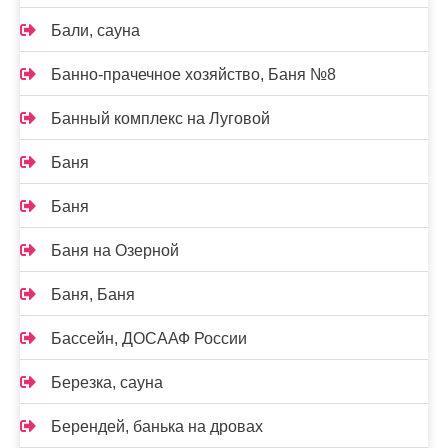
Бали, сауна
Банно-прачечное хозяйство, Баня №8
Банный комплекс на Луговой
Баня
Баня
Баня на Озерной
Баня, Баня
Бассейн, ДОСААФ России
Березка, сауна
Берендей, банька на дровах