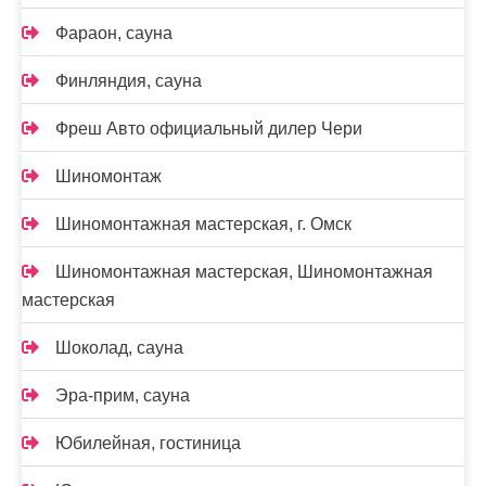
Фараон, сауна
Финляндия, сауна
Фреш Авто официальный дилер Чери
Шиномонтаж
Шиномонтажная мастерская, г. Омск
Шиномонтажная мастерская, Шиномонтажная
мастерская
Шоколад, сауна
Эра-прим, сауна
Юбилейная, гостиница