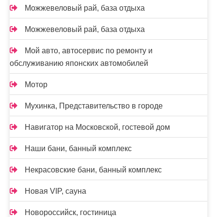
Можжевеловый рай, база отдыха
Можжевеловый рай, база отдыха
Мой авто, автосервис по ремонту и
обслуживанию японских автомобилей
Мотор
Мухинка, Представительство в городе
Навигатор на Московской, гостевой дом
Наши бани, банный комплекс
Некрасовские бани, банный комплекс
Новая VIP, сауна
Новороссийск, гостиница