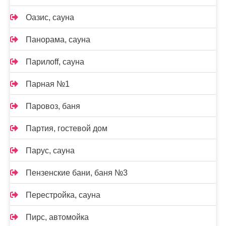
Оазис, сауна
Панорама, сауна
Парилоff, сауна
Парная №1
Паровоз, баня
Партия, гостевой дом
Парус, сауна
Пензенские бани, баня №3
Перестройка, сауна
Пирс, автомойка