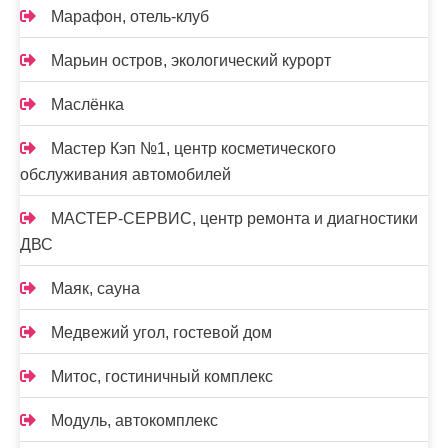
Марафон, отель-клуб
Марьин остров, экологический курорт
Маслёнка
Мастер Кэп №1, центр косметического
обслуживания автомобилей
МАСТЕР-СЕРВИС, центр ремонта и диагностики
ДВС
Маяк, сауна
Медвежий угол, гостевой дом
Митос, гостиничный комплекс
Модуль, автокомплекс