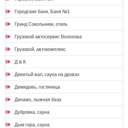
Городские бани, Баня №1
Гранд Сокольники, отель
Грузовой автосервис Волохова
Грузовой, автокомплекс
Д & К
Девятый вал, сауна на дровах
Демидовъ, гостиница
Динамо, лыжная база
Дубровка, сауна
Дым гора, сауна