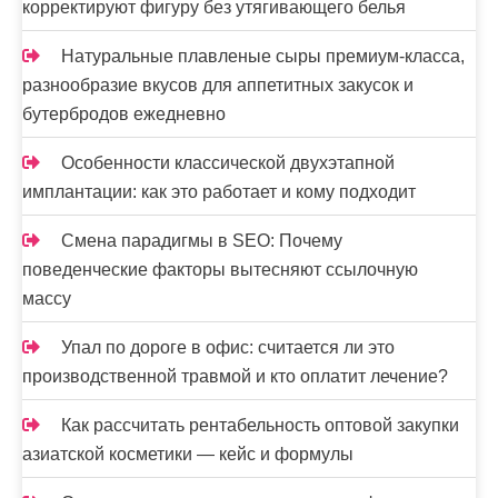
корректируют фигуру без утягивающего белья
Натуральные плавленые сыры премиум-класса,
разнообразие вкусов для аппетитных закусок и
бутербродов ежедневно
Особенности классической двухэтапной
имплантации: как это работает и кому подходит
Смена парадигмы в SEO: Почему
поведенческие факторы вытесняют ссылочную
массу
Упал по дороге в офис: считается ли это
производственной травмой и кто оплатит лечение?
Как рассчитать рентабельность оптовой закупки
азиатской косметики — кейс и формулы