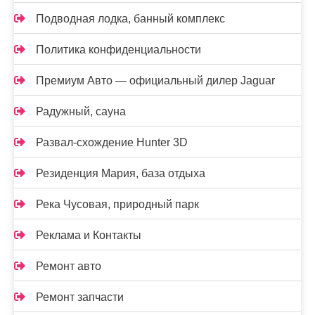
Подводная лодка, банный комплекс
Политика конфиденциальности
Премиум Авто — официальный дилер Jaguar
Радужный, сауна
Развал-схождение Hunter 3D
Резиденция Мария, база отдыха
Река Чусовая, природный парк
Реклама и Контакты
Ремонт авто
Ремонт запчасти