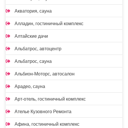
Акватория, сауна
Алладин, гостиничный комплекс
Алтайские дачи
Альбатрос, автоцентр
Альбатрос, сауна
Альбион-Моторс, автосалон
Арадео, сауна
Арт-отель, гостиничный комплекс
Ателье Кузовного Ремонта
Афина, гостиничный комплекс