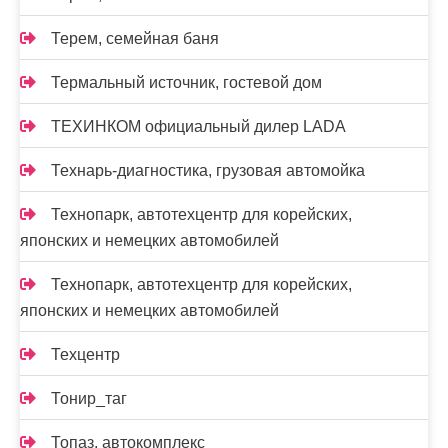
Терем, семейная баня
Термальный источник, гостевой дом
ТЕХИНКОМ официальный дилер LADA
Технарь-диагностика, грузовая автомойка
Технопарк, автотехцентр для корейских,
японских и немецких автомобилей
Технопарк, автотехцентр для корейских,
японских и немецких автомобилей
Техцентр
Тонир_таг
Топаз, автокомплекс