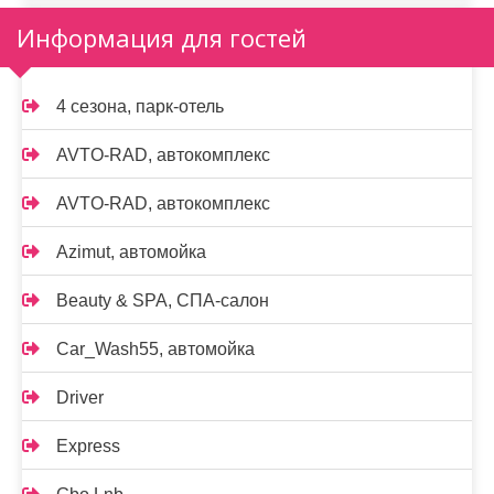
Информация для гостей
4 сезона, парк-отель
AVTO-RAD, автокомплекс
AVTO-RAD, автокомплекс
Azimut, автомойка
Beauty & SPA, СПА-салон
Car_Wash55, автомойка
Driver
Express