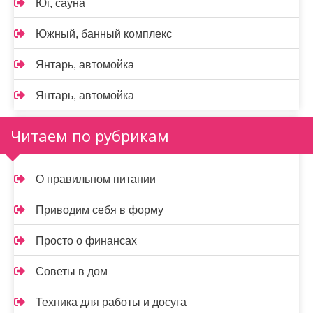
Юг, сауна
Южный, банный комплекс
Янтарь, автомойка
Янтарь, автомойка
Читаем по рубрикам
О правильном питании
Приводим себя в форму
Просто о финансах
Советы в дом
Техника для работы и досуга