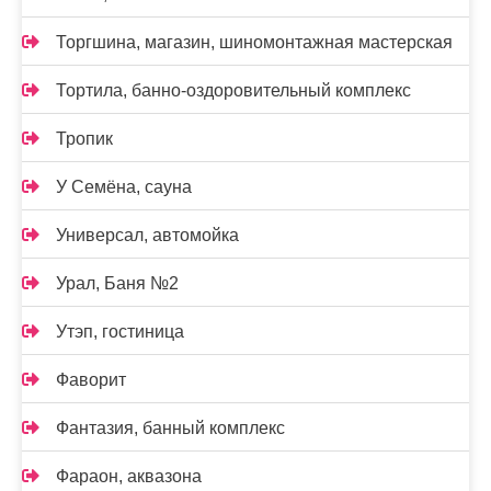
Торгшина, магазин, шиномонтажная мастерская
Тортила, банно-оздоровительный комплекс
Тропик
У Семёна, сауна
Универсал, автомойка
Урал, Баня №2
Утэп, гостиница
Фаворит
Фантазия, банный комплекс
Фараон, аквазона