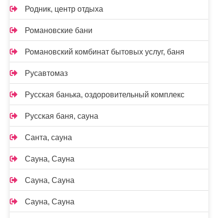
Родник, центр отдыха
Романовские бани
Романовский комбинат бытовых услуг, баня
Русавтомаз
Русская банька, оздоровительный комплекс
Русская баня, сауна
Санта, сауна
Сауна, Сауна
Сауна, Сауна
Сауна, Сауна