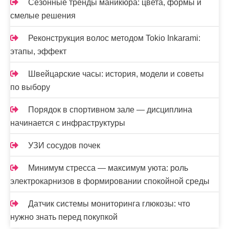
Сезонные тренды маникюра: цвета, формы и
смелые решения
Реконструкция волос методом Tokio Inkarami:
этапы, эффект
Швейцарские часы: история, модели и советы
по выбору
Порядок в спортивном зале — дисциплина
начинается с инфраструктуры
УЗИ сосудов почек
Минимум стресса — максимум уюта: роль
электрокарнизов в формировании спокойной среды
Датчик системы мониторинга глюкозы: что
нужно знать перед покупкой