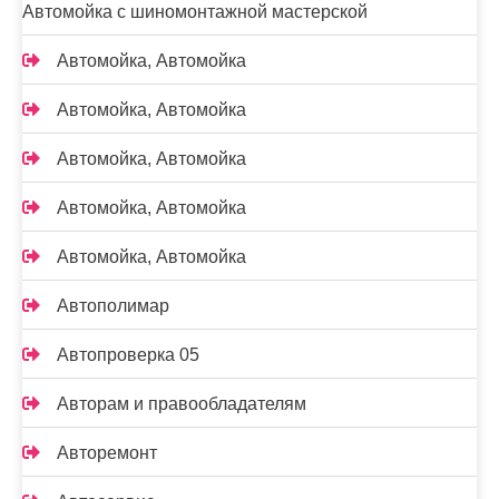
Автомойка с шиномонтажной мастерской
Автомойка, Автомойка
Автомойка, Автомойка
Автомойка, Автомойка
Автомойка, Автомойка
Автомойка, Автомойка
Автополимар
Автопроверка 05
Авторам и правообладателям
Авторемонт