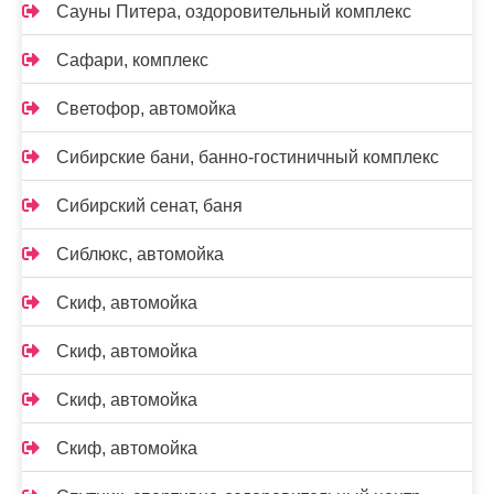
Сауны Питера, оздоровительный комплекс
Сафари, комплекс
Светофор, автомойка
Сибирские бани, банно-гостиничный комплекс
Сибирский сенат, баня
Сиблюкс, автомойка
Скиф, автомойка
Скиф, автомойка
Скиф, автомойка
Скиф, автомойка