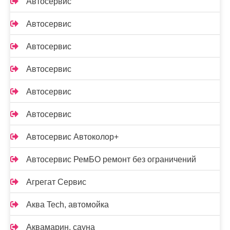
Автосервис
Автосервис
Автосервис
Автосервис
Автосервис
Автосервис
Автосервис Автоколор+
Автосервис РемБО ремонт без ограничений
Агрегат Сервис
Аква Tech, автомойка
Аквамарин, сауна