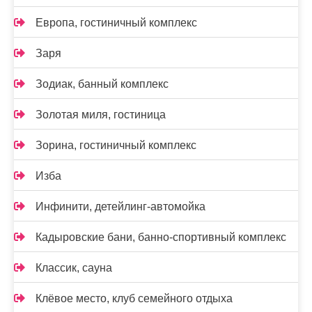
Европа, гостиничный комплекс
Заря
Зодиак, банный комплекс
Золотая миля, гостиница
Зорина, гостиничный комплекс
Изба
Инфинити, детейлинг-автомойка
Кадыровские бани, банно-спортивный комплекс
Классик, сауна
Клёвое место, клуб семейного отдыха