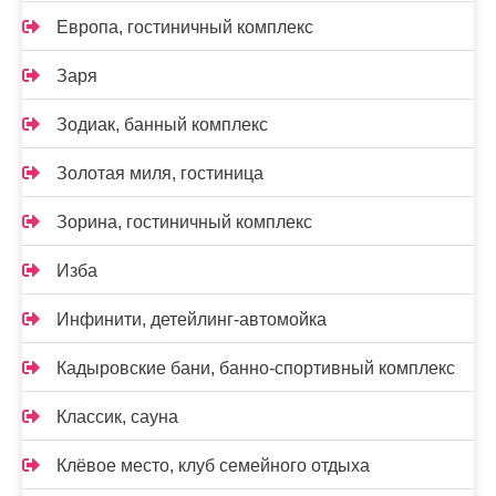
Европа, гостиничный комплекс
Заря
Зодиак, банный комплекс
Золотая миля, гостиница
Зорина, гостиничный комплекс
Изба
Инфинити, детейлинг-автомойка
Кадыровские бани, банно-спортивный комплекс
Классик, сауна
Клёвое место, клуб семейного отдыха