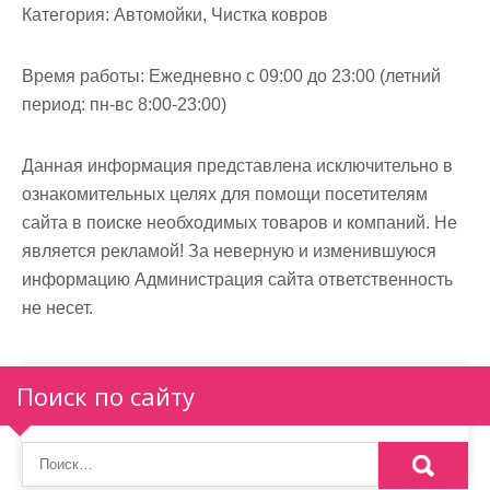
м
Категория:
Автомойки, Чистка ковров
о
м
Время работы:
Ежедневно с 09:00 до 23:00 (летний
у
период: пн-вс 8:00-23:00)
Данная информация представлена исключительно в
ознакомительных целях для помощи посетителям
сайта в поиске необходимых товаров и компаний. Не
является рекламой! За неверную и изменившуюся
информацию Администрация сайта ответственность
не несет.
Поиск по сайту