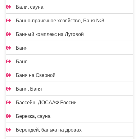
Бали, сауна
Банно-прачечное хозяйство, Баня №8
Банный комплекс на Луговой
Баня
Баня
Баня на Озерной
Баня, Баня
Бассейн, ДОСААФ России
Березка, сауна
Берендей, банька на дровах