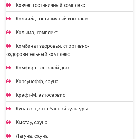
Ковчег, гостиничный комплекс
Колизей, гостиничный комплекс
Колыма, комплекс
Комбинат здоровья, спортивно-
оздоровительный комплекс
Комфорт, гостевой дом
Корсунофф, сауна
Крафт-М, автосервис
Купало, центр банной культуры
Кыстау, сауна
Лагуна, сауна