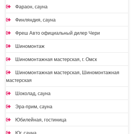
Фараон, сауна
Финляндия, сауна
Фреш Авто официальный дилер Чери
Шиномонтаж
Шиномонтажная мастерская, г. Омск
Шиномонтажная мастерская, Шиномонтажная
мастерская
Шоколад, сауна
Эра-прим, сауна
Юбилейная, гостиница
Юг, сауна