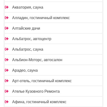
Акватория, сауна
Алладин, гостиничный комплекс
Алтайские дачи
Альбатрос, автоцентр
Альбатрос, сауна
Альбион-Моторс, автосалон
Арадео, сауна
Арт-отель, гостиничный комплекс
Ателье Кузовного Ремонта
Афина, гостиничный комплекс