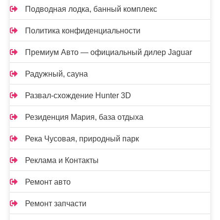
Подводная лодка, банный комплекс
Политика конфиденциальности
Премиум Авто — официальный дилер Jaguar
Радужный, сауна
Развал-схождение Hunter 3D
Резиденция Мария, база отдыха
Река Чусовая, природный парк
Реклама и Контакты
Ремонт авто
Ремонт запчасти