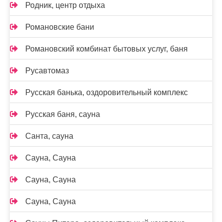
Родник, центр отдыха
Романовские бани
Романовский комбинат бытовых услуг, баня
Русавтомаз
Русская банька, оздоровительный комплекс
Русская баня, сауна
Санта, сауна
Сауна, Сауна
Сауна, Сауна
Сауна, Сауна