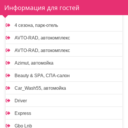
Информация для гостей
4 сезона, парк-отель
AVTO-RAD, автокомплекс
AVTO-RAD, автокомплекс
Azimut, автомойка
Beauty & SPA, СПА-салон
Car_Wash55, автомойка
Driver
Express
Gbo Lnb