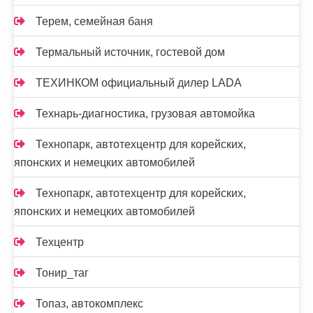
Терем, семейная баня
Термальный источник, гостевой дом
ТЕХИНКОМ официальный дилер LADA
Технарь-диагностика, грузовая автомойка
Технопарк, автотехцентр для корейских,
японских и немецких автомобилей
Технопарк, автотехцентр для корейских,
японских и немецких автомобилей
Техцентр
Тонир_таг
Топаз, автокомплекс