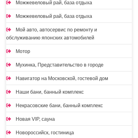
Можжевеловый рай, база отдыха
Можжевеловый рай, база отдыха
Мой авто, автосервис по ремонту и
обслуживанию японских автомобилей
Мотор
Мухинка, Представительство в городе
Навигатор на Московской, гостевой дом
Наши бани, банный комплекс
Некрасовские бани, банный комплекс
Новая VIP, сауна
Новороссийск, гостиница