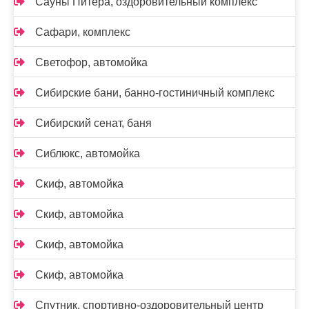
Сауны Питера, оздоровительный комплекс
Сафари, комплекс
Светофор, автомойка
Сибирские бани, банно-гостиничный комплекс
Сибирский сенат, баня
Сиблюкс, автомойка
Скиф, автомойка
Скиф, автомойка
Скиф, автомойка
Скиф, автомойка
Спутник, спортивно-оздоровительный центр