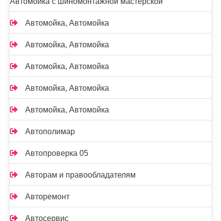
Автомойка с шиномонтажной мастерской
Автомойка, Автомойка
Автомойка, Автомойка
Автомойка, Автомойка
Автомойка, Автомойка
Автомойка, Автомойка
Автополимар
Автопроверка 05
Авторам и правообладателям
Авторемонт
Автосервис