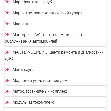
Марафон, отель-клуб
Марьин остров, экологический курорт
Маслёнка
Мастер Кэп №1, центр косметического
обслуживания автомобилей
МАСТЕР-СЕРВИС, центр ремонта и диагностики
ДВС
Маяк, сауна
Медвежий угол, гостевой дом
Митос, гостиничный комплекс
Модуль, автокомплекс