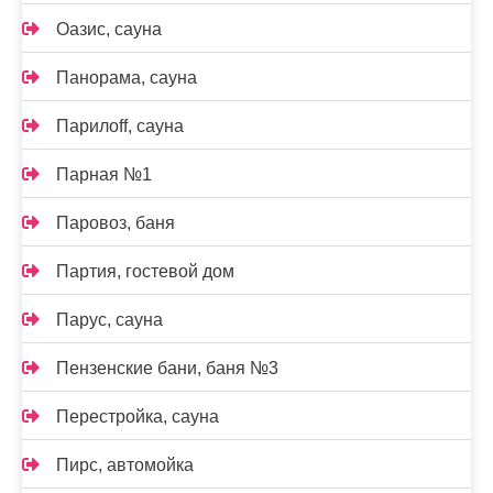
Оазис, сауна
Панорама, сауна
Парилоff, сауна
Парная №1
Паровоз, баня
Партия, гостевой дом
Парус, сауна
Пензенские бани, баня №3
Перестройка, сауна
Пирс, автомойка