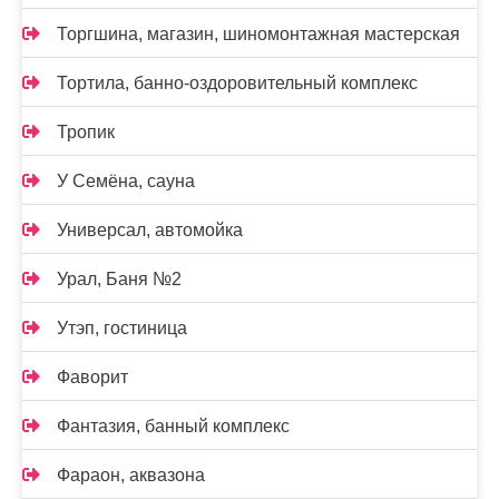
Торгшина, магазин, шиномонтажная мастерская
Тортила, банно-оздоровительный комплекс
Тропик
У Семёна, сауна
Универсал, автомойка
Урал, Баня №2
Утэп, гостиница
Фаворит
Фантазия, банный комплекс
Фараон, аквазона