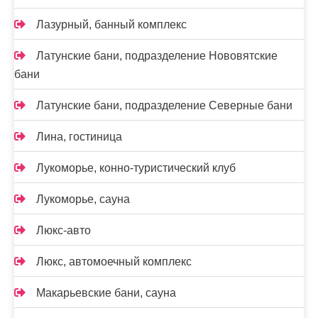
Лазурный, банный комплекс
Латунские бани, подразделение Нововятские
бани
Латунские бани, подразделение Северные бани
Лина, гостиница
Лукоморье, конно-туристический клуб
Лукоморье, сауна
Люкс-авто
Люкс, автомоечный комплекс
Макарьевские бани, сауна