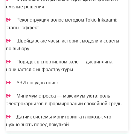
смелые решения
Реконструкция волос методом Tokio Inkarami:
этапы, эффект
Швейцарские часы: история, модели и советы
по выбору
Порядок в спортивном зале — дисциплина
начинается с инфраструктуры
УЗИ сосудов почек
Минимум стресса — максимум уюта: роль
электрокарнизов в формировании спокойной среды
Датчик системы мониторинга глюкозы: что
нужно знать перед покупкой