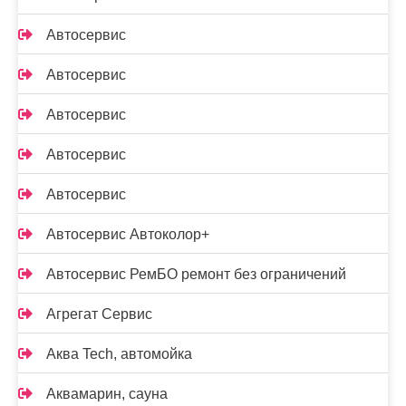
Автосервис
Автосервис
Автосервис
Автосервис
Автосервис
Автосервис Автоколор+
Автосервис РемБО ремонт без ограничений
Агрегат Сервис
Аква Tech, автомойка
Аквамарин, сауна