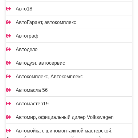
Авто18
АвтоГарант, автокомплекс
Автограф
Автодело
Автодуэт, автосервис
Автокомплекс, Автокомплекс
Автомасла 56
Автомастер19
Автомир, официальный дилер Volkswagen
Автомойка с шиномонтажной мастерской,