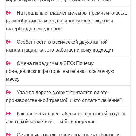
Натуральные плавленые сыры премиум-класса,
разнообразие вкусов для аппетитных закусок и
бутербродов ежедневно
Особенности классической двухэтапной
имплантации: как это работает и кому подходит
Смена парадигмы в SEO: Почему
поведенческие факторы вытесняют ссылочную
массу
Упал по дороге в офис: считается ли это
производственной травмой и кто оплатит лечение?
Как рассчитать рентабельность оптовой закупки
азиатской косметики — кейс и формулы
Сезонные тренды маникюра: цвета, формы и