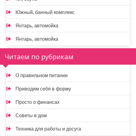
Южный, банный комплекс
Янтарь, автомойка
Янтарь, автомойка
Читаем по рубрикам
О правильном питании
Приводим себя в форму
Просто о финансах
Советы в дом
Техника для работы и досуга