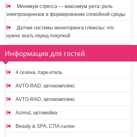
Минимум стресса — максимум уюта: роль
электрокарнизов в формировании спокойной среды
Датчик системы мониторинга глюкозы: что
нужно знать перед покупкой
Информация для гостей
4 сезона, парк-отель
AVTO-RAD, автокомплекс
AVTO-RAD, автокомплекс
Azimut, автомойка
Beauty & SPA, СПА-салон