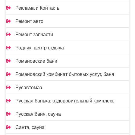
Реклама и Контакты
Ремонт авто
Ремонт запчасти
Родник, центр отдыха
Романовские бани
Романовский комбинат бытовых услуг, баня
Русавтомаз
Русская банька, оздоровительный комплекс
Русская баня, сауна
Санта, сауна