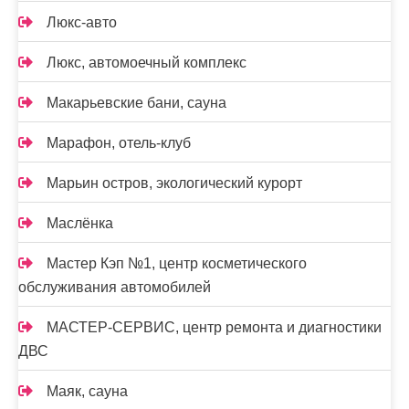
Люкс-авто
Люкс, автомоечный комплекс
Макарьевские бани, сауна
Марафон, отель-клуб
Марьин остров, экологический курорт
Маслёнка
Мастер Кэп №1, центр косметического
обслуживания автомобилей
МАСТЕР-СЕРВИС, центр ремонта и диагностики
ДВС
Маяк, сауна