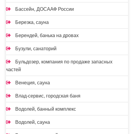
Бассейн, ДОСААФ России
Березка, сауна
Берендей, банька на дровах
Бузули, санаторий
Бульдозер, компания по продаже запасных
частей
Венеция, сауна
Влад-сервис, городская баня
Водолей, банный комплекс
Водолей, сауна