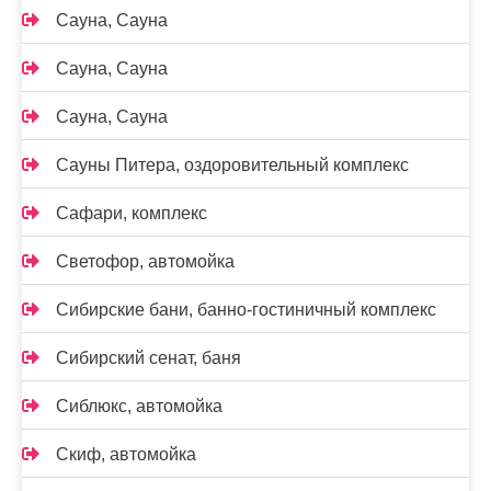
Сауна, Сауна
Сауна, Сауна
Сауна, Сауна
Сауны Питера, оздоровительный комплекс
Сафари, комплекс
Светофор, автомойка
Сибирские бани, банно-гостиничный комплекс
Сибирский сенат, баня
Сиблюкс, автомойка
Скиф, автомойка