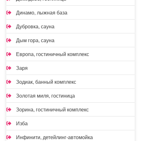
Динамо, лыжная база
Дубровка, сауна
Дым гора, сауна
Европа, гостиничный комплекс
Заря
Зодиак, банный комплекс
Золотая миля, гостиница
Зорина, гостиничный комплекс
Изба
Инфинити, детейлинг-автомойка