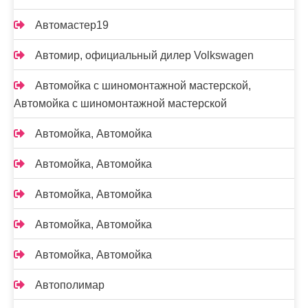
Автомастер19
Автомир, официальный дилер Volkswagen
Автомойка с шиномонтажной мастерской,
Автомойка с шиномонтажной мастерской
Автомойка, Автомойка
Автомойка, Автомойка
Автомойка, Автомойка
Автомойка, Автомойка
Автомойка, Автомойка
Автополимар