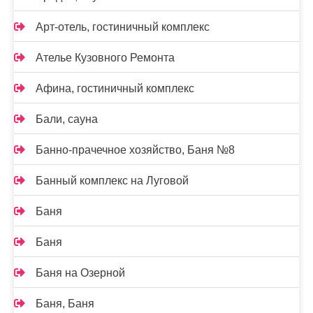
Арт-отель, гостиничный комплекс
Ателье Кузовного Ремонта
Афина, гостиничный комплекс
Бали, сауна
Банно-прачечное хозяйство, Баня №8
Банный комплекс на Луговой
Баня
Баня
Баня на Озерной
Баня, Баня