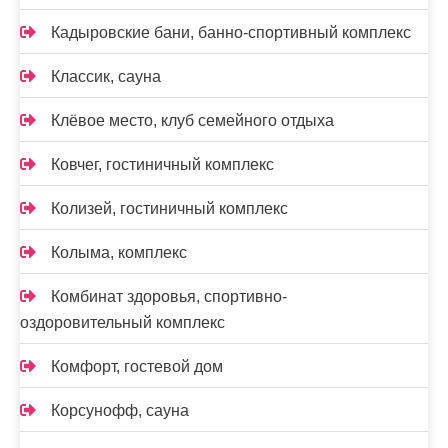
Кадыровские бани, банно-спортивный комплекс
Классик, сауна
Клёвое место, клуб семейного отдыха
Ковчег, гостиничный комплекс
Колизей, гостиничный комплекс
Колыма, комплекс
Комбинат здоровья, спортивно-
оздоровительный комплекс
Комфорт, гостевой дом
Корсунофф, сауна