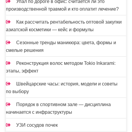
Упал по дороге в офис: считается ли это
производственной травмой и кто оплатит лечение?
Как рассчитать рентабельность оптовой закупки
азиатской косметики — кейс и формулы
Сезонные тренды маникюра: цвета, формы и
смелые решения
Реконструкция волос методом Tokio Inkarami:
этапы, эффект
Швейцарские часы: история, модели и советы
по выбору
Порядок в спортивном зале — дисциплина
начинается с инфраструктуры
УЗИ сосудов почек