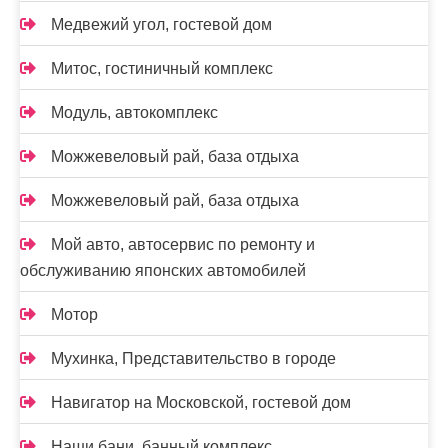
Медвежий угол, гостевой дом
Митос, гостиничный комплекс
Модуль, автокомплекс
Можжевеловый рай, база отдыха
Можжевеловый рай, база отдыха
Мой авто, автосервис по ремонту и
обслуживанию японских автомобилей
Мотор
Мухинка, Представительство в городе
Навигатор на Московской, гостевой дом
Наши бани, банный комплекс