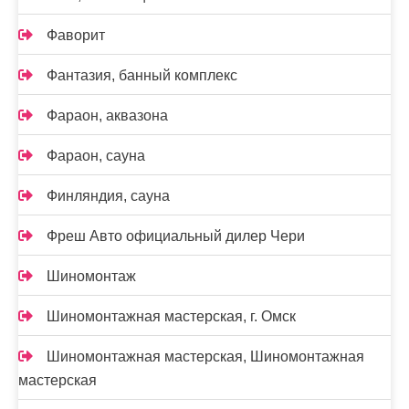
Фаворит
Фантазия, банный комплекс
Фараон, аквазона
Фараон, сауна
Финляндия, сауна
Фреш Авто официальный дилер Чери
Шиномонтаж
Шиномонтажная мастерская, г. Омск
Шиномонтажная мастерская, Шиномонтажная
мастерская