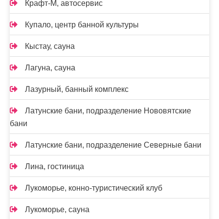
Крафт-М, автосервис
Купало, центр банной культуры
Кыстау, сауна
Лагуна, сауна
Лазурный, банный комплекс
Латунские бани, подразделение Нововятские
бани
Латунские бани, подразделение Северные бани
Лина, гостиница
Лукоморье, конно-туристический клуб
Лукоморье, сауна