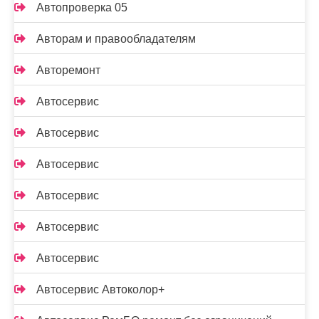
Автопроверка 05
Авторам и правообладателям
Авторемонт
Автосервис
Автосервис
Автосервис
Автосервис
Автосервис
Автосервис
Автосервис Автоколор+