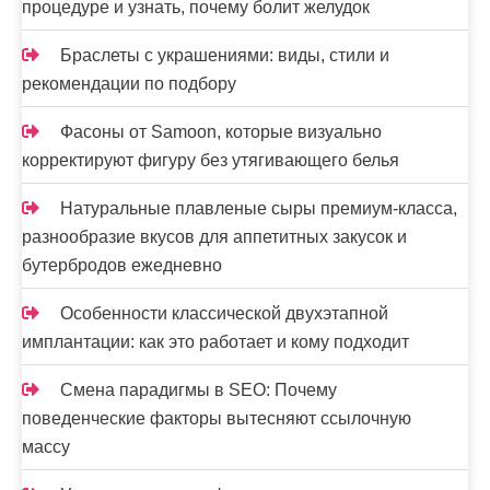
процедуре и узнать, почему болит желудок
Браслеты с украшениями: виды, стили и
рекомендации по подбору
Фасоны от Samoon, которые визуально
корректируют фигуру без утягивающего белья
Натуральные плавленые сыры премиум-класса,
разнообразие вкусов для аппетитных закусок и
бутербродов ежедневно
Особенности классической двухэтапной
имплантации: как это работает и кому подходит
Смена парадигмы в SEO: Почему
поведенческие факторы вытесняют ссылочную
массу