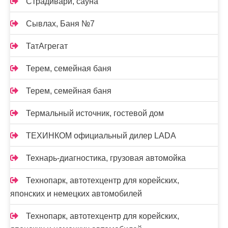
Страдивари, сауна
Сывлах, Баня №7
ТатАгрегат
Терем, семейная баня
Терем, семейная баня
Термальный источник, гостевой дом
ТЕХИНКОМ официальный дилер LADA
Технарь-диагностика, грузовая автомойка
Технопарк, автотехцентр для корейских,
японских и немецких автомобилей
Технопарк, автотехцентр для корейских,