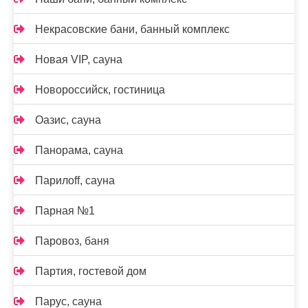
Некрасовские бани, банный комплекс
Новая VIP, сауна
Новороссийск, гостиница
Оазис, сауна
Панорама, сауна
Парилоff, сауна
Парная №1
Паровоз, баня
Партия, гостевой дом
Парус, сауна