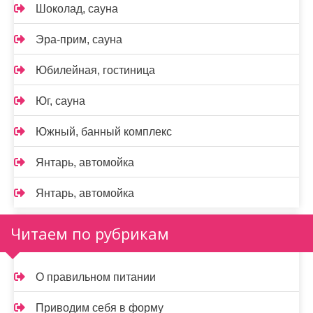
Шоколад, сауна
Эра-прим, сауна
Юбилейная, гостиница
Юг, сауна
Южный, банный комплекс
Янтарь, автомойка
Янтарь, автомойка
Читаем по рубрикам
О правильном питании
Приводим себя в форму