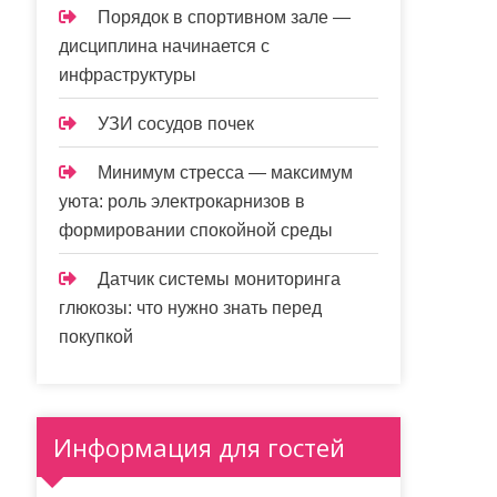
Порядок в спортивном зале —
дисциплина начинается с
инфраструктуры
УЗИ сосудов почек
Минимум стресса — максимум
уюта: роль электрокарнизов в
формировании спокойной среды
Датчик системы мониторинга
глюкозы: что нужно знать перед
покупкой
Информация для гостей