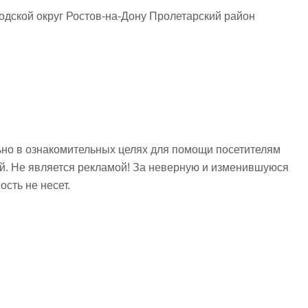
одской округ Ростов-на-Дону Пролетарский район
но в ознакомительных целях для помощи посетителям
ий. Не является рекламой! За неверную и изменившуюся
сть не несет.