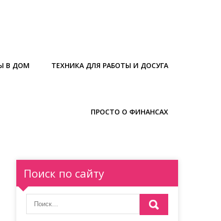
Ы В ДОМ
ТЕХНИКА ДЛЯ РАБОТЫ И ДОСУГА
ПРОСТО О ФИНАНСАХ
Поиск по сайту