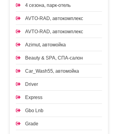
4 сезона, парк-отель
AVTO-RAD, автокомплекс
AVTO-RAD, автокомплекс
Azimut, автомойка
Beauty & SPA, СПА-салон
Car_Wash55, автомойка
Driver
Express
Gbo Lnb
Grade