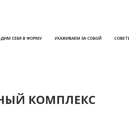
ДИМ СЕБЯ В ФОРМУ
УХАЖИВАЕМ ЗА СОБОЙ
СОВЕТ
НЫЙ КОМПЛЕКС