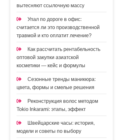
вытесняют ссылочную массу
Упал по дороге в офис:
считается ли это производственной
травмой и кто оплатит лечение?
Как рассчитать рентабельность
оптовой закупки азиатской
косметики — кейс и формулы
Сезонные тренды маникюра:
цвета, формы и смелые решения
Реконструкция волос методом
Tokio Inkarami: этапы, эффект
Швейцарские часы: история,
модели и советы по выбору