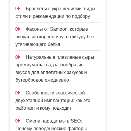
Браслеты с украшениями: виды,
стили и рекомендации по подбору
Фасоны от Samoon, которые
визуально корректируют фигуру без
утягивающего белья
Натуральные плавленые сыры
премиум-класса, разнообразие
вкусов для аппетитных закусок и
бутербродов ежедневно
Особенности классической
двухэтапной имплантации: как это
работает и кому подходит
Смена парадигмы в SEO:
Почему поведенческие факторы