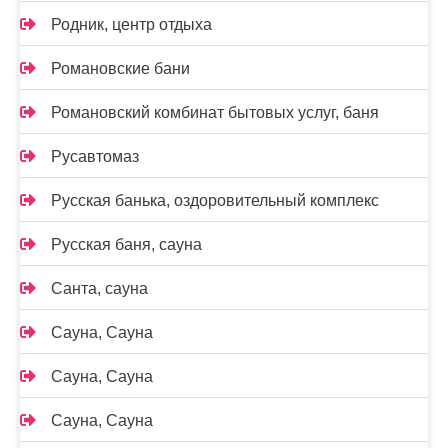
Родник, центр отдыха
Романовские бани
Романовский комбинат бытовых услуг, баня
Русавтомаз
Русская банька, оздоровительный комплекс
Русская баня, сауна
Санта, сауна
Сауна, Сауна
Сауна, Сауна
Сауна, Сауна