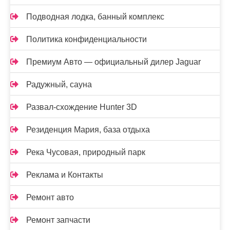
Подводная лодка, банный комплекс
Политика конфиденциальности
Премиум Авто — официальный дилер Jaguar
Радужный, сауна
Развал-схождение Hunter 3D
Резиденция Мария, база отдыха
Река Чусовая, природный парк
Реклама и Контакты
Ремонт авто
Ремонт запчасти