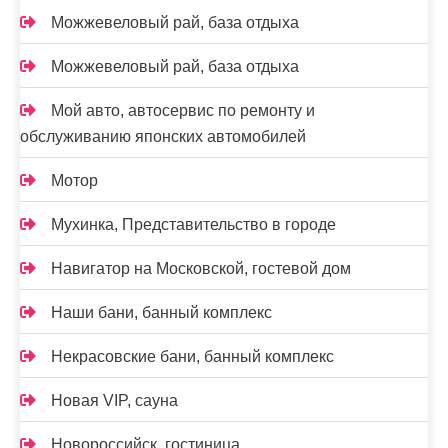
Можжевеловый рай, база отдыха
Можжевеловый рай, база отдыха
Мой авто, автосервис по ремонту и
обслуживанию японских автомобилей
Мотор
Мухинка, Представительство в городе
Навигатор на Московской, гостевой дом
Наши бани, банный комплекс
Некрасовские бани, банный комплекс
Новая VIP, сауна
Новороссийск, гостиница