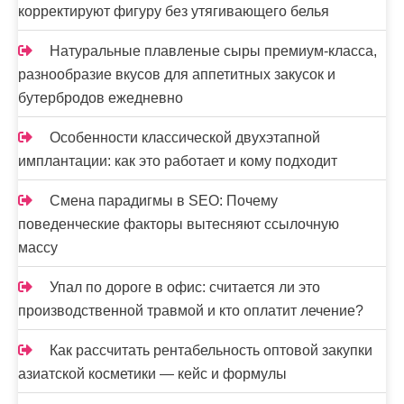
корректируют фигуру без утягивающего белья
Натуральные плавленые сыры премиум-класса,
разнообразие вкусов для аппетитных закусок и
бутербродов ежедневно
Особенности классической двухэтапной
имплантации: как это работает и кому подходит
Смена парадигмы в SEO: Почему
поведенческие факторы вытесняют ссылочную
массу
Упал по дороге в офис: считается ли это
производственной травмой и кто оплатит лечение?
Как рассчитать рентабельность оптовой закупки
азиатской косметики — кейс и формулы