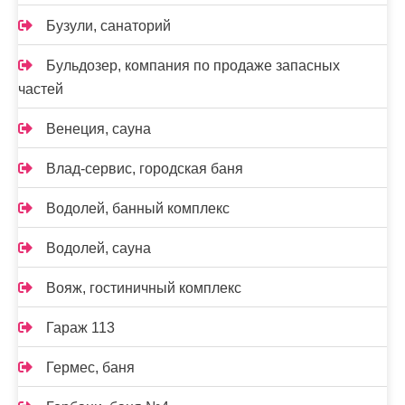
Бузули, санаторий
Бульдозер, компания по продаже запасных
частей
Венеция, сауна
Влад-сервис, городская баня
Водолей, банный комплекс
Водолей, сауна
Вояж, гостиничный комплекс
Гараж 113
Гермес, баня