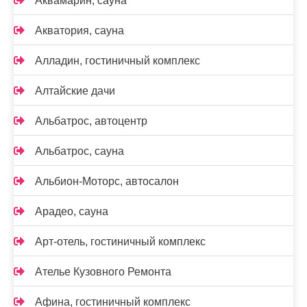
Аквамарин, сауна
Акватория, сауна
Алладин, гостиничный комплекс
Алтайские дачи
Альбатрос, автоцентр
Альбатрос, сауна
Альбион-Моторс, автосалон
Арадео, сауна
Арт-отель, гостиничный комплекс
Ателье Кузовного Ремонта
Афина, гостиничный комплекс