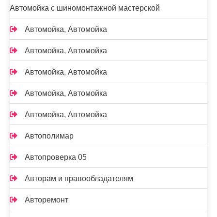
Автомойка с шиномонтажной мастерской
Автомойка, Автомойка
Автомойка, Автомойка
Автомойка, Автомойка
Автомойка, Автомойка
Автомойка, Автомойка
Автополимар
Автопроверка 05
Авторам и правообладателям
Авторемонт