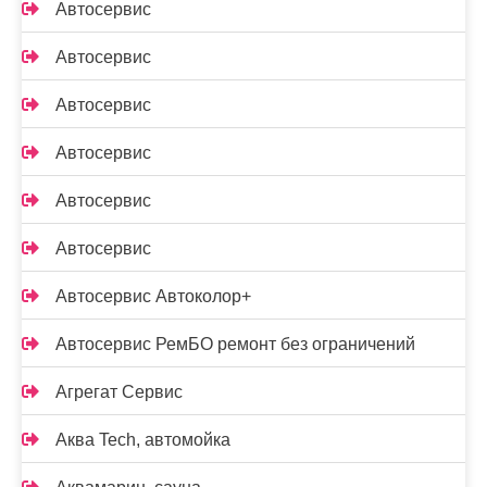
Автосервис
Автосервис
Автосервис
Автосервис
Автосервис
Автосервис
Автосервис Автоколор+
Автосервис РемБО ремонт без ограничений
Агрегат Сервис
Аква Tech, автомойка