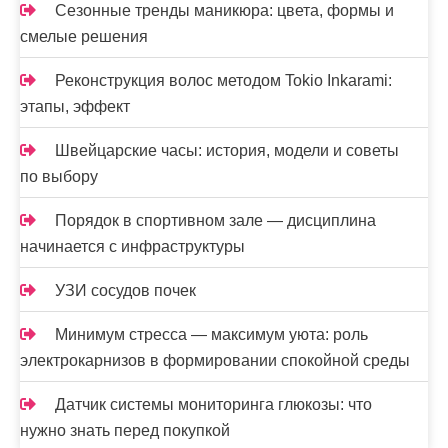
Сезонные тренды маникюра: цвета, формы и
смелые решения
Реконструкция волос методом Tokio Inkarami:
этапы, эффект
Швейцарские часы: история, модели и советы
по выбору
Порядок в спортивном зале — дисциплина
начинается с инфраструктуры
УЗИ сосудов почек
Минимум стресса — максимум уюта: роль
электрокарнизов в формировании спокойной среды
Датчик системы мониторинга глюкозы: что
нужно знать перед покупкой