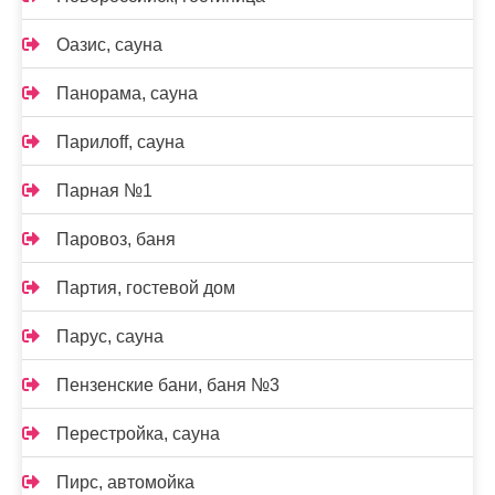
Оазис, сауна
Панорама, сауна
Парилоff, сауна
Парная №1
Паровоз, баня
Партия, гостевой дом
Парус, сауна
Пензенские бани, баня №3
Перестройка, сауна
Пирс, автомойка