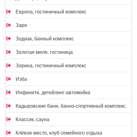
Европа, гостиничный комплекс
Заря
Зодиак, банный комплекс
Золотая миля, гостиница
Зорина, гостиничный комплекс
Изба
Инфинити, детейлинг-автомойка
Кадыровские бани, банно-спортивный комплекс
Классик, сауна
Клёвое место, клуб семейного отдыха