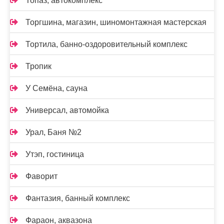
Топаз, автокомплекс
Торгшина, магазин, шиномонтажная мастерская
Тортила, банно-оздоровительный комплекс
Тропик
У Семёна, сауна
Универсал, автомойка
Урал, Баня №2
Утэп, гостиница
Фаворит
Фантазия, банный комплекс
Фараон, аквазона