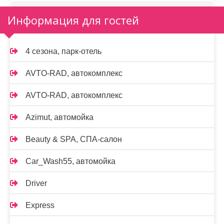
Информация для гостей
4 сезона, парк-отель
AVTO-RAD, автокомплекс
AVTO-RAD, автокомплекс
Azimut, автомойка
Beauty & SPA, СПА-салон
Car_Wash55, автомойка
Driver
Express