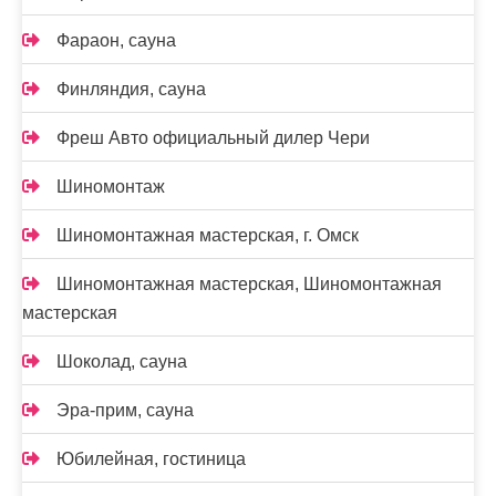
Фараон, сауна
Финляндия, сауна
Фреш Авто официальный дилер Чери
Шиномонтаж
Шиномонтажная мастерская, г. Омск
Шиномонтажная мастерская, Шиномонтажная
мастерская
Шоколад, сауна
Эра-прим, сауна
Юбилейная, гостиница