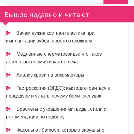
Вышло недавно и читают
Зачем нужна костная пластика при
имплантации зубов: просто о сложном
Медленные сперматозоиды: что такое
астенозооспермия и как ее лечат
Анализ крови на онкомаркеры
Гастроскопия (ЭГДС): как подготовиться к
процедуре и узнать, почему болит желудок
Браслеты с украшениями: виды, стили и
рекомендации по подбору
Фасоны от Samoon, которые визуально