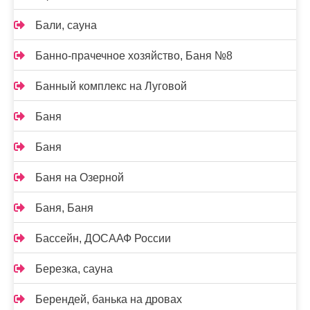
Бали, сауна
Банно-прачечное хозяйство, Баня №8
Банный комплекс на Луговой
Баня
Баня
Баня на Озерной
Баня, Баня
Бассейн, ДОСААФ России
Березка, сауна
Берендей, банька на дровах