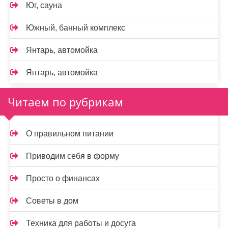
Юг, сауна
Южный, банный комплекс
Янтарь, автомойка
Янтарь, автомойка
Читаем по рубрикам
О правильном питании
Приводим себя в форму
Просто о финансах
Советы в дом
Техника для работы и досуга