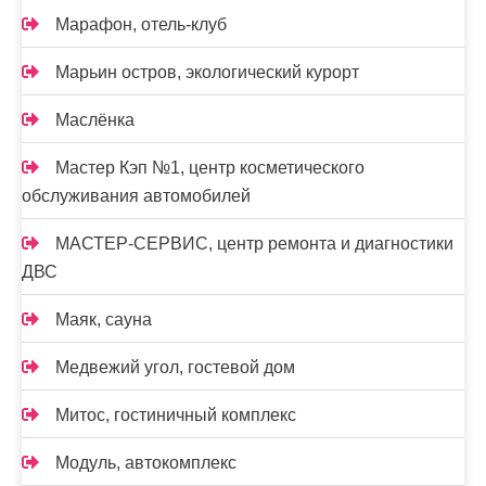
Марафон, отель-клуб
Марьин остров, экологический курорт
Маслёнка
Мастер Кэп №1, центр косметического
обслуживания автомобилей
МАСТЕР-СЕРВИС, центр ремонта и диагностики
ДВС
Маяк, сауна
Медвежий угол, гостевой дом
Митос, гостиничный комплекс
Модуль, автокомплекс