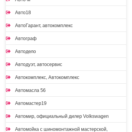
Авто18
АвтоГарант, автокомплекс
Автограф
Автодело
Автодуэт, автосервис
Автокомплекс, Автокомплекс
Автомасла 56
Автомастер19
Автомир, официальный дилер Volkswagen
Автомойка с шиномонтажной мастерской,