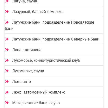
Лагуна, сауна
Лазурный, банный комплекс
Латунские бани, подразделение Нововятские
бани
Латунские бани, подразделение Северные бани
Лина, гостиница
Лукоморье, конно-туристический клуб
Лукоморье, сауна
Люкс-авто
Люкс, автомоечный комплекс
Макарьевские бани, сауна