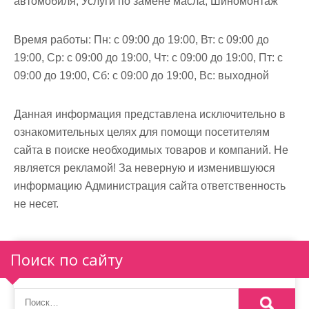
автомобиля, Услуги по замене масла, Шиномонтаж
Время работы:
Пн: с 09:00 до 19:00, Вт: с 09:00 до
19:00, Ср: с 09:00 до 19:00, Чт: с 09:00 до 19:00, Пт: с
09:00 до 19:00, Сб: с 09:00 до 19:00, Вс: выходной
Данная информация представлена исключительно в
ознакомительных целях для помощи посетителям
сайта в поиске необходимых товаров и компаний. Не
является рекламой! За неверную и изменившуюся
информацию Администрация сайта ответственность
не несет.
Поиск по сайту