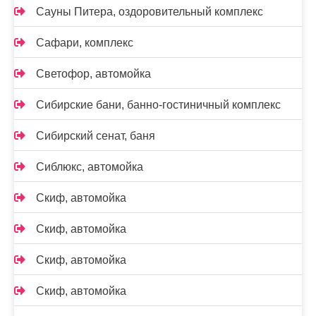
Сауны Питера, оздоровительный комплекс
Сафари, комплекс
Светофор, автомойка
Сибирские бани, банно-гостиничный комплекс
Сибирский сенат, баня
Сиблюкс, автомойка
Скиф, автомойка
Скиф, автомойка
Скиф, автомойка
Скиф, автомойка