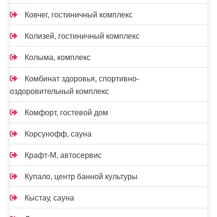
Ковчег, гостиничный комплекс
Колизей, гостиничный комплекс
Колыма, комплекс
Комбинат здоровья, спортивно-
оздоровительный комплекс
Комфорт, гостевой дом
Корсунофф, сауна
Крафт-М, автосервис
Купало, центр банной культуры
Кыстау, сауна