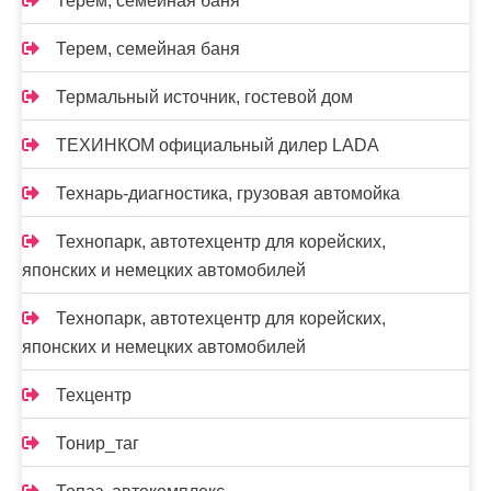
Терем, семейная баня
Терем, семейная баня
Термальный источник, гостевой дом
ТЕХИНКОМ официальный дилер LADA
Технарь-диагностика, грузовая автомойка
Технопарк, автотехцентр для корейских,
японских и немецких автомобилей
Технопарк, автотехцентр для корейских,
японских и немецких автомобилей
Техцентр
Тонир_таг