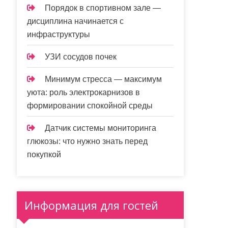
Порядок в спортивном зале —
дисциплина начинается с
инфраструктуры
УЗИ сосудов почек
Минимум стресса — максимум
уюта: роль электрокарнизов в
формировании спокойной среды
Датчик системы мониторинга
глюкозы: что нужно знать перед
покупкой
Информация для гостей