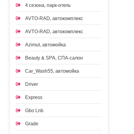
4 сезона, парк-отель
AVTO-RAD, автокомплекс
AVTO-RAD, автокомплекс
Azimut, автомойка
Beauty & SPA, СПА-салон
Car_Wash55, автомойка
Driver
Express
Gbo Lnb
Grade