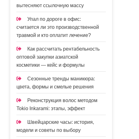
вытесняют ссылочную массу
Упал по дороге в офис:
считается ли это производственной
травмой и кто оплатит лечение?
Как рассчитать рентабельность
оптовой закупки азиатской
косметики — кейс и формулы
Сезонные тренды маникюра:
цвета, формы и смелые решения
Реконструкция волос методом
Tokio Inkarami: этапы, эффект
Швейцарские часы: история,
модели и советы по выбору