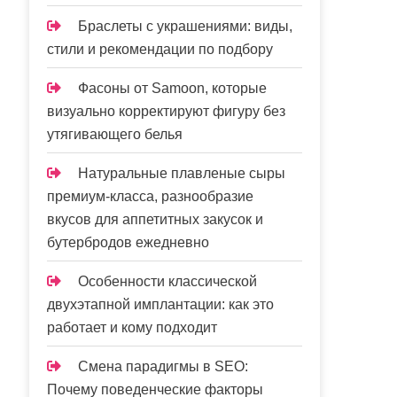
Браслеты с украшениями: виды,
стили и рекомендации по подбору
Фасоны от Samoon, которые
визуально корректируют фигуру без
утягивающего белья
Натуральные плавленые сыры
премиум-класса, разнообразие
вкусов для аппетитных закусок и
бутербродов ежедневно
Особенности классической
двухэтапной имплантации: как это
работает и кому подходит
Смена парадигмы в SEO:
Почему поведенческие факторы