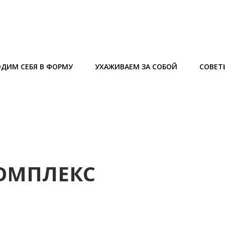
ДИМ СЕБЯ В ФОРМУ
УХАЖИВАЕМ ЗА СОБОЙ
СОВЕТ
ОМПЛЕКС