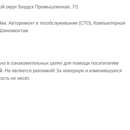
ой округ Бердск Промышленная, 7/1
йки, Авторемонт и техобслуживание (СТО), Компьютерная
, Шиномонтаж
но в ознакомительных целях для помощи посетителям
ий. Не является рекламой! За неверную и изменившуюся
сть не несет.