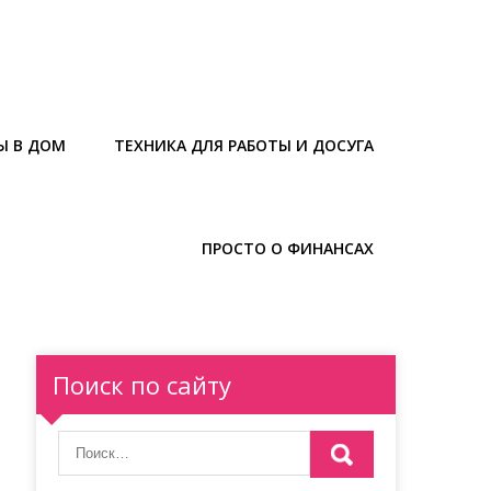
Ы В ДОМ
ТЕХНИКА ДЛЯ РАБОТЫ И ДОСУГА
ПРОСТО О ФИНАНСАХ
Поиск по сайту