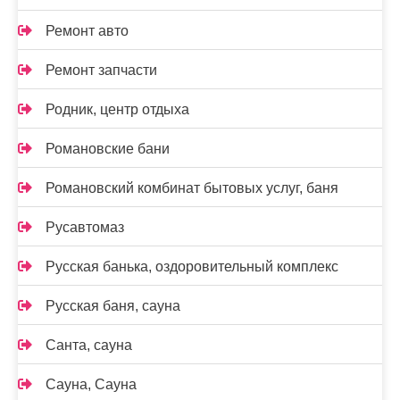
Ремонт авто
Ремонт запчасти
Родник, центр отдыха
Романовские бани
Романовский комбинат бытовых услуг, баня
Русавтомаз
Русская банька, оздоровительный комплекс
Русская баня, сауна
Санта, сауна
Сауна, Сауна