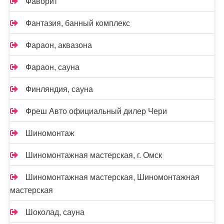
Фаворит
Фантазия, банный комплекс
Фараон, аквазона
Фараон, сауна
Финляндия, сауна
Фреш Авто официальный дилер Чери
Шиномонтаж
Шиномонтажная мастерская, г. Омск
Шиномонтажная мастерская, Шиномонтажная
мастерская
Шоколад, сауна