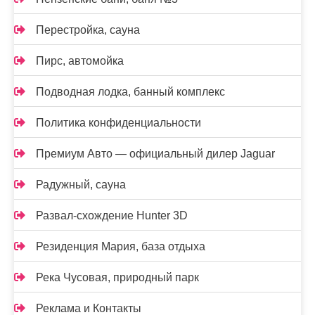
Перестройка, сауна
Пирс, автомойка
Подводная лодка, банный комплекс
Политика конфиденциальности
Премиум Авто — официальный дилер Jaguar
Радужный, сауна
Развал-схождение Hunter 3D
Резиденция Мария, база отдыха
Река Чусовая, природный парк
Реклама и Контакты