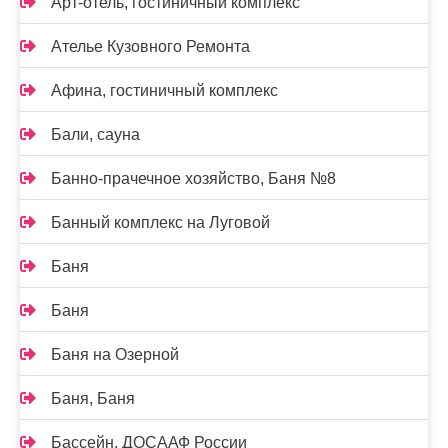
Арт-отель, гостиничный комплекс
Ателье Кузовного Ремонта
Афина, гостиничный комплекс
Бали, сауна
Банно-прачечное хозяйство, Баня №8
Банный комплекс на Луговой
Баня
Баня
Баня на Озерной
Баня, Баня
Бассейн, ДОСААФ России