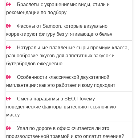
Браслеты с украшениями: виды, стили и
рекомендации по подбору
Фасоны от Samoon, которые визуально
корректируют фигуру без утягивающего белья
Натуральные плавленые сыры премиум-класса,
разнообразие вкусов для аппетитных закусок и
бутербродов ежедневно
Особенности классической двухэтапной
имплантации: как это работает и кому подходит
Смена парадигмы в SEO: Почему
поведенческие факторы вытесняют ссылочную
массу
Упал по дороге в офис: считается ли это
производственной травмой и кто оплатит лечение?