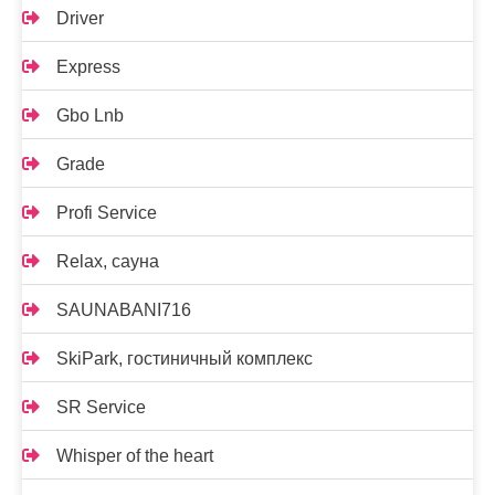
Driver
Express
Gbo Lnb
Grade
Profi Service
Relax, сауна
SAUNABANI716
SkiPark, гостиничный комплекс
SR Service
Whisper of the heart