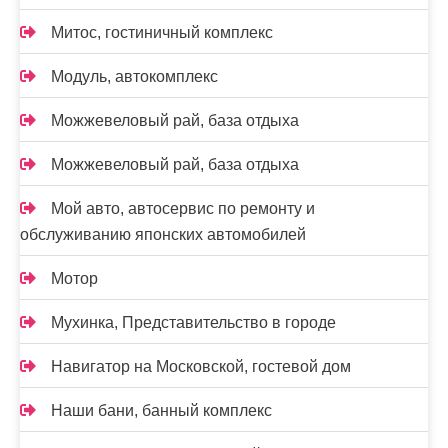
Митос, гостиничный комплекс
Модуль, автокомплекс
Можжевеловый рай, база отдыха
Можжевеловый рай, база отдыха
Мой авто, автосервис по ремонту и
обслуживанию японских автомобилей
Мотор
Мухинка, Представительство в городе
Навигатор на Московской, гостевой дом
Наши бани, банный комплекс