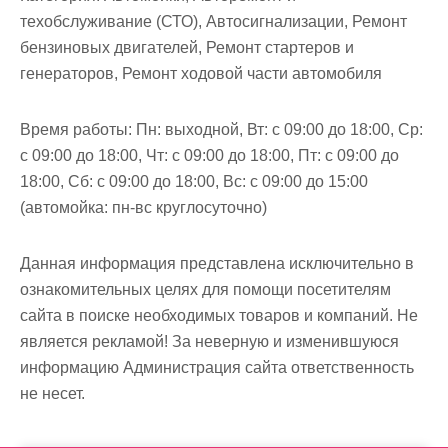
м
техобслуживание (СТО), Автосигнализации, Ремонт
о
бензиновых двигателей, Ремонт стартеров и
м
генераторов, Ремонт ходовой части автомобиля
у
Время работы:
Пн: выходной, Вт: с 09:00 до 18:00, Ср:
с 09:00 до 18:00, Чт: с 09:00 до 18:00, Пт: с 09:00 до
18:00, Сб: с 09:00 до 18:00, Вс: с 09:00 до 15:00
(автомойка: пн-вс круглосуточно)
Данная информация представлена исключительно в
ознакомительных целях для помощи посетителям
сайта в поиске необходимых товаров и компаний. Не
является рекламой! За неверную и изменившуюся
информацию Администрация сайта ответственность
не несет.