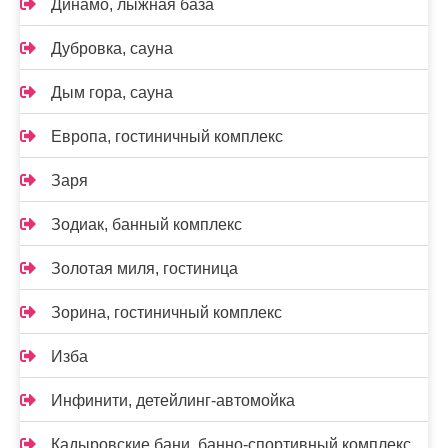
Динамо, лыжная база
Дубровка, сауна
Дым гора, сауна
Европа, гостиничный комплекс
Заря
Зодиак, банный комплекс
Золотая миля, гостиница
Зорина, гостиничный комплекс
Изба
Инфинити, детейлинг-автомойка
Кадыровские бани, банно-спортивный комплекс