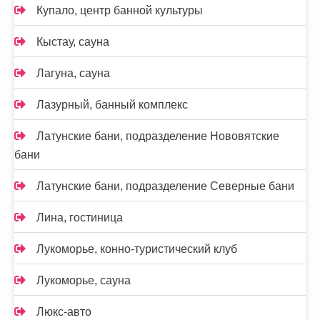
Купало, центр банной культуры
Кыстау, сауна
Лагуна, сауна
Лазурный, банный комплекс
Латунские бани, подразделение Нововятские
бани
Латунские бани, подразделение Северные бани
Лина, гостиница
Лукоморье, конно-туристический клуб
Лукоморье, сауна
Люкс-авто