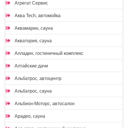
Агрегат Сервис
Аква Tech, автомойка
Аквамарин, сауна
Акватория, сауна
Алладин, гостиничный комплекс
Алтайские дачи
Альбатрос, автоцентр
Альбатрос, сауна
Альбион-Моторс, автосалон
Арадео, сауна