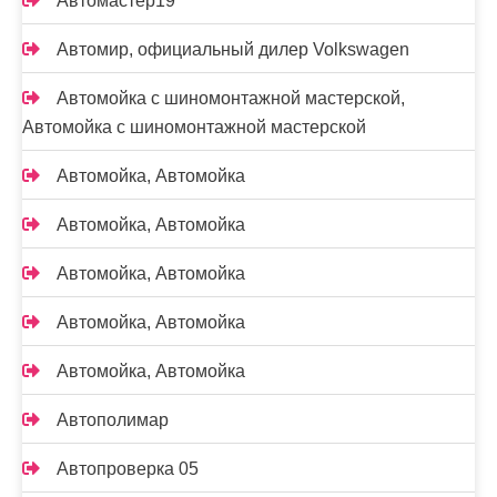
Автомастер19
Автомир, официальный дилер Volkswagen
Автомойка с шиномонтажной мастерской,
Автомойка с шиномонтажной мастерской
Автомойка, Автомойка
Автомойка, Автомойка
Автомойка, Автомойка
Автомойка, Автомойка
Автомойка, Автомойка
Автополимар
Автопроверка 05