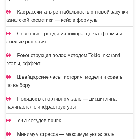
Как рассчитать рентабельность оптовой закупки
азиатской косметики — кейс и формулы
Сезонные тренды маникюра: цвета, формы и
смелые решения
Реконструкция волос методом Tokio Inkarami:
этапы, эффект
Швейцарские часы: история, модели и советы
по выбору
Порядок в спортивном зале — дисциплина
начинается с инфраструктуры
УЗИ сосудов почек
Минимум стресса — максимум уюта: роль