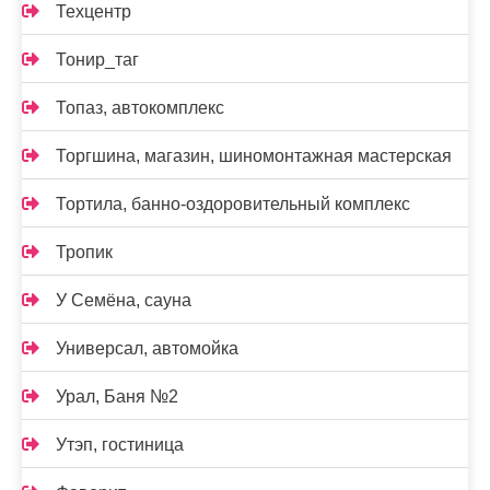
Техцентр
Тонир_таг
Топаз, автокомплекс
Торгшина, магазин, шиномонтажная мастерская
Тортила, банно-оздоровительный комплекс
Тропик
У Семёна, сауна
Универсал, автомойка
Урал, Баня №2
Утэп, гостиница