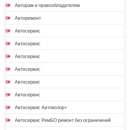
Авторам и правообладателям
Авторемонт
Автосервис
Автосервис
Автосервис
Автосервис
Автосервис
Автосервис
Автосервис Автоколор+
Автосервис РемБО ремонт без ограничений