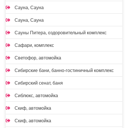
Сауна, Сауна
Сауна, Сауна
Сауны Питера, оздоровительный комплекс
Сафари, комплекс
Светофор, автомойка
Сибирские бани, банно-гостиничный комплекс
Сибирский сенат, баня
Сиблюкс, автомойка
Скиф, автомойка
Скиф, автомойка