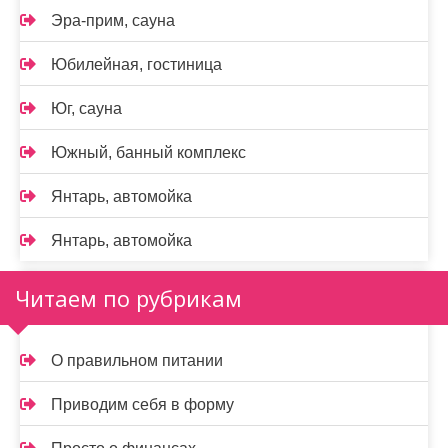
Эра-прим, сауна
Юбилейная, гостиница
Юг, сауна
Южный, банный комплекс
Янтарь, автомойка
Янтарь, автомойка
Читаем по рубрикам
О правильном питании
Приводим себя в форму