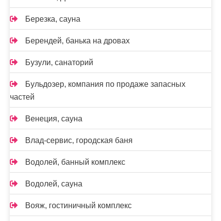
Березка, сауна
Берендей, банька на дровах
Бузули, санаторий
Бульдозер, компания по продаже запасных
частей
Венеция, сауна
Влад-сервис, городская баня
Водолей, банный комплекс
Водолей, сауна
Вояж, гостиничный комплекс