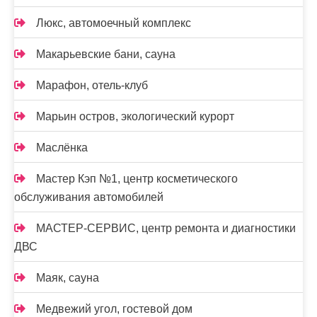
Люкс, автомоечный комплекс
Макарьевские бани, сауна
Марафон, отель-клуб
Марьин остров, экологический курорт
Маслёнка
Мастер Кэп №1, центр косметического
обслуживания автомобилей
МАСТЕР-СЕРВИС, центр ремонта и диагностики
ДВС
Маяк, сауна
Медвежий угол, гостевой дом