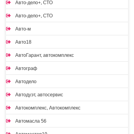
Авто-дело+, СТО
Авто-дело+, СТО
Авто-м
Авто18
АвтоГарант, автокомплекс
Автограф
Автодело
Автодуэт, автосервис
Автокомплекс, Автокомплекс
Автомасла 56