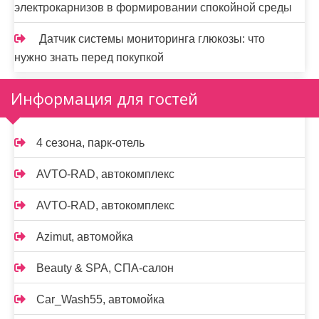
электрокарнизов в формировании спокойной среды
Датчик системы мониторинга глюкозы: что
нужно знать перед покупкой
Информация для гостей
4 сезона, парк-отель
AVTO-RAD, автокомплекс
AVTO-RAD, автокомплекс
Azimut, автомойка
Beauty & SPA, СПА-салон
Car_Wash55, автомойка