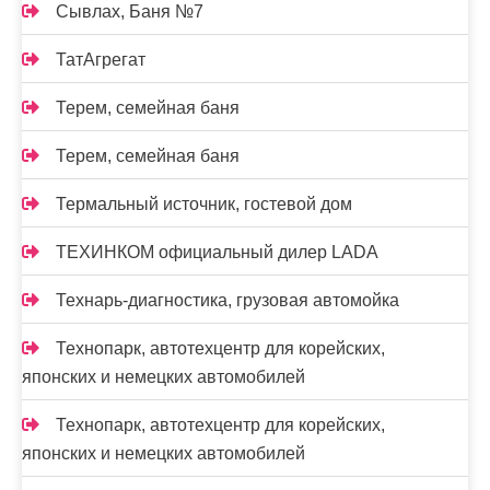
Сывлах, Баня №7
ТатАгрегат
Терем, семейная баня
Терем, семейная баня
Термальный источник, гостевой дом
ТЕХИНКОМ официальный дилер LADA
Технарь-диагностика, грузовая автомойка
Технопарк, автотехцентр для корейских,
японских и немецких автомобилей
Технопарк, автотехцентр для корейских,
японских и немецких автомобилей