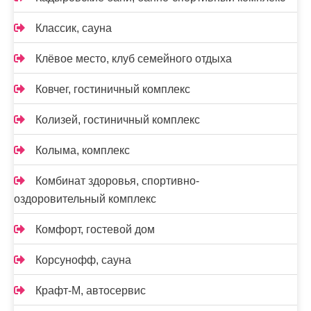
Классик, сауна
Клёвое место, клуб семейного отдыха
Ковчег, гостиничный комплекс
Колизей, гостиничный комплекс
Колыма, комплекс
Комбинат здоровья, спортивно-
оздоровительный комплекс
Комфорт, гостевой дом
Корсунофф, сауна
Крафт-М, автосервис