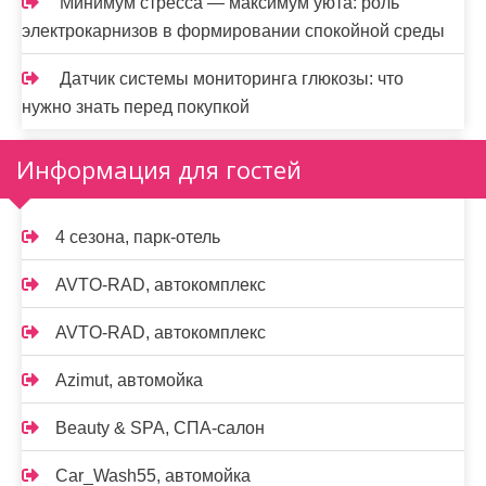
Минимум стресса — максимум уюта: роль
электрокарнизов в формировании спокойной среды
Датчик системы мониторинга глюкозы: что
нужно знать перед покупкой
Информация для гостей
4 сезона, парк-отель
AVTO-RAD, автокомплекс
AVTO-RAD, автокомплекс
Azimut, автомойка
Beauty & SPA, СПА-салон
Car_Wash55, автомойка