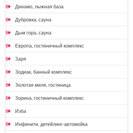
Динамо, лыжная база
Дубровка, сауна
Дым гора, сауна
Европа, гостиничный комплекс
Заря
Зодиак, банный комплекс
Золотая миля, гостиница
Зорина, гостиничный комплекс
Изба
Инфинити, детейлинг-автомойка