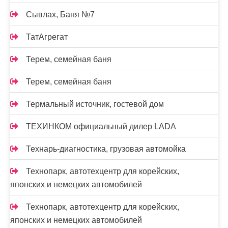
Сывлах, Баня №7
ТатАгрегат
Терем, семейная баня
Терем, семейная баня
Термальный источник, гостевой дом
ТЕХИНКОМ официальный дилер LADA
Технарь-диагностика, грузовая автомойка
Технопарк, автотехцентр для корейских,
японских и немецких автомобилей
Технопарк, автотехцентр для корейских,
японских и немецких автомобилей