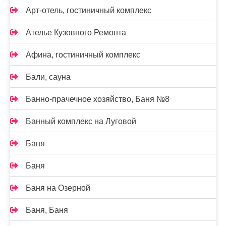
Арт-отель, гостиничный комплекс
Ателье Кузовного Ремонта
Афина, гостиничный комплекс
Бали, сауна
Банно-прачечное хозяйство, Баня №8
Банный комплекс на Луговой
Баня
Баня
Баня на Озерной
Баня, Баня