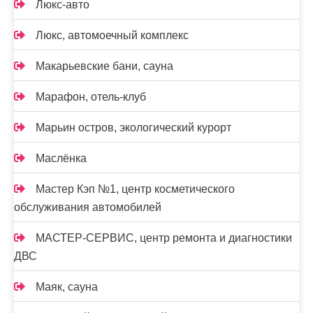
Люкс-авто
Люкс, автомоечный комплекс
Макарьевские бани, сауна
Марафон, отель-клуб
Марьин остров, экологический курорт
Маслёнка
Мастер Кэп №1, центр косметического
обслуживания автомобилей
МАСТЕР-СЕРВИС, центр ремонта и диагностики
ДВС
Маяк, сауна