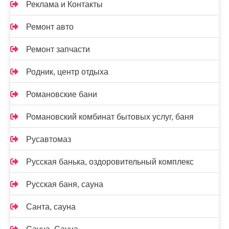
Реклама и Контакты
Ремонт авто
Ремонт запчасти
Родник, центр отдыха
Романовские бани
Романовский комбинат бытовых услуг, баня
Русавтомаз
Русская банька, оздоровительный комплекс
Русская баня, сауна
Санта, сауна