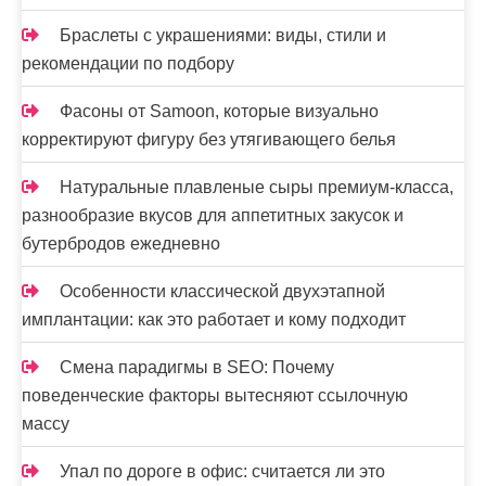
Браслеты с украшениями: виды, стили и
рекомендации по подбору
Фасоны от Samoon, которые визуально
корректируют фигуру без утягивающего белья
Натуральные плавленые сыры премиум-класса,
разнообразие вкусов для аппетитных закусок и
бутербродов ежедневно
Особенности классической двухэтапной
имплантации: как это работает и кому подходит
Смена парадигмы в SEO: Почему
поведенческие факторы вытесняют ссылочную
массу
Упал по дороге в офис: считается ли это