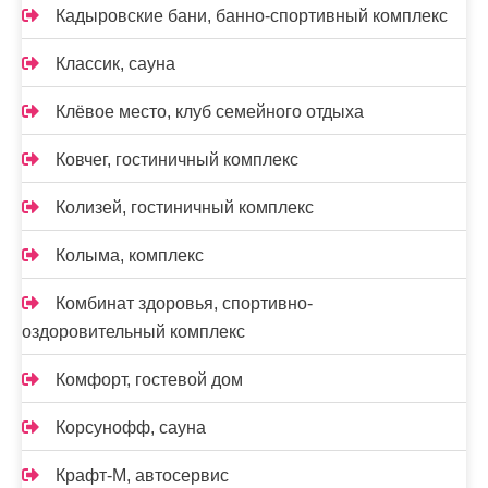
Кадыровские бани, банно-спортивный комплекс
Классик, сауна
Клёвое место, клуб семейного отдыха
Ковчег, гостиничный комплекс
Колизей, гостиничный комплекс
Колыма, комплекс
Комбинат здоровья, спортивно-
оздоровительный комплекс
Комфорт, гостевой дом
Корсунофф, сауна
Крафт-М, автосервис