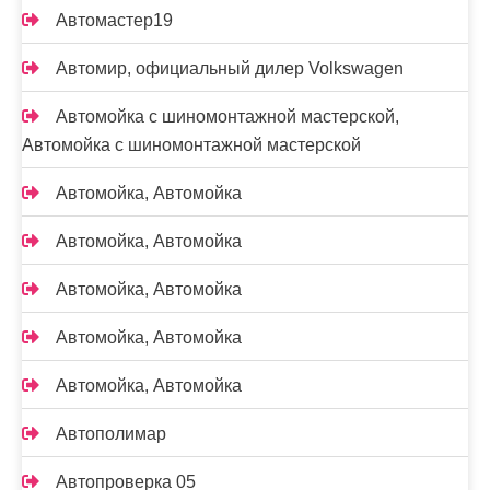
Автомастер19
Автомир, официальный дилер Volkswagen
Автомойка с шиномонтажной мастерской,
Автомойка с шиномонтажной мастерской
Автомойка, Автомойка
Автомойка, Автомойка
Автомойка, Автомойка
Автомойка, Автомойка
Автомойка, Автомойка
Автополимар
Автопроверка 05