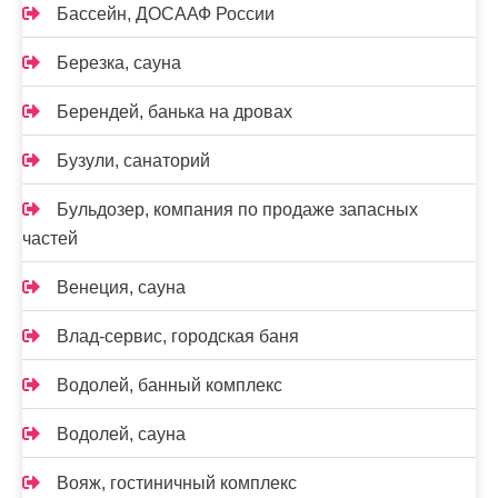
Бассейн, ДОСААФ России
Березка, сауна
Берендей, банька на дровах
Бузули, санаторий
Бульдозер, компания по продаже запасных
частей
Венеция, сауна
Влад-сервис, городская баня
Водолей, банный комплекс
Водолей, сауна
Вояж, гостиничный комплекс