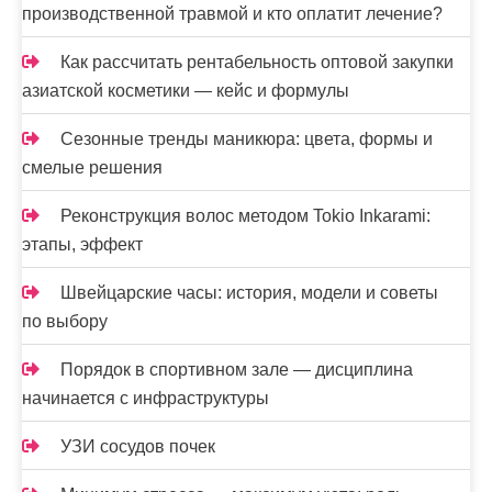
производственной травмой и кто оплатит лечение?
Как рассчитать рентабельность оптовой закупки
азиатской косметики — кейс и формулы
Сезонные тренды маникюра: цвета, формы и
смелые решения
Реконструкция волос методом Tokio Inkarami:
этапы, эффект
Швейцарские часы: история, модели и советы
по выбору
Порядок в спортивном зале — дисциплина
начинается с инфраструктуры
УЗИ сосудов почек