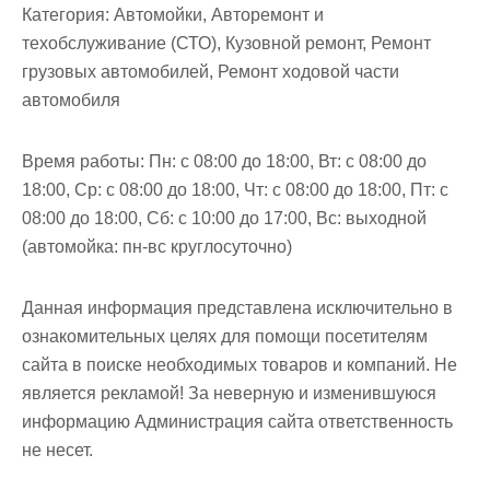
м
Категория:
Автомойки, Авторемонт и
о
техобслуживание (СТО), Кузовной ремонт, Ремонт
м
грузовых автомобилей, Ремонт ходовой части
у
автомобиля
Время работы:
Пн: с 08:00 до 18:00, Вт: с 08:00 до
18:00, Ср: с 08:00 до 18:00, Чт: с 08:00 до 18:00, Пт: с
08:00 до 18:00, Сб: с 10:00 до 17:00, Вс: выходной
(автомойка: пн-вс круглосуточно)
Данная информация представлена исключительно в
ознакомительных целях для помощи посетителям
сайта в поиске необходимых товаров и компаний. Не
является рекламой! За неверную и изменившуюся
информацию Администрация сайта ответственность
не несет.