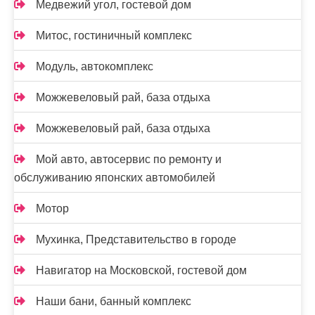
Медвежий угол, гостевой дом
Митос, гостиничный комплекс
Модуль, автокомплекс
Можжевеловый рай, база отдыха
Можжевеловый рай, база отдыха
Мой авто, автосервис по ремонту и
обслуживанию японских автомобилей
Мотор
Мухинка, Представительство в городе
Навигатор на Московской, гостевой дом
Наши бани, банный комплекс