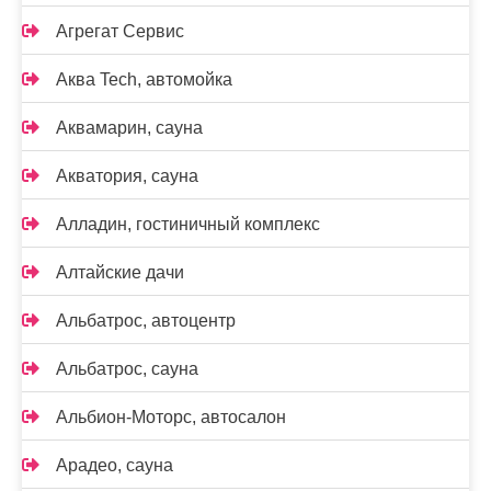
Агрегат Сервис
Аква Tech, автомойка
Аквамарин, сауна
Акватория, сауна
Алладин, гостиничный комплекс
Алтайские дачи
Альбатрос, автоцентр
Альбатрос, сауна
Альбион-Моторс, автосалон
Арадео, сауна