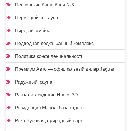
Пензенские бани, баня №3
Перестройка, сауна
Пирс, автомойка
Подводная лодка, банный комплекс
Политика конфиденциальности
Премиум Авто — официальный дилер Jaguar
Радужный, сауна
Развал-схождение Hunter 3D
Резиденция Мария, база отдыха
Река Чусовая, природный парк