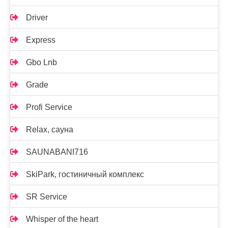
Driver
Express
Gbo Lnb
Grade
Profi Service
Relax, сауна
SAUNABANI716
SkiPark, гостиничный комплекс
SR Service
Whisper of the heart