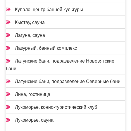
Купало, центр банной культуры
Кыстау, сауна
Лагуна, сауна
Лазурный, банный комплекс
Латунские бани, подразделение Нововятские
бани
Латунские бани, подразделение Северные бани
Лина, гостиница
Лукоморье, конно-туристический клуб
Лукоморье, сауна