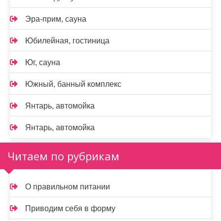
Эра-прим, сауна
Юбилейная, гостиница
Юг, сауна
Южный, банный комплекс
Янтарь, автомойка
Янтарь, автомойка
Читаем по рубрикам
О правильном питании
Приводим себя в форму