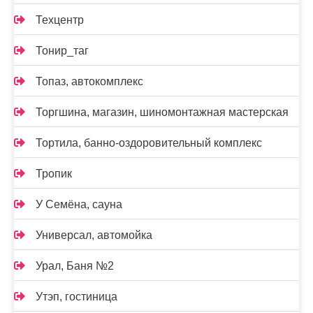
Техцентр
Тонир_таг
Топаз, автокомплекс
Торгшина, магазин, шиномонтажная мастерская
Тортила, банно-оздоровительный комплекс
Тропик
У Семёна, сауна
Универсал, автомойка
Урал, Баня №2
Утэп, гостиница