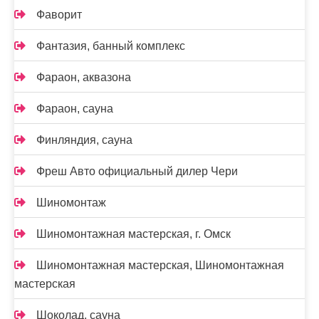
Фаворит
Фантазия, банный комплекс
Фараон, аквазона
Фараон, сауна
Финляндия, сауна
Фреш Авто официальный дилер Чери
Шиномонтаж
Шиномонтажная мастерская, г. Омск
Шиномонтажная мастерская, Шиномонтажная
мастерская
Шоколад, сауна