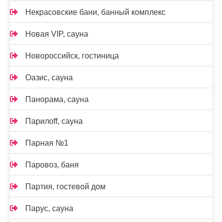
Некрасовские бани, банный комплекс
Новая VIP, сауна
Новороссийск, гостиница
Оазис, сауна
Панорама, сауна
Парилоff, сауна
Парная №1
Паровоз, баня
Партия, гостевой дом
Парус, сауна