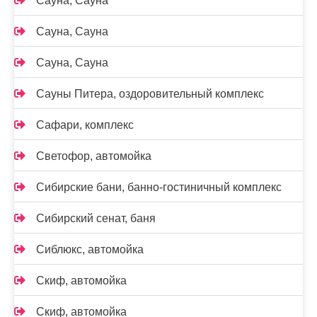
Сауна, Сауна
Сауна, Сауна
Сауна, Сауна
Сауны Питера, оздоровительный комплекс
Сафари, комплекс
Светофор, автомойка
Сибирские бани, банно-гостиничный комплекс
Сибирский сенат, баня
Сиблюкс, автомойка
Скиф, автомойка
Скиф, автомойка