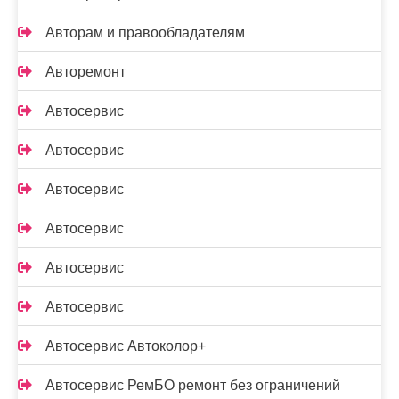
Авторам и правообладателям
Авторемонт
Автосервис
Автосервис
Автосервис
Автосервис
Автосервис
Автосервис
Автосервис Автоколор+
Автосервис РемБО ремонт без ограничений