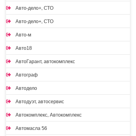
Авто-дело+, СТО
Авто-дело+, СТО
Авто-м
Авто18
АвтоГарант, автокомплекс
Автограф
Автодело
Автодуэт, автосервис
Автокомплекс, Автокомплекс
Автомасла 56