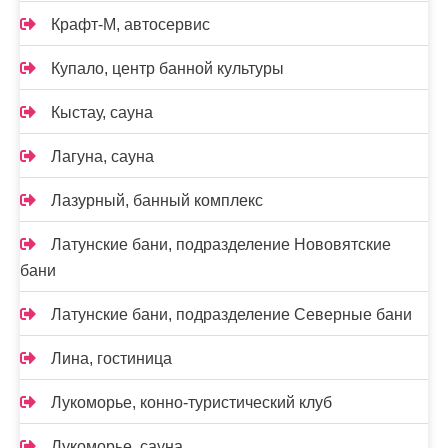
Крафт-М, автосервис
Купало, центр банной культуры
Кыстау, сауна
Лагуна, сауна
Лазурный, банный комплекс
Латунские бани, подразделение Нововятские
бани
Латунские бани, подразделение Северные бани
Лина, гостиница
Лукоморье, конно-туристический клуб
Лукоморье, сауна