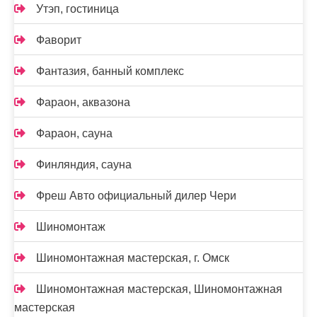
Утэп, гостиница
Фаворит
Фантазия, банный комплекс
Фараон, аквазона
Фараон, сауна
Финляндия, сауна
Фреш Авто официальный дилер Чери
Шиномонтаж
Шиномонтажная мастерская, г. Омск
Шиномонтажная мастерская, Шиномонтажная
мастерская