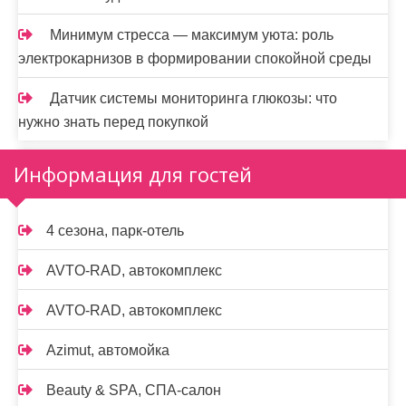
Минимум стресса — максимум уюта: роль
электрокарнизов в формировании спокойной среды
Датчик системы мониторинга глюкозы: что
нужно знать перед покупкой
Информация для гостей
4 сезона, парк-отель
AVTO-RAD, автокомплекс
AVTO-RAD, автокомплекс
Azimut, автомойка
Beauty & SPA, СПА-салон