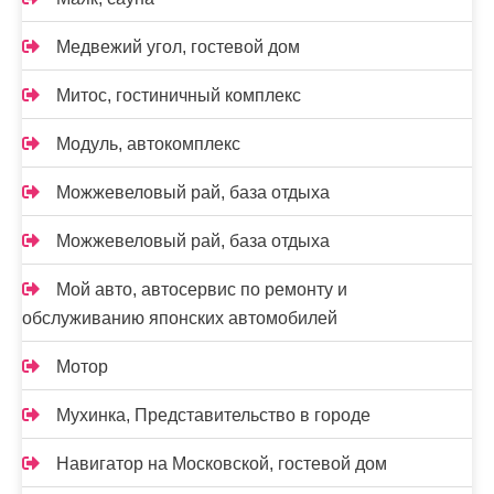
Медвежий угол, гостевой дом
Митос, гостиничный комплекс
Модуль, автокомплекс
Можжевеловый рай, база отдыха
Можжевеловый рай, база отдыха
Мой авто, автосервис по ремонту и
обслуживанию японских автомобилей
Мотор
Мухинка, Представительство в городе
Навигатор на Московской, гостевой дом