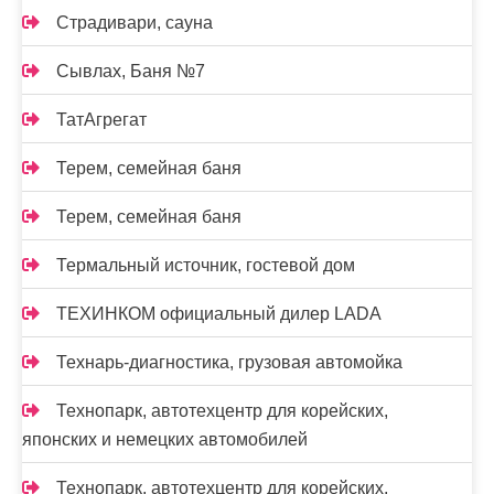
Страдивари, сауна
Сывлах, Баня №7
ТатАгрегат
Терем, семейная баня
Терем, семейная баня
Термальный источник, гостевой дом
ТЕХИНКОМ официальный дилер LADA
Технарь-диагностика, грузовая автомойка
Технопарк, автотехцентр для корейских,
японских и немецких автомобилей
Технопарк, автотехцентр для корейских,