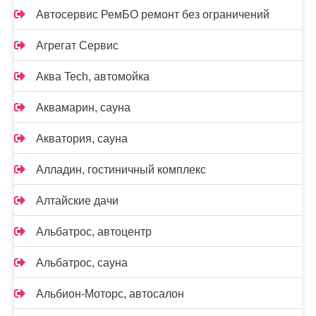
Автосервис РемБО ремонт без ограничений
Агрегат Сервис
Аква Tech, автомойка
Аквамарин, сауна
Акватория, сауна
Алладин, гостиничный комплекс
Алтайские дачи
Альбатрос, автоцентр
Альбатрос, сауна
Альбион-Моторс, автосалон