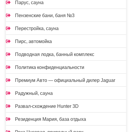
Парус, сауна
Пензенские бани, баня №3
Перестройка, сауна
Пирс, автомойка
Подводная лодка, банный комплекс
Политика конфиденциальности
Премиум Авто — официальный дилер Jaguar
Радужный, сауна
Развал-схождение Hunter 3D
Резиденция Мария, база отдыха