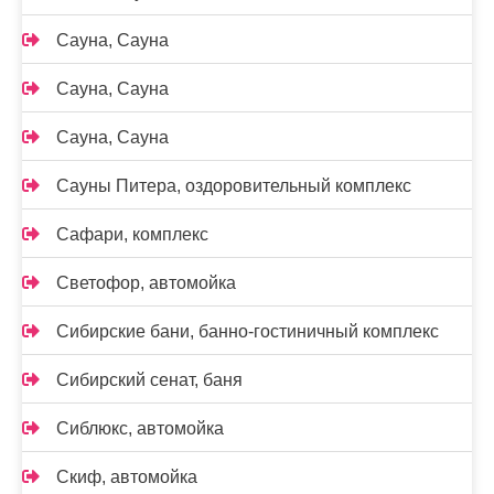
Сауна, Сауна
Сауна, Сауна
Сауна, Сауна
Сауны Питера, оздоровительный комплекс
Сафари, комплекс
Светофор, автомойка
Сибирские бани, банно-гостиничный комплекс
Сибирский сенат, баня
Сиблюкс, автомойка
Скиф, автомойка