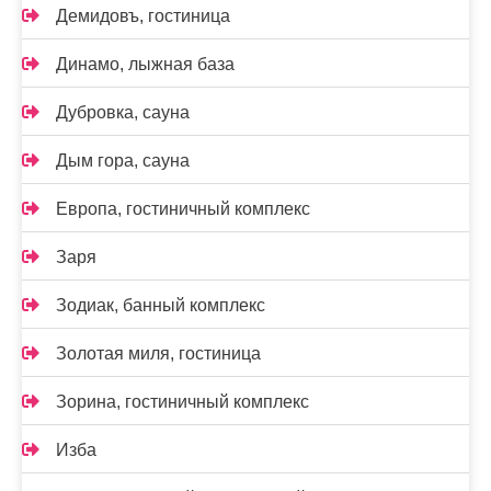
Демидовъ, гостиница
Динамо, лыжная база
Дубровка, сауна
Дым гора, сауна
Европа, гостиничный комплекс
Заря
Зодиак, банный комплекс
Золотая миля, гостиница
Зорина, гостиничный комплекс
Изба