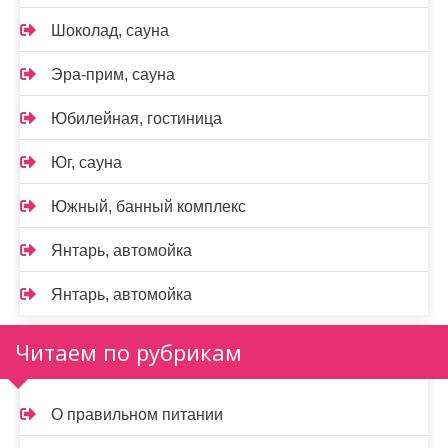
Шоколад, сауна
Эра-прим, сауна
Юбилейная, гостиница
Юг, сауна
Южный, банный комплекс
Янтарь, автомойка
Янтарь, автомойка
Читаем по рубрикам
О правильном питании