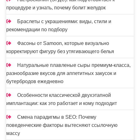
процедуре и узнать, почему болит желудок
Браслеты с украшениями: виды, стили и
рекомендации по подбору
Фасоны от Samoon, которые визуально
корректируют фигуру без утягивающего белья
Натуральные плавленые сыры премиум-класса,
разнообразие вкусов для аппетитных закусок и
бутербродов ежедневно
Особенности классической двухэтапной
имплантации: как это работает и кому подходит
Смена парадигмы в SEO: Почему
поведенческие факторы вытесняют ссылочную
массу