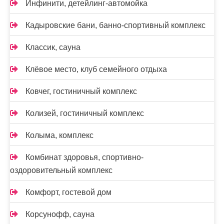
Инфинити, детейлинг-автомойка
Кадыровские бани, банно-спортивный комплекс
Классик, сауна
Клёвое место, клуб семейного отдыха
Ковчег, гостиничный комплекс
Колизей, гостиничный комплекс
Колыма, комплекс
Комбинат здоровья, спортивно-
оздоровительный комплекс
Комфорт, гостевой дом
Корсунофф, сауна