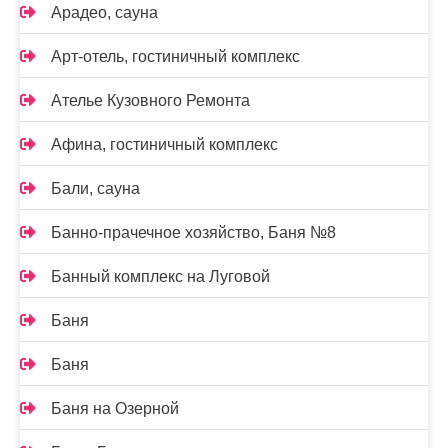
Арадео, сауна
Арт-отель, гостиничный комплекс
Ателье Кузовного Ремонта
Афина, гостиничный комплекс
Бали, сауна
Банно-прачечное хозяйство, Баня №8
Банный комплекс на Луговой
Баня
Баня
Баня на Озерной