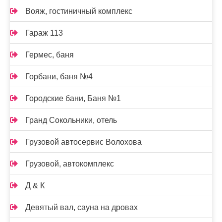
Вояж, гостиничный комплекс
Гараж 113
Гермес, баня
Горбани, баня №4
Городские бани, Баня №1
Гранд Сокольники, отель
Грузовой автосервис Волохова
Грузовой, автокомплекс
Д & К
Девятый вал, сауна на дровах