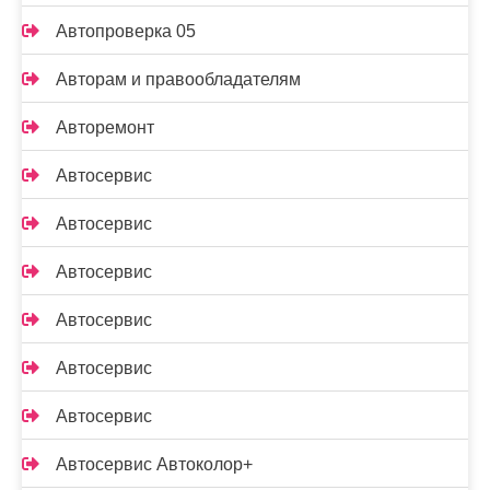
Автопроверка 05
Авторам и правообладателям
Авторемонт
Автосервис
Автосервис
Автосервис
Автосервис
Автосервис
Автосервис
Автосервис Автоколор+