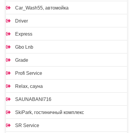
Car_Wash55, автомойка
Driver
Express
Gbo Lnb
Grade
Profi Service
Relax, сауна
SAUNABANI716
SkiPark, гостиничный комплекс
SR Service