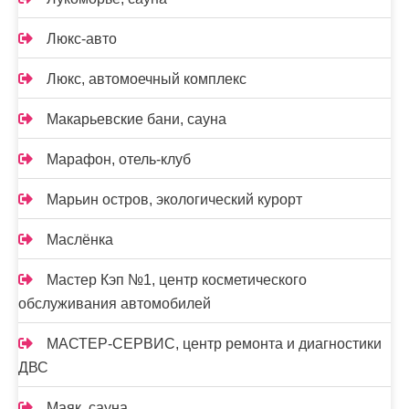
Люкс-авто
Люкс, автомоечный комплекс
Макарьевские бани, сауна
Марафон, отель-клуб
Марьин остров, экологический курорт
Маслёнка
Мастер Кэп №1, центр косметического
обслуживания автомобилей
МАСТЕР-СЕРВИС, центр ремонта и диагностики
ДВС
Маяк, сауна