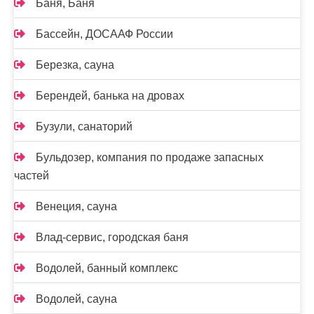
Баня, Баня
Бассейн, ДОСААФ России
Березка, сауна
Берендей, банька на дровах
Бузули, санаторий
Бульдозер, компания по продаже запасных
частей
Венеция, сауна
Влад-сервис, городская баня
Водолей, банный комплекс
Водолей, сауна