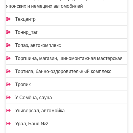
японских и немецких автомобилей
Техцентр
Тонир_таг
Топаз, автокомплекс
Торгшина, магазин, шиномонтажная мастерская
Тортила, банно-оздоровительный комплекс
Тропик
У Семёна, сауна
Универсал, автомойка
Урал, Баня №2