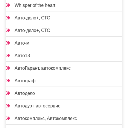
Whisper of the heart
Авто-дело+, СТО
Авто-дело+, СТО
Авто-м
Авто18
АвтоГарант, автокомплекс
Автограф
Автодело
Автодуэт, автосервис
Автокомплекс, Автокомплекс