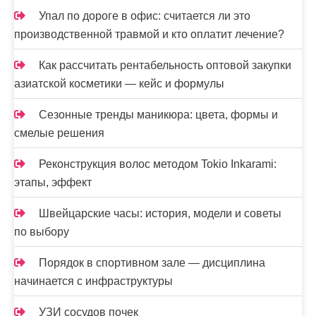
Упал по дороге в офис: считается ли это
производственной травмой и кто оплатит лечение?
Как рассчитать рентабельность оптовой закупки
азиатской косметики — кейс и формулы
Сезонные тренды маникюра: цвета, формы и
смелые решения
Реконструкция волос методом Tokio Inkarami:
этапы, эффект
Швейцарские часы: история, модели и советы
по выбору
Порядок в спортивном зале — дисциплина
начинается с инфраструктуры
УЗИ сосудов почек