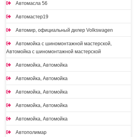
Автомасла 56
Автомастер19
Автомир, официальный дилер Volkswagen
Автомойка с шиномонтажной мастерской,
Автомойка с шиномонтажной мастерской
Автомойка, Автомойка
Автомойка, Автомойка
Автомойка, Автомойка
Автомойка, Автомойка
Автомойка, Автомойка
Автополимар