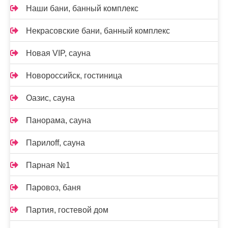
Наши бани, банный комплекс
Некрасовские бани, банный комплекс
Новая VIP, сауна
Новороссийск, гостиница
Оазис, сауна
Панорама, сауна
Парилоff, сауна
Парная №1
Паровоз, баня
Партия, гостевой дом