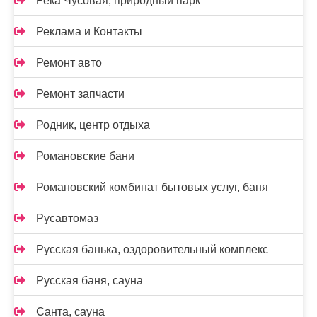
Река Чусовая, природный парк
Реклама и Контакты
Ремонт авто
Ремонт запчасти
Родник, центр отдыха
Романовские бани
Романовский комбинат бытовых услуг, баня
Русавтомаз
Русская банька, оздоровительный комплекс
Русская баня, сауна
Санта, сауна