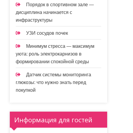
Порядок в спортивном зале —
дисциплина начинается с
инфраструктуры
УЗИ сосудов почек
Минимум стресса — максимум
уюта: роль электрокарнизов в
формировании спокойной среды
Датчик системы мониторинга
глюкозы: что нужно знать перед
покупкой
Информация для гостей