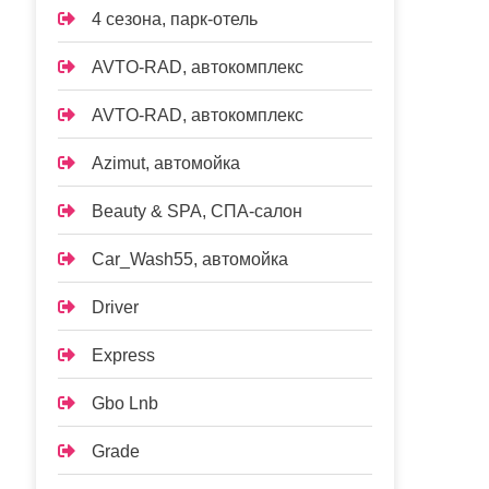
4 сезона, парк-отель
AVTO-RAD, автокомплекс
AVTO-RAD, автокомплекс
Azimut, автомойка
Beauty & SPA, СПА-салон
Car_Wash55, автомойка
Driver
Express
Gbo Lnb
Grade