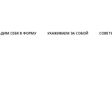
ДИМ СЕБЯ В ФОРМУ
УХАЖИВАЕМ ЗА СОБОЙ
СОВЕТ