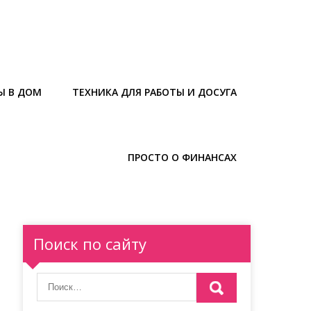
Ы В ДОМ
ТЕХНИКА ДЛЯ РАБОТЫ И ДОСУГА
ПРОСТО О ФИНАНСАХ
Поиск по сайту