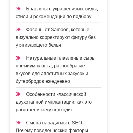
Браслеты с украшениями: виды,
стили и рекомендации по подбору
Фасоны от Samoon, которые
визуально корректируют фигуру без
утягивающего белья
Натуральные плавленые сыры
премиум-класса, разнообразие
вкусов для аппетитных закусок и
бутербродов ежедневно
Особенности классической
двухэтапной имплантации: как это
работает и кому подходит
Смена парадигмы в SEO:
Почему поведенческие факторы