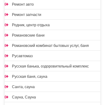
Ремонт авто
Ремонт запчасти
Родник, центр отдыха
Романовские бани
Романовский комбинат бытовых услуг, баня
Русавтомаз
Русская банька, оздоровительный комплекс
Русская баня, сауна
Санта, сауна
Сауна, Сауна