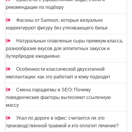
рекомендации по подбору
Фасоны от Samoon, которые визуально
корректируют фигуру без утягивающего белья
Натуральные плавленые сыры премиум-класса,
разнообразие вкусов для аппетитных закусок и
бутербродов ежедневно
Особенности классической двухэтапной
имплантации: как это работает и кому подходит
Смена парадигмы в SEO: Почему
поведенческие факторы вытесняют ссылочную
массу
Упал по дороге в офис: считается ли это
производственной травмой и кто оплатит лечение?