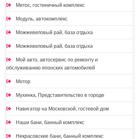
Митос, гостиничный комплекс
Модуль, автокомплекс
Можжевеловый рай, база отдыха
Можжевеловый рай, база отдыха
Мой авто, автосервис по ремонту и
обслуживанию японских автомобилей
Мотор
Мухинка, Представительство в городе
Навигатор на Московской, гостевой дом
Наши бани, банный комплекс
Некрасовские бани, банный комплекс