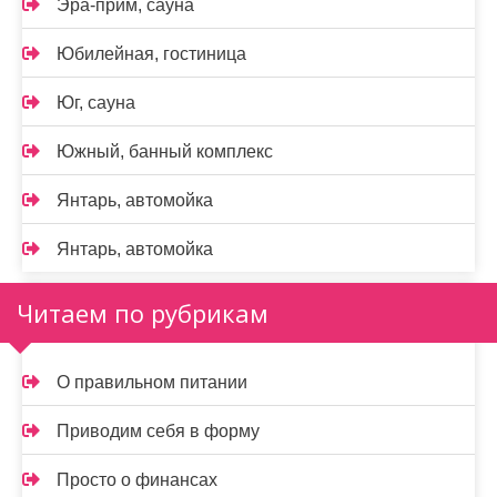
Эра-прим, сауна
Юбилейная, гостиница
Юг, сауна
Южный, банный комплекс
Янтарь, автомойка
Янтарь, автомойка
Читаем по рубрикам
О правильном питании
Приводим себя в форму
Просто о финансах