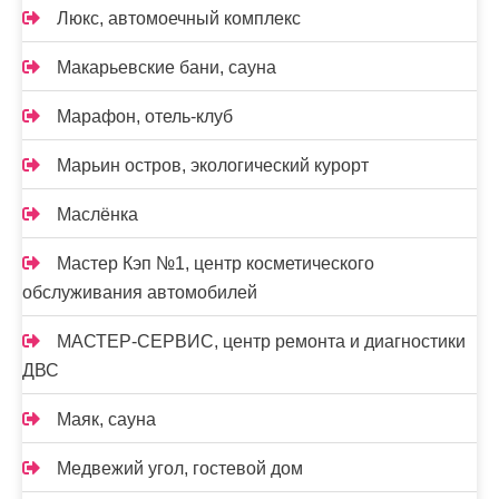
Люкс, автомоечный комплекс
Макарьевские бани, сауна
Марафон, отель-клуб
Марьин остров, экологический курорт
Маслёнка
Мастер Кэп №1, центр косметического
обслуживания автомобилей
МАСТЕР-СЕРВИС, центр ремонта и диагностики
ДВС
Маяк, сауна
Медвежий угол, гостевой дом