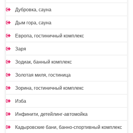
Дубровка, сауна
Дым гора, сауна
Европа, гостиничный комплекс
Заря
Зодиак, банный комплекс
Золотая миля, гостиница
Зорина, гостиничный комплекс
Изба
Инфинити, детейлинг-автомойка
Кадыровские бани, банно-спортивный комплекс