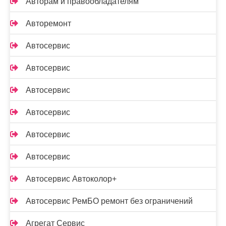
Авторам и правообладателям
Авторемонт
Автосервис
Автосервис
Автосервис
Автосервис
Автосервис
Автосервис
Автосервис Автоколор+
Автосервис РемБО ремонт без ограничений
Агрегат Сервис