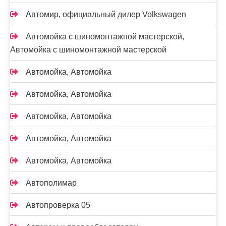
Автомир, официальный дилер Volkswagen
Автомойка с шиномонтажной мастерской,
Автомойка с шиномонтажной мастерской
Автомойка, Автомойка
Автомойка, Автомойка
Автомойка, Автомойка
Автомойка, Автомойка
Автомойка, Автомойка
Автополимар
Автопроверка 05