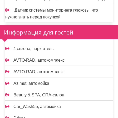
Датчик системы мониторинга глюкозы: что
нужно знать перед покупкой
Информация для гостей
4 сезона, парк-отель
AVTO-RAD, автокомплекс
AVTO-RAD, автокомплекс
Azimut, автомойка
Beauty & SPA, СПА-салон
Car_Wash55, автомойка