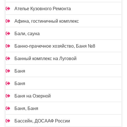
Ателье Кузовного Ремонта
Афина, гостиничный комплекс
Бали, сауна
Банно-прачечное хозяйство, Баня №8
Банный комплекс на Луговой
Баня
Баня
Баня на Озерной
Баня, Баня
Бассейн, ДОСААФ России