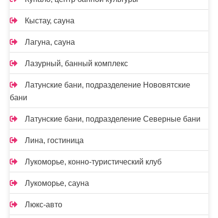
Кыстау, сауна
Лагуна, сауна
Лазурный, банный комплекс
Латунские бани, подразделение Нововятские
бани
Латунские бани, подразделение Северные бани
Лина, гостиница
Лукоморье, конно-туристический клуб
Лукоморье, сауна
Люкс-авто