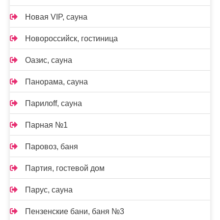
Новая VIP, сауна
Новороссийск, гостиница
Оазис, сауна
Панорама, сауна
Парилоff, сауна
Парная №1
Паровоз, баня
Партия, гостевой дом
Парус, сауна
Пензенские бани, баня №3