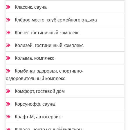
Классик, сауна
Клёвое место, клуб семейного отдыха
Ковчег, гостиничный комплекс
Колизей, гостиничный комплекс
Колыма, комплекс
Комбинат здоровья, спортивно-
оздоровительный комплекс
Комфорт, гостевой дом
Корсунофф, сауна
Крафт-М, автосервис
Купало, центр банной культуры