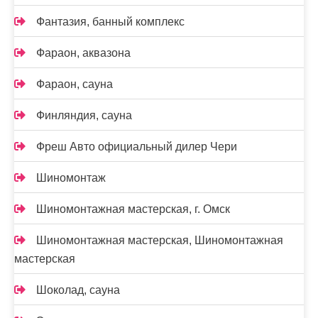
Фантазия, банный комплекс
Фараон, аквазона
Фараон, сауна
Финляндия, сауна
Фреш Авто официальный дилер Чери
Шиномонтаж
Шиномонтажная мастерская, г. Омск
Шиномонтажная мастерская, Шиномонтажная
мастерская
Шоколад, сауна