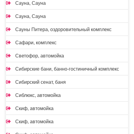
Сауна, Сауна
Сауна, Сауна
Сауны Питера, оздоровительный комплекс
Сафари, комплекс
Светофор, автомойка
Сибирские бани, банно-гостиничный комплекс
Сибирский сенат, баня
Сиблюкс, автомойка
Скиф, автомойка
Скиф, автомойка