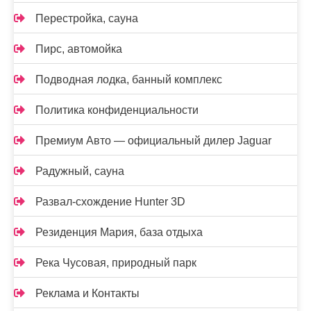
Перестройка, сауна
Пирс, автомойка
Подводная лодка, банный комплекс
Политика конфиденциальности
Премиум Авто — официальный дилер Jaguar
Радужный, сауна
Развал-схождение Hunter 3D
Резиденция Мария, база отдыха
Река Чусовая, природный парк
Реклама и Контакты