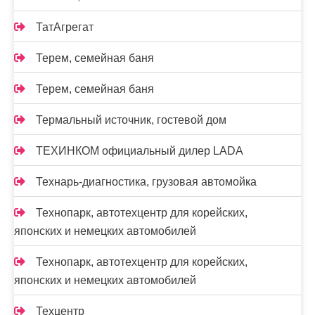
ТатАгрегат
Терем, семейная баня
Терем, семейная баня
Термальный источник, гостевой дом
ТЕХИНКОМ официальный дилер LADA
Технарь-диагностика, грузовая автомойка
Технопарк, автотехцентр для корейских,
японских и немецких автомобилей
Технопарк, автотехцентр для корейских,
японских и немецких автомобилей
Техцентр