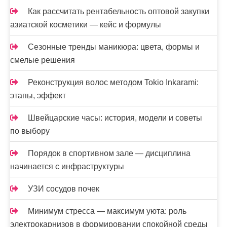
Как рассчитать рентабельность оптовой закупки
азиатской косметики — кейс и формулы
Сезонные тренды маникюра: цвета, формы и
смелые решения
Реконструкция волос методом Tokio Inkarami:
этапы, эффект
Швейцарские часы: история, модели и советы
по выбору
Порядок в спортивном зале — дисциплина
начинается с инфраструктуры
УЗИ сосудов почек
Минимум стресса — максимум уюта: роль
электрокарнизов в формировании спокойной среды