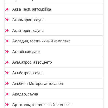
Аква Tech, автомойка
Аквамарин, сауна
Акватория, сауна
Алладин, гостиничный комплекс
Алтайские дачи
Альбатрос, автоцентр
Альбатрос, сауна
Альбион-Моторс, автосалон
Арадео, сауна
Арт-отель, гостиничный комплекс