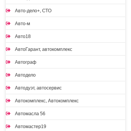
Авто-дело+, СТО
Авто-м
Авто18
АвтоГарант, автокомплекс
Автограф
Автодело
Автодуэт, автосервис
Автокомплекс, Автокомплекс
Автомасла 56
Автомастер19