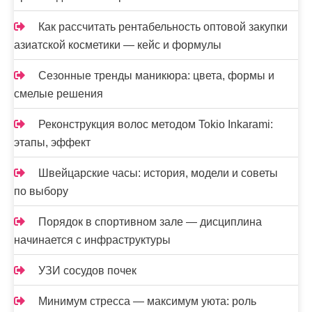
Как рассчитать рентабельность оптовой закупки
азиатской косметики — кейс и формулы
Сезонные тренды маникюра: цвета, формы и
смелые решения
Реконструкция волос методом Tokio Inkarami:
этапы, эффект
Швейцарские часы: история, модели и советы
по выбору
Порядок в спортивном зале — дисциплина
начинается с инфраструктуры
УЗИ сосудов почек
Минимум стресса — максимум уюта: роль