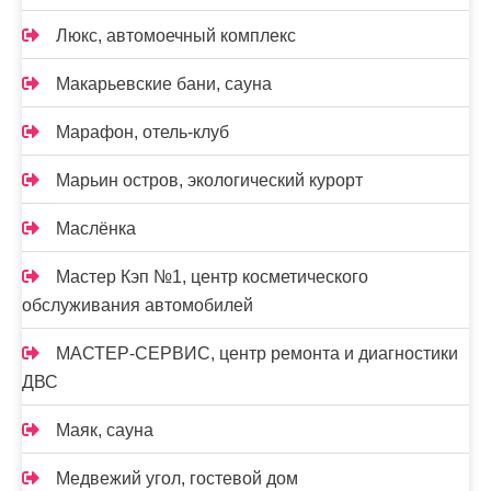
Люкс, автомоечный комплекс
Макарьевские бани, сауна
Марафон, отель-клуб
Марьин остров, экологический курорт
Маслёнка
Мастер Кэп №1, центр косметического
обслуживания автомобилей
МАСТЕР-СЕРВИС, центр ремонта и диагностики
ДВС
Маяк, сауна
Медвежий угол, гостевой дом