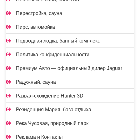
Перестройка, сауна
Пирс, автомойка
Подводная лодка, банный комплекс
Политика конфиденциальности
Премиум Авто — официальный дилер Jaguar
Радужный, сауна
Развал-схождение Hunter 3D
Резиденция Мария, база отдыха
Река Чусовая, природный парк
Реклама и Контакты