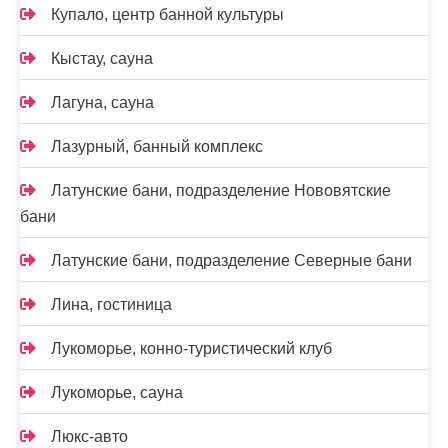
Купало, центр банной культуры
Кыстау, сауна
Лагуна, сауна
Лазурный, банный комплекс
Латунские бани, подразделение Нововятские
бани
Латунские бани, подразделение Северные бани
Лина, гостиница
Лукоморье, конно-туристический клуб
Лукоморье, сауна
Люкс-авто