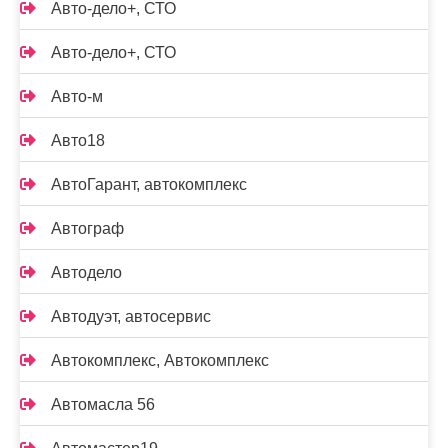
Авто-дело+, СТО
Авто-дело+, СТО
Авто-м
Авто18
АвтоГарант, автокомплекс
Автограф
Автодело
Автодуэт, автосервис
Автокомплекс, Автокомплекс
Автомасла 56