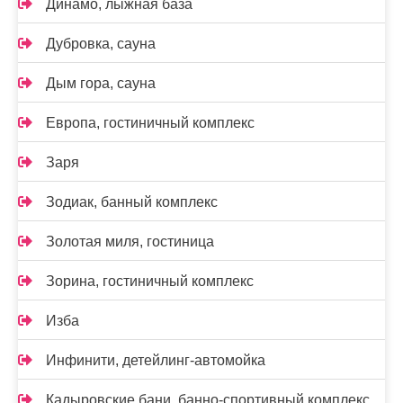
Динамо, лыжная база
Дубровка, сауна
Дым гора, сауна
Европа, гостиничный комплекс
Заря
Зодиак, банный комплекс
Золотая миля, гостиница
Зорина, гостиничный комплекс
Изба
Инфинити, детейлинг-автомойка
Кадыровские бани, банно-спортивный комплекс