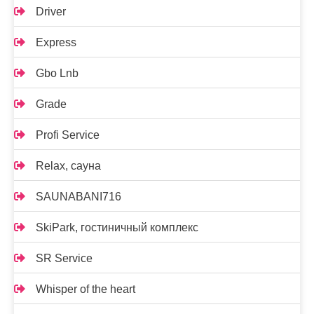
Driver
Express
Gbo Lnb
Grade
Profi Service
Relax, сауна
SAUNABANI716
SkiPark, гостиничный комплекс
SR Service
Whisper of the heart