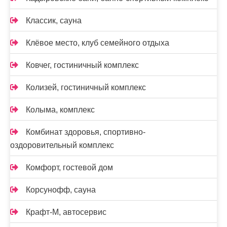
Классик, сауна
Клёвое место, клуб семейного отдыха
Ковчег, гостиничный комплекс
Колизей, гостиничный комплекс
Колыма, комплекс
Комбинат здоровья, спортивно-
оздоровительный комплекс
Комфорт, гостевой дом
Корсунофф, сауна
Крафт-М, автосервис