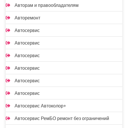
Авторам и правообладателям
Авторемонт
Автосервис
Автосервис
Автосервис
Автосервис
Автосервис
Автосервис
Автосервис Автоколор+
Автосервис РемБО ремонт без ограничений