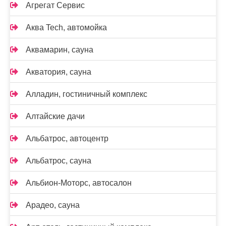
Агрегат Сервис
Аква Tech, автомойка
Аквамарин, сауна
Акватория, сауна
Алладин, гостиничный комплекс
Алтайские дачи
Альбатрос, автоцентр
Альбатрос, сауна
Альбион-Моторс, автосалон
Арадео, сауна