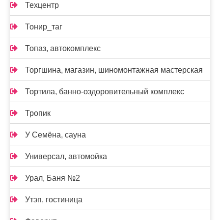
Техцентр
Тонир_таг
Топаз, автокомплекс
Торгшина, магазин, шиномонтажная мастерская
Тортила, банно-оздоровительный комплекс
Тропик
У Семёна, сауна
Универсал, автомойка
Урал, Баня №2
Утэп, гостиница