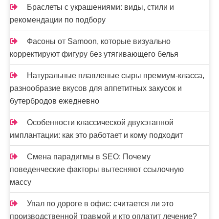
Браслеты с украшениями: виды, стили и
рекомендации по подбору
Фасоны от Samoon, которые визуально
корректируют фигуру без утягивающего белья
Натуральные плавленые сыры премиум-класса,
разнообразие вкусов для аппетитных закусок и
бутербродов ежедневно
Особенности классической двухэтапной
имплантации: как это работает и кому подходит
Смена парадигмы в SEO: Почему
поведенческие факторы вытесняют ссылочную
массу
Упал по дороге в офис: считается ли это
производственной травмой и кто оплатит лечение?