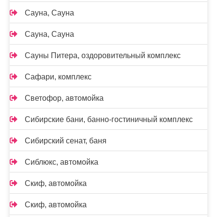
Сауна, Сауна
Сауна, Сауна
Сауны Питера, оздоровительный комплекс
Сафари, комплекс
Светофор, автомойка
Сибирские бани, банно-гостиничный комплекс
Сибирский сенат, баня
Сиблюкс, автомойка
Скиф, автомойка
Скиф, автомойка