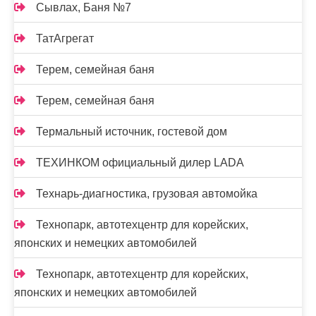
Сывлах, Баня №7
ТатАгрегат
Терем, семейная баня
Терем, семейная баня
Термальный источник, гостевой дом
ТЕХИНКОМ официальный дилер LADA
Технарь-диагностика, грузовая автомойка
Технопарк, автотехцентр для корейских,
японских и немецких автомобилей
Технопарк, автотехцентр для корейских,
японских и немецких автомобилей