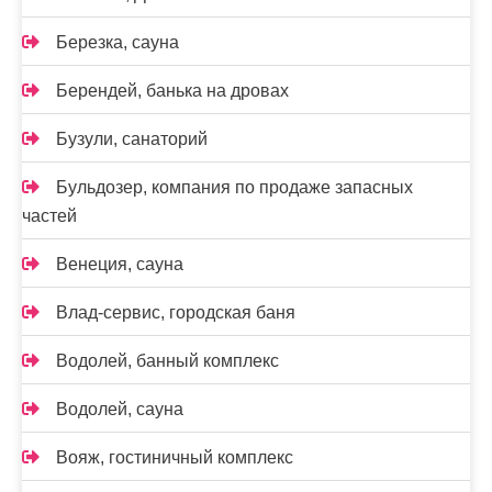
Березка, сауна
Берендей, банька на дровах
Бузули, санаторий
Бульдозер, компания по продаже запасных
частей
Венеция, сауна
Влад-сервис, городская баня
Водолей, банный комплекс
Водолей, сауна
Вояж, гостиничный комплекс