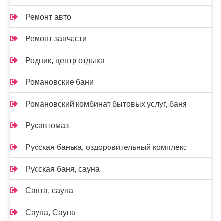
Ремонт авто
Ремонт запчасти
Родник, центр отдыха
Романовские бани
Романовский комбинат бытовых услуг, баня
Русавтомаз
Русская банька, оздоровительный комплекс
Русская баня, сауна
Санта, сауна
Сауна, Сауна