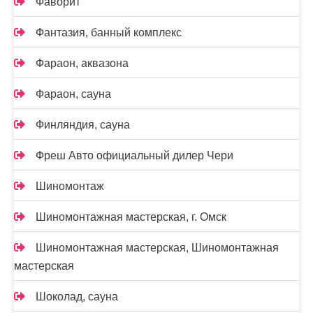
Фаворит
Фантазия, банный комплекс
Фараон, аквазона
Фараон, сауна
Финляндия, сауна
Фреш Авто официальный дилер Чери
Шиномонтаж
Шиномонтажная мастерская, г. Омск
Шиномонтажная мастерская, Шиномонтажная
мастерская
Шоколад, сауна