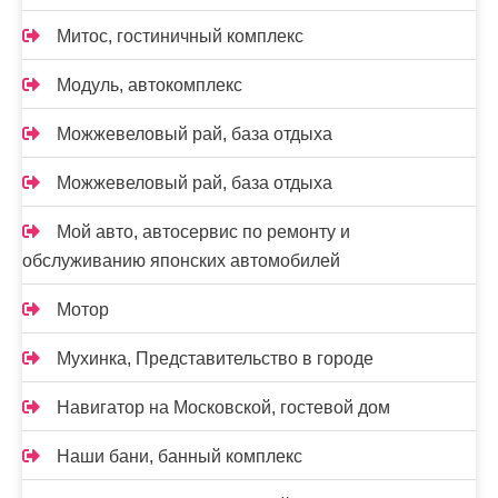
Митос, гостиничный комплекс
Модуль, автокомплекс
Можжевеловый рай, база отдыха
Можжевеловый рай, база отдыха
Мой авто, автосервис по ремонту и
обслуживанию японских автомобилей
Мотор
Мухинка, Представительство в городе
Навигатор на Московской, гостевой дом
Наши бани, банный комплекс