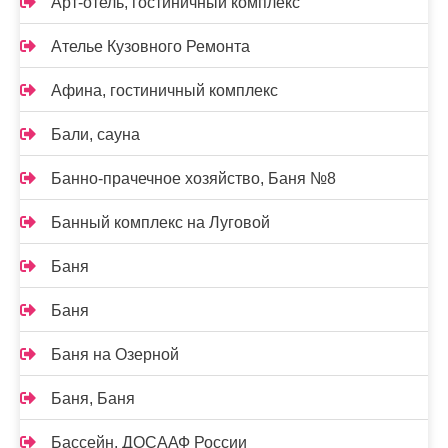
Арт-отель, гостиничный комплекс
Ателье Кузовного Ремонта
Афина, гостиничный комплекс
Бали, сауна
Банно-прачечное хозяйство, Баня №8
Банный комплекс на Луговой
Баня
Баня
Баня на Озерной
Баня, Баня
Бассейн, ДОСААФ России