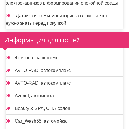
электрокарнизов в формировании спокойной среды
Датчик системы мониторинга глюкозы: что
нужно знать перед покупкой
Информация для гостей
4 сезона, парк-отель
AVTO-RAD, автокомплекс
AVTO-RAD, автокомплекс
Azimut, автомойка
Beauty & SPA, СПА-салон
Car_Wash55, автомойка