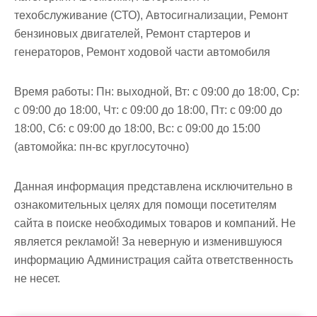
м
техобслуживание (СТО), Автосигнализации, Ремонт
о
бензиновых двигателей, Ремонт стартеров и
м
генераторов, Ремонт ходовой части автомобиля
у
Время работы:
Пн: выходной, Вт: с 09:00 до 18:00, Ср:
с 09:00 до 18:00, Чт: с 09:00 до 18:00, Пт: с 09:00 до
18:00, Сб: с 09:00 до 18:00, Вс: с 09:00 до 15:00
(автомойка: пн-вс круглосуточно)
Данная информация представлена исключительно в
ознакомительных целях для помощи посетителям
сайта в поиске необходимых товаров и компаний. Не
является рекламой! За неверную и изменившуюся
информацию Администрация сайта ответственность
не несет.