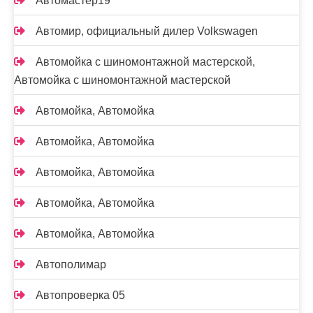
Автомастер19
Автомир, официальный дилер Volkswagen
Автомойка с шиномонтажной мастерской,
Автомойка с шиномонтажной мастерской
Автомойка, Автомойка
Автомойка, Автомойка
Автомойка, Автомойка
Автомойка, Автомойка
Автомойка, Автомойка
Автополимар
Автопроверка 05