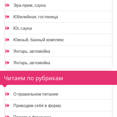
Эра-прим, сауна
Юбилейная, гостиница
Юг, сауна
Южный, банный комплекс
Янтарь, автомойка
Янтарь, автомойка
Читаем по рубрикам
О правильном питании
Приводим себя в форму